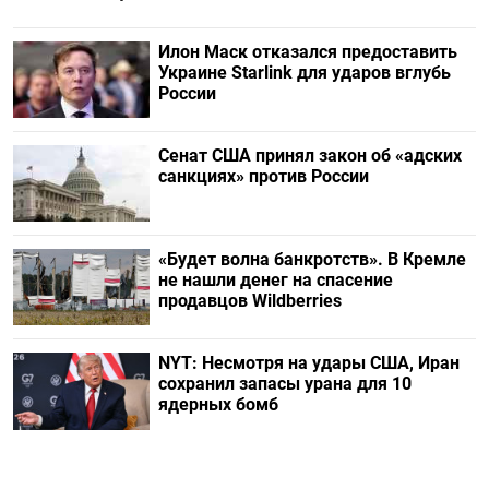
Илон Маск отказался предоставить
Украине Starlink для ударов вглубь
России
Сенат США принял закон об «адских
санкциях» против России
«Будет волна банкротств». В Кремле
не нашли денег на спасение
продавцов Wildberries
NYT: Несмотря на удары США, Иран
сохранил запасы урана для 10
ядерных бомб