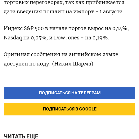
торговых переговорах, так как приближается
дата введения пошлин на импорт - 1 августа.
Индекс S&P 500 в начале торгов вырос на 0,14%,
Nasdaq на 0,05%, и Dow Jones - на 0,19%.
Оригинал сообщения на английском языке
доступен по коду: (Нихил Шарма)
ПОДПИСАТЬСЯ НА ТЕЛЕГРАМ
ПОДПИСАТЬСЯ В GOOGLE
ЧИТАТЬ ЕЩЕ