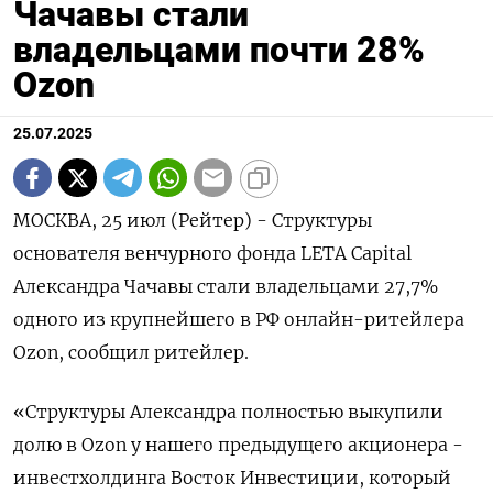
Чачавы стали
владельцами почти 28%
Ozon
25.07.2025
МОСКВА, 25 июл (Рейтер) - Структуры
основателя венчурного фонда LETA Capital
Александра Чачавы стали владельцами 27,7%
одного из крупнейшего в РФ онлайн-ритейлера
Ozon, сообщил ритейлер.
«Структуры Александра полностью выкупили
долю в Ozon у нашего предыдущего акционера -
инвестхолдинга Восток Инвестиции, который