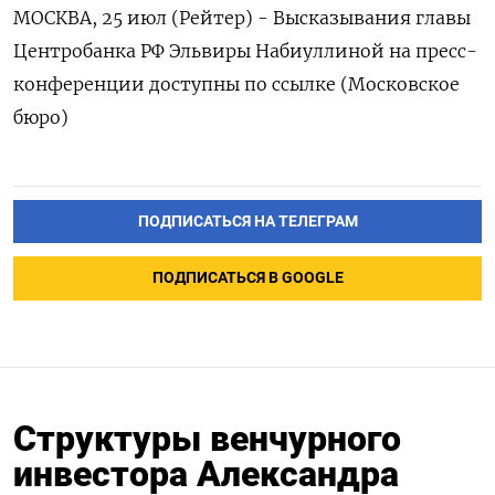
МОСКВА, 25 июл (Рейтер) - Высказывания главы
Центробанка РФ Эльвиры Набиуллиной на пресс-
конференции доступны по ссылке (Московское
бюро)
ПОДПИСАТЬСЯ НА ТЕЛЕГРАМ
ПОДПИСАТЬСЯ В GOOGLE
Структуры венчурного
инвестора Александра