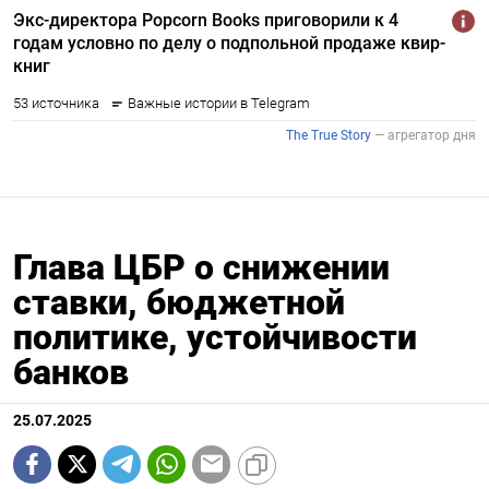
Глава ЦБР о снижении
ставки, бюджетной
политике, устойчивости
банков
25.07.2025