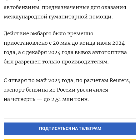
автобензины, предназначенные для оказания
международной гуманитарной помощи.
Действие эмбарго было временно
приостановлено с 20 мая до конца июля 2024
года, а с декабря 2024 года вывоз автотоплива
был разрешен только производителям.
С января по май 2025 года, по расчетам Reuters,
экспорт бензина из России увеличился
на четверть — до 2,51 млн тонн.
ПОДПИСАТЬСЯ НА ТЕЛЕГРАМ