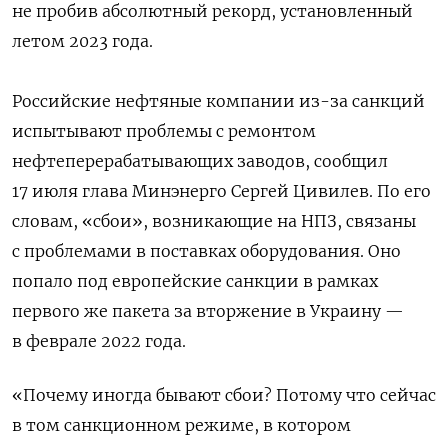
не пробив абсолютный рекорд, установленный
летом 2023 года.
Российские нефтяные компании из-за санкций
испытывают проблемы с ремонтом
нефтеперерабатывающих заводов, сообщил
17 июля глава Минэнерго Сергей Цивилев. По его
словам, «сбои», возникающие на НПЗ, связаны
с проблемами в поставках оборудования. Оно
попало под европейские санкции в рамках
первого же пакета за вторжение в Украину —
в феврале 2022 года.
«Почему иногда бывают сбои? Потому что сейчас
в том санкционном режиме, в котором