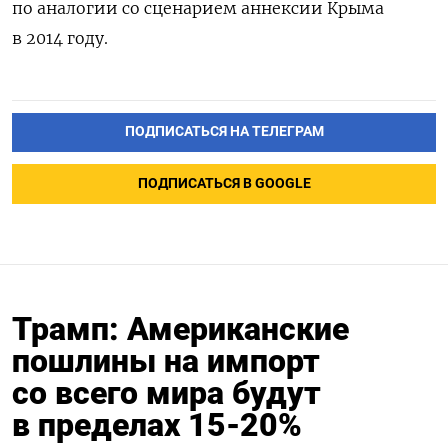
по аналогии со сценарием аннексии Крыма
в 2014 году.
ПОДПИСАТЬСЯ НА ТЕЛЕГРАМ
ПОДПИСАТЬСЯ В GOOGLE
Трамп: Американские
пошлины на импорт
со всего мира будут
в пределах 15-20%