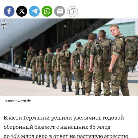
bundeswehr.de
Власти Германии решили увеличить годовой
оборонный бюджет с нынешних 86 млрд
до 162 млрд евро в ответ на растущую агрессию