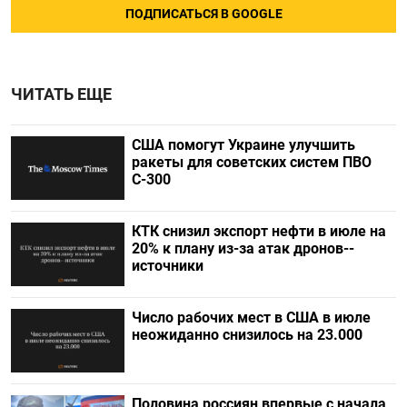
ПОДПИСАТЬСЯ В GOOGLE
ЧИТАТЬ ЕЩЕ
США помогут Украине улучшить
ракеты для советских систем ПВО
С-300
КТК снизил экспорт нефти в июле на
20% к плану из-за атак дронов--
источники
Число рабочих мест в США в июле
неожиданно снизилось на 23.000
Половина россиян впервые с начала