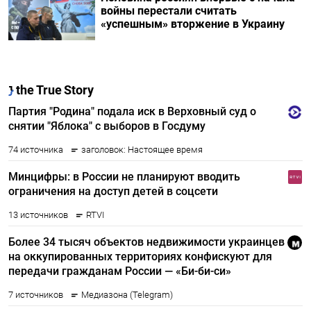
войны перестали считать
«успешным» вторжение в Украину