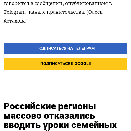
говорится в сообщении, опубликованном в
Telegram-канале правительства. (Олеся
Астахова)
ПОДПИСАТЬСЯ НА ТЕЛЕГРАМ
ПОДПИСАТЬСЯ В GOOGLE
Российские регионы
массово отказались
вводить уроки семейных