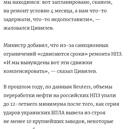
мы находимся: вот запланировано, скажем,
на ремонт условно 4 месяца, а нам что-то
задержали, что-то недопоставили», —
жаловался Цивилев.
Министр добавил, что из-за санкционных
ограничений «сдвигаются сроки» ремонта НПЗ.
«И мы вынуждены вот эти сдвижки
компенсировать», — сказал Цивилев.
В прошлом году, по данным Reuters, объемы
переработки нефти на российских НПЗ упали
до 12-летнего минимума после того, как серия
ударов украинских БПЛА вывела из строя
не менее 10 крупнейших заводов, некоторые