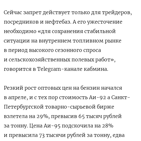
Сейчас запрет действует только для трейдеров,
посредников и нефтебаз. А его ужесточение
необходимо «для сохранения стабильной
ситуации на внутреннем топливном рынке
в период высокого сезонного спроса
и сельскохозяйственных полевых работ»,
говорится в Telegram-канале кабмина.
Резкий рост оптовых цен на бензин начался
в апреле, и с тех пор стоимость Аи-92 а Санкт-
Петербургской товарно-сырьевой бирже
взлетела на 29%, превысив 65 тысяч рублей
за тонну. Цена Аи-95 подскочила на 28%
и превысила 73 тысячи рублей за тонну, едва