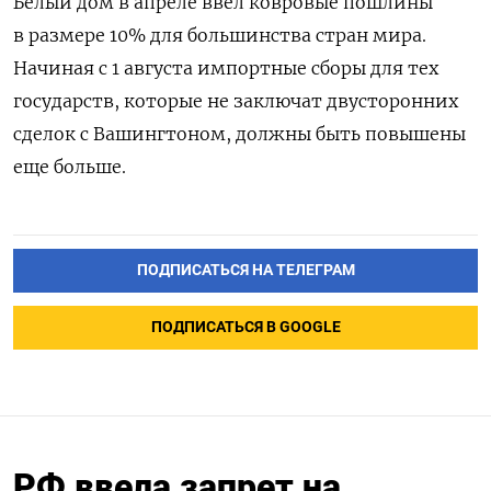
Белый дом в апреле ввел ковровые пошлины
в размере 10% для большинства стран мира.
Начиная с 1 августа импортные сборы для тех
государств, которые не заключат двусторонних
сделок с Вашингтоном, должны быть повышены
еще больше.
ПОДПИСАТЬСЯ НА ТЕЛЕГРАМ
ПОДПИСАТЬСЯ В GOOGLE
РФ ввела запрет на