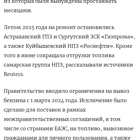
из которых были вынуждены простаивать
месяцами.
Летом 2025 года на ремонт остановились
Астраханский ГПЗ и Сургутский ЗСК «Газпрома»,
а также Куйбышевский НПЗ «Роснефти». Кроме
того в июне сокращала отгрузки топлива
самарская группа НПЗ, рассказывали источники
Reuters.
Правительство вводило ограничения на вывоз
бензина с 1 марта 2024 года. Исключение было
сделано для поставок в рамках
межправительственных соглашений, в том
числе со странами ЕАЭС, на топливо, вывозимое
гражданами для личного пользования, а также