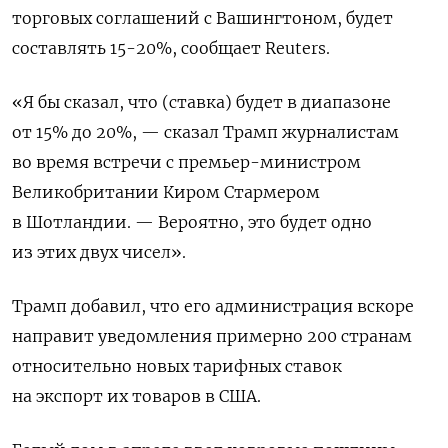
торговых соглашений с Вашингтоном, будет
составлять 15-20%, сообщает Reuters.
«Я бы сказал, что (ставка) будет в диапазоне
от 15% до 20%, — сказал Трамп журналистам
во время встречи с премьер-министром
Великобритании Киром Стармером
в Шотландии. — Вероятно, это будет одно
из этих двух чисел».
Трамп добавил, что его администрация вскоре
направит уведомления примерно 200 странам
относительно новых тарифных ставок
на экспорт их товаров в США.