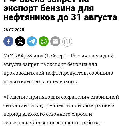
экспорт бензина для
нефтяников до 31 августа
28.07.2025
МОСКВА, 28 июл (Рейтер) - Россия ввела до 31
августа запрет на экспорт бензина для
производителей нефтепродуктов, сообщило
правительство в понедельник.
«Решение принято для сохранения стабильной
ситуации на внутреннем топливном рынке в
период высокого сезонного спроса и
сельскохозяйственных полевых работ», -