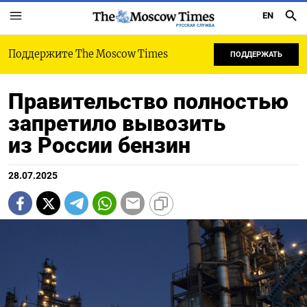
EN
РУССКАЯ СЛУЖБА
Поддержите The Moscow Times
ПОДДЕРЖАТЬ
Правительство полностью
запретило вывозить
из России бензин
28.07.2025