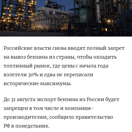
Российские власти снова вводят полный запрет
на вывоз бензина из страны, чтобы охладить
топливный рынок, где цены с начала года
взлетели 30% и едва не переписали
исторические максимумы.
До 31 августа экспорт бензина из России будет
запрещен в том числе и компаням-
производителям, сообщило правительство
РФ в понедельник.