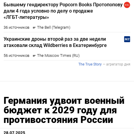
Германия удвоит военный
бюджет к 2029 году для
противостояния России
28.07.2025