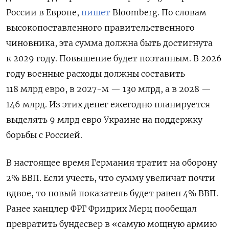
России в Европе,
пишет
Bloomberg. По словам
высокопоставленного правительственного
чиновника, эта сумма должна быть достигнута
к 2029 году. Повышение будет поэтапным. В 2026
году военные расходы должны составить
118 млрд евро, в 2027-м — 130 млрд, а в 2028 —
146 млрд. Из этих денег ежегодно планируется
выделять 9 млрд евро Украине на поддержку
борьбы с Россией.
В настоящее время Германия тратит на оборону
2% ВВП. Если учесть, что сумму увеличат почти
вдвое, то новый показатель будет равен 4% ВВП.
Ранее канцлер ФРГ Фридрих Мерц пообещал
превратить бундесвер в «самую мощную армию