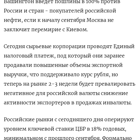
Вашингтон введет пошлины в 100% против
России и стран - покупателей российской
нефти, если к началу сентября Москва не
заключит перемирие с Киевом.
Сегодня сырьевые корпорации проводят Единый
налоговый платеж, под который они заранее
продавали повышенные объемы экспортной
выручки, что поддерживало курс рубля, но
теперь на рынке 2-3 недели будет превалировать
негативное для российской валюты снижение
активности экспортеров в продажах инвалюты.
Российские рынки с сегодняшего дня оперируют
уровнем ключевой ставки ЦБР в 18% годовых,
минимальном с прошлого сентября. Формально