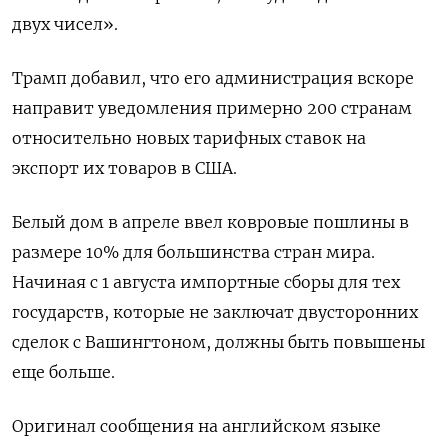
двух чисел».
Трамп добавил, что его администрация вскоре
направит уведомления примерно 200 странам
относительно новых тарифных ставок на
экспорт их товаров в США.
Белый дом в апреле ввел ковровые пошлины в
размере 10% для большинства стран мира.
Начиная с 1 августа импортные сборы для тех
государств, которые не заключат двусторонних
сделок с Вашингтоном, должны быть повышены
еще больше.
Оригинал сообщения на английском языке