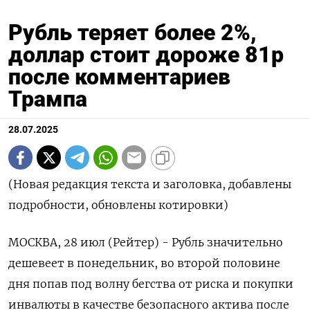
Рубль теряет более 2%,
доллар стоит дороже 81р
после комментариев
Трампа
28.07.2025
(Новая редакция текста и заголовка, добавлены
подробности, обновлены котировки)
МОСКВА, 28 июл (Рейтер) - Рубль значительно
дешевеет в понедельник, во второй половине
дня попав под волну бегства от риска и покупки
инвалюты в качестве безопасного актива после