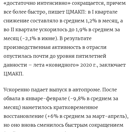
«достаточно интенсивно» сокращается, причем
все более быстро, пишет ЦМАКП: в I квартале
снижение составляло в среднем 1,2% в месяц, а
во II квартале ускорилось до 1,9% в среднем за
месяц (-2,1% в июне). В результате
производственная активность в отрасли
опустилась почти до уровня пятилетней
давности – лета «ковидного» 2020 г., заключает
ЦМАКП.
Ускоренно падает выпуск в автопроме. После
обвала в январе-феврале (-9,8% в среднем за
месяц) наметилось кратковременное
восстановление (+6% в среднем за март-апрель),
но оно вновь сменилось быстрым сокращением