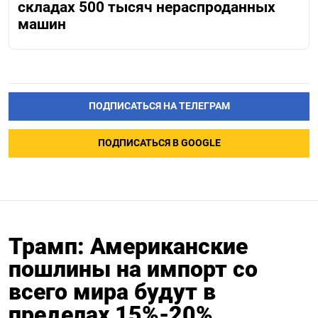
складах 500 тысяч нераспроданных
машин
ПОДПИСАТЬСЯ НА ТЕЛЕГРАМ
ПОДПИСАТЬСЯ В GOOGLE
Трамп: Американские
пошлины на импорт со
всего мира будут в
пределах 15%-20%