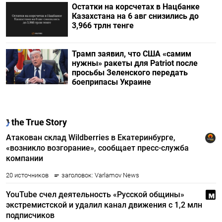
Остатки на корсчетах в Нацбанке
Казахстана на 6 авг снизились до
3,966 трлн тенге
Трамп заявил, что США «самим
нужны» ракеты для Patriot после
просьбы Зеленского передать
боеприпасы Украине