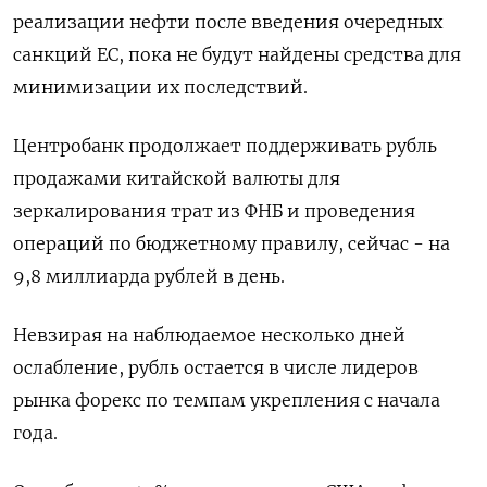
реализации нефти после введения очередных
санкций ЕС, пока не будут найдены средства для
минимизации их последствий.
Центробанк продолжает поддерживать рубль
продажами китайской валюты для
зеркалирования трат из ФНБ и проведения
операций по бюджетному правилу, сейчас - на
9,8 миллиарда рублей в день.
Невзирая на наблюдаемое несколько дней
ослабление, рубль остается в числе лидеров
рынка форекс по темпам укрепления с начала
года.