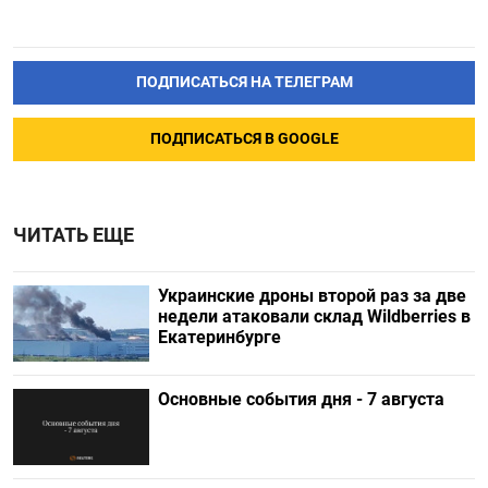
ПОДПИСАТЬСЯ НА ТЕЛЕГРАМ
ПОДПИСАТЬСЯ В GOOGLE
ЧИТАТЬ ЕЩЕ
Украинские дроны второй раз за две
недели атаковали склад Wildberries в
Екатеринбурге
Основные события дня - 7 августа