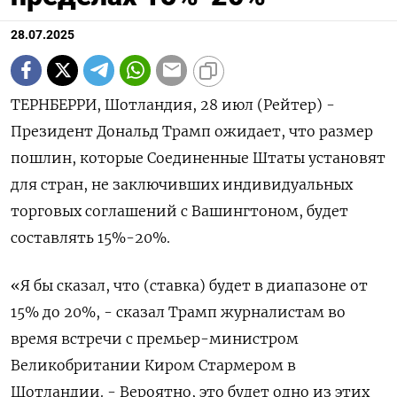
28.07.2025
ТЕРНБЕРРИ, Шотландия, 28 июл (Рейтер) -
Президент Дональд Трамп ожидает, что размер
пошлин, которые Соединенные Штаты установят
для стран, не заключивших индивидуальных
торговых соглашений с Вашингтоном, будет
составлять 15%-20%.
«Я бы сказал, что (ставка) будет в диапазоне от
15% до 20%, - сказал Трамп журналистам во
время встречи с премьер-министром
Великобритании Киром Стармером в
Шотландии. - Вероятно, это будет одно из этих