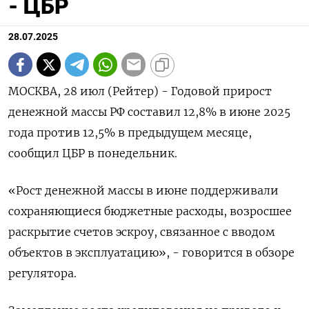
- ЦБР
28.07.2025
МОСКВА, 28 июл (Рейтер) - Годовой прирост
денежной массы РФ составил 12,8% в июне 2025
года против 12,5% в предыдущем месяце,
сообщил ЦБР в понедельник.
«Рост денежной массы в июне поддерживали
сохраняющиеся бюджетные расходы, возросшее
раскрытие счетов эскроу, связанное с вводом
объектов в эксплуатацию», - говорится в обзоре
регулятора.