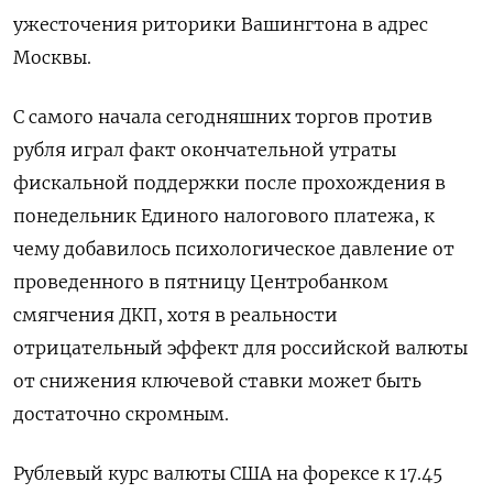
ужесточения риторики Вашингтона в адрес
Москвы.
С самого начала сегодняшних торгов против
рубля играл факт окончательной утраты
фискальной поддержки после прохождения в
понедельник Единого налогового платежа, к
чему добавилось психологическое давление от
проведенного в пятницу Центробанком
смягчения ДКП, хотя в реальности
отрицательный эффект для российской валюты
от снижения ключевой ставки может быть
достаточно скромным.
Рублевый курс валюты США на форексе к 17.45