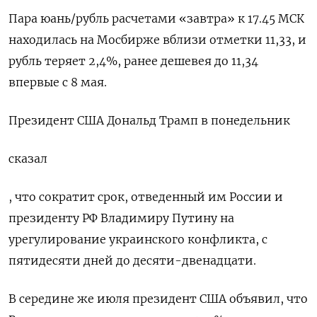
Пара юань/рубль расчетами «завтра» к 17.45 МСК
находилась на Мосбирже вблизи отметки 11,33, и
рубль теряет 2,4%, ранее дешевея до 11,34
впервые с 8 мая.
Президент США Дональд Трамп в понедельник
сказал
, что сократит срок, отведенный им России и
президенту РФ Владимиру Путину на
урегулирование украинского конфликта, с
пятидесяти дней до десяти-двенадцати.
В середине же июля президент США объявил, что