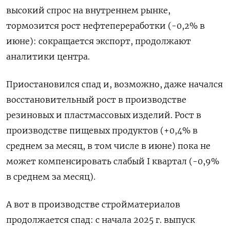
высокий спрос на внутреннем рынке,
тормозится рост нефтепереработки (-0,2% в
июне): сокращается экспорт, продолжают
аналитики центра.
Приостановился спад и, возможно, даже начался
восстановительный рост в производстве
резиновых и пластмассовых изделий. Рост в
производстве пищевых продуктов (+0,4% в
среднем за месяц, в том числе в июне) пока не
может компенсировать слабый I квартал (-0,9%
в среднем за месяц).
А вот в производстве стройматериалов
продолжается спад: с начала 2025 г. выпуск