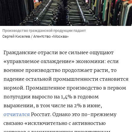
Производство гражданской продукции падает
Сергей Киселев / Агентство «Москва»
Гражданские отрасли все сильнее ощущают
«управляемое охлаждение» экономики: если
военное производство продолжает расти, то
падение остальной промышленности становится
нормой. Промышленное производство в первом
полугодии выросло на 1,4% в годовом
выражении, в том числе на 2% в июне,
отчитался
Росстат. Однако это по-прежнему
связано «исключительно с активностью