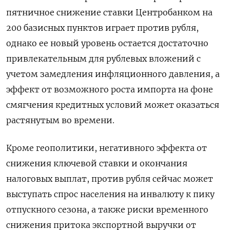
пятничное снижение ставки Центробанком на
200 базисных пунктов играет против рубля,
однако ее новый уровень остается достаточно
привлекательным для рублевых вложений с
учетом замедления инфляционного давления, а
эффект от возможного роста импорта на фоне
смягчения кредитных условий может оказаться
растянутым во времени.
Кроме геополитики, негативного эффекта от
снижения ключевой ставки и окончания
налоговых выплат, против рубля сейчас может
выступать спрос населения на инвалюту к пику
отпускного сезона, а также риски временного
снижения притока экспортной выручки от