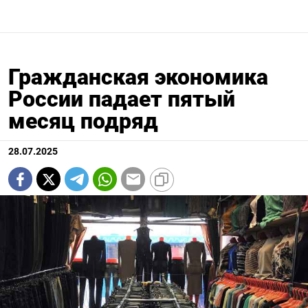
Гражданская экономика
России падает пятый
месяц подряд
28.07.2025