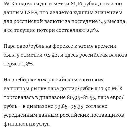
МСК поднялся до отметки 81,10 рубля, согласно
данным LSEG, что является худшим значением
для российской валюты за последние 2,5 месяца,
а ее текущие потери составляют 2,1%.
Пара евро/рубль на форексе к этому времени
была у отметки 94,42, и здесь российская валюта
теряет 1,3%.
На внебиржевом российском спотовом
валютном рынке пара доллар/рубль к 17.40 МСК
торговалась в диапазоне 80,95-81,55, пара евро/
рубль - в диапазоне 93,85-95,35, согласно
усредненным данным российских поставщиков
финансовых услуг.