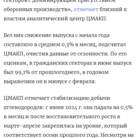
секторов с доминирующим присутствием
оборонных производств»,
отмечает
близкий к
властям аналитический центр ЦМАКП.
Без них снижение выпуска с начала года
составляло в среднем 0,3% в месяц, подсчитал
ЦМАКП, очистив данные от сезонности. По его
оценкам, в гражданских секторах в июне выпуск
был 99,1% от прошлогоднего, в годовом
выражении он в минусе с февраля.
ЦМАКП отмечает стабилизацию добычи
углеводородов: с июня 2024 г. она падала на 0,5%
в месяц и после восстановительного роста в
марте-апреле закрепилась на уровне, который
соответствует осени прошлого года. Несмотря на