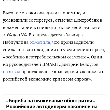
Высокие ставки охладили экономику и
уменьшили ее перегрев, отмечал Центробанк в
комментарии к снижению ключевой ставки с
20% до 18%. Его председатель Эльвира
Набиуллина
отметила
, что производители
снижают свои ожидания по увеличению спроса,
«особенно в потребительском сегменте». Один
из руководителей ЦМАКП Дмитрий Белоусов
называл
происхожящее «разворачивающимся в
российской экономике кризисом спроса».
«Борьба за выживание обострится».
Российские автодилеры накопили на