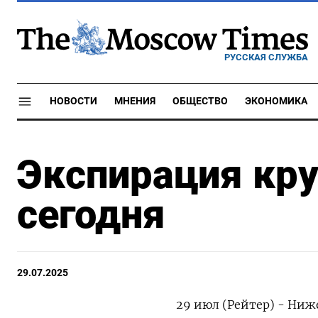
РУССКАЯ СЛУЖБА
НОВОСТИ
МНЕНИЯ
ОБЩЕСТВО
ЭКОНОМИКА
Экспирация кр
сегодня
29.07.2025
29 июл (Рейтер) - Ни