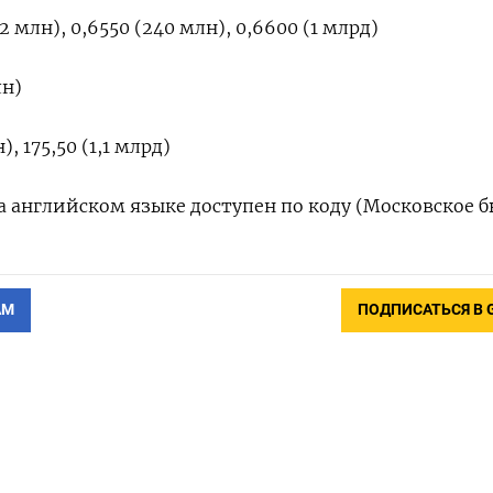
 млн), 0,6550 (240 млн), 0,6600 (1 млрд)
лн)
), 175,50 (1,1 млрд)
 английском языке доступен по коду (Московское б
АМ
ПОДПИСАТЬСЯ В 