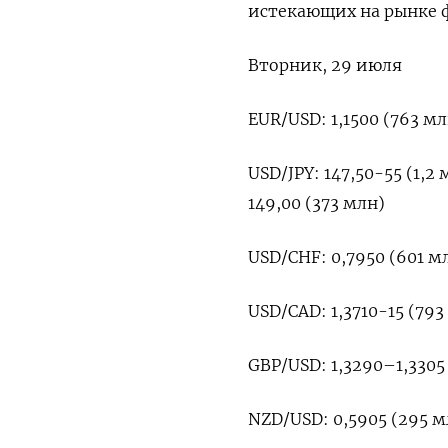
истекающих на рынке ф
Вторник, 29 июля
EUR/USD: 1,1500 (763 млн
USD/JPY: 147,50-55 (1,2 м
149,00 (373 млн)
USD/CHF: 0,7950 (601 мл
USD/CAD: 1,3710-15 (793 
GBP/USD: 1,3290–1,3305 
NZD/USD: 0,5905 (295 мл