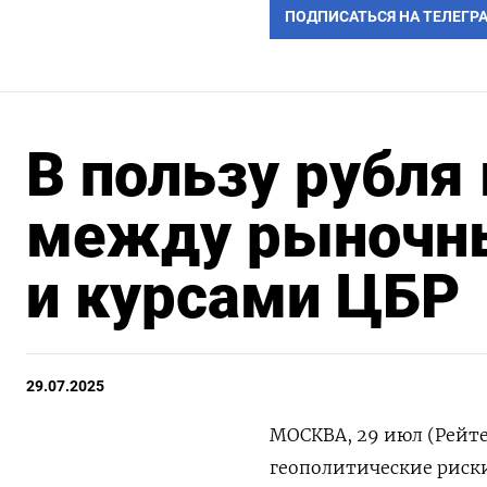
ПОДПИСАТЬСЯ НА ТЕЛЕГР
В пользу рубля
между рыночн
и курсами ЦБР
29.07.2025
МОСКВА, 29 июл (Рейте
геополитические риски