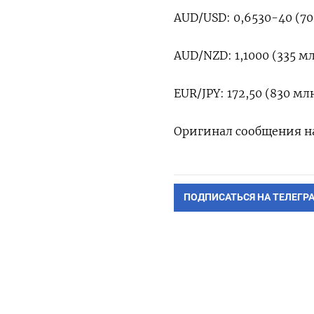
AUD/USD: 0,6530-40 (702
AUD/NZD: 1,1000 (335 м
EUR/JPY: 172,50 (830 млн
Оригинал сообщения на
ПОДПИСАТЬСЯ НА ТЕЛЕГР