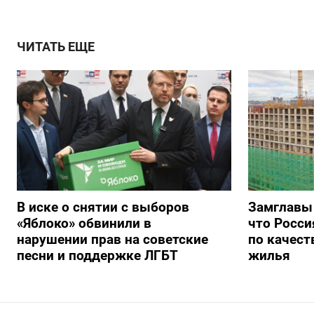
ЧИТАТЬ ЕЩЕ
В иске о снятии с выборов
Замглавы
«Яблоко» обвинили в
что Росси
нарушении прав на советские
по качест
песни и поддержке ЛГБТ
жилья