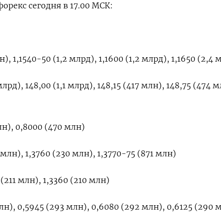
орекс сегодня в 17.00 МСК:
), 1,1540-50 (1,2 млрд), 1,1600 (1,2 млрд), 1,1650 (2,4 
лрд), 148,00 (1,1 млрд), 148,15 (417 млн), 148,75 (474 м
н), 0,8000 (470 млн)
млн), 1,3760 (230 млн), 1,3770-75 (871 млн)
(211 млн), 1,3360 (210 млн)
н), 0,5945 (293 млн), 0,6080 (292 млн), 0,6125 (290 