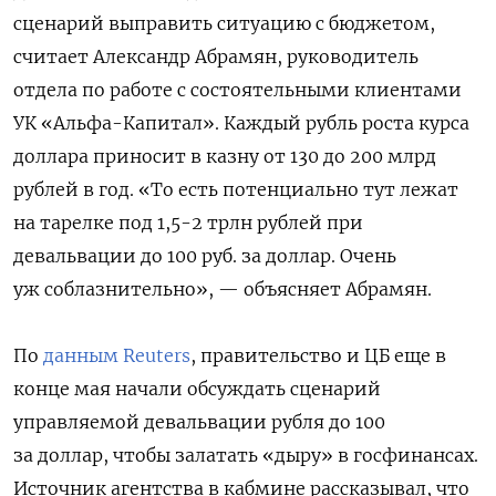
сценарий выправить ситуацию с бюджетом,
считает Александр Абрамян, руководитель
отдела по работе с состоятельными клиентами
УК «Альфа-Капитал». Каждый рубль роста курса
доллара приносит в казну от 130 до 200 млрд
рублей в год. «То есть потенциально тут лежат
на тарелке под 1,5-2 трлн рублей при
девальвации до 100 руб. за доллар. Очень
уж соблазнительно», — объясняет Абрамян.
По
данным Reuters
, правительство и ЦБ еще в
конце мая начали обсуждать сценарий
управляемой девальвации рубля до 100
за доллар, чтобы залатать «дыру» в госфинансах.
Источник агентства в кабмине рассказывал, что