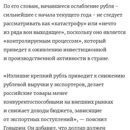
По его словам, начавшееся ослабление рубля -
сильнейшее с начала текущего года - не следует
рассматривать как «катастрофу» или «нечто
из ряда вон выходящее», поскольку оно является
«контролируемым процессом», который
приведет к оживлению инвестиционной
и производственной активности в стране.
«Излишне крепкий рубль приводит к снижению
рублевой выручки у экспортеров, делает
российские товары менее
конкурентоспособными на внешних рынках
и снижает доходы бюджета, зависящие
от экспортных поступлений», — пояснил
Говырин. Он добавил, что доллар должен