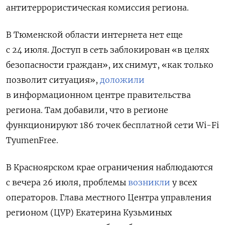
антитеррористическая комиссия региона.
В Тюменской области интернета нет еще
с 24 июля. Доступ в сеть заблокирован «в целях
безопасности граждан», их снимут, «как только
позволит ситуация»,
доложили
в информационном центре правительства
региона. Там добавили, что в регионе
функционируют 186 точек бесплатной сети Wi-Fi
TyumenFree.
В Красноярском крае ограничения наблюдаются
с вечера 26 июля, проблемы
возникли
у всех
операторов. Глава местного Центра управления
регионом (ЦУР) Екатерина Кузьминых