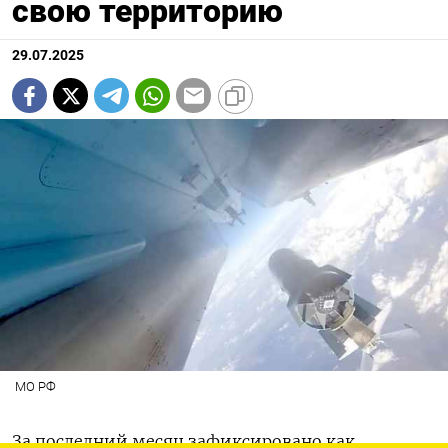
свою территорию
29.07.2025
МО РФ
За последний месяц зафиксировано как