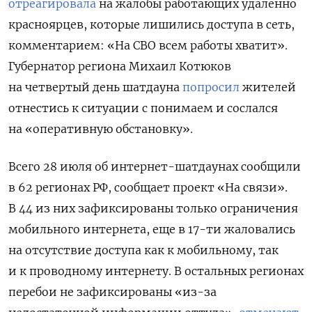
отреагировала
на жалобы работающих удаленно
красноярцев, которые лишились доступа в сеть,
комментарием: «На СВО всем работы хватит».
Губернатор региона Михаил Котюков
на четвертый день шатдауна
попросил
жителей
отнестись к ситуации с понимаем и сослался
на «оперативную обстановку».
Всего 28 июля об интернет-шатдаунах сообщили
в 62 регионах РФ, сообщает проект «На связи».
В 44 из них зафиксированы только ограничения
мобильного интернета, еще в 17-ти жаловались
на отсутствие доступа как к мобильному, так
и к проводному интернету. В остальных регионах
перебои не зафиксированы «из-за