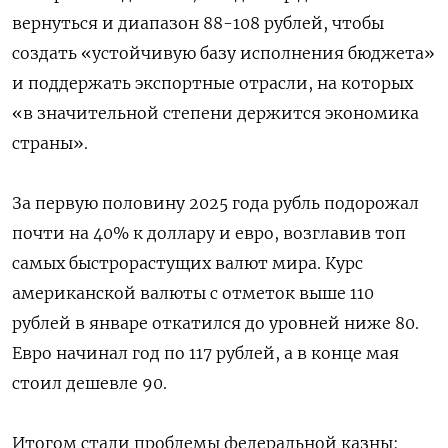
вернуться и диапазон 88-108 рублей, чтобы
создать «устойчивую базу исполнения бюджета»
и поддержать экспортные отрасли, на которых
«в значительной степени держится экономика
страны».
За первую половину 2025 года рубль подорожал
почти на 40% к доллару и евро, возглавив топ
самых быстрорастущих валют мира. Курс
американской валюты c отметок выше 110
рублей в январе откатился до уровней ниже 80.
Евро начинал год по 117 рублей, а в конце мая
стоил дешевле 90.
Итогом стали проблемы федеральной казны: