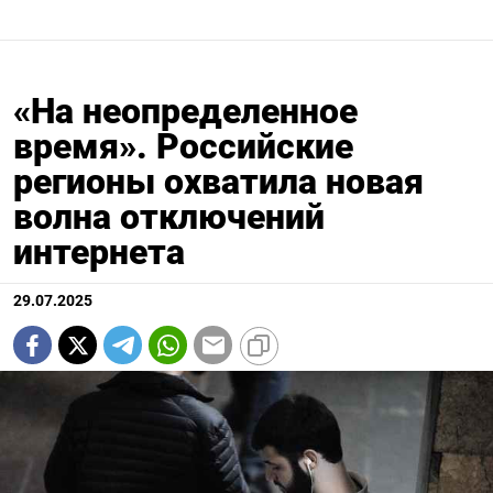
«На неопределенное
время». Российские
регионы охватила новая
волна отключений
интернета
29.07.2025