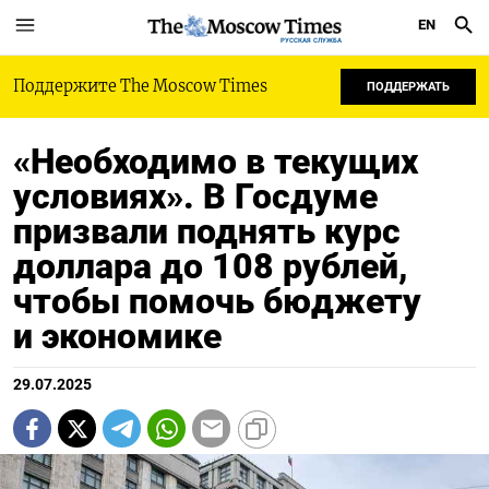
EN
РУССКАЯ СЛУЖБА
Поддержите The Moscow Times
ПОДДЕРЖАТЬ
«Необходимо в текущих
условиях». В Госдуме
призвали поднять курс
доллара до 108 рублей,
чтобы помочь бюджету
и экономике
29.07.2025