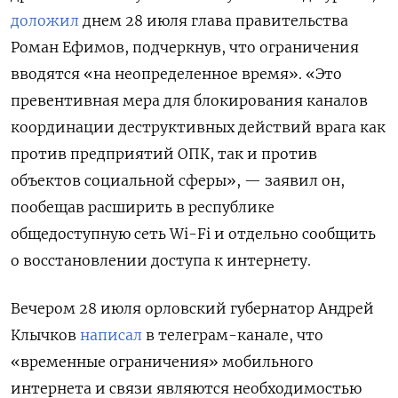
доложил
днем 28 июля глава правительства
Роман Ефимов, подчеркнув, что ограничения
вводятся «на неопределенное время». «Это
превентивная мера для блокирования каналов
координации деструктивных действий врага как
против предприятий ОПК, так и против
объектов социальной сферы», — заявил он,
пообещав расширить в республике
общедоступную сеть Wi-Fi и отдельно сообщить
о восстановлении доступа к интернету.
Вечером 28 июля орловский губернатор Андрей
Клычков
написал
в телеграм-канале, что
«временные ограничения» мобильного
интернета и связи являются необходимостью