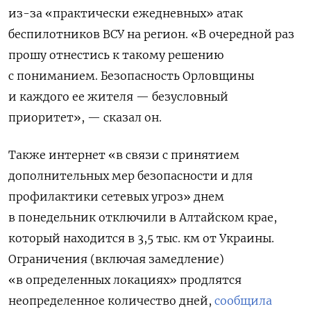
из-за «практически ежедневных» атак
беспилотников ВСУ на регион. «В очередной раз
прошу отнестись к такому решению
с пониманием. Безопасность Орловщины
и каждого ее жителя — безусловный
приоритет», — сказал он.
Также интернет «в связи с принятием
дополнительных мер безопасности и для
профилактики сетевых угроз» днем
в понедельник отключили в Алтайском крае,
который находится в 3,5 тыс. км от Украины.
Ограничения (включая замедление)
«в определенных локациях» продлятся
неопределенное количество дней,
сообщила