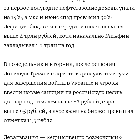
за первое полугодие нефтегазовые доходы упали
на 14%, а мае и июне спад превысил 30%.
Дефицит бюджета к середине июля оказался
выше 4 трлн рублей, хотя изначально Минфин
закладывал 1,2 трлн на год.
В понедельник и вторник, после решения
Дональда Трампа сократить срок ультиматума
для завершения войны в Украине и угрозы
ввести новые санкции на российскую нефть,
доллар поднимался выше 82 рублей, евро —
выше 95 рублей, а курс юаня на бирже превышал
отметку 11,5 рубля.
Девальвация — «единственно возможный»