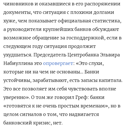
чиновников и оказавшиеся в его распоряжении
документы, что ситуация с плохими долгами
хуже, чем показывает официальная статистика,
а руководители крупнейших банков обсуждают
возможное обращение за господдержкой, если в
следующем году ситуация продолжит
ухудшаться. Председатель Центробанка Эльвира
Набиуллина это
опровергает
: «Это слухи,
которые ни на чем не основаны... Банки
устойчивы, зарабатывают, есть запасы капитала.
Это все позволяет им себя чувствовать вполне
уверенно». О том же говорил Греф: банки
«готовятся к не очень простым временам», но в
целом сигналов о том, что надвигается
банковский кризис, нет.