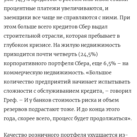
процентные платежи увеличиваются, и
заемщики все чаще не справляются с ними. При
этом больше всего кредитов Сбер выдал
строительной отрасли, которая пребывает в
глубоком кризисе. На жилую недвижимость
приходится почти четверть (24,5%)
корпоративного портфеля Сбера, еще 6,5% – на
коммерческую недвижимость. «Большое
количество предприятий начинает испытывать
сложности с обслуживанием кредита, – говорил
Греф. – И у банков стоимость риска и объем
резервов подрастают тоже. И до конца этого
года, скорее всего, процесс будет продолжаться».
Качество розничного портфеля ухудшается из-