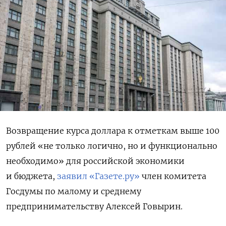
Возвращение курса доллара к отметкам выше 100
рублей «не только логично, но и функционально
необходимо» для российской экономики
и бюджета,
заявил «Газете.ру»
член комитета
Госдумы по малому и среднему
предпринимательству Алексей Говырин.