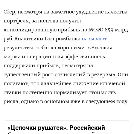
Сбер, несмотря на заметное ухудшение качества
портфеля, за полгода получил
консолидированную прибыль по МСФО 859 млрд
руб. Аналитики Газпромбанка
называют
результаты госбанка хорошими: «Высокая
маржа и операционная эффективность
поддержали прибыль, несмотря на
существенный рост отчислений в резервы». Они
полагают, что дальнейшее снижение ключевой
ставки постепенно нормализует стоимость
риска, однако в основном уже в следующем году.
«Цепочки рушатся». Российский