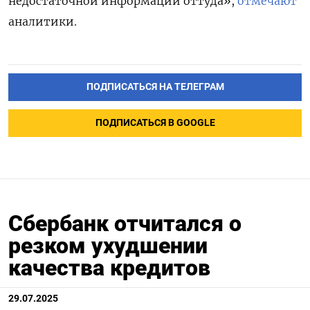
недостаточной информации оттуда»,
отмечают
аналитики.
ПОДПИСАТЬСЯ НА ТЕЛЕГРАМ
ПОДПИСАТЬСЯ В GOOGLE
Сбербанк отчитался о
резком ухудшении
качества кредитов
29.07.2025