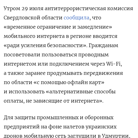
Утром 29 июля антитеррористическая комиссия
Свердловской области
сообщила
, что
«временное ограничение и замедление»
мобильного интернета в регионе вводится
«ради усиления безопасности». Гражданам
посоветовали пользоваться проводным
интернетом или подключением через Wi-Fi,
а также заранее продумывать передвижения
по области «с помощью офлайн карт»
и использовать «альтернативные способы
оплаты, не зависящие от интернета».
Для защиты промышленных и оборонных
предприятий на фоне налетов украинских
дронов мобильную сеть заглушили в Удмуртии,