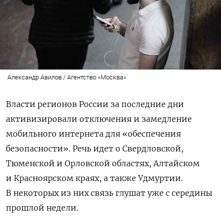
Александр Авилов / Агентство «Москва»
Власти регионов России за последние дни
активизировали отключения и замедление
мобильного интернета для «обеспечения
безопасности». Речь идет о Свердловской,
Тюменской и Орловской областях, Алтайском
и Красноярском краях, а также Удмуртии.
В некоторых из них связь глушат уже с середины
прошлой недели.