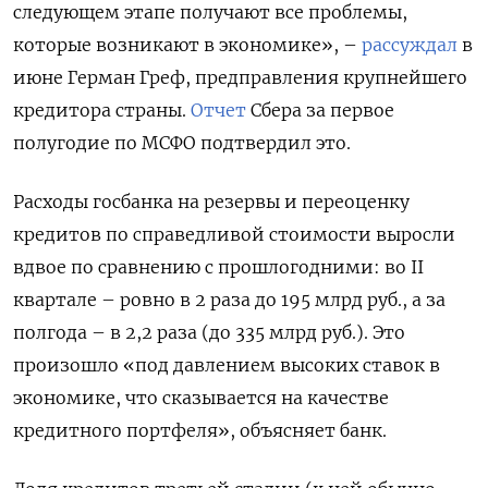
следующем этапе получают все проблемы,
которые возникают в экономике», –
рассуждал
в
июне Герман Греф, предправления крупнейшего
кредитора страны.
Отчет
Сбера за первое
полугодие по МСФО подтвердил это.
Расходы госбанка на резервы и переоценку
кредитов по справедливой стоимости выросли
вдвое по сравнению с прошлогодними: во II
квартале – ровно в 2 раза до 195 млрд руб., а за
полгода – в 2,2 раза (до 335 млрд руб.). Это
произошло «под давлением высоких ставок в
экономике, что сказывается на качестве
кредитного портфеля», объясняет банк.