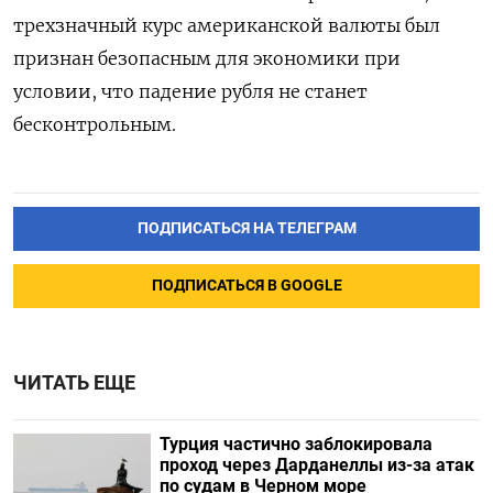
трехзначный курс американской валюты был
признан безопасным для экономики при
условии, что падение рубля не станет
бесконтрольным.
ПОДПИСАТЬСЯ НА ТЕЛЕГРАМ
ПОДПИСАТЬСЯ В GOOGLE
ЧИТАТЬ ЕЩЕ
Турция частично заблокировала
проход через Дарданеллы из-за атак
по судам в Черном море