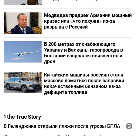
Медведев предрек Армении мощный
кризис или «что похуже» из-за
разрыва с Россией
В 200 метрах от снабжающего
Украину и Балканы газопровода в
Болгарии взорвался неизвестный
дрон
Китайские машины россиян стали
массово ломаться после заправки
некачественным бензином из-за
дефицита топлива