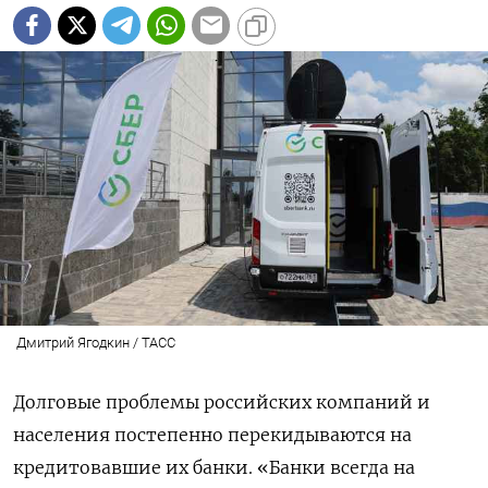
Дмитрий Ягодкин / ТАСС
Долговые проблемы российских компаний и
населения постепенно перекидываются на
кредитовавшие их банки. «Банки всегда на