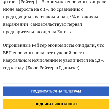
30 июл (Рейтер) - Экономика еврозоны в апреле-
июне выросла на 0,1% по сравнению с
предыдущим кварталом и на 1,4% в годовом
выражении, свидетельствует первая
предварительная оценка Eurostat.
Опрошенные Рейтер экономисты ожидали, что
ВВП еврозоны покажет нулевой рост в
квартальном исчислении и увеличится на 1,2%
год к году. (Бюро Рейтер в Гданьске)
ПОДПИСАТЬСЯ НА ТЕЛЕГРАМ
ПОДПИСАТЬСЯ В GOOGLE