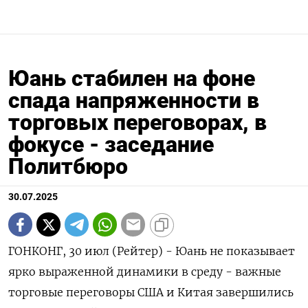
Юань стабилен на фоне
спада напряженности в
торговых переговорах, в
фокусе - заседание
Политбюро
30.07.2025
ГОНКОНГ, 30 июл (Рейтер) - Юань не показывает
ярко выраженной динамики в среду - важные
торговые переговоры США и Китая завершились