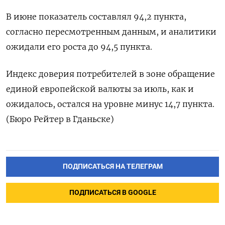
В июне показатель составлял 94,2 пункта,
согласно пересмотренным данным, и аналитики
ожидали его роста до 94,5 пункта.
Индекс доверия потребителей в зоне обращение
единой европейской валюты за июль, как и
ожидалось, остался на уровне минус 14,7 пункта.
(Бюро Рейтер в Гданьске)
ПОДПИСАТЬСЯ НА ТЕЛЕГРАМ
ПОДПИСАТЬСЯ В GOOGLE