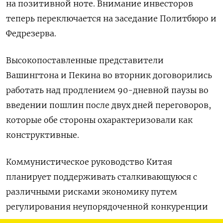
на позитивной ноте. Внимание инвесторов
теперь переключается на заседание Политбюро и
Федрезерва.
Высокопоставленные представители
Вашингтона и Пекина во вторник договорились
работать над продлением 90-дневной паузы во
введении пошлин после двух дней переговоров,
которые обе стороны охарактеризовали как
конструктивные.
Коммунистическое руководство Китая
планирует поддерживать сталкивающуюся с
различными рисками экономику путем
регулирования неупорядоченной конкуренции
между компаниями и усиления контроля в