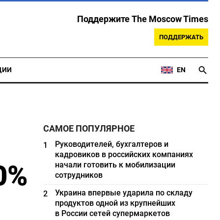
Поддержите The Moscow Times
ПОДДЕРЖАТЬ
ЦИИ
EN
САМОЕ ПОПУЛЯРНОЕ
Руководителей, бухгалтеров и
1
кадровиков в российских компаниях
0%
начали готовить к мобилизации
сотрудников
Украина впервые ударила по складу
2
продуктов одной из крупнейших
в России сетей супермаркетов