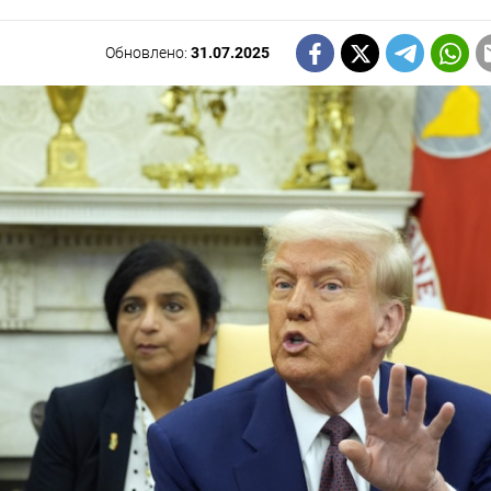
Обновлено:
31.07.2025