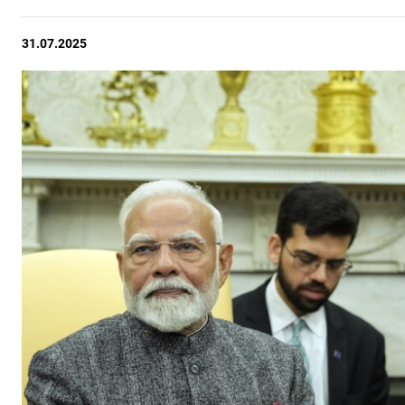
31.07.2025