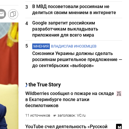
В МВД посоветовали россиянам не
3
делиться своим мнением в интернете
Google запретит российским
4
разработчикам выкладывать
приложения для всего мира
5
МНЕНИЯ
ВЛАДИСЛАВ ИНОЗЕМЦЕВ
Союзники Украины должны сделать
россиянам решительное предложение —
до сентябрьских «выборов»