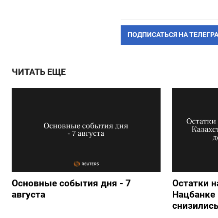
ПОДПИСАТЬСЯ НА ТЕЛЕГР
ЧИТАТЬ ЕЩЕ
Основные события дня - 7
Остатки н
августа
Нацбанке 
снизились