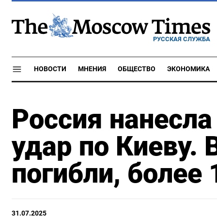
РУССКАЯ СЛУЖБА
НОВОСТИ
МНЕНИЯ
ОБЩЕСТВО
ЭКОНОМИКА
Россия нанесл
удар по Киеву.
погибли, более
31.07.2025