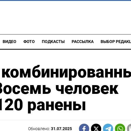
ВИДЕО
ФОТО
ПОДКАСТЫ
РАССЫЛКА
ВЫБОР РЕДАК
а комбинированн
 Восемь человек
 120 ранены
Обновлено:
31.07.2025