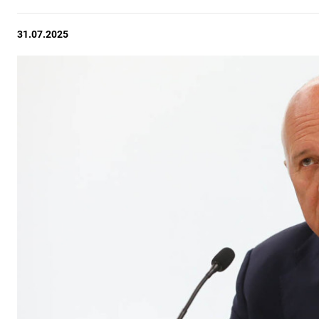
31.07.2025