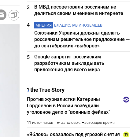
В МВД посоветовали россиянам не
3
делиться своим мнением в интернете
4
МНЕНИЯ
ВЛАДИСЛАВ ИНОЗЕМЦЕВ
Союзники Украины должны сделать
россиянам решительное предложение —
до сентябрьских «выборов»
Google запретит российским
5
разработчикам выкладывать
приложения для всего мира