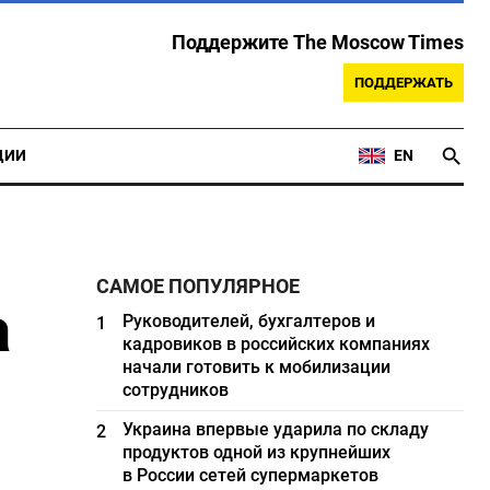
Поддержите The Moscow Times
ПОДДЕРЖАТЬ
ЦИИ
EN
САМОЕ ПОПУЛЯРНОЕ
а
Руководителей, бухгалтеров и
1
кадровиков в российских компаниях
начали готовить к мобилизации
сотрудников
Украина впервые ударила по складу
2
продуктов одной из крупнейших
в России сетей супермаркетов