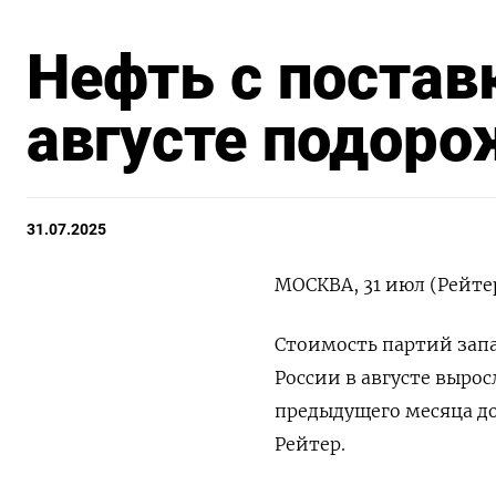
Нефть с постав
августе подоро
31.07.2025
МОСКВА, 31 июл (Рейте
Стоимость партий зап
России в августе вырос
предыдущего месяца до
Рейтер.