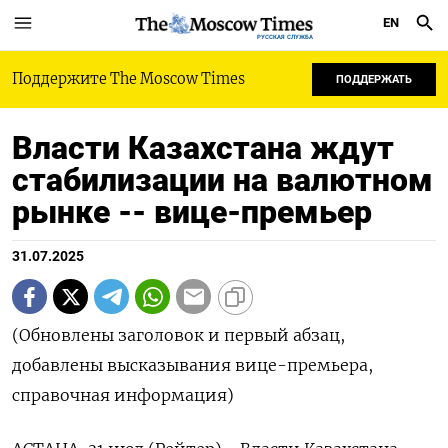
EN
РУССКАЯ СЛУЖБА
Поддержите The Moscow Times
ПОДДЕРЖАТЬ
Власти Казахстана ждут
стабилизации на валютном
рынке -- вице-премьер
31.07.2025
(Обновлены заголовок и первый абзац,
добавлены высказывания вице-премьера,
справочная информация)