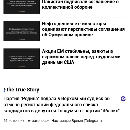
Пакистан подписали соглашение о
коллективной обороне
Нефть дешевеет: инвесторы
оценивают перспективы соглашения
об Ормузском проливе
Акции ЕМ стабильны, валюты в
скромном плюсе перед трудовыми
данными США