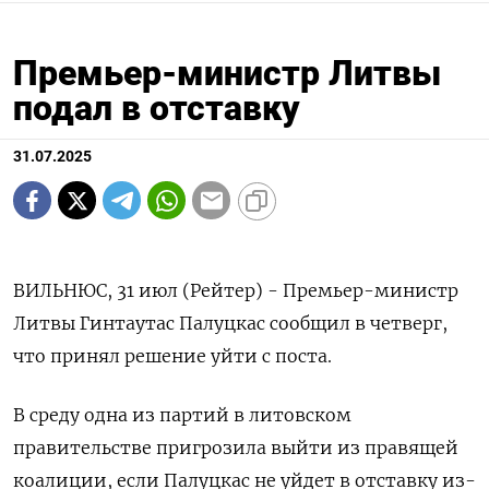
Премьер-министр Литвы
подал в отставку
31.07.2025
ВИЛЬНЮС, 31 июл (Рейтер) - Премьер-министр
Литвы Гинтаутас Палуцкас сообщил в четверг,
что принял решение уйти с поста.
В среду одна из партий в литовском
правительстве пригрозила выйти из правящей
коалиции, если Палуцкас не уйдет в отставку из-