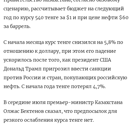
сценарию, рассчитывает бюджет на следующий
год по курсу 540 тенге за $1 и при цене нефти $60
за баррель.
С начала месяца курс тенге снизился на 5,8% по
отношению к доллару, при этом его падение
ускорилось после того, как президент США
Дональд Трамп пригрозил ввести санкции
против России и стран, покупающих российскую
нефть. С начала года тенге потерял 4,7%.
В середине июля премьер-министр Казахстана
Олжас Бектенов сказал, что предпосылок для
резкого ослабления курса тенге нет.