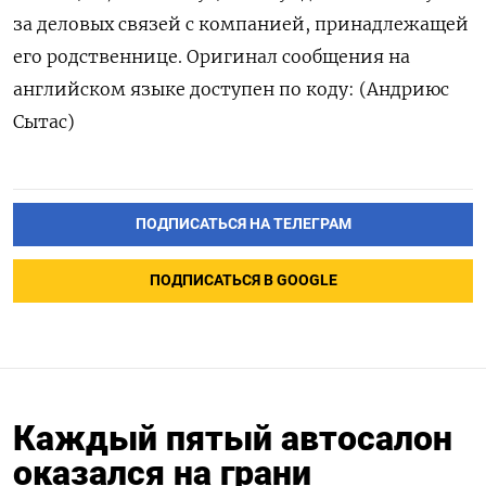
за деловых связей с компанией, принадлежащей
его родственнице. Оригинал сообщения на
английском языке доступен по коду: (Андриюс
Сытас)
ПОДПИСАТЬСЯ НА ТЕЛЕГРАМ
ПОДПИСАТЬСЯ В GOOGLE
Каждый пятый автосалон
оказался на грани