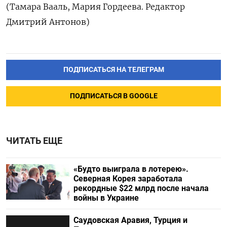
(Тамара Вааль, Мария Гордеева. Редактор
Дмитрий Антонов)
ПОДПИСАТЬСЯ НА ТЕЛЕГРАМ
ПОДПИСАТЬСЯ В GOOGLE
ЧИТАТЬ ЕЩЕ
«Будто выиграла в лотерею».
Северная Корея заработала
рекордные $22 млрд после начала
войны в Украине
Саудовская Аравия, Турция и