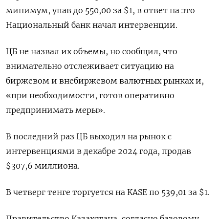
минимум, упав до 550,00 за $1, в ответ на это
Национальный банк начал интервенции.
ЦБ не назвал их объемы, но сообщил, что
внимательно отслеживает ситуацию на
биржевом и внебиржевом валютных рынках и,
«при необходимости, готов оперативно
предпринимать меры».
В последний раз ЦБ выходил на рынок с
интервенциями в декабре 2024 года, продав
$307,6 миллиона.
В четверг тенге торгуется на KASE по 539,01 за $1.
Правительство Казахстана, согласно базовому