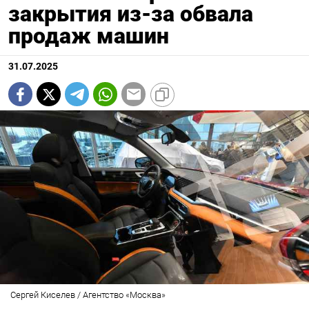
закрытия из-за обвала
продаж машин
31.07.2025
Сергей Киселев / Агентство «Москва»