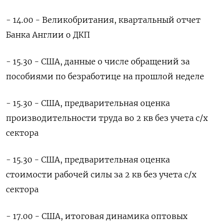
- 14.00 - Великобритания, квартальный отчет
Банка Англии о ДКП
- 15.30 - США, данные о числе обращений за
пособиями по безработице на прошлой неделе
- 15.30 - США, предварительная оценка
производительности труда во 2 кв без учета с/х
сектора
- 15.30 - США, предварительная оценка
стоимости рабочей силы за 2 кв без учета с/х
сектора
- 17.00 - США, итоговая динамика оптовых