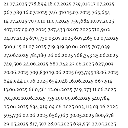
21.07.2025 778,894 18.07.2025 739,015 17.07.2025
967,789 16.07.2025 746,310 15.07.2025 765,654
14.07.2025 707,010 11.07.2025 759,684 10.07.2025
807,127 09.07.2025 787,433 08.07.2025 710,962
04.07.2025 679,730 03.07.2025 607,465 02.07.2025
566,615 01.07.2025 719,319 30.06.2025 767,639
27.06.2025 781,189 26.06.2025 768,343 25.06.2025
749,506 24.06.2025 680,742 23.06.2025 627,003
20.06.2025 709,830 19.06.2025 693,745 18.06.2025
644,944 17.06.2025 654,948 16.06.2025 667,514
13.06.2025 660,561 12.06.2025 749,073 11.06.2025
701,001 10.06.2025 735,190 09.06.2025 540,784
05.06.2025 634,919 04.06.2025 603,113 03.06.2025
595,736 02.06.2025 656,969 30.05.2025 800,678
29.05.2025 817,507 28.05.2025 633,555 27.05.2025