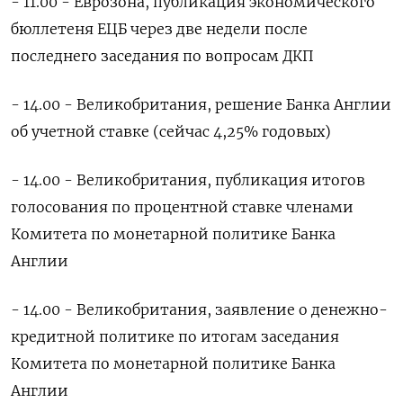
- 11.00 - Еврозона, публикация экономического
бюллетеня ЕЦБ через две недели после
последнего заседания по вопросам ДКП
- 14.00 - Великобритания, решение Банка Англии
об учетной ставке (сейчас 4,25% годовых)
- 14.00 - Великобритания, публикация итогов
голосования по процентной ставке членами
Комитета по монетарной политике Банка
Англии
- 14.00 - Великобритания, заявление о денежно-
кредитной политике по итогам заседания
Комитета по монетарной политике Банка
Англии