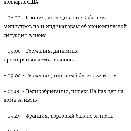
долларах США
- 08.00 - Япония, исследование Кабинета
министров по 11 индикаторам об экономической
ситуации в июне
- 09.00 - Германия, динамика
промпроизводства за июнь
- 09.00 - Германия, торговый баланс за июнь
- 09.00 - Великобритания, индекс Halifax цен на
дома за июль
- 09.45 - Франция, торговый баланс за июнь