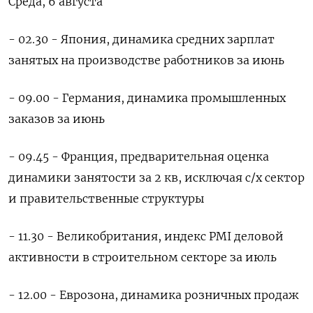
Среда, 6 августа
- 02.30 - Япония, динамика средних зарплат
занятых на производстве работников за июнь
- 09.00 - Германия, динамика промышленных
заказов за июнь
- 09.45 - Франция, предварительная оценка
динамики занятости за 2 кв, исключая с/х сектор
и правительственные структуры
- 11.30 - Великобритания, индекс PMI деловой
активности в строительном секторе за июль
- 12.00 - Еврозона, динамика розничных продаж