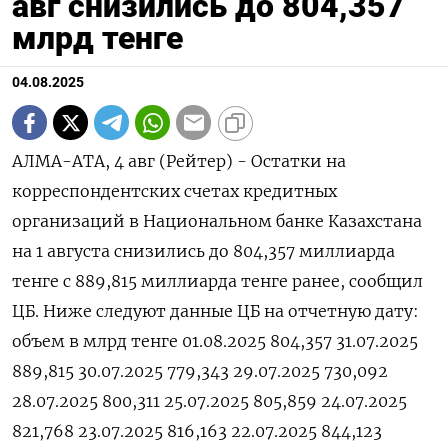
авг снизились до 804,357
млрд тенге
04.08.2025
АЛМА-АТА, 4 авг (Рейтер) - Остатки на
корреспондентских счетах кредитных
организаций в Национальном банке Казахстана
на 1 августа снизились до 804,357 миллиарда
тенге с 889,815 миллиарда тенге ранее, сообщил
ЦБ. Ниже следуют данные ЦБ на отчетную дату:
объем в млрд тенге 01.08.2025 804,357 31.07.2025
889,815 30.07.2025 779,343 29.07.2025 730,092
28.07.2025 800,311 25.07.2025 805,859 24.07.2025
821,768 23.07.2025 816,163 22.07.2025 844,123