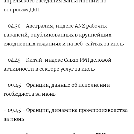
апрельского заседания Банка Японии по
вопросам ДКП
- 04.30 - Австралия, индекс ANZ рабочих
вакансий, опубликованных в крупнейших
ежедневных изданиях и на веб-сайтах за июль
- 04.45 - Китай, индекс Caixin PMI деловой
активности в секторе услуг за июль
- 09.45 - Франция, данные об исполнении
госбюджета за июнь
- 09.45 - Франция, динамика промпроизводства
за июнь