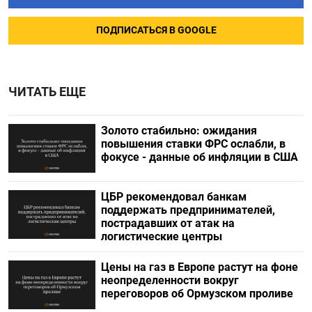
ПОДПИСАТЬСЯ В GOOGLE
ЧИТАТЬ ЕЩЕ
Золото стабильно: ожидания
повышения ставки ФРС ослабли, в
фокусе - данные об инфляции в США
ЦБР рекомендовал банкам
поддержать предпринимателей,
пострадавших от атак на
логистические центры
Цены на газ в Европе растут на фоне
неопределенности вокруг
переговоров об Ормузском проливе