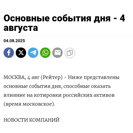
Основные события дня - 4
августа
04.08.2025
МОСКВА, 4 авг (Рейтер) - Ниже представлены
основные события дня, способные оказать
влияние на котировки российских активов
(время московское).
НОВОСТИ КОМПАНИЙ