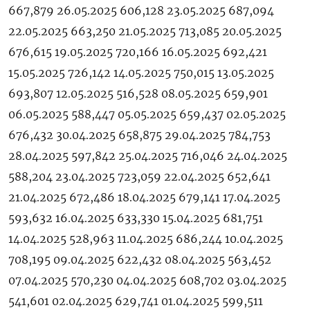
667,879 26.05.2025 606,128 23.05.2025 687,094
22.05.2025 663,250 21.05.2025 713,085 20.05.2025
676,615 19.05.2025 720,166 16.05.2025 692,421
15.05.2025 726,142 14.05.2025 750,015 13.05.2025
693,807 12.05.2025 516,528 08.05.2025 659,901
06.05.2025 588,447 05.05.2025 659,437 02.05.2025
676,432 30.04.2025 658,875 29.04.2025 784,753
28.04.2025 597,842 25.04.2025 716,046 24.04.2025
588,204 23.04.2025 723,059 22.04.2025 652,641
21.04.2025 672,486 18.04.2025 679,141 17.04.2025
593,632 16.04.2025 633,330 15.04.2025 681,751
14.04.2025 528,963 11.04.2025 686,244 10.04.2025
708,195 09.04.2025 622,432 08.04.2025 563,452
07.04.2025 570,230 04.04.2025 608,702 03.04.2025
541,601 02.04.2025 629,741 01.04.2025 599,511