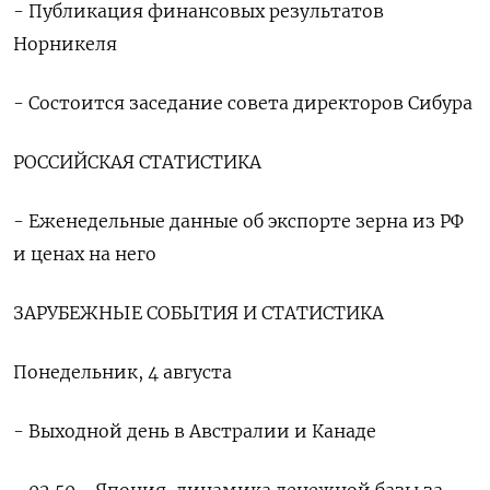
- Публикация финансовых результатов
Норникеля
- Состоится заседание совета директоров Сибура
РОССИЙСКАЯ СТАТИСТИКА
- Еженедельные данные об экспорте зерна из РФ
и ценах на него
ЗАРУБЕЖНЫЕ СОБЫТИЯ И СТАТИСТИКА
Понедельник, 4 августа
- Выходной день в Австралии и Канаде
- 02.50 - Япония, динамика денежной базы за