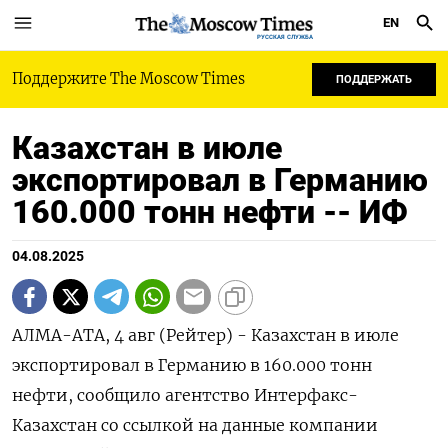
EN
РУССКАЯ СЛУЖБА
Поддержите The Moscow Times
ПОДДЕРЖАТЬ
Казахстан в июле
экспортировал в Германию
160.000 тонн нефти -- ИФ
04.08.2025
АЛМА-АТА, 4 авг (Рейтер) - Казахстан в июле
экспортировал в Германию в 160.000 тонн
нефти, сообщило агентство Интерфакс-
Казахстан со ссылкой на данные компании