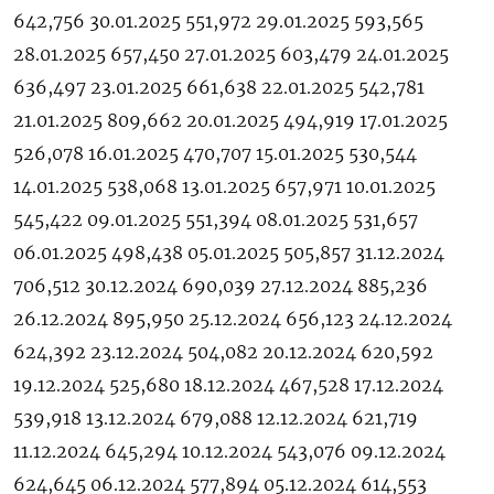
642,756 30.01.2025 551,972 29.01.2025 593,565
28.01.2025 657,450 27.01.2025 603,479 24.01.2025
636,497 23.01.2025 661,638 22.01.2025 542,781
21.01.2025 809,662 20.01.2025 494,919 17.01.2025
526,078 16.01.2025 470,707 15.01.2025 530,544
14.01.2025 538,068 13.01.2025 657,971 10.01.2025
545,422 09.01.2025 551,394 08.01.2025 531,657
06.01.2025 498,438 05.01.2025 505,857 31.12.2024
706,512 30.12.2024 690,039 27.12.2024 885,236
26.12.2024 895,950 25.12.2024 656,123 24.12.2024
624,392 23.12.2024 504,082 20.12.2024 620,592
19.12.2024 525,680 18.12.2024 467,528 17.12.2024
539,918 13.12.2024 679,088 12.12.2024 621,719
11.12.2024 645,294 10.12.2024 543,076 09.12.2024
624,645 06.12.2024 577,894 05.12.2024 614,553