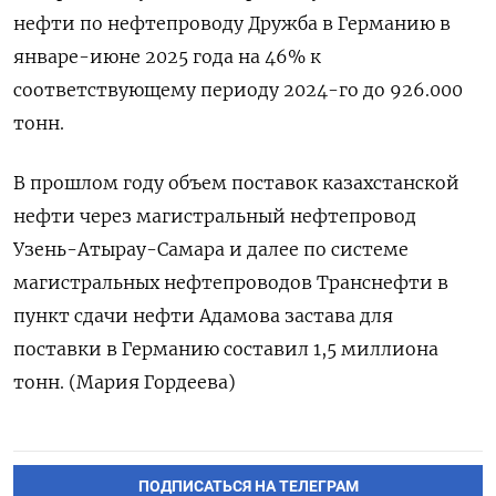
нефти по нефтепроводу Дружба в Германию в
январе-июне 2025 года на 46% к
соответствующему периоду 2024-го до 926.000
тонн.
В прошлом году объем поставок казахстанской
нефти через магистральный нефтепровод
Узень-Атырау-Самара и далее по системе
магистральных нефтепроводов Транснефти в
пункт сдачи нефти Адамова застава для
поставки в Германию составил 1,5 миллиона
тонн. (Мария Гордеева)
ПОДПИСАТЬСЯ НА ТЕЛЕГРАМ