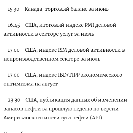
- 15.30 - Канада, торговый баланс за июнь
- 16.45 - США, итоговый индекс PMI деловой
активности в секторе услуг за июль
- 17.00 - США, индекс ISM деловой активности в
непроизводственном секторе за июль
- 17.00 - США, индекс IBD/TIPP экономического
оптимизма на август
- 23.30 - США, публикация данных об изменении
запасов нефти за прошлую неделю по версии
Американского института нефти (API)