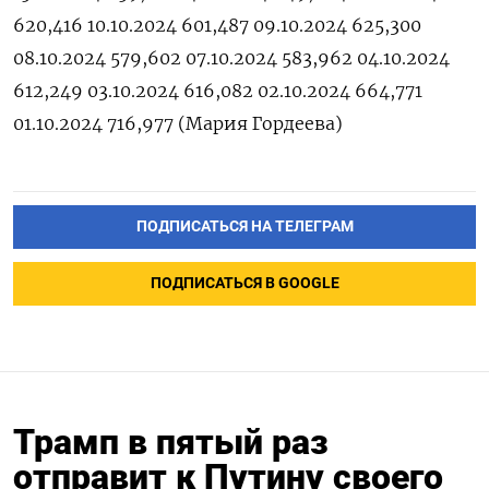
620,416 10.10.2024 601,487 09.10.2024 625,300
08.10.2024 579,602 07.10.2024 583,962 04.10.2024
612,249 03.10.2024 616,082 02.10.2024 664,771
01.10.2024 716,977 (Мария Гордеева)
ПОДПИСАТЬСЯ НА ТЕЛЕГРАМ
ПОДПИСАТЬСЯ В GOOGLE
Трамп в пятый раз
отправит к Путину своего