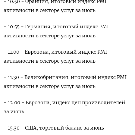
- 10.50 - Франция, итоговый индекс PMI
активности в секторе услуг за июль
- 10.55 - Германия, итоговый индекс PMI
активности в секторе услуг за июль
- 11.00 - Еврозона, итоговый индекс PMI
активности в секторе услуг за июль
- 11.30 - Великобритания, итоговый индекс PMI
активности в секторе услуг за июль
- 12.00 - Еврозона, индекс цен производителей
за июнь
- 15.30 - США, торговый баланс за июнь