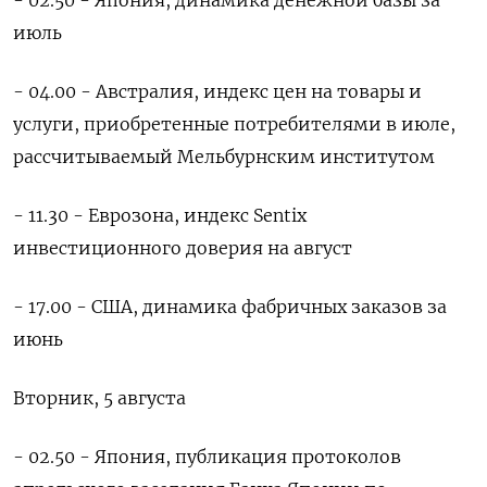
июль
- 04.00 - Австралия, индекс цен на товары и
услуги, приобретенные потребителями в июле,
рассчитываемый Мельбурнским институтом
- 11.30 - Еврозона, индекс Sentix
инвестиционного доверия на август
- 17.00 - США, динамика фабричных заказов за
июнь
Вторник, 5 августа
- 02.50 - Япония, публикация протоколов