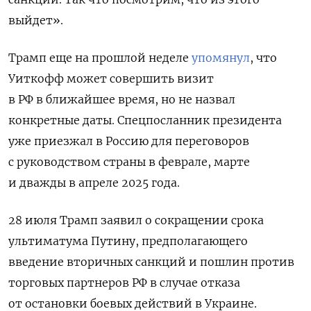
выйдет».
Трамп еще на прошлой неделе
упомянул
, что
Уиткофф может совершить визит
в РФ в ближайшее время, но не назвал
конкретные даты. Спецпосланник президента
уже приезжал в Россию для переговоров
с руководством страны в феврале, марте
и дважды в апреле 2025 года.
28 июля Трамп заявил о сокращении срока
ультиматума Путину, предполагающего
введение вторичных санкций и пошлин против
торговых партнеров РФ в случае отказа
от остановки боевых действий в Украине.