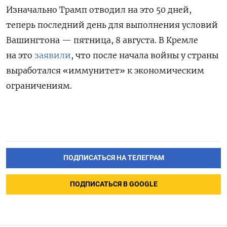
Изначально Трамп отводил на это 50 дней,
теперь последний день для выполнения условий
Вашингтона — пятница, 8 августа.
В Кремле
на это
заявили
, что после начала войны у страны
выработался «иммунитет» к экономическим
ограничениям.
ПОДПИСАТЬСЯ НА ТЕЛЕГРАМ
ПОДПИСАТЬСЯ В GOOGLE