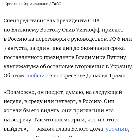
Кристина Кормилицына / ТАСС
Спецпредставитель президента США
по Ближнему Востоку Стив Уиткофф приедет
в Россию на переговоры с руководством РФ 6 или
7 августа, за один-два дня до окончания срока
поставленного президенту Владимиру Путину
ультиматума об остановке вторжения в Украину.
Об этом
сообщил
в воскресенье Дональд Трамп.
«Возможно, он поедет, думаю, на следующей
неделе, в среду или четверг, в Россию. Они
хотели бы его видеть, они пригласили его
на встречу. Так что посмотрим, что из этого
выйдет», — заявил глава Белого дома,
уточнив
,