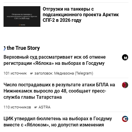
Отгрузки на танкеры с
подсанкционного проекта Арктик
СПГ-2 в 2026 году