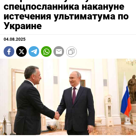
спецпосланника накануне
истечения ультиматума по
Украине
04.08.2025