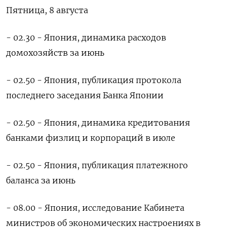
Пятница, 8 августа
- 02.30 - Япония, динамика расходов
домохозяйств за июнь
- 02.50 - Япония, публикация протокола
последнего заседания Банка Японии
- 02.50 - Япония, динамика кредитования
банками физлиц и корпораций в июле
- 02.50 - Япония, публикация платежного
баланса за июнь
- 08.00 - Япония, исследование Кабинета
министров об экономических настроениях в