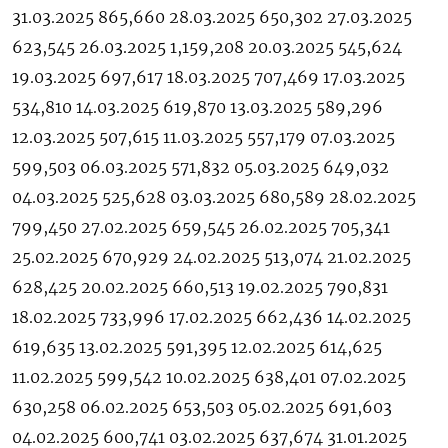
31.03.2025 865,660 28.03.2025 650,302 27.03.2025
623,545 26.03.2025 1,159,208 20.03.2025 545,624
19.03.2025 697,617 18.03.2025 707,469 17.03.2025
534,810 14.03.2025 619,870 13.03.2025 589,296
12.03.2025 507,615 11.03.2025 557,179 07.03.2025
599,503 06.03.2025 571,832 05.03.2025 649,032
04.03.2025 525,628 03.03.2025 680,589 28.02.2025
799,450 27.02.2025 659,545 26.02.2025 705,341
25.02.2025 670,929 24.02.2025 513,074 21.02.2025
628,425 20.02.2025 660,513 19.02.2025 790,831
18.02.2025 733,996 17.02.2025 662,436 14.02.2025
619,635 13.02.2025 591,395 12.02.2025 614,625
11.02.2025 599,542 10.02.2025 638,401 07.02.2025
630,258 06.02.2025 653,503 05.02.2025 691,603
04.02.2025 600,741 03.02.2025 637,674 31.01.2025