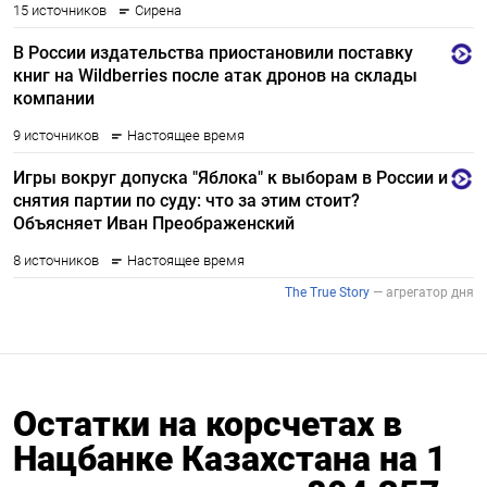
Остатки на корсчетах в
Нацбанке Казахстана на 1