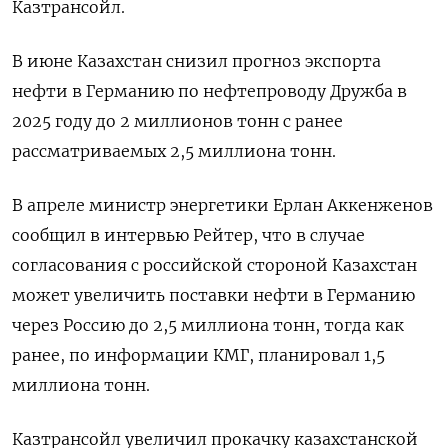
Казтрансойл.
В июне Казахстан снизил прогноз экспорта
нефти в Германию по нефтепроводу Дружба в
2025 году до 2 миллионов тонн с ранее
рассматриваемых 2,5 миллиона тонн.
В апреле министр энергетики Ерлан Аккенженов
сообщил в интервью Рейтер, что в случае
согласования с российской стороной Казахстан
может увеличить поставки нефти в Германию
через Россию до 2,5 миллиона тонн, тогда как
ранее, по информации КМГ, планировал 1,5
миллиона тонн.
Казтрансойл увеличил прокачку казахстанской