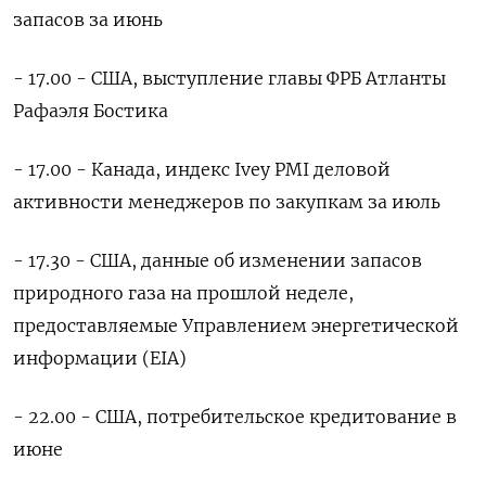
запасов за июнь
- 17.00 - США, выступление главы ФРБ Атланты
Рафаэля Бостика
- 17.00 - Канада, индекс Ivey PMI деловой
активности менеджеров по закупкам за июль
- 17.30 - США, данные об изменении запасов
природного газа на прошлой неделе,
предоставляемые Управлением энергетической
информации (EIA)
- 22.00 - США, потребительское кредитование в
июне