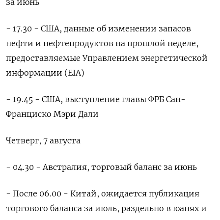
за июнь
- 17.30 - США, данные об изменении запасов
нефти и нефтепродуктов на прошлой неделе,
предоставляемые Управлением энергетической
информации (EIA)
- 19.45 - США, выступление главы ФРБ Сан-
Франциско Мэри Дали
Четверг, 7 августа
- 04.30 - Австралия, торговый баланс за июнь
- После 06.00 - Китай, ожидается публикация
торгового баланса за июль, раздельно в юанях и