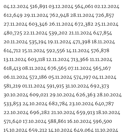
04.12.2024 516,891 03.12.2024 564,061 02.12.2024
612,649 29.11.2024 762,948 28.11.2024 726,857
27.11.2024 603,346 26.11.2024 672,382 25.11.2024
480,725 22.11.2024 539,202 21.11.2024 647,854
20.11.2024 535,194 19.11.2024 471,398 18.11.2024
614,712 15.11.2024 592,556 14.11.2024 576,878
13.11.2024 603,118 12.11.2024 713,366 11.11.2024
618,413 08.11.2024 676,565 07.11.2024 565,167
06.11.2024 572,186 05.11.2024 574,197 04.11.2024
581,219 01.11.2024 591,915 31.10.2024 692,373
30.10.2024 609,021 29.10.2024 626,363 28.10.2024
533,853 24.10.2024 682,784 23.10.2024 640,787
22.10.2024 696,282 21.10.2024 659,913 18.10.2024
571,640 17.10.2024 588,861 16.10.2024 596,500
15.10.2024 659,212 14.10.2024 649,064 11.10.2024