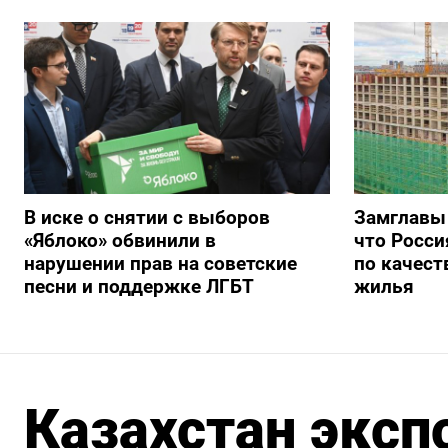
В иске о снятии с выборов
Замглавы
«Яблоко» обвинили в
что Росси
нарушении прав на советские
по качест
песни и поддержке ЛГБТ
жилья
Казахстан эксп