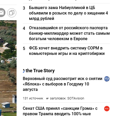
Бывшего зама Набиуллиной в ЦБ
3
объявили в розыск по делу о хищении 4
млрд рублей
Отказавшийся от российского паспорта
4
банкир-миллиардер может стать самым
богатым человеком в Европе
ФСБ хочет внедрить систему СОРМ в
5
комьютерные игры и на криптобиржи