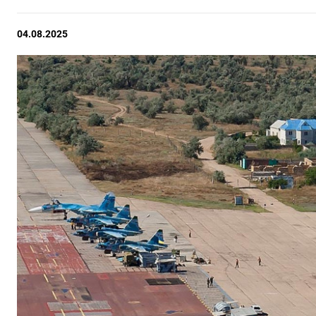
04.08.2025