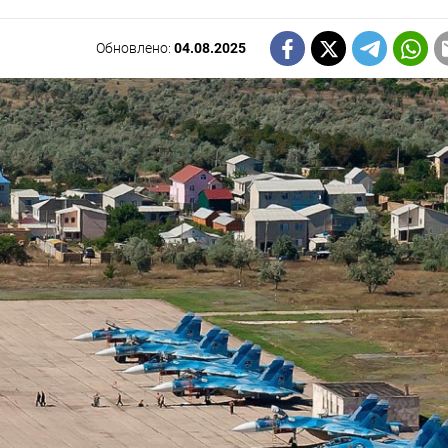
Обновлено:
04.08.2025