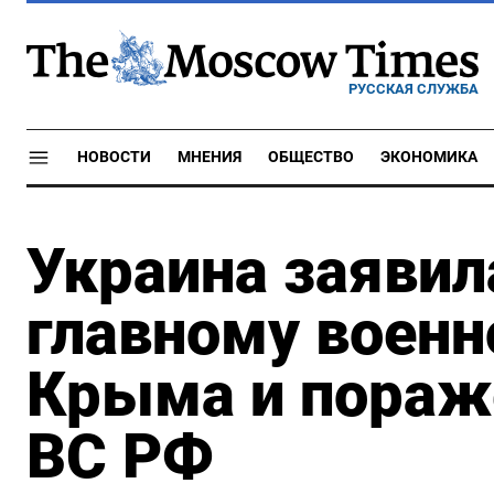
РУССКАЯ СЛУЖБА
НОВОСТИ
МНЕНИЯ
ОБЩЕСТВО
ЭКОНОМИКА
Украина заявил
главному воен
Крыма и пораж
ВС РФ