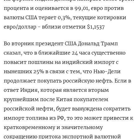
процента и оценивается в 99,01, евро против
валюты США теряет 0,3%, текущие котировки
евро/доллар - вблизи отметки $1,1537
Во вторник президент США Дональд Трамп
сказал, что в ближайшие 24 часа существенно
повысит пошлины на индийский импорт с
нынешних 25% в связи с тем, что Нью-Дели
продолжает покупать российскую нефть. Если в
ответ Индия, которая является вторым
крупнейшим после Китая покупателем
российской нефти, будет вынуждена сократить
импорт топлива из РФ, то это может привести к
кратковременному и значительному
сокращению притока экспортной валютной