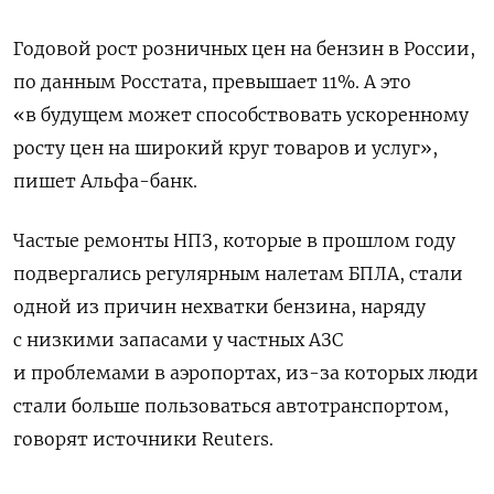
Годовой рост розничных цен на бензин в России,
по данным Росстата, превышает 11%. А это
«в будущем может способствовать ускоренному
росту цен на широкий круг товаров и услуг»,
пишет Альфа-банк.
Частые ремонты НПЗ, которые в прошлом году
подвергались регулярным налетам БПЛА, стали
одной из причин нехватки бензина, наряду
с низкими запасами у частных АЗС
и проблемами в аэропортах, из-за которых люди
стали больше пользоваться автотранспортом,
говорят источники Reuters.