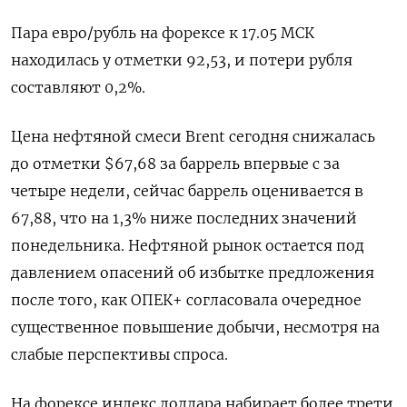
Пара евро/рубль на форексе к 17.05 МСК
находилась у отметки 92,53, и потери рубля
составляют 0,2%.
Цена нефтяной смеси Brent сегодня снижалась
до отметки $67,68 за баррель впервые с за
четыре недели, сейчас баррель оценивается в
67,88, что на 1,3% ниже последних значений
понедельника. Нефтяной рынок остается под
давлением опасений об избытке предложения
после того, как ОПЕК+ согласовала очередное
существенное повышение добычи, несмотря на
слабые перспективы спроса.
На форексе индекс доллара набирает более трети