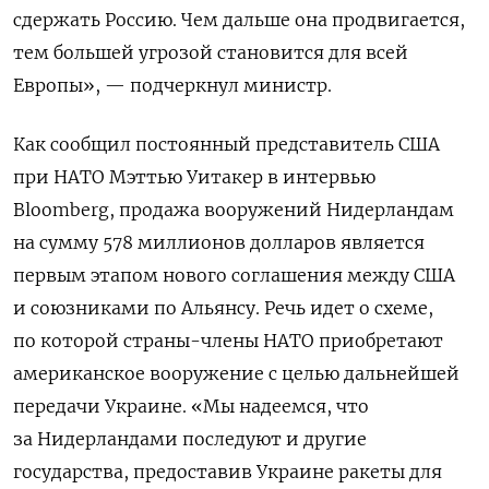
сдержать Россию. Чем дальше она продвигается,
тем большей угрозой становится для всей
Европы», — подчеркнул министр.
Как сообщил постоянный представитель США
при НАТО Мэттью Уитакер в интервью
Bloomberg, продажа вооружений Нидерландам
на сумму 578 миллионов долларов является
первым этапом нового соглашения между США
и союзниками по Альянсу. Речь идет о схеме,
по которой страны-члены НАТО приобретают
американское вооружение с целью дальнейшей
передачи Украине. «Мы надеемся, что
за Нидерландами последуют и другие
государства, предоставив Украине ракеты для