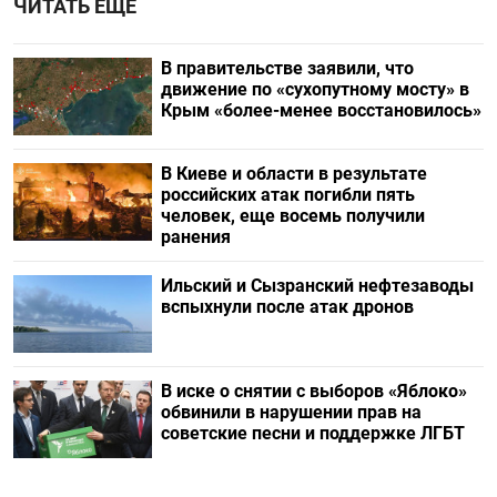
ЧИТАТЬ ЕЩЕ
В правительстве заявили, что
движение по «сухопутному мосту» в
Крым «более-менее восстановилось»
В Киеве и области в результате
российских атак погибли пять
человек, еще восемь получили
ранения
Ильский и Сызранский нефтезаводы
вспыхнули после атак дронов
В иске о снятии с выборов «Яблоко»
обвинили в нарушении прав на
советские песни и поддержке ЛГБТ