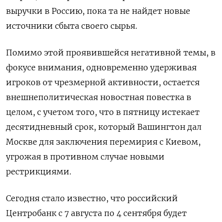
выручки в Россию, пока та не найдет новые
источники сбыта своего сырья.
Помимо этой проявившейся негативной темы, в
фокусе внимания, одновременно удерживая
игроков от чрезмерной активности, остается
внешнеполитическая новостная повестка в
целом, с учетом того, что в пятницу истекает
десятидневный срок, который Вашингтон дал
Москве для заключения перемирия с Киевом,
угрожая в противном случае новыми
рестрикциями.
Сегодня стало известно, что российский
Центробанк с 7 августа по 4 сентября будет