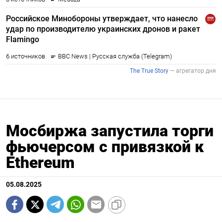
Мосбиржа запустила торги
фьючерсом с привязкой к
Ethereum
05.08.2025