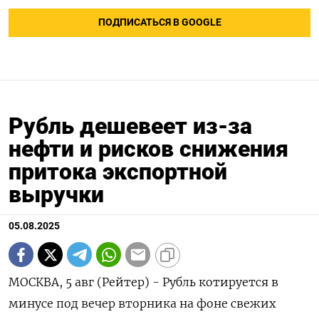
ПОДПИСАТЬСЯ В GOOGLE
Рубль дешевеет из-за
нефти и рисков снижения
притока экспортной
выручки
05.08.2025
МОСКВА, 5 авг (Рейтер) - Рубль котируется в
минусе под вечер вторника на фоне свежих