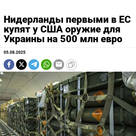
Нидерланды первыми в ЕС
купят у США оружие для
Украины на 500 млн евро
05.08.2025