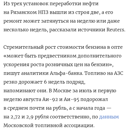
Из трех установок переработки нефти
на Рязанском НПЗ вышли из строя две, а его
ремонт может затянуться на неделю или даже
несколько недель, рассказали источники Reuters.
Стремительный рост стоимости бензина в опте
«может быть предвестником дополнительного
ускорения роста розничных цен на бензин»,
пишут аналитики Альфа-банка. Топливо на АЗС
резко дорожает 6 недель подряд,
напоминают они. В Москве за июль и первую
неделю августа Аи-92 и Аи-95 подорожал
в среднем почти на рубль, а с начала года —
на 2,72 и 2,9 рубля соответственно, по
данным
Московской топливной ассоциации.