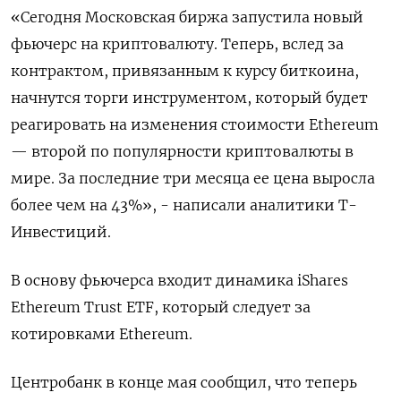
«Сегодня Московская биржа запустила новый
фьючерс на криптовалюту. Теперь, вслед за
контрактом, привязанным к курсу биткоина,
начнутся торги инструментом, который будет
реагировать на изменения стоимости Ethereum
— второй по популярности криптовалюты в
мире. За последние три месяца ее цена выросла
более чем на 43%», - написали аналитики Т-
Инвестиций.
В основу фьючерса входит динамика iShares
Ethereum Trust ETF, который следует за
котировками Ethereum.
Центробанк в конце мая сообщил, что теперь