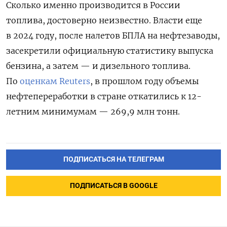
Сколько именно производится в России
топлива, достоверно неизвестно. Власти еще
в 2024 году, после налетов БПЛА на нефтезаводы,
засекретили официальную статистику выпуска
бензина, а затем — и дизельного топлива.
По
оценкам Reuters
, в прошлом году объемы
нефтепереработки в стране откатились к 12-
летним минимумам — 269,9 млн тонн.
ПОДПИСАТЬСЯ НА ТЕЛЕГРАМ
ПОДПИСАТЬСЯ В GOOGLE