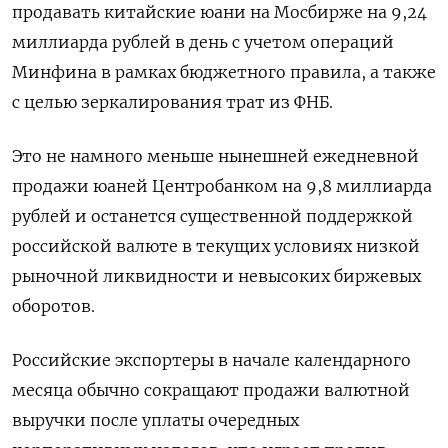
продавать китайские юани на Мосбирже на 9,24
миллиарда рублей в день с учетом операций
Минфина в рамках бюджетного правила, а также
с целью зеркалирования трат из ФНБ.
Это не намного меньше нынешней ежедневной
продажи юаней Центробанком на 9,8 миллиарда
рублей и останется существенной поддержкой
российской валюте в текущих условиях низкой
рыночной ликвидности и невысоких биржевых
оборотов.
Российские экспортеры в начале календарного
месяца обычно сокращают продажи валютной
выручки после уплаты очередных