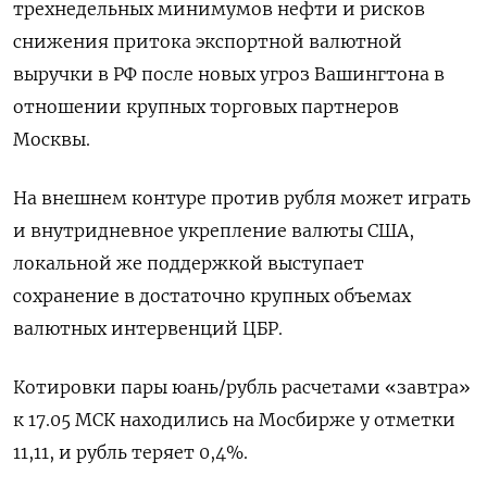
трехнедельных минимумов нефти и рисков
снижения притока экспортной валютной
выручки в РФ после новых угроз Вашингтона в
отношении крупных торговых партнеров
Москвы.
На внешнем контуре против рубля может играть
и внутридневное укрепление валюты США,
локальной же поддержкой выступает
сохранение в достаточно крупных объемах
валютных интервенций ЦБР.
Котировки пары юань/рубль расчетами «завтра»
к 17.05 МСК находились на Мосбирже у отметки
11,11, и рубль теряет 0,4%.