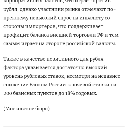
корпоративных налогов, что играет против
рубля, однако участники рынка отмечают по-
прежнему невысокий спрос на инвалюту со
стороны импортеров, что поддерживает
профицит баланса внешней торговли РФ и тем
самым играет на стороне российской валюты.
Также в качестве позитивного для рубля
фактора указывается достаточно высокий
уровень рублевых ставок, несмотря на недавнее
снижение Банком России ключевой ставки на
200 базисных пунктов до 18% годовых.
(Московское бюро)