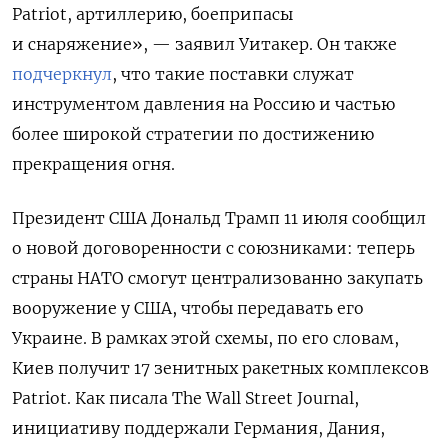
Patriot, артиллерию, боеприпасы
и снаряжение», — заявил Уитакер. Он также
подчеркнул
, что такие поставки служат
инструментом давления на Россию и частью
более широкой стратегии по достижению
прекращения огня.
Президент США Дональд Трамп 11 июля сообщил
о новой договоренности с союзниками: теперь
страны НАТО смогут централизованно закупать
вооружение у США, чтобы передавать его
Украине. В рамках этой схемы, по его словам,
Киев получит 17 зенитных ракетных комплексов
Patriot. Как писала The Wall Street Journal,
инициативу поддержали Германия, Дания,