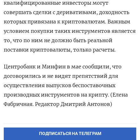
квалифицированные инвесторы могут
совершать сделки с деривативами, доходность
которых привязана к криптовалютам. Важным
условием покупки таких инструментов является
то, что по ним не должно быть реальной
поставки криптовалюты, только расчеты.
Центробанк и Минфин в мае сообщили, что
договорились и не видят препятствий для
осуществления выпусков беспоставочных
производных инструментов на крипту. (Елена
Фабричная. Редактор Дмитрий Антонов)
ПОДПИСАТЬСЯ НА ТЕЛЕГРАМ