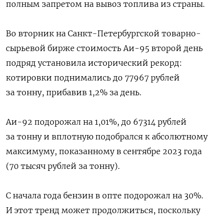
полным запретом на вывоз топлива из страны.
Во вторник на Санкт-Петербургской товарно-
сырьевой бирже стоимость Аи-95 второй день
подряд установила исторический рекорд:
котировки поднимались до 77967 рублей
за тонну, прибавив 1,2% за день.
Аи-92 подорожал на 1,01%, до 67314 рублей
за тонну и вплотную подобрался к абсолютному
максимуму, показанному в сентябре 2023 года
(70 тысяч рублей за тонну).
С начала года бензин в опте подорожал на 30%.
И этот тренд может продолжиться, поскольку