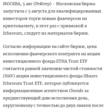
МОСКВА, 5 авг (Рейтер) - Московская биржа
запустила с 5 августа для квалифицированных
инвесторов торги новым фьючерсом на
криптовалюту, в этот раз с привязкой к
Ethereum, следует из материалов биржи.
Согласно информации на сайте биржи, цена
исполнения фьючерсного контракта на акции
инвестиционного фонда ETHA Trust ETF
считается равной значению чистой стоимости
(NAV) акции инвестиционного фонда iShares
Ethereum Trust ETF, которое публикуется
информационным агентством Cbonds за
предшествующий дню исполнения день,
округленному с точностью до двух знаков после