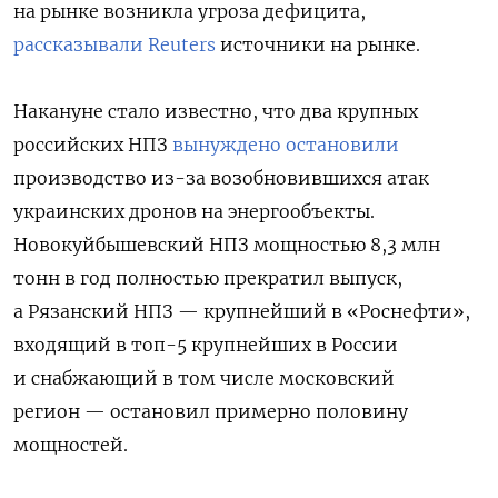
на рынке возникла угроза дефицита,
рассказывали Reuters
источники на рынке.
Накануне стало известно, что два крупных
российских НПЗ
вынуждено остановили
производство из-за возобновившихся атак
украинских дронов на энергообъекты.
Новокуйбышевский НПЗ мощностью 8,3 млн
тонн в год полностью прекратил выпуск,
а Рязанский НПЗ — крупнейший в «Роснефти»,
входящий в топ-5 крупнейших в России
и снабжающий в том числе московский
регион — остановил примерно половину
мощностей.