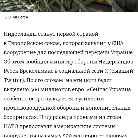
U.S. Air Force
Нидерланды станут первой страной
в Европейском союзе, которая закупит у США
вооружение для последующей передачи Украине.
Об этом сообщил министр обороны Нидерландов
Рубен Брекельманс в социальной сети
X
(бывший
Twitter). По его словам, на эти цели будет
выделено 500 миллионов евро. «Сейчас Украина
особенно остро нуждается в усилении
противовоздушной обороны и дополнительных
боеприпасах. Нидерланды первыми из стран
НАТО предоставят американские системы
вооружения на сумму 500 млн евро — включая