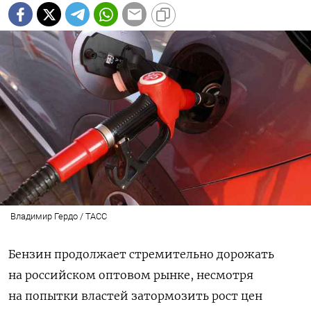
Владимир Гердо / ТАСС
Бензин продолжает стремительно дорожать
на российском оптовом рынке, несмотря
на попытки властей затормозить рост цен