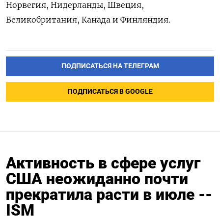
Норвегия, Нидерланды, Швеция,
Великобритания, Канада и Финляндия.
ПОДПИСАТЬСЯ НА ТЕЛЕГРАМ
ПОДПИСАТЬСЯ В GOOGLE
Активность в сфере услуг
США неожиданно почти
прекратила расти в июле --
ISM