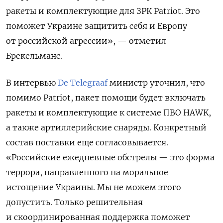
ракеты и комплектующие для ЗРК Patriot. Это
поможет Украине защитить себя и Европу
от российской агрессии», — отметил
Брекельманс.
В интервью
De Telegraaf
министр уточнил, что
помимо Patriot, пакет помощи будет включать
ракеты и комплектующие к системе ПВО HAWK,
а также артиллерийские снаряды. Конкретный
состав поставки еще согласовывается.
«Российские ежедневные обстрелы — это форма
террора, направленного на моральное
истощение Украины. Мы не можем этого
допустить. Только решительная
и скоординированная поддержка поможет