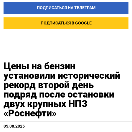
ПОДПИСАТЬСЯ НА ТЕЛЕГРАМ
ПОДПИСАТЬСЯ В GOOGLE
Цены на бензин
установили исторический
рекорд второй день
подряд после остановки
двух крупных НПЗ
«Роснефти»
05.08.2025