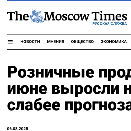
РУССКАЯ СЛУЖБА
НОВОСТИ
МНЕНИЯ
ОБЩЕСТВО
ЭКОНОМИКА
Розничные прод
июне выросли н
слабее прогноз
06.08.2025