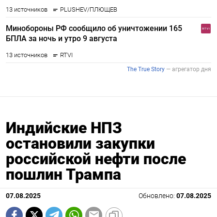
Индийские НПЗ
остановили закупки
российской нефти после
пошлин Трампа
07.08.2025
Обновлено:
07.08.2025