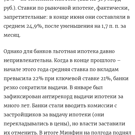
руб.). Ставки по рыночной ипотеке, фактически,
запретительные: в конце июня они составляли в
среднем 24,9%, после уменьшения на 1,7 п. п. за
месяц.
Однако для банков льготная ипотека давно
непривлекательна. Когда в конце прошлого –
начале этого года средняя ставка по вкладам
превысила 22% при ключевой ставке 21%, банки
резко сократили выдачи. В январе был
зафиксирован антирекорд выдачи ипотеки за
много лет. Банки стали вводить комиссии с
застройщиков за выдачу ипотеки (они
перекладывались в цены), но власти заставили
их отменить. В итоге Минфин на полгода поднял