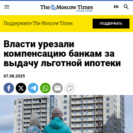
EN
РУССКАЯ СЛУЖБА
Поддержите The Moscow Times
ПОДДЕРЖАТЬ
Власти урезали
компенсацию банкам за
выдачу льготной ипотеки
07.08.2025