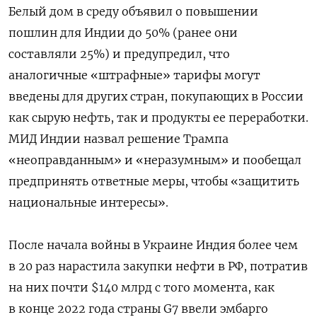
Белый дом в среду объявил о повышении
пошлин для Индии до 50% (ранее они
составляли 25%) и предупредил, что
аналогичные «штрафные» тарифы могут
введены для других стран, покупающих в России
как сырую нефть, так и продукты ее переработки.
МИД Индии назвал решение Трампа
«неоправданным» и «неразумным» и пообещал
предпринять ответные меры, чтобы «защитить
национальные интересы».
После начала войны в Украине Индия более чем
в 20 раз нарастила закупки нефти в РФ, потратив
на них почти $140 млрд с того момента, как
в конце 2022 года страны G7 ввели эмбарго