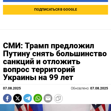
ПОДПИСАТЬСЯ В GOOGLE
СМИ: Трамп предложил
Путину снять большинство
санкций и отложить
вопрос территорий
Украины на 99 лет
07.08.2025
Обновлено:
07.08.2025