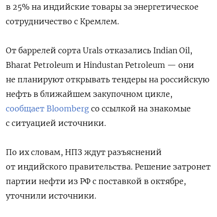
в 25% на индийские товары за энергетическое
сотрудничество с Кремлем.
От баррелей сорта Urals отказались Indian Oil,
Bharat Petroleum и Hindustan Petroleum — они
не планируют открывать тендеры на российскую
нефть в ближайшем закупочном цикле,
сообщает Bloomberg
со ссылкой на знакомые
с ситуацией источники.
По их словам, НПЗ ждут разъяснений
от индийского правительства. Решение затронет
партии нефти из РФ с поставкой в октябре,
уточнили источники.