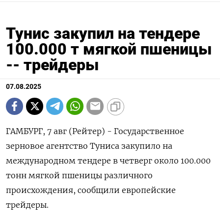
Тунис закупил на тендере
100.000 т мягкой пшеницы
-- трейдеры
07.08.2025
ГАМБУРГ, 7 авг (Рейтер) - Государственное
зерновое агентство Туниса закупило на
международном тендере в четверг около 100.000
тонн мягкой пшеницы различного
происхождения, сообщили европейские
трейдеры.