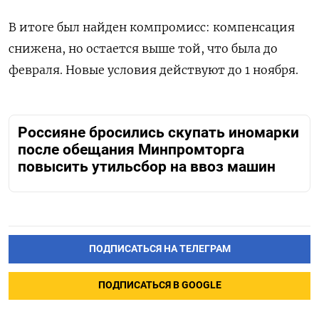
В итоге был найден компромисс: компенсация
снижена, но остается выше той, что была до
февраля. Новые условия действуют до 1 ноября.
Россияне бросились скупать иномарки
после обещания Минпромторга
повысить утильсбор на ввоз машин
ПОДПИСАТЬСЯ НА ТЕЛЕГРАМ
ПОДПИСАТЬСЯ В GOOGLE