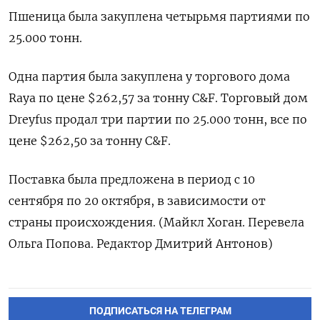
Пшеница была закуплена четырьмя партиями по
25.000 тонн.
Одна партия была закуплена у торгового дома
Raya по цене $262,57 за тонну C&F. Торговый дом
Dreyfus продал три партии по 25.000 тонн, все по
цене $262,50 за тонну C&F.
Поставка была предложена в период с 10
сентября по 20 октября, в зависимости от
страны происхождения. (Майкл Хоган. Перевела
Ольга Попова. Редактор Дмитрий Антонов)
ПОДПИСАТЬСЯ НА ТЕЛЕГРАМ