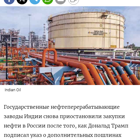
Indian Oil
Государственные нефтеперерабатывающие
заводы Индии снова приостановили закупки
нефти в России после того, как Дональд Трамп
подписал указ о дополнительных пошлинах