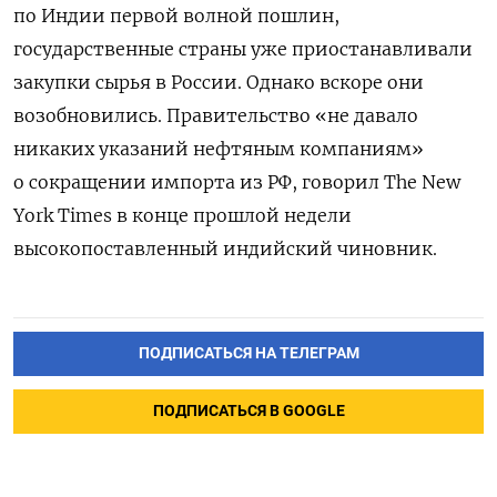
по Индии первой волной пошлин,
государственные страны уже приостанавливали
закупки сырья в России. Однако вскоре они
возобновились. Правительство «не давало
никаких указаний нефтяным компаниям»
о сокращении импорта из РФ, говорил The New
York Times в конце прошлой недели
высокопоставленный индийский чиновник.
ПОДПИСАТЬСЯ НА ТЕЛЕГРАМ
ПОДПИСАТЬСЯ В GOOGLE