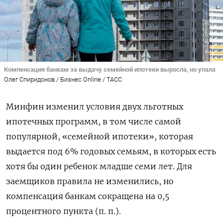
Компенсация банкам за выдачу семейной ипотеки выросла, но упала
Олег Спиридонов / Бизнес Online / ТАСС
Минфин изменил условия двух льготных
ипотечных программ, в том числе самой
популярной, «семейной ипотеки», которая
выдается под 6% годовых семьям, в которых есть
хотя бы один ребенок младше семи лет. Для
заемщиков правила не изменились, но
компенсация банкам сокращена на 0,5
процентного пункта (п. п.).