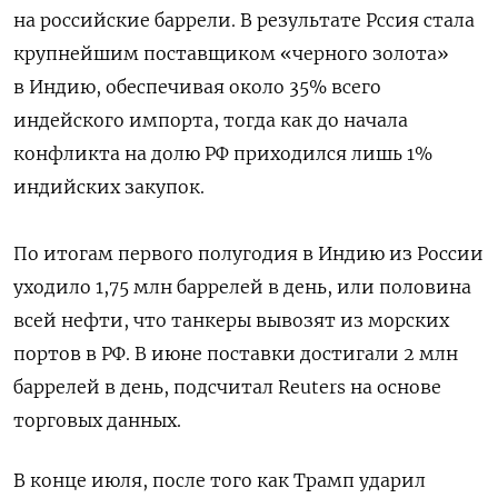
на российские баррели. В результате Рссия стала
крупнейшим поставщиком «черного золота»
в Индию, обеспечивая около 35% всего
индейского импорта, тогда как до начала
конфликта на долю РФ приходился лишь 1%
индийских закупок.
По итогам первого полугодия в Индию из России
уходило 1,75 млн баррелей в день, или половина
всей нефти, что танкеры вывозят из морских
портов в РФ. В июне поставки достигали 2 млн
баррелей в день, подсчитал Reuters на основе
торговых данных.
В конце июля, после того как Трамп ударил