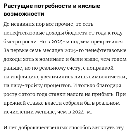
Растущие потребности и кислые
возможности
До недавних пор все прочие, то есть
ненефтегазовые доходы бюджета от года к году
быстро росли. Но в 2025-м подъем прекратился.
За первые семь месяцев 2025-го ненефтегазовые
доходы хоть в номинале и были выше, чем годом
раньше, но по реальному счету, с поправкой
на инфляцию, увеличились лишь символически,
на пару-тройку процентов. И только благодаря
росту с этого года ставки налога на прибыль. При
прежней ставке власти собрали бы в реальном
исчислении меньше, чем в 2024-м.
И нет доброкачественных способов заткнуть эту