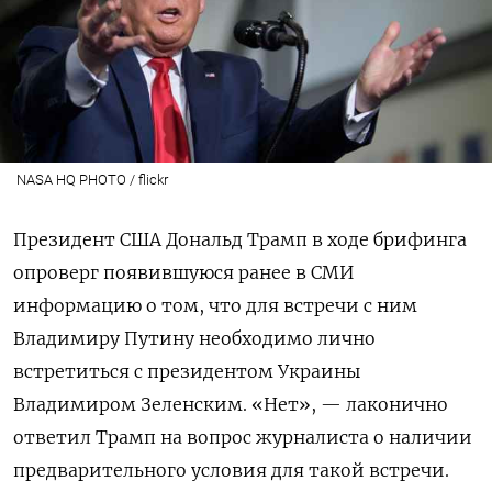
NASA HQ PHOTO / flickr
Президент США Дональд Трамп в ходе брифинга
опроверг появившуюся ранее в СМИ
информацию о том, что для встречи с ним
Владимиру Путину необходимо лично
встретиться с президентом Украины
Владимиром Зеленским. «Нет», — лаконично
ответил Трамп на вопрос журналиста о наличии
предварительного условия для такой встречи.