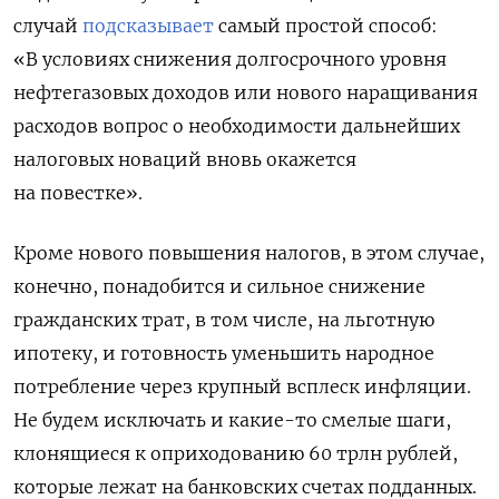
случай
подсказывает
самый простой способ:
«В условиях снижения долгосрочного уровня
нефтегазовых доходов или нового наращивания
расходов вопрос о необходимости дальнейших
налоговых новаций вновь окажется
на повестке».
Кроме нового повышения налогов, в этом случае,
конечно, понадобится и сильное снижение
гражданских трат, в том числе, на льготную
ипотеку, и готовность уменьшить народное
потребление через крупный всплеск инфляции.
Не будем исключать и какие-то смелые шаги,
клонящиеся к оприходованию 60 трлн рублей,
которые лежат на банковских счетах подданных.