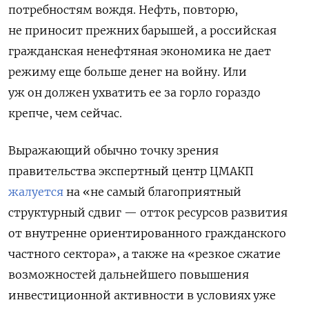
потребностям вождя. Нефть, повторю,
не приносит прежних барышей, а российская
гражданская ненефтяная экономика не дает
режиму еще больше денег на войну. Или
уж он должен ухватить ее за горло гораздо
крепче, чем сейчас.
Выражающий обычно точку зрения
правительства экспертный центр ЦМАКП
жалуется
на «не самый благоприятный
структурный сдвиг — отток ресурсов развития
от внутренне ориентированного гражданского
частного сектора», а также на «резкое сжатие
возможностей дальнейшего повышения
инвестиционной активности в условиях уже