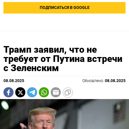
ПОДПИСАТЬСЯ В GOOGLE
Трамп заявил, что не
требует от Путина встречи
с Зеленским
08.08.2025
Обновлено:
08.08.2025