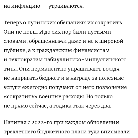
на инфляцию — утраиваются.
Теперь о путинских обещаниях их сократить.
Они не новы. И до сих пор были пустыми
словами, обращенными даже и не к широкой
публике, а к гражданским финансистам
и технократам набиуллинско-мишустинского
типа. Они перманентно упрашивают вождя
не напрягать бюджет и в награду за полезные
услуги ежегодно получают от него позволение
«сократить» военные расходы. Но только
не прямо сейчас, а годика этак через два.
Начиная с 2022-го при каждом обновлении
трехлетнего бюджетного плана туда вписывали