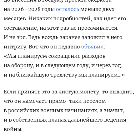
на 2026–2028 годы
осталось
меньше двух
месяцев. Никаких подробностей, как идет его
составление, на этот раз не просачивается.
И не зря. Ведь вождь заранее заложил в него
интригу. Вот что он недавно
объявил
:
«Мы планируем сокращение расходов
на оборону, и в следующем году, и через год,
и на ближайшую трехлетку мы планируем…»
Если принять это за чистую монету, то выходит,
что он намечает прямо-таки перелом
в российских военных начинаниях, а значит,
и в собственных планах дальнейшего ведения
войны.