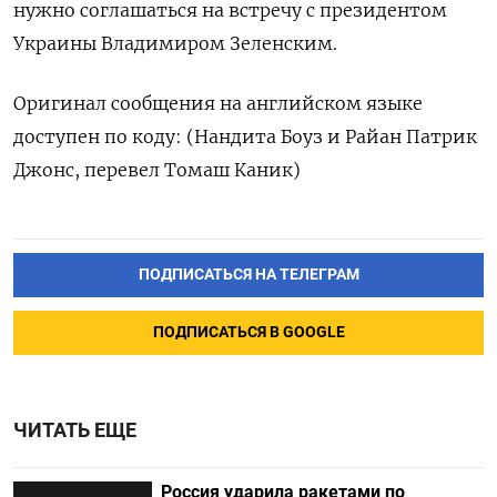
нужно соглашаться на встречу с президентом
Украины Владимиром Зеленским.
Оригинал сообщения на английском языке
доступен по коду: (Нандита Боуз и Райан Патрик
Джонс, перевел Томаш Каник)
ПОДПИСАТЬСЯ НА ТЕЛЕГРАМ
ПОДПИСАТЬСЯ В GOOGLE
ЧИТАТЬ ЕЩЕ
Россия ударила ракетами по