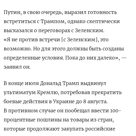
Путин, в свою очередь, выразил готовность
встретиться с Трампом, однако скептически
высказался о переговорах с Зеленским.
«Я не против встречи [с Зеленским], это
возможно. Но для этого должны быть созданы
определенные условия. Пока до них далеко», —
заявил он.
В конце июля Дональд Трамп выдвинул
ультиматум Кремлю, потребовав прекратить
боевые действия в Украине до 8 августа.
В противном случае он пообещал ввести 100-
процентные пошлины на товары из стран,
которые продолжают закупать российские