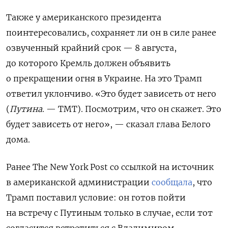
Также у американского президента
поинтересовались, сохраняет ли он в силе ранее
озвученный крайний срок — 8 августа,
до которого Кремль должен объявить
о прекращении огня в Украине. На это Трамп
ответил уклончиво. «Это будет зависеть от него
(
Путина
. — ТМТ). Посмотрим, что он скажет. Это
будет зависеть от него», — сказал глава Белого
дома.
Ранее The New York Post со ссылкой на источник
в американской администрации
сообщала
, что
Трамп поставил условие: он готов пойти
на встречу с Путиным только в случае, если тот