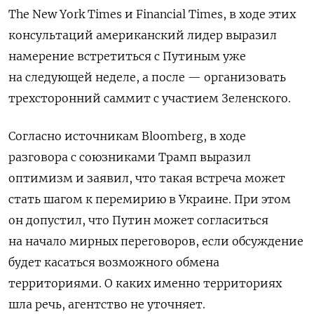
The New York Times и Financial Times, в ходе этих
консультаций американский лидер выразил
намерение встретиться с Путиным уже
на следующей неделе, а после — организовать
трехсторонний саммит с участием Зеленского.
Согласно источникам Bloomberg, в ходе
разговора с союзниками Трамп выразил
оптимизм и заявил, что такая встреча может
стать шагом к перемирию в Украине. При этом
он допустил, что Путин может согласиться
на начало мирных переговоров, если обсуждение
будет касаться возможного обмена
территориями. О каких именно территориях
шла речь, агентство не уточняет.