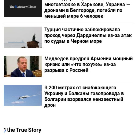
многоэтажке в Харькове, Украина —
дронами в Белгороде, погибли по
меньшей мере 6 человек
Турция частично заблокировала
проход через Дарданеллы из-за атак
по судам в Черном море
Медведев предрек Армении мощный
кризис или «что похуже» из-за
разрыва с Россией
В 200 метрах от снабжающего
Украину и Балканы газопровода в
Болгарии взорвался неизвестный
дрон