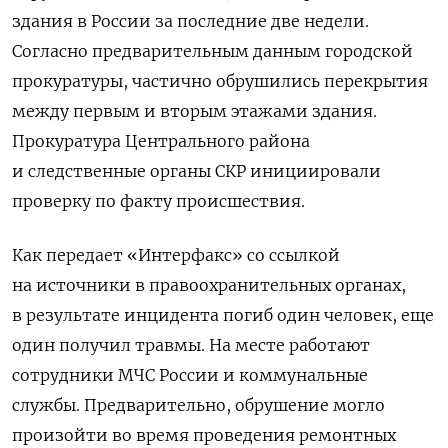
здания в России за последние две недели.
Согласно предварительным данным городской
прокуратуры, частично обрушились перекрытия
между первым и вторым этажами здания.
Прокуратура Центрального района
и следственные органы СКР инициировали
проверку по факту происшествия.
Как передает «Интерфакс» со ссылкой
на источники в правоохранительных органах,
в результате инцидента погиб один человек, еще
один получил травмы. На месте работают
сотрудники МЧС России и коммунальные
службы. Предварительно, обрушение могло
произойти во время проведения ремонтных