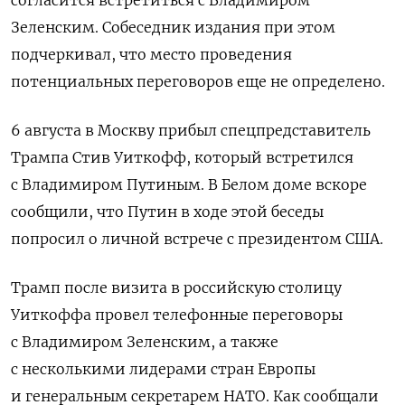
согласится встретиться с Владимиром
Зеленским. Собеседник издания при этом
подчеркивал, что место проведения
потенциальных переговоров еще не определено.
6 августа в Москву прибыл спецпредставитель
Трампа Стив Уиткофф, который встретился
с Владимиром Путиным. В Белом доме вскоре
сообщили, что Путин в ходе этой беседы
попросил о личной встрече с президентом США.
Трамп после визита в российскую столицу
Уиткоффа провел телефонные переговоры
с Владимиром Зеленским, а также
с несколькими лидерами стран Европы
и генеральным секретарем НАТО. Как сообщали