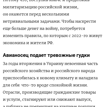
милитаризацию российской жизни,
он окажется перед несколькими
нетривиальными задачами. Чтобы наскрести
еще больше денег на войну, потребуется
изменить правила, по которым с 2022-го живут
экономика и жители РФ.
Авианосец подает тревожные гудки
За годы вторжения в Украину невоенная часть
российского хозяйства и российского народа
приспособилась к новому климату и наладила
для себя
что-то вроде спокойной жизни.
Отрасли, производящие гражданские товары
и услуги, стагнируют или снижают выпуск,
а публика не претендует на крупные покупки