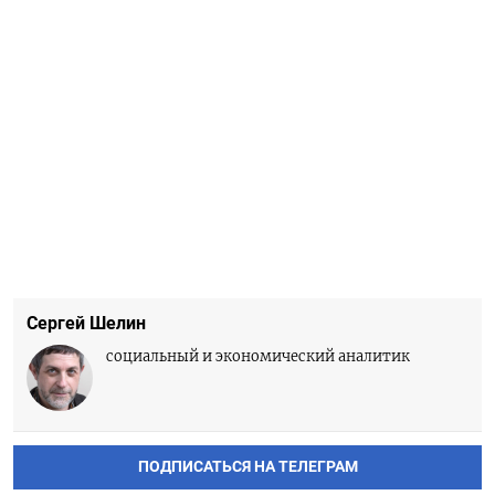
Сергей Шелин
социальный и экономический аналитик
ПОДПИСАТЬСЯ НА ТЕЛЕГРАМ