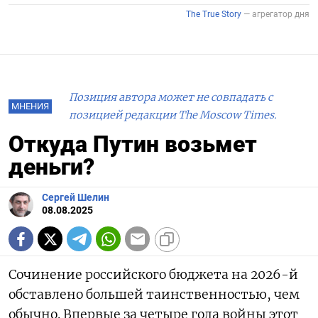
Позиция автора может не совпадать с
МНЕНИЯ
позицией редакции The Moscow Times.
Откуда Путин возьмет
деньги?
Сергей Шелин
08.08.2025
Сочинение российского бюджета на 2026-й
обставлено большей таинственностью, чем
обычно. Впервые за четыре года войны этот