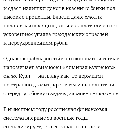
и сдает излишки денег в казенные банки под
высокие проценты. Власти даже смогли
подавить инфляцию, хотя и заплатили за это
ускорением упадка гражданских отраслей
и переукреплением рубля.
Однако корабль российской экономики сейчас
напоминает авианосец «Адмирал Кузнецов»,
он же Кузя — на плаву как-то держится,
но страшно дымит, кренится и выполнит ли
очередную боевую задачу, заранее не скажешь.
В нынешнем году российская финансовая
система впервые за военные годы
сигнализирует, что ее запас прочности