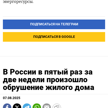
энергоресурсы.
ПОДПИСАТЬСЯ НА ТЕЛЕГРАМ
ПОДПИСАТЬСЯ В GOOGLE
В России в пятый раз за
две недели произошло
обрушение жилого дома
07.08.2025