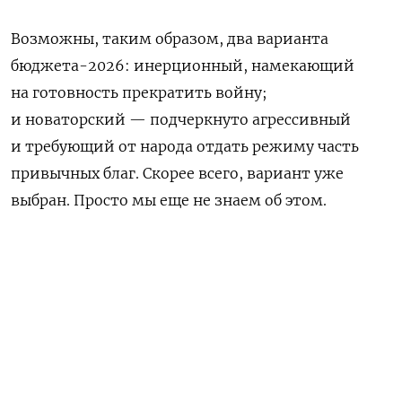
Возможны, таким образом, два варианта
бюджета-2026: инерционный, намекающий
на готовность прекратить войну;
и новаторский — подчеркнуто агрессивный
и требующий от народа отдать режиму часть
привычных благ. Скорее всего, вариант уже
выбран. Просто мы еще не знаем об этом.