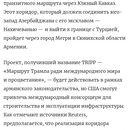
транзитного маршрута через Южный Кавказ.
Этот коридор, который должен соединить юго-
запад Азербайджана с его эксклавом —
Нахичеванью — и выйти к границе с Турцией,
пройдет через город Мегри в Сюникской области
Армении.
Проект, получивший название TRIPP —
«Маршрут Трампа ради международного мира
и процветания», — будет действовать в рамках
армянского законодательства, но США смогут
привлечь международный консорциум для
строительства и эксплуатации инфраструктуры.
Как отмечают источники Reuters,
предполагается, что реализация коридора