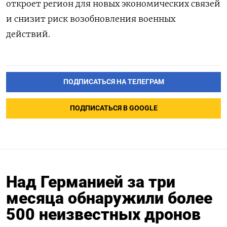
откроет регион для новых экономических связей
и снизит риск возобновления военных
действий.
ПОДПИСАТЬСЯ НА ТЕЛЕГРАМ
ПОДПИСАТЬСЯ В GOOGLE
Над Германией за три
месяца обнаружили более
500 неизвестных дронов