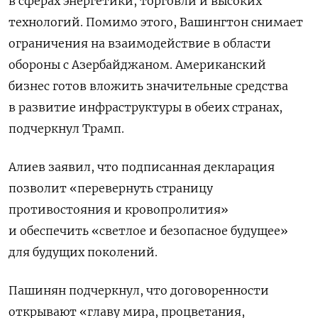
в сферах энергетики, торговли и высоких
технологий. Помимо этого, Вашингтон снимает
ограничения на взаимодействие в области
обороны с Азербайджаном. Американский
бизнес готов вложить значительные средства
в развитие инфраструктуры в обеих странах,
подчеркнул Трамп.
Алиев заявил, что подписанная декларация
позволит «перевернуть страницу
противостояния и кровопролития»
и обеспечить «светлое и безопасное будущее»
для будущих поколений.
Пашинян подчеркнул, что договоренности
открывают «главу мира, процветания,