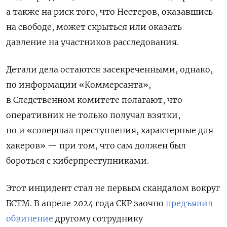
а также на риск того, что Нестеров, оказавшись
на свободе, может скрыться или оказать
давление на участников расследования.
Детали дела остаются засекреченными, однако,
по информации «Коммерсанта»,
в Следственном комитете полагают, что
оперативник не только получал взятки,
но и «
совершал преступления, характерные для
хакеров»
— при том, что сам должен был
бороться с киберпреступниками.
Этот инцидент стал не первым скандалом вокруг
БСТМ. В апреле 2024 года СКР заочно
предъявил
обвинение
другому сотруднику