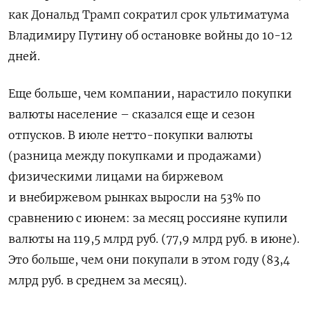
как Дональд Трамп сократил срок ультиматума
Владимиру Путину об остановке войны до 10-12
дней.
Еще больше, чем компании, нарастило покупки
валюты население – сказался еще и сезон
отпусков. В июле нетто-покупки валюты
(разница между покупками и продажами)
физическими лицами на биржевом
и внебиржевом рынках выросли на 53% по
сравнению с июнем: за месяц россияне купили
валюты на 119,5 млрд руб. (77,9 млрд руб. в июне).
Это больше, чем они покупали в этом году (83,4
млрд руб. в среднем за месяц).