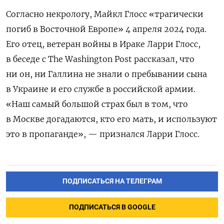
Согласно некрологу, Майкл Глосс «трагически
погиб в Восточной Европе» 4 апреля 2024 года.
Его отец, ветеран войны в Ираке Ларри Глосс,
в беседе с The Washington Post рассказал, что
ни он, ни Галлина не знали о пребывании сына
в Украине и его службе в российской армии.
«Наш самый большой страх был в том, что
в Москве догадаются, кто его мать, и используют
это в пропаганде», — признался Ларри Глосс.
ПОДПИСАТЬСЯ НА ТЕЛЕГРАМ
ПОДПИСАТЬСЯ В GOOGLE