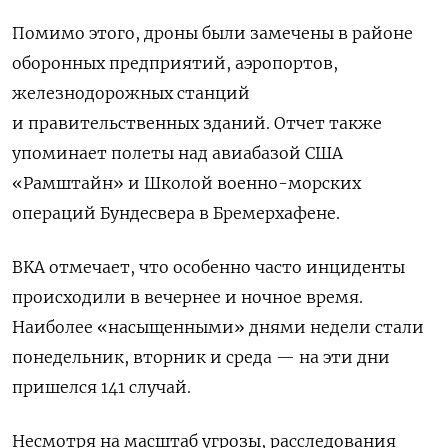
Помимо этого, дроны были замечены в районе
оборонных предприятий, аэропортов,
железнодорожных станций
и правительственных зданий. Отчет также
упоминает полеты над авиабазой США
«Рамштайн» и Школой военно-морских
операций Бундесвера в Бремерхафене.
BKA отмечает, что особенно часто инциденты
происходили в вечернее и ночное время.
Наиболее «насыщенными» днями недели стали
понедельник, вторник и среда — на эти дни
пришелся 141 случай.
Несмотря на масштаб угрозы, расследования