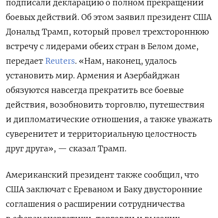
подписали декларацию о полном прекращении
боевых действий. Об этом заявил президент США
Дональд Трамп, который провел трехстороннюю
встречу с лидерами обеих стран в Белом доме,
передает
Reuters
. «Нам, наконец, удалось
установить мир. Армения и Азербайджан
обязуются навсегда прекратить все боевые
действия, возобновить торговлю, путешествия
и дипломатические отношения, а также уважать
суверенитет и территориальную целостность
друг друга», — сказал Трамп.
Американский президент также сообщил, что
США заключат с Ереваном и Баку двусторонние
соглашения о расширении сотрудничества