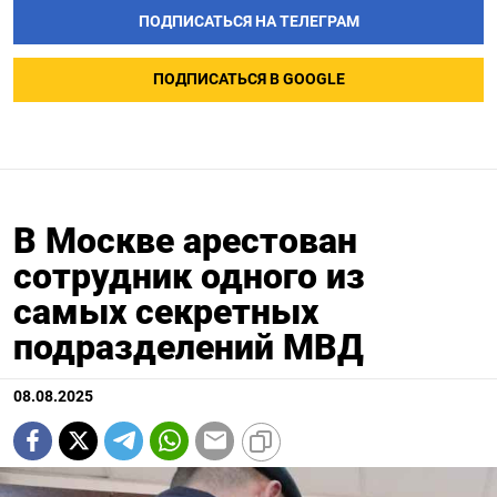
ПОДПИСАТЬСЯ НА ТЕЛЕГРАМ
ПОДПИСАТЬСЯ В GOOGLE
В Москве арестован
сотрудник одного из
самых секретных
подразделений МВД
08.08.2025