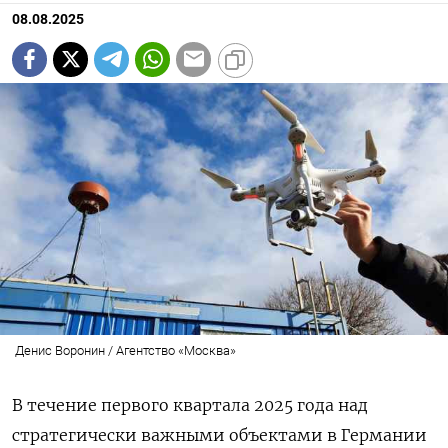
08.08.2025
Денис Воронин / Агентство «Москва»
В течение первого квартала 2025 года над
стратегически важными объектами в Германии