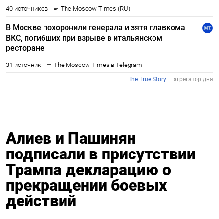
Алиев и Пашинян
подписали в присутствии
Трампа декларацию о
прекращении боевых
действий