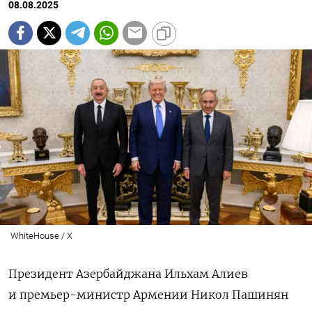
08.08.2025
WhiteHouse / X
Президент Азербайджана Ильхам Алиев
и премьер-министр Армении Никол Пашинян