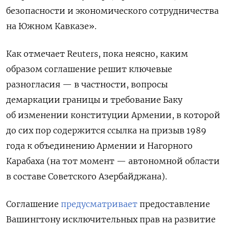
безопасности и экономического сотрудничества
на Южном Кавказе».
Как отмечает Reuters, пока неясно, каким
образом соглашение решит ключевые
разногласия — в частности, вопросы
демаркации границы и требование Баку
об изменении конституции Армении, в которой
до сих пор содержится ссылка на призыв 1989
года к объединению Армении и Нагорного
Карабаха (на тот момент — автономной области
в составе Советского Азербайджана).
Соглашение
предусматривает
предоставление
Вашингтону исключительных прав на развитие