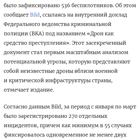
было зафиксировано 536 беспилотников. Об этом
сообщает
Bild
, ссылаясь на внутренний доклад
Федерального ведомства криминальной
полиции (BKA) под названием «Дрон как
средство преступления». Этот засекреченный
документ стал первым масштабным анализом
потенциальной угрозы, которую представляют
собой неизвестные дроны вблизи военной
и критической инфраструктуры страны,
отмечает издание.
Согласно данным Bild, за период с января по март
было зарегистрировано 270 отдельных
инцидентов, причем как минимум в 55 случаях
фиксировалось одновременное не менее двух