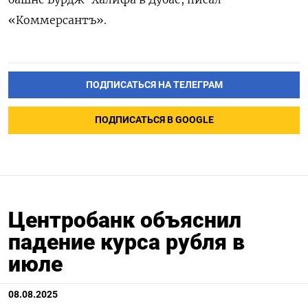
«Коммерсантъ».
ПОДПИСАТЬСЯ НА ТЕЛЕГРАМ
ПОДПИСАТЬСЯ В GOOGLE
Центробанк объяснил
падение курса рубля в
июле
08.08.2025