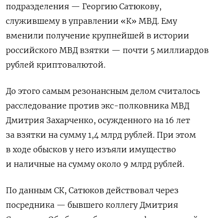
подразделения — Георгию Сатюкову,
служившему в управлении «К» МВД. Ему
вменили получение крупнейшей в истории
российского МВД взятки — почти 5 миллиардов
рублей криптовалютой.
До этого самым резонансным делом считалось
расследование против экс-полковника МВД
Дмитрия Захарченко, осужденного на 16 лет
за взятки на сумму 1,4 млрд рублей. При этом
в ходе обысков у него изъяли имущество
и наличные на сумму около 9 млрд рублей.
По данным СК, Сатюков действовал через
посредника — бывшего коллегу Дмитрия