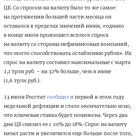
ЦБ. Со спросом на валюту было то же самое:
на протяжении большей части месяца он
оставался в пределах значений июня, «однако
в конце июля произошел всплеск спроса
на валюту со стороны нефинансовых компаний,
что могло способствовать ослаблению рубля». Их
спрос на валюту составил максимальные с марта
2,1 трлн руб. – на 32% больше, чем в июне
(1,6 трлн руб.).
23 июля Росстат
сообщил
о первой в этом году
недельной дефляции и стало окончательно ясно,
что ключевая ставка будет понижена. Через два
дня ЦБ снизил ее с 20% до 18%. Спрос на валюту
начал расти и увеличился еще больше после того,