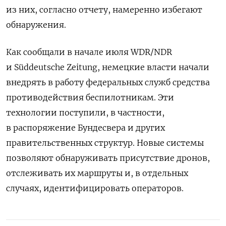
из них, согласно отчету, намеренно избегают
обнаружения.
Как сообщали в начале июля WDR/NDR
и Süddeutsche Zeitung, немецкие власти начали
внедрять в работу федеральных служб средства
противодействия беспилотникам. Эти
технологии поступили, в частности,
в распоряжение Бундесвера и других
правительственных структур. Новые системы
позволяют обнаруживать присутствие дронов,
отслеживать их маршруты и, в отдельных
случаях, идентифицировать операторов.