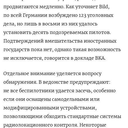
продвигаются медленно. Как уточняет Bild,
по всей Германии возбуждено 123 уголовных
дела, но лишь в восьми из них удалось
установить десять подозреваемых пилотов.
Подтверждений вмешательства иностранных
государств пока нет, однако такая возможность
не исключается, говорится в докладе BKA.
Отдельное внимание уделяется вопросу
обнаружения. В ведомстве предупреждают:
не все беспилотники удается засечь, особенно
если они оснащены самодельными или
модифицированными устройствами,
позволяющими обходить стандартные системы
радиолокационного контроля. Некоторые