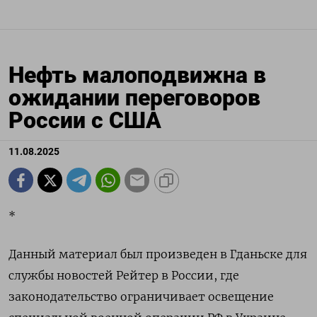
Нефть малоподвижна в
ожидании переговоров
России с США
11.08.2025
*
Данный материал был произведен в Гданьске для
службы новостей Рейтер в России, где
законодательство ограничивает освещение