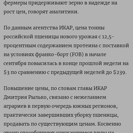
фермеры придерживают зерно в надежде на
рост цен, говорят аналитики.
По данным агентства ИКАР, цена тонны
российской пшеницы нового урожая с 12,5-
процентным содержанием протеина с поставкой
на условиях франко-борт (FOB) в начале
сентября повысилась в конце прошлой недели на
$3 по сравнению с предыдущей неделей до $239.
Повышение цены, по словам главы ИКАР
Дмитрия Рылько, связано с нежеланием
аграриев в первую очередь южных регионов,
практически завершивших уборку пшеницы,
продавать по существующим ценам. Косвенно
этому способствуют снижающиеся виды на