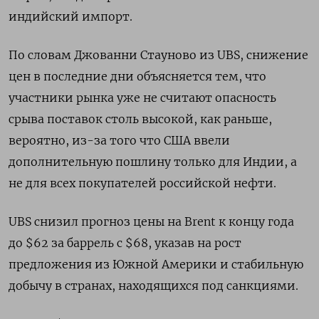
индийский импорт.
По словам Джованни Стауново из UBS, снижение
цен в последние дни объясняется тем, что
участники рынка уже не считают опасность
срыва поставок столь высокой, как раньше,
вероятно, из-за того что США ввели
дополнительную пошлину только для Индии, а
не для всех покупателей российской нефти.
UBS снизил прогноз цены на Brent к концу года
до $62 за баррель с $68, указав на рост
предложения из Южной Америки и стабильную
добычу в странах, находящихся под санкциями.