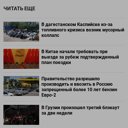
ЧИТАТЬ ЕЩЕ
В дагестанском Каспийске из-за
топливного кризиса возник мусорный
коллапс
В Китае начали требовать при
выезде за рубеж подтвержденный
план поездки
Правительство разрешило
производить и ввозить в Россию
запрещенный более 10 лет бензин
Евро-2
В Грузии произошел третий блэкаут
за две недели