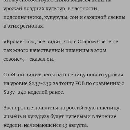
урожай поздних культур, в частности,
подсолнечника, кукурузы, сои и сахарной свеклы
в этих регионах.
«Кроме того, все видят, что в Старом Свете не
так много качественной пшеницы в этом
сезоне», - сказал он.
СовЭкон видит цены на пшеницу нового урожая
на уровне $237-239 за тонну FOB по сравнению с
$237-240 неделей ранее.
Экспортные пошлины на российскую пшеницу,
ячмень и кукурузу будут нулевыми в течение
недели, начинающейся 13 августа.