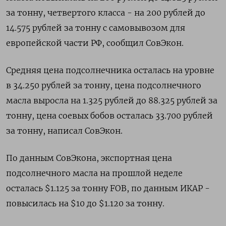
за тонну, четвертого класса - на 200 рублей до
14.575 рублей за тонну с самовывозом для
европейской части РФ, сообщил СовЭкон.
Средняя цена подсолнечника осталась на уровне
в 34.250 рублей за тонну, цена подсолнечного
масла выросла на 1.325 рублей до 88.325 рублей за
тонну, цена соевых бобов осталась 33.700 рублей
за тонну, написал СовЭкон.
По данным СовЭкона, экспортная цена
подсолнечного масла на прошлой неделе
осталась $1.125 за тонну FOB, по данным ИКАР -
повысилась на $10 до $1.120 за тонну.