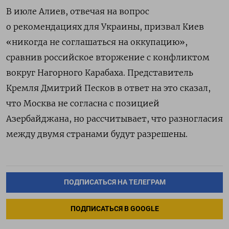
В июле Алиев, отвечая на вопрос
о рекомендациях для Украины, призвал Киев
«никогда не соглашаться на оккупацию»,
сравнив российское вторжение с конфликтом
вокруг Нагорного Карабаха. Представитель
Кремля Дмитрий Песков в ответ на это сказал,
что Москва не согласна с позицией
Азербайджана, но рассчитывает, что разногласия
между двумя странами будут разрешены.
ПОДПИСАТЬСЯ НА ТЕЛЕГРАМ
ПОДПИСАТЬСЯ В GOOGLE