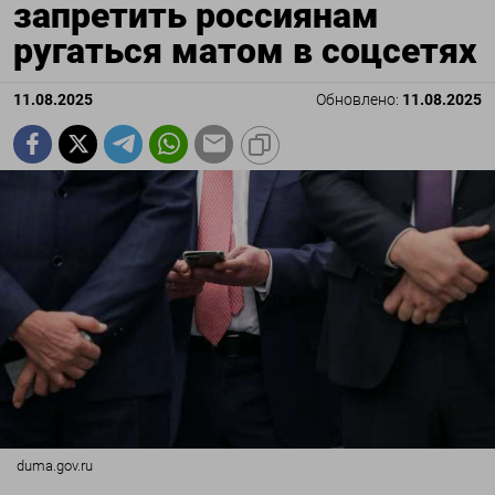
запретить россиянам
ругаться матом в соцсетях
11.08.2025
Обновлено:
11.08.2025
duma.gov.ru