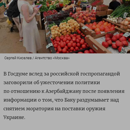
Сергей Киселев / Агентство «Москва»
В Госдуме вслед за российской госпропагандой
заговорили об ужесточении политики
по отношению к Азербайджану после появления
информации о том, что Баку раздумывает над
снятием моратория на поставки оружия
Украине.