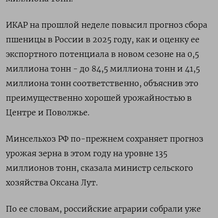
ИКАР на прошлой неделе повысил прогноз сбора
пшеницы в России в 2025 году, как и оценку ее
экспортного потенциала в новом сезоне на 0,5
миллиона тонн - до 84,5 миллиона тонн и 41,5
миллиона тонн соответственно, объяснив это
преимущественно хорошей урожайностью в
Центре и Поволжье.
Минсельхоз РФ по-прежнем сохраняет прогноз
урожая зерна в этом году на уровне 135
миллионов тонн, сказала министр сельского
хозяйства Оксана Лут.
По ее словам, российские аграрии собрали уже