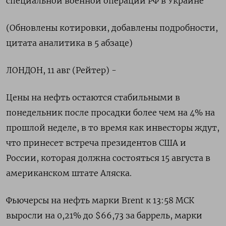
специальной военной операции РФ в Украине
(Обновлены котировки, добавлены подробности,
цитата аналитика в 5 абзаце)
ЛОНДОН, 11 авг (Рейтер) -
Цены на нефть остаются стабильными в
понедельник после просадки более чем на 4% на
прошлой неделе, в то время как инвесторы ждут,
что принесет встреча президентов США и
России, которая должна состояться 15 августа в
американском штате Аляска.
Фьючерсы на нефть марки Brent к 13:58 МСК
выросли на 0,21% до $66,73 за баррель, марки