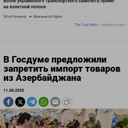
В Госдуме предложили
запретить импорт товаров
из Азербайджана
11.08.2025