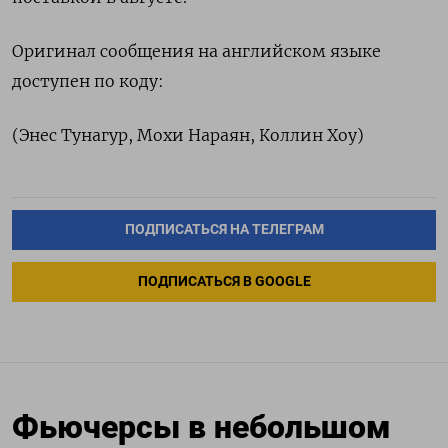
Оригинал сообщения на английском языке
доступен по коду:
(Энес Тунагур, Мохи Нараян, Коллин Хоу)
ПОДПИСАТЬСЯ НА ТЕЛЕГРАМ
ПОДПИСАТЬСЯ В GOOGLE
Фьючерсы в небольшом