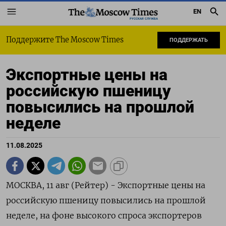
EN
РУССКАЯ СЛУЖБА
Поддержите The Moscow Times
ПОДДЕРЖАТЬ
Экспортные цены на
российскую пшеницу
повысились на прошлой
неделе
11.08.2025
МОСКВА, 11 авг (Рейтер) - Экспортные цены на
российскую пшеницу повысились на прошлой
неделе, на фоне высокого спроса экспортеров