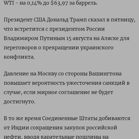
WTI - на 0,14% до $63,97 за баррель.
Президент США Дональд Трамп сказал в пятницу,
что встретится с президентом России
Владимиром Путиным 15 августа на Аляске для
переговоров о прекращении украинского
конфликта.
Давление на Москву со стороны Вашингтона
повышает вероятность ужесточения санкций в
случае, если мирное соглашение не будет
достигнуто.
В то же время Соединенные Штаты добиваются
от Индии сокращения закупок российской
нефти, вводя карательные пошлины на