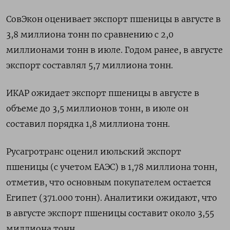
СовЭкон оценивает экспорт пшеницы в августе в
3,8 миллиона тонн по сравнению с 2,0
миллионами тонн в июле. Годом ранее, в августе
экспорт составлял 5,7 миллиона тонн.
ИКАР ожидает экспорт пшеницы в августе в
объеме до 3,5 миллионов тонн, в июле он
составил порядка 1,8 миллиона тонн.
Русагротранс оценил июльский экспорт
пшеницы (с учетом ЕАЭС) в 1,78 миллиона тонн,
отметив, что основным покупателем остается
Египет (371.000 тонн). Аналитики ожидают, что
в августе экспорт пшеницы составит около 3,55
миллиона тонн.