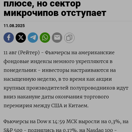
плюсе, но сектор
микрочипов отступает
11.08.2025
11 авг (Рейтер) - Фьючерсы на американские
фондовые индексы немного укрепляются в
понедельник - инвесторы настраиваются на
насыщенную неделю, в то время как акции
крупных производителей полупроводников идут
вниз накануне даты окончания торгового
перемирия между США и Китаем.
Фьючерсы на Dow к 14:59 МСК выросли на 0,3%, на
S&P 500 - поднялись на 0,17%, на Nasdaq 100 -