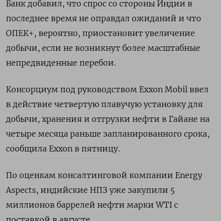
Банк добавил, что спрос со стороны Индии в
последнее время не оправдал ожиданий и что
ОПЕК+, вероятно, приостановит увеличение
добычи, если не возникнут более масштабные
непредвиденные перебои.
Консорциум под руководством Exxon Mobil ввел
в действие четвертую плавучую установку для
добычи, хранения и отгрузки нефти в Гайане на
четыре месяца раньше запланированного срока,
сообщила Exxon в пятницу.
По оценкам консалтинговой компании Energy
Aspects, индийские НПЗ уже закупили 5
миллионов баррелей нефти марки WTI с
поставкой в августе.