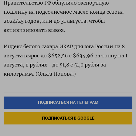
Правительство РФ обнулило экспортную
пошлину на подсолнечное масло конца сезона
2024/25 годов, или до 31 августа, чтобы
активизировать вывоз.
Индекс белого сахара ИКАР для юга России на 8
августа вырос до $652,56 с $634,96 за тонну на 1
августа, в рублях - до 51,8 с 51,0 рубля за
килограмм. (Ольга Попова.)
ПОДПИСАТЬСЯ НА ТЕЛЕГРАМ
ПОДПИСАТЬСЯ В GOOGLE