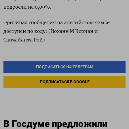
подросли на 0,09%.
Оригинал сообщения на английском языке
доступен по коду: (Йоханн М Чериан и
Санчайаита Рой)
ПОДПИСАТЬСЯ НА ТЕЛЕГРАМ
ПОДПИСАТЬСЯ В GOOGLE
В Госдуме предложили