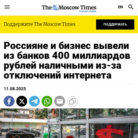
EN
РУССКАЯ СЛУЖБА
Поддержите The Moscow Times
ПОДДЕРЖАТЬ
Россияне и бизнес вывели
из банков 400 миллиардов
рублей наличными из-за
отключений интернета
11.08.2025