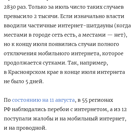
2830 раз. Только за июль число таких случаев
превысило 2 тысячи. Если изначально власти
вводили частичные интернет-шатдауны (когда
местами в городе сеть есть, а местами — нет),
но к концу июля появились случаи полного
отключения мобильного интернета, которое
продолжается сутками. Так, например,
в Красноярском крае в конце июля интернета
не было 5 дней.
По
состоянию на 11 августа
, в 55 регионах
РФ наблюдались перебои с интернетом, а из 12
поступали жалобы и на мобильный интернет,
и на проводной.