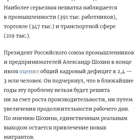
Наиболее серьезная нехватка наблюдается
в промышленности (391 тыс. работников),
торговле (347 тыс.) и транспортной сфере
(219 тыс.).
Президент Российского союза промышленников
и предпринимателей Александр Шохин в конце
июля
оценил
общий кадровый дефицит в 2,4 —
3 млн человек. Он подчеркнул, что в ближайшие
годы эту проблему нельзя будет решить
ни за счет роста производительности, ни путем
увеличения продолжительности рабочего дня.
По мнению Шохина, единственным реальным
выходом остается привлечение новых
мигрантов.