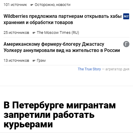
В Петербурге мигрантам
запретили работать
курьерами