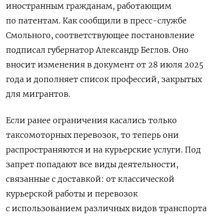
иностранным гражданам, работающим
по патентам. Как сообщили в пресс-службе
Смольного, соответствующее постановление
подписал губернатор Александр Беглов. Оно
вносит изменения в документ от 28 июля 2025
года и дополняет список профессий, закрытых
для мигрантов.
Если ранее ограничения касались только
таксомоторных перевозок, то теперь они
распространяются и на курьерские услуги. Под
запрет попадают все виды деятельности,
связанные с доставкой: от классической
курьерской работы и перевозок
с использованием различных видов транспорта