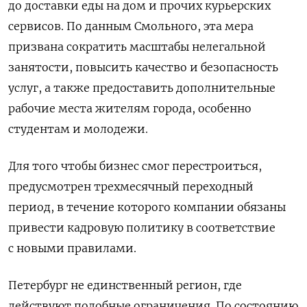
до доставки еды на дом и прочих курьерских
сервисов. По данным Смольного, эта мера
призвана сократить масштабы нелегальной
занятости, повысить качество и безопасность
услуг, а также предоставить дополнительные
рабочие места жителям города, особенно
студентам и молодежи.
Для того чтобы бизнес смог перестроиться,
предусмотрен трехмесячный переходный
период, в течение которого компании обязаны
привести кадровую политику в соответствие
с новыми правилами.
Петербург не единственный регион, где
действуют подобные ограничения. По состоянию