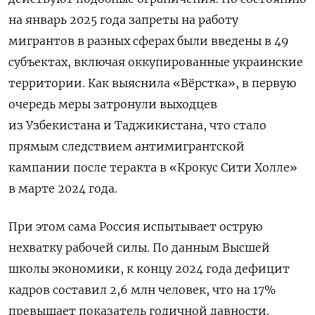
на январь 2025 года запреты на работу
мигрантов в разных сферах были введены в 49
субъектах, включая оккупированные украинские
территории. Как выяснила «Вёрстка», в первую
очередь меры затронули выходцев
из Узбекистана и Таджикистана, что стало
прямым следствием антимигрантской
кампании после теракта в «Крокус Сити Холле»
в марте 2024 года.
При этом сама Россия испытывает острую
нехватку рабочей силы. По данным Высшей
школы экономики, к концу 2024 года дефицит
кадров составил 2,6 млн человек, что на 17%
превышает показатель годичной давности.