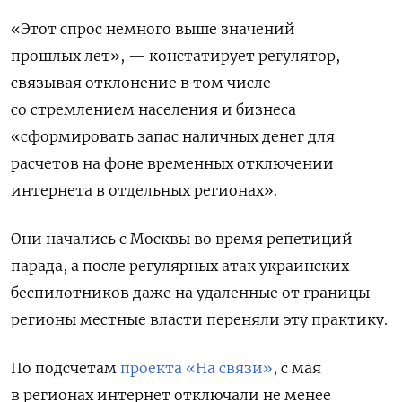
«Этот спрос немного выше значений
прошлых лет», — констатирует регулятор,
связывая отклонение в том числе
со стремлением населения и бизнеса
«сформировать запас наличных денег для
расчетов на фоне временных отключении
интернета в отдельных регионах».
Они начались с Москвы во время репетиций
парада, а после регулярных атак украинских
беспилотников даже на удаленные от границы
регионы местные власти переняли эту практику.
По подсчетам
проекта «На связи»
, с мая
в регионах интернет отключали не менее