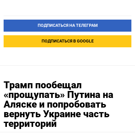
ПОДПИСАТЬСЯ НА ТЕЛЕГРАМ
ПОДПИСАТЬСЯ В GOOGLE
Трамп пообещал
«прощупать» Путина на
Аляске и попробовать
вернуть Украине часть
территорий