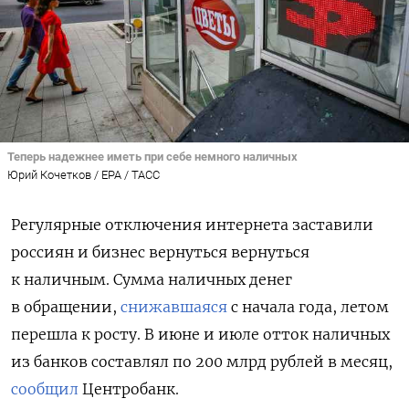
Теперь надежнее иметь при себе немного наличных
Юрий Кочетков / EPA / ТАСС
Регулярные отключения интернета заставили
россиян и бизнес вернуться вернуться
к наличным. Сумма наличных денег
в обращении,
снижавшаяся
с начала года, летом
перешла к росту. В июне и июле отток наличных
из банков составлял по 200 млрд рублей в месяц,
сообщил
Центробанк.