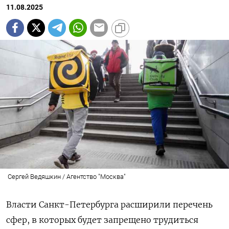
11.08.2025
Сергей Ведяшкин / Агентство "Москва"
Власти Санкт-Петербурга расширили перечень
сфер, в которых будет запрещено трудиться