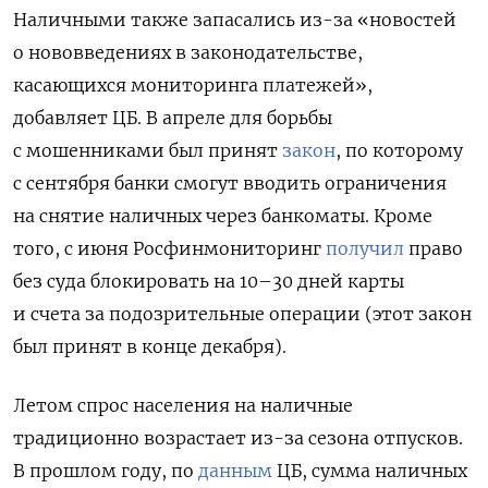
Наличными также запасались из-за «новостей
о нововведениях в законодательстве,
касающихся мониторинга платежей»,
добавляет ЦБ. В апреле для
борьбы
с мошенниками
был принят
закон
, по которому
с сентября банки смогут вводить ограничения
на снятие наличных через банкоматы. Кроме
того, с июня Росфинмониторинг
получил
право
без суда блокировать на 10–30 дней карты
и счета за подозрительные операции (этот закон
был принят в конце декабря).
Летом спрос населения на наличные
традиционно возрастает из-за сезона отпусков.
В прошлом году, по
данным
ЦБ, сумма наличных