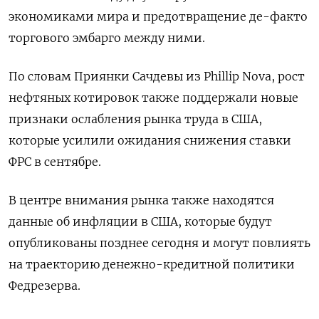
экономиками мира и предотвращение де-факто
торгового эмбарго между ними.
По словам Приянки Сачдевы из Phillip Nova, рост
нефтяных котировок также поддержали новые
признаки ослабления рынка труда в США,
которые усилили ожидания снижения ставки
ФРС в сентябре.
В центре внимания рынка также находятся
данные об инфляции в США, которые будут
опубликованы позднее сегодня и могут повлиять
на траекторию денежно-кредитной политики
Федрезерва.