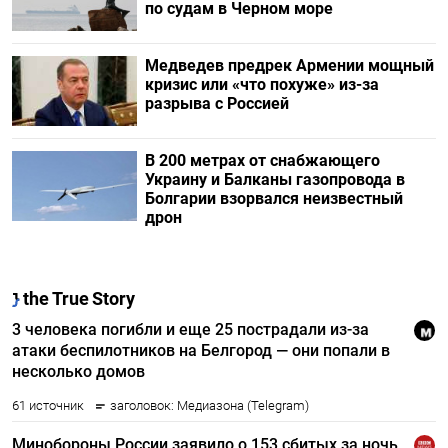
по судам в Черном море
Медведев предрек Армении мощный
кризис или «что похуже» из-за
разрыва с Россией
В 200 метрах от снабжающего
Украину и Балканы газопровода в
Болгарии взорвался неизвестный
дрон