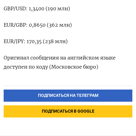
GBP/USD: 1,3400 (190 млн)
EUR/GBP: 0,8650 (362 млн)
EUR/JPY: 170,35 (238 млн)
Оригинал сообщения на английском языке
доступен по коду (Московское бюро)
ПОДПИСАТЬСЯ НА ТЕЛЕГРАМ
ПОДПИСАТЬСЯ В GOOGLE