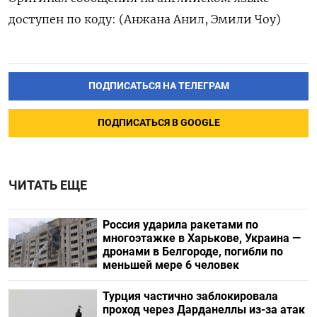
доступен по коду: (Анжана Анил, Эмили Чоу)
ПОДПИСАТЬСЯ НА ТЕЛЕГРАМ
ПОДПИСАТЬСЯ В GOOGLE
ЧИТАТЬ ЕЩЕ
Россия ударила ракетами по
многоэтажке в Харькове, Украина —
дронами в Белгороде, погибли по
меньшей мере 6 человек
Турция частично заблокировала
проход через Дарданеллы из-за атак