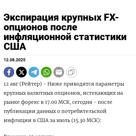
Экспирация крупных FX-
опционов после
инфляционной статистики
США
12.08.2025
12 авг (Рейтер) - Ниже приводятся параметры
крупных валютных опционов, истекающих на
рынке форекс в 17.00 МСК, сегодня - после
публикации данных о потребительской
инфляции в США за июль (15.30 МСК):