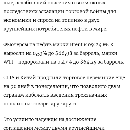
шаг, ослабивший опасения о возможных
последствиях эскалации торговой войны для
экономики и спроса на топливо в двух
крупнейших потребителях нефти в мире.
Фьючерсы на нефть марки Brent к 09:24 МСК
выросли на 0,53% до $66,98 за баррель, марки
WTI - подорожали на 0,47% до $64,25 за баррель.
США и Китай продлили торговое перемирие еще
на 90 дней в понедельник, что позволило двум
странам избежать введения трехзначных
пошлин на товары друг друга.
Это усилило надежды на достижение
соглашения между двумя крупнейшими