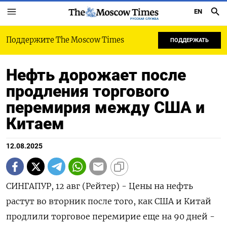
EN
РУССКАЯ СЛУЖБА
Поддержите The Moscow Times
ПОДДЕРЖАТЬ
Нефть дорожает после
продления торгового
перемирия между США и
Китаем
12.08.2025
СИНГАПУР, 12 авг (Рейтер) - Цены на нефть
растут во вторник после того, как США и Китай
продлили торговое перемирие еще на 90 дней -