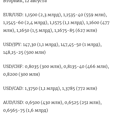
Вторник, 12 августа
EUR/USD: 1,1500 (2,3 млрд), 1,1535-40 (559 млн),
1,1545-60 (2,4 млрд), 1,1575 (1,1 млрд), 1,1600 (477
млн), 1,1650 (1,5 млрд), 1,1675-85 (627 млн)
USD/JPY: 147,30 (1,1 млрд), 147,45-50 (1 млрд),
148,15-25 (500 млн)
USD/CHF: 0,8035 (300 млн), 0,8135-40 (466 млн),
0,8200 (300 млн)
USD/CAD: 1,3750 (1,1 млрд), 1,3785 (772 млн)
AUD/USD: 0,6500 (430 млн), 0,6525 (251 млн),
0,6565-75 (1,6 млрд)