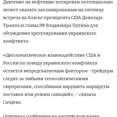
Давление на нефтяные котировки потенциально
может оказать запланированная на пятницу
встреча на Аляске президента США Дональда
Трампа и главы РФ Владимира Путина для
обсуждения урегулирования украинского
конфликта.
«Дипломатическое взаимодействие США и
России по поводу украинского конфликта
остается непредсказуемым фактором -трейдеры
следят за любыми геополитическими
сюрпризами, способными нарушить маршруты
поставок или режим санкций», - сказала
Сачдева.
Оригинал сообщения на английском языке