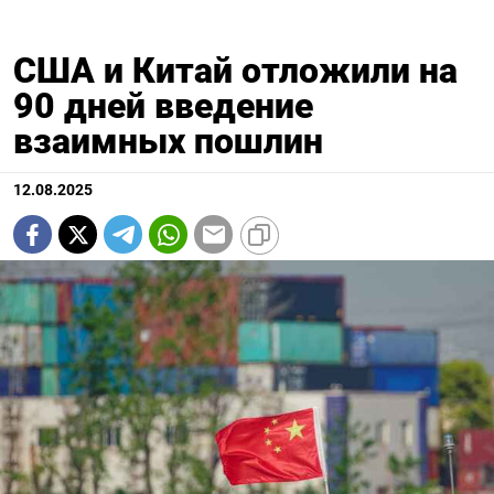
США и Китай отложили на
90 дней введение
взаимных пошлин
12.08.2025