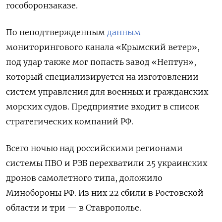
гособоронзаказе.
По неподтвержденным
данным
мониторингового канала «Крымский ветер»,
под удар также мог попасть завод «Нептун»,
который специализируется на изготовлении
систем управления для военных и гражданских
морских судов. Предприятие входит в список
стратегических компаний РФ.
Всего ночью над российскими регионами
системы ПВО и РЭБ перехватили 25 украинских
дронов самолетного типа, доложило
Минобороны РФ. Из них 22 сбили в Ростовской
области и три — в Ставрополье.