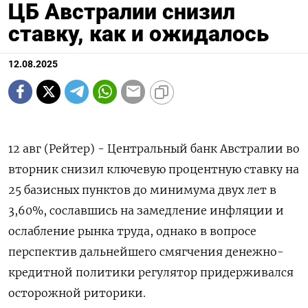
ЦБ Австралии снизил
ставку, как и ожидалось
12.08.2025
12 авг (Рейтер) - Центральный банк Австралии во
вторник снизил ключевую процентную ставку на
25 базисных пунктов до минимума двух лет в
3,60%, сославшись на замедление инфляции и
ослабление рынка труда, однако в вопросе
перспектив дальнейшего смягчения денежно-
кредитной политики регулятор придерживался
осторожной риторики.