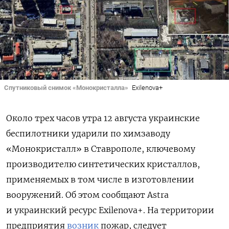
Спутниковый снимок «Монокристалла»
Exilenova+
Около трех часов утра 12 августа украинские
беспилотники ударили по химзаводу
«Монокристалл» в Ставрополе, ключевому
производителю синтетических кристаллов,
применяемых в том числе в изготовлении
вооружений. Об этом сообщают Astra
и украинский ресурс Exilenova+. На территории
предприятия
возник
пожар, следует