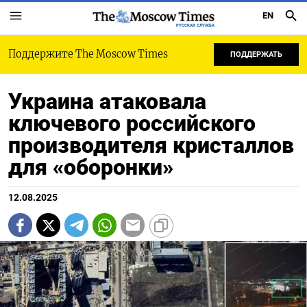
EN
РУССКАЯ СЛУЖБА
Поддержите The Moscow Times
ПОДДЕРЖАТЬ
Украина атаковала
ключевого российского
производителя кристаллов
для «оборонки»
12.08.2025