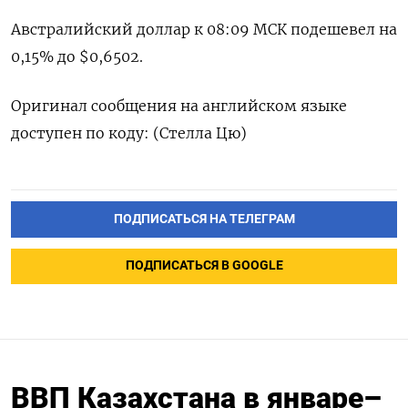
Австралийский доллар к 08:09 МСК подешевел на
0,15% до $0,6502​.
Оригинал сообщения на английском языке
доступен по коду: (Стелла Цю)
ПОДПИСАТЬСЯ НА ТЕЛЕГРАМ
ПОДПИСАТЬСЯ В GOOGLE
ВВП Казахстана в январе–