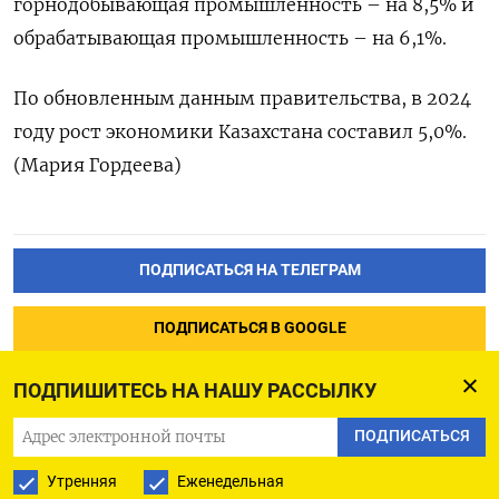
горнодобывающая промышленность – на 8,5% и
обрабатывающая промышленность – на 6,1%.
По обновленным данным правительства, в 2024
году рост экономики Казахстана составил 5,0%.
(Мария Гордеева)
ПОДПИСАТЬСЯ НА ТЕЛЕГРАМ
ПОДПИСАТЬСЯ В GOOGLE
ПОДПИШИТЕСЬ НА НАШУ РАССЫЛКУ
ПОДПИСАТЬСЯ
Утренняя
Еженедельная