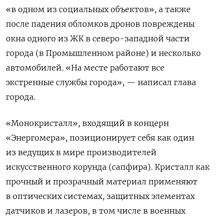
«в одном из социальных объектов», а также
после падения обломков дронов повреждены
окна одного из ЖК в северо-западной части
города (в Промышленном районе) и несколько
автомобилей. «На месте работают все
экстренные службы города», — написал глава
города.
«Монокристалл», входящий в концерн
«Энергомера», позиционирует себя как один
из ведущих в мире производителей
искусственного корунда (сапфира). Кристалл как
прочный и прозрачный материал применяют
в оптических системах, защитных элементах
датчиков и лазеров, в том числе в военных