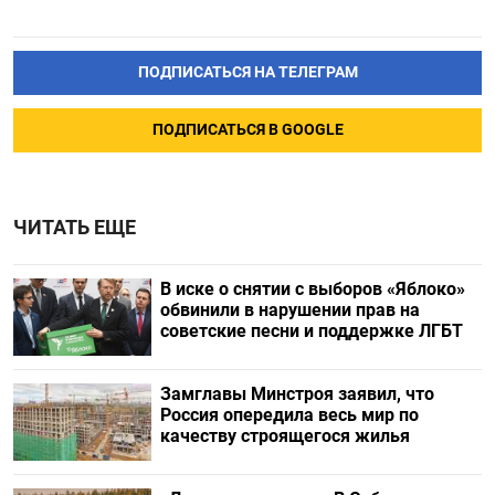
ПОДПИСАТЬСЯ НА ТЕЛЕГРАМ
ПОДПИСАТЬСЯ В GOOGLE
ЧИТАТЬ ЕЩЕ
В иске о снятии с выборов «Яблоко»
обвинили в нарушении прав на
советские песни и поддержке ЛГБТ
Замглавы Минстроя заявил, что
Россия опередила весь мир по
качеству строящегося жилья