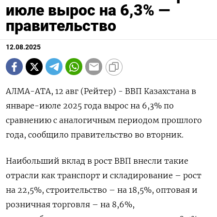
июле вырос на 6,3% —
правительство
12.08.2025
АЛМА-АТА, 12 авг (Рейтер) - ВВП Казахстана в
январе-июле 2025 года вырос на 6,3% по
сравнению с аналогичным периодом прошлого
года, сообщило правительство во вторник.
Наибольший вклад в рост ВВП внесли такие
отрасли как транспорт и складирование – рост
на 22,5%, строительство – на 18,5%, оптовая и
розничная торговля – на 8,6%,