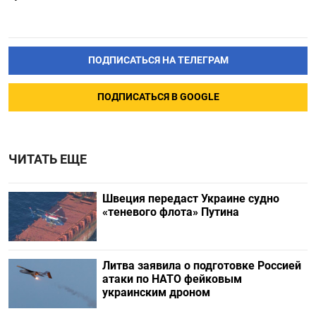
ПОДПИСАТЬСЯ НА ТЕЛЕГРАМ
ПОДПИСАТЬСЯ В GOOGLE
ЧИТАТЬ ЕЩЕ
Швеция передаст Украине судно
«теневого флота» Путина
Литва заявила о подготовке Россией
атаки по НАТО фейковым
украинским дроном