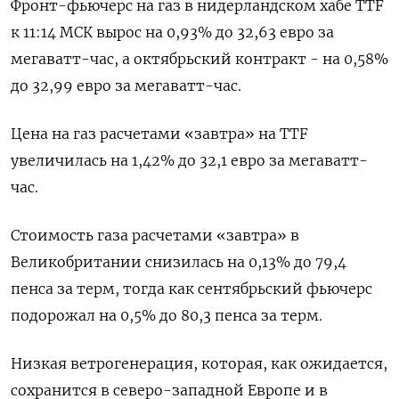
Фронт-фьючерс на газ в нидерландском хабе TTF
к 11:14 МСК вырос на 0,93% до 32,63 евро за
мегаватт-час, а октябрьский контракт - на 0,58%
до 32,99 евро за мегаватт-час.
Цена на газ расчетами «завтра» на TTF
увеличилась на 1,42% до 32,1 евро за мегаватт-
час.
Стоимость газа расчетами «завтра» в
Великобритании снизилась на 0,13% до 79,4
пенса за терм, тогда как сентябрьский фьючерс
подорожал на 0,5% до 80,3 пенса за терм.
Низкая ветрогенерация, которая, как ожидается,
сохранится в северо-западной Европе и в