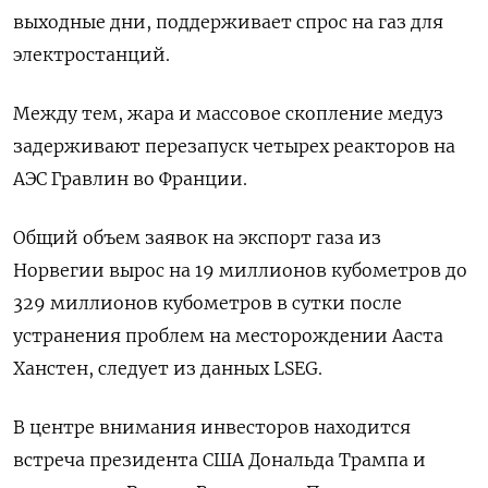
выходные дни, поддерживает спрос на газ для
электростанций.
Между тем, жара и массовое скопление медуз
задерживают перезапуск четырех реакторов на
АЭС Гравлин во Франции.
Общий объем заявок на экспорт газа из
Норвегии вырос на 19 миллионов кубометров до
329 миллионов кубометров в сутки после
устранения проблем на месторождении Ааста
Ханстен, следует из данных LSEG.
В центре внимания инвесторов находится
встреча президента США Дональда Трампа и