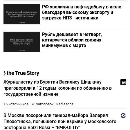
РФ увеличила нефтедобычу в июле
благодаря высокому экспорту и
загрузке НПЗ--источники
Рубль дешевеет в четверг,
котируется вблизи свежих
минимумов с марта