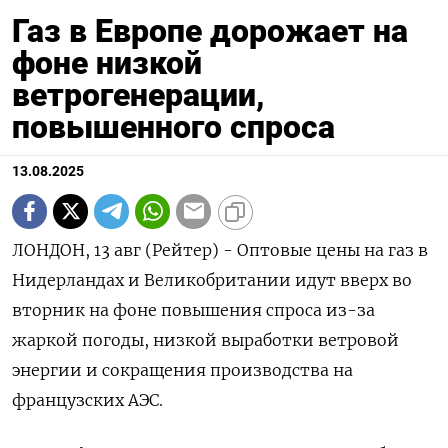
Газ в Европе дорожает на
фоне низкой
ветрогенерации,
повышенного спроса
13.08.2025
ЛОНДОН, 13 авг (Рейтер) - Оптовые цены на газ в
Нидерландах и Великобритании идут вверх во
вторник на фоне повышения спроса из-за
жаркой погоды, низкой выработки ветровой
энергии и сокращения производства на
французских АЭС.