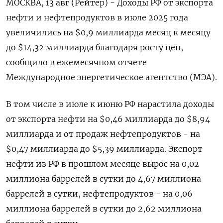
МОСКВА, 13 авг (Рейтер) - Доходы РФ от экспорта
нефти и нефтепродуктов в июле 2025 года
увеличились на $0,9 миллиарда месяц к месяцу
до $14,32 миллиарда благодаря росту цен,
сообщило в ежемесячном отчете
Международное энергетическое агентство (МЭА).
В том числе в июле к июню РФ нарастила доходы
от экспорта нефти на $0,46 миллиарда до $8,94
миллиарда и от продаж нефтепродуктов - на
$0,47 миллиарда до $5,39 миллиарда. Экспорт
нефти из РФ в прошлом месяце вырос на 0,02
миллиона баррелей в сутки до 4,67 миллиона
баррелей в сутки, нефтепродуктов - на 0,06
миллиона баррелей в сутки до 2,62 миллиона