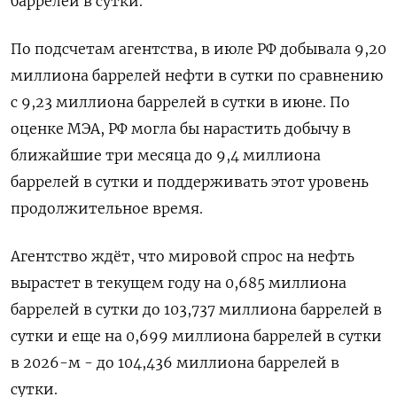
баррелей в сутки.
По подсчетам агентства, в июле РФ добывала 9,20
миллиона баррелей нефти в сутки по сравнению
с 9,23 миллиона баррелей в сутки в июне. По
оценке МЭА, РФ могла бы нарастить добычу в
ближайшие три месяца до 9,4 миллиона
баррелей в сутки и поддерживать этот уровень
продолжительное время.
Агентство ждёт, что мировой спрос на нефть
вырастет в текущем году на 0,685 миллиона
баррелей в сутки до 103,737 миллиона баррелей в
сутки и еще на 0,699 миллиона баррелей в сутки
в 2026-м - до 104,436 миллиона баррелей в
сутки.