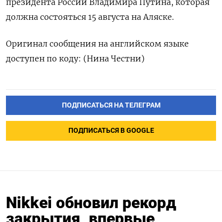
президента России Владимира Путина, которая
должна состояться 15 августа на Аляске.
Оригинал сообщения на английском языке
доступен по коду: (Нина Честни)
ПОДПИСАТЬСЯ НА ТЕЛЕГРАМ
ПОДПИСАТЬСЯ В GOOGLE
Nikkei обновил рекорд
закрытия, впервые