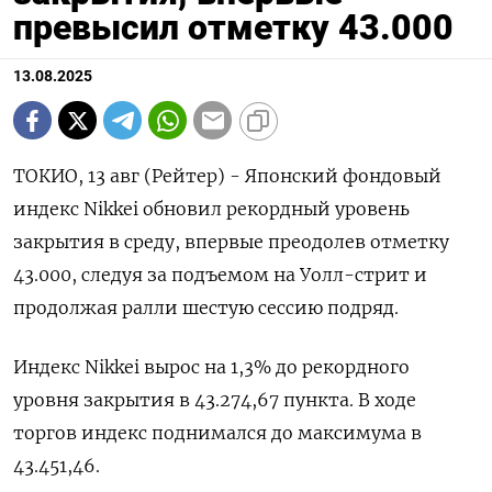
превысил отметку 43.000
13.08.2025
ТОКИО, 13 авг (Рейтер) - Японский фондовый
индекс Nikkei обновил рекордный уровень
закрытия в среду, впервые преодолев отметку
43.000, следуя за подъемом на Уолл-стрит и
продолжая ралли шестую сессию подряд.
Индекс Nikkei вырос на 1,3% до рекордного
уровня закрытия в 43.274,67 пункта. В ходе
торгов индекс поднимался до максимума в
43.451,46.