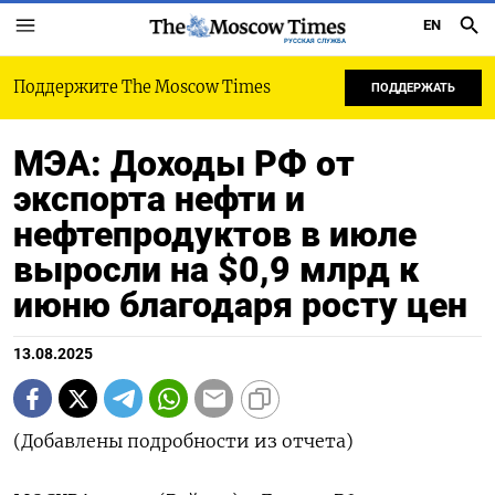
EN
РУССКАЯ СЛУЖБА
Поддержите The Moscow Times
ПОДДЕРЖАТЬ
МЭА: Доходы РФ от
экспорта нефти и
нефтепродуктов в июле
выросли на $0,9 млрд к
июню благодаря росту цен
13.08.2025
(Добавлены подробности из отчета)