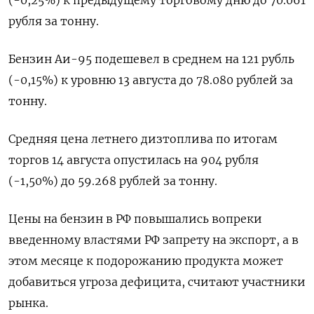
рубля за тонну.
Бензин Аи-95 подешевел в среднем на 121 рубль
(-0,15%) к уровню 13 августа до 78.080 рублей за
тонну.
Средняя цена летнего дизтоплива по итогам
торгов 14 августа опустилась на 904 рубля
(-1,50%) до 59.268 рублей за тонну.
Цены на бензин в РФ повышались вопреки
введенному властями РФ запрету на экспорт, а в
этом месяце к подорожанию продукта может
добавиться угроза дефицита, считают участники
рынка.