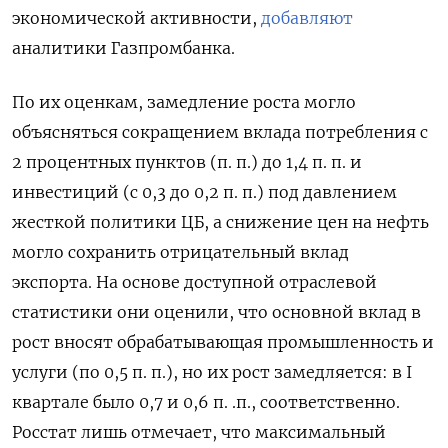
экономической активности,
добавляют
аналитики Газпромбанка.
По их оценкам, замедление роста могло
объясняться сокращением вклада потребления с
2 процентных пунктов (п. п.) до 1,4 п. п. и
инвестиций (с 0,3 до 0,2 п. п.) под давлением
жесткой политики ЦБ, а снижение цен на нефть
могло сохранить отрицательный вклад
экспорта. На основе доступной отраслевой
статистики они оценили, что основной вклад в
рост вносят обрабатывающая промышленность и
услуги (по 0,5 п. п.), но их рост замедляется: в I
квартале было 0,7 и 0,6 п. .п., соответственно.
Росстат лишь отмечает, что максимальный