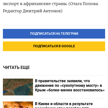
экспорт в африканские страны. (Ольга Попова.
Редактор Дмитрий Антонов)
ПОДПИСАТЬСЯ НА ТЕЛЕГРАМ
ПОДПИСАТЬСЯ В GOOGLE
ЧИТАТЬ ЕЩЕ
В правительстве заявили, что
движение по «сухопутному мосту» в
Крым «более-менее восстановилось»
В Киеве и области в результате