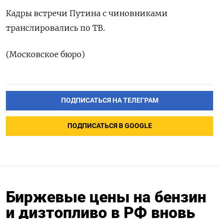
Кадры встречи Путина с чиновниками
транслировались по ТВ.
(Московское бюро)
ПОДПИСАТЬСЯ НА ТЕЛЕГРАМ
ПОДПИСАТЬСЯ В GOOGLE
Биржевые цены на бензин
и дизтопливо в РФ вновь