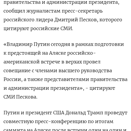
правительства и администрации президента,
сообщил журналистам пресс-секретарь
российского лидера Дмитрий Песков, которого
цитируют российские СМИ.
«Владимир Путин сегодня в рамках подготовки
к предстоящей на Аляске российско-
американской встрече в верхах провел
совещание с членами высшего руководства
России, а также представителями правительства
и администрации президента», - цитируют
СМИ Пескова.
Путин и президент США Дональд Трамп проведут
совместную пресс-конференцию по итогам
саммита на Аляске после встречи один на один и