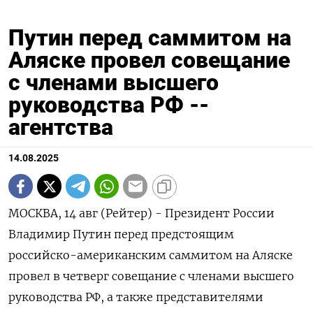
Путин перед саммитом на
Аляске провел совещание
с членами высшего
руководства РФ --
агентства
14.08.2025
МОСКВА, 14 авг (Рейтер) - Президент России
Владимир Путин перед предстоящим
российско-американским саммитом на Аляске
провел в четверг совещание с членами высшего
руководства РФ, а также представителями