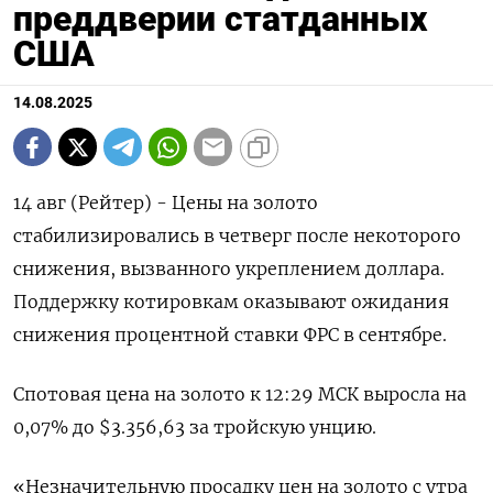
преддверии статданных
США
14.08.2025
14 авг (Рейтер) - Цены на золото
стабилизировались в четверг после некоторого
снижения, вызванного укреплением доллара.
Поддержку котировкам оказывают ожидания
снижения процентной ставки ФРС в сентябре.
Спотовая цена на золото к 12:29 МСК выросла на
0,07% до $3.356,63​ за тройскую унцию.
«Незначительную просадку цен на золото с утра