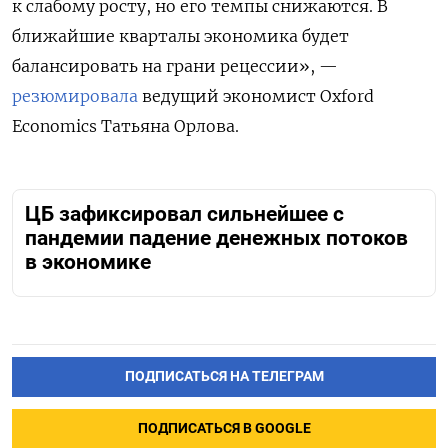
к слабому росту, но его темпы снижаются. В
ближайшие кварталы экономика будет
балансировать на грани рецессии», —
резюмировала
ведущий экономист Oxford
Economics Татьяна Орлова.
ЦБ зафиксировал сильнейшее с
пандемии падение денежных потоков
в экономике
ПОДПИСАТЬСЯ НА ТЕЛЕГРАМ
ПОДПИСАТЬСЯ В GOOGLE