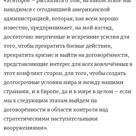
«И второе – рассказать о том, на каком этапе мы
находимся с сегодняшней американской
администрацией, которая, как всем хорошо
известно, предпринимает, на мой взгляд,
достаточно энергичные и искренние усилия для
того, чтобы прекратить боевые действия,
прекратить кризис и выйти на договорённости,
представляющие интерес для всех вовлечённых в
этот конфликт сторон, для того, чтобы создать
долгосрочные условия мира и между нашими
странами, и в Европе, да и в мире в целом – если
мы к следующим этапам выйдем на
договорённости в области контроля над
стратегическими наступательными
вооружениями».