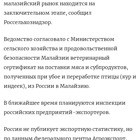
малазийский рынок находится на
заключительном этапе, сообщил
Россельхознадзор.
Ведомство согласовало с Министерством
сельского хозяйства и продовольственной
безопасности Малайзии ветеринарный
сертификат на поставки мяса и субпродуктов,
полученных при убое и переработке птицы (кур и
индеек), из России в Малайзию.
В ближайшее время планируются инспекции
российских предприятий-экспортеров.
Россия не публикует экспортную статистику, но
по данным федерального центра Агроэкспорт,