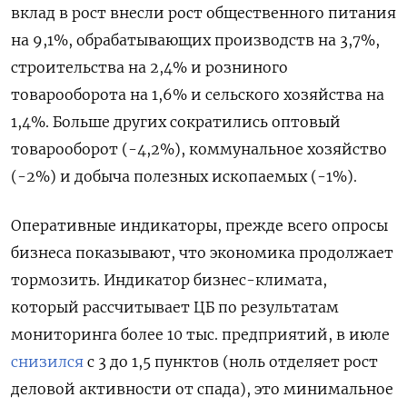
вклад в рост внесли рост общественного питания
на 9,1%, обрабатывающих производств на 3,7%,
строительства на 2,4% и розниного
товарооборота на 1,6% и сельского хозяйства на
1,4%. Больше других сократились оптовый
товарооборот (-4,2%), коммунальное хозяйство
(-2%) и добыча полезных ископаемых (-1%).
Оперативные индикаторы, прежде всего опросы
бизнеса показывают, что экономика продолжает
тормозить. Индикатор бизнес-климата,
который рассчитывает ЦБ по результатам
мониторинга более 10 тыс. предприятий, в июле
снизился
с 3 до 1,5 пунктов (ноль отделяет рост
деловой активности от спада), это минимальное