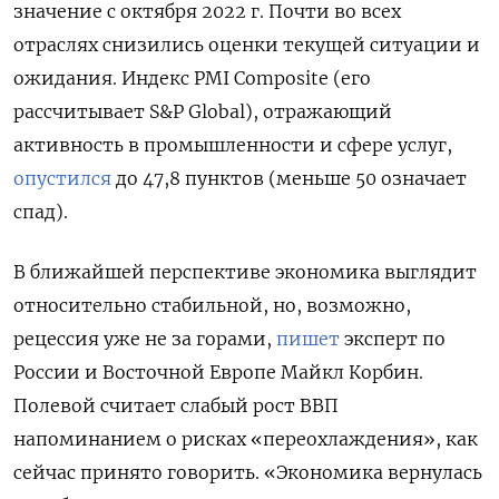
значение с октября 2022 г. Почти во всех
отраслях снизились оценки текущей ситуации и
ожидания. Индекс PMI Compоsite (его
рассчитывает S&P Global), отражающий
активность в промышленности и сфере услуг,
опустился
до 47,8 пунктов (меньше 50 означает
спад).
В ближайшей перспективе экономика выглядит
относительно стабильной, но, возможно,
рецессия уже не за горами,
пишет
эксперт по
России и Восточной Европе Майкл Корбин.
Полевой считает слабый рост ВВП
напоминанием о рисках «переохлаждения», как
сейчас принято говорить. «Экономика вернулась