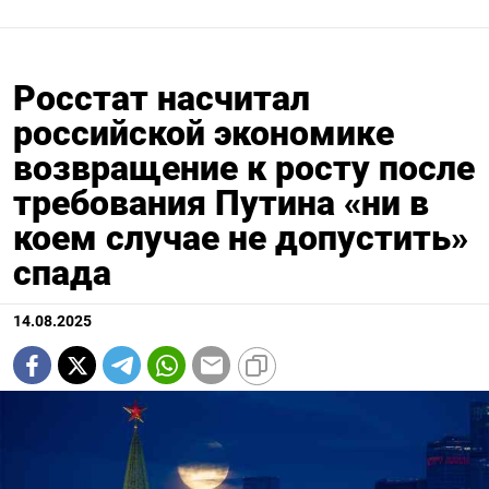
Росстат насчитал
российской экономике
возвращение к росту после
требования Путина «ни в
коем случае не допустить»
спада
14.08.2025