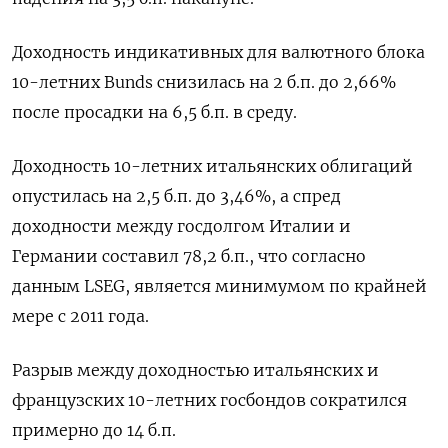
Доходность индикативных для валютного блока
10-летних Bunds снизилась на 2 б.п. до 2,66%
после просадки на 6,5 б.п. в среду.
Доходность 10-летних итальянских облигаций
опустилась на 2,5 б.п. до 3,46%, а спред
доходности между госдолгом Италии и
Германии составил 78,2 б.п., что согласно
данным LSEG, является минимумом по крайней
мере с 2011 года.
Разрыв между доходностью итальянских и
французских 10-летних госбондов сократился
примерно до 14 б.п.