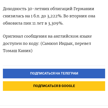
Доходность 30-летних облигаций Германии
снизилась на 1 б.п. до 3,222%. Во вторник она
обновила пик 11 лет в 3,309%.
Оригинал сообщения на английском языке
доступен по коду: (Самюэл Индык, перевел
Томаш Каник)
ПОДПИСАТЬСЯ НА ТЕЛЕГРАМ
ПОДПИСАТЬСЯ В GOOGLE