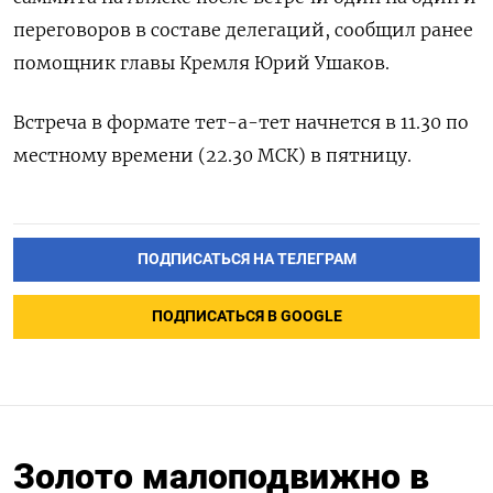
переговоров в составе делегаций, сообщил ранее
помощник главы Кремля Юрий Ушаков.
Встреча в формате тет-а-тет начнется в 11.30 по
местному времени (22.30 МСК) в пятницу.
ПОДПИСАТЬСЯ НА ТЕЛЕГРАМ
ПОДПИСАТЬСЯ В GOOGLE
Золото малоподвижно в