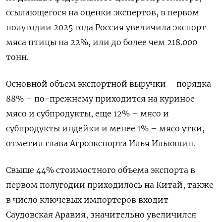
ссылающегося на оценки экспертов, в первом
полугодии 2025 года Россия увеличила экспорт
мяса птицы на 22%, или до более чем 218.000
тонн.
Основной объем экспортной выручки – порядка
88% – по-прежнему приходится на куриное
мясо и субпродукты, еще 12% – мясо и
субпродукты индейки и менее 1% – мясо утки,
отметил глава Агроэкспорта Илья Ильюшин.
Свыше 44% стоимостного объема экспорта в
первом полугодии приходилось на Китай, также
в число ключевых импортеров входит
Саудовская Аравия, значительно увеличился