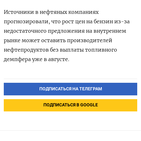
Источники в нефтяных компаниях
прогнозировали, что рост цен на бензин из-за
недостаточного предложения на внутреннем
рынке может оставить производителей
нефтепродуктов без выплаты топливного
демпфера уже в августе.
ПОДПИСАТЬСЯ НА ТЕЛЕГРАМ
ПОДПИСАТЬСЯ В GOOGLE