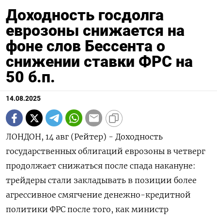
Доходность госдолга
еврозоны снижается на
фоне слов Бессента о
снижении ставки ФРС на
50 б.п.
14.08.2025
ЛОНДОН, 14 авг (Рейтер) - Доходность
государственных облигаций еврозоны в четверг
продолжает снижаться после спада накануне:
трейдеры стали закладывать в позиции более
агрессивное смягчение денежно-кредитной
политики ФРС после того, как министр