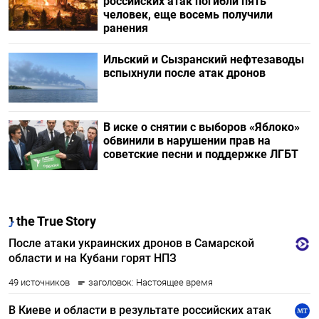
российских атак погибли пять
человек, еще восемь получили
ранения
Ильский и Сызранский нефтезаводы
вспыхнули после атак дронов
В иске о снятии с выборов «Яблоко»
обвинили в нарушении прав на
советские песни и поддержке ЛГБТ