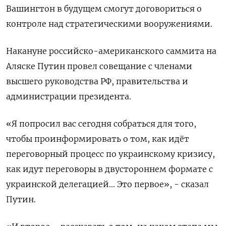
Вашингтон в будущем смогут договориться о
контроле над стратегическими вооружениями.
Накануне российско-американского саммита на
Аляске Путин провел совещание с членами
высшего руководства РФ, правительства и
администрации президента.
«Я попросил вас сегодня собраться для того,
чтобы проинформировать о том, как идёт
переговорный процесс по украинскому кризису,
как идут переговоры в двустороннем формате с
украинской делегацией... Это первое», - сказал
Путин.