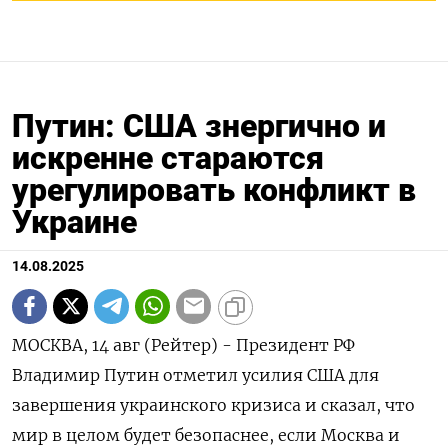
Путин: США знергично и
искренне стараются
урегулировать конфликт в
Украине
14.08.2025
МОСКВА, 14 авг (Рейтер) - Президент РФ
Владимир Путин отметил усилия США для
завершения украинского кризиса и сказал, что
мир в целом будет безопаснее, если Москва и