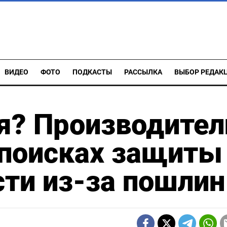
ВИДЕО
ФОТО
ПОДКАСТЫ
РАССЫЛКА
ВЫБОР РЕДАК
я? Производител
поисках защиты
ти из-за пошлин