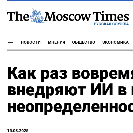
РУССКАЯ СЛУЖБА
НОВОСТИ
МНЕНИЯ
ОБЩЕСТВО
ЭКОНОМИКА
Как раз воврем
внедряют ИИ в 
неопределеннос
15.08.2025