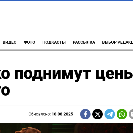
ВИДЕО
ФОТО
ПОДКАСТЫ
РАССЫЛКА
ВЫБОР РЕДАК
ко поднимут цен
то
Обновлено:
18.08.2025