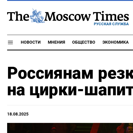
РУССКАЯ СЛУЖБА
НОВОСТИ
МНЕНИЯ
ОБЩЕСТВО
ЭКОНОМИКА
Россиянам рез
на цирки-шапи
18.08.2025