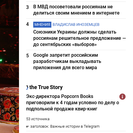
В МВД посоветовали россиянам не
3
делиться своим мнением в интернете
4
МНЕНИЯ
ВЛАДИСЛАВ ИНОЗЕМЦЕВ
Союзники Украины должны сделать
россиянам решительное предложение —
до сентябрьских «выборов»
Google запретит российским
5
разработчикам выкладывать
приложения для всего мира