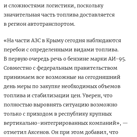
и сложностями логистики, поскольку
значительная часть топлива доставляется
в регион автотранспортом.
«
На части АЗС в Крыму сегодня наблюдаются
перебои с определенными видами топлива.
В первую очередь речь о бензине марки АИ-95.
Совместно с федеральным правительством
принимаем все возможные на сегодняшний
день меры по закупке необходимых объемов
топлива и стабилизации цен. Уверен, что
полностью выровнять ситуацию возможно
только с приходом в республику крупных
вертикально-интегрированных компаний
», —
отметил Аксенов. Он при этом добавил, что