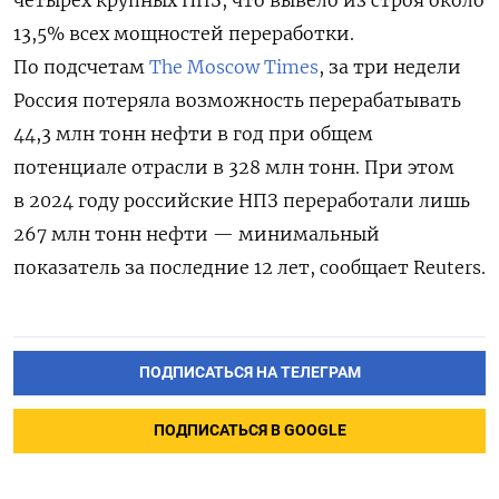
13,5% всех мощностей переработки.
По подсчетам
The Moscow Times
, за три недели
Россия потеряла возможность перерабатывать
44,3 млн тонн нефти в год при общем
потенциале отрасли в 328 млн тонн. При этом
в 2024 году российские НПЗ переработали лишь
267 млн тонн нефти — минимальный
показатель за последние 12 лет, сообщает Reuters.
ПОДПИСАТЬСЯ НА ТЕЛЕГРАМ
ПОДПИСАТЬСЯ В GOOGLE