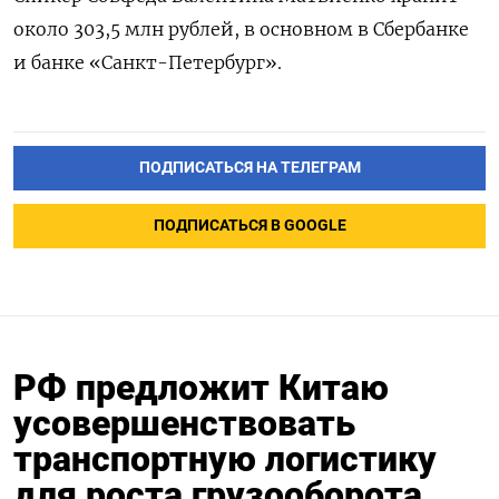
около 303,5 млн рублей, в основном в Сбербанке
и банке «Санкт-Петербург».
ПОДПИСАТЬСЯ НА ТЕЛЕГРАМ
ПОДПИСАТЬСЯ В GOOGLE
РФ предложит Китаю
усовершенствовать
транспортную логистику
для роста грузооборота