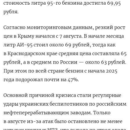
стоимость литра 95-го бензина достигла 69,95
рубля.
Согласно мониторинговым данным, резкий рост
цен в Крыму начался с 7 августа. В начале месяца
литр АИ-95 стоил около 69 рублей, тогда как
в Краснодарском крае средняя цена составляла 65
рублей, а в среднем по России — около 63 рублей.
При этом по всей стране бензин с начала 2025
года подорожал почти на 47%.
Основной причиной кризиса стали регулярные
удары украинских беспилотников по российским
нефтеперерабатывающим заводам. Только
в августе из-за атак было остановлено не менее
четырех крупных НПЗ, что вывело из строя около