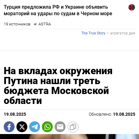
На вкладах окружения
Путина нашли треть
бюджета Московской
области
19.08.2025
Обновлено:
19.08.2025