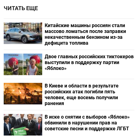
ЧИТАТЬ ЕЩЕ
Китайские машины россиян стали
массово ломаться после заправки
некачественным бензином из-за
дефицита топлива
Двое главных российских тиктокеров
выступили в поддержку партии
«Яблоко»
В Киеве и области в результате
российских атак погибли пять
человек, еще восемь получили
ранения
В иске о снятии с выборов «Яблоко»
обвинили в нарушении прав на
советские песни и поддержке ЛГБТ