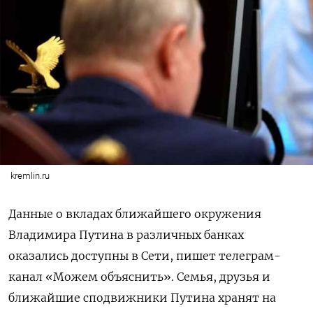
kremlin.ru
Данные о вкладах ближайшего окружения
Владимира Путина в различных банках
оказались доступны в Сети, пишет телеграм-
канал «Можем объяснить». Семья, друзья и
ближайшие сподвижники Путина хранят на