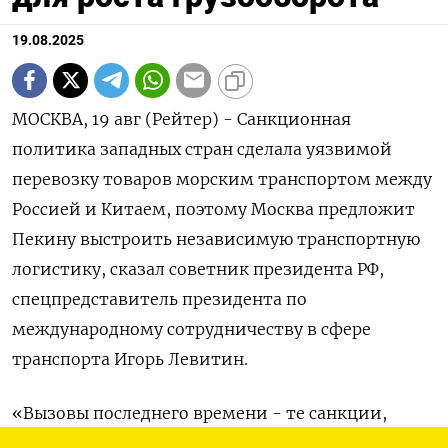
19.08.2025
МОСКВА, 19 авг (Рейтер) - Санкционная
политика западных стран сделала уязвимой
перевозку товаров морским транспортом между
Россией и Китаем, поэтому Москва предложит
Пекину выстроить независимую транспортную
логистику, сказал советник президента РФ,
спецпредставитель президента по
международному сотрудничеству в сфере
транспорта Игорь Левитин.
«Вызовы последнего времени - те cанкции,
вторичные санкции, недружественные