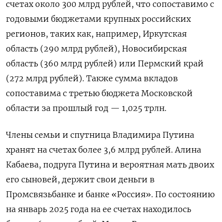
счетах около 300 млрд рублей, что сопоставимо с
годовыми бюджетами крупных российских
регионов, таких как, например, Иркутская
область (290 млрд рублей), Новосибирская
область (360 млрд рублей) или Пермский край
(272 млрд рублей). Также сумма вкладов
сопоставима с третью бюджета Московской
области за прошлый год
—
1,025 трлн.
Члены семьи и спутница Владимира Путина
хранят на счетах более 3,6 млрд рублей. Алина
Кабаева, подруга Путина и вероятная мать двоих
его сыновей, держит свои деньги в
Промсвязьбанке и банке «Россия». По состоянию
на январь 2025 года на ее счетах находилось