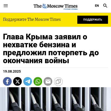
EN
РУССКАЯ СЛУЖБА
Поддержите The Moscow Times
ПОДДЕРЖАТЬ
Глава Крыма заявил о
нехватке бензина и
предложил потерпеть до
окончания войны
19.08.2025