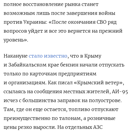
полное восстановление рынка станет
возможным лишь после завершения войны
против Украины: «
После окончания СВО ряд
вопросов уйдет и все это вернется на прежний
уровень
».
Накануне
стало известно
, что в Крыму
и Забайкальском крае бензин начали отпускать
только по карточкам предприятиям
и организациям. Как писал «Крымский ветер»,
ссылаясь на сообщения местных жителей, АИ-95
исчез с большинства заправок на полуострове.
Там, где он еще остается, топливо отпускают
преимущественно по талонам, а розничные
цены резко выросли. На отдельных АЗС