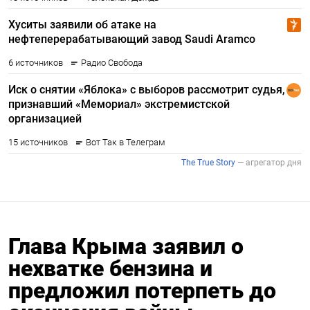
Глава Крыма заявил о
нехватке бензина и
предложил потерпеть до