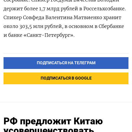
держит более 1,7 млрд рублей в Россельхозбанке.
Спикер Совфеда Валентина Матвиенко хранит
около 303,5 млн рублей, в основном в Сбербанке
и банке «Санкт-Петербург».
ПОДПИСАТЬСЯ НА ТЕЛЕГРАМ
ПОДПИСАТЬСЯ В GOOGLE
РФ предложит Китаю
усовершенствовать