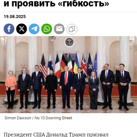
и проявить «гибкость»
19.08.2025
Simon Dawson / No 10 Downing Street
Президент США Дональд Трамп призвал