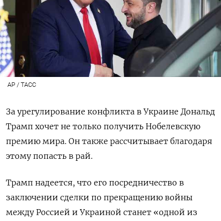
AP / ТАСС
За урегулирование конфликта в Украине Дональд
Трамп хочет не только получить Нобелевскую
премию мира. Он также рассчитывает благодаря
этому попасть в рай.
Трамп надеется, что его посредничество в
заключении сделки по прекращению войны
между Россией и Украиной станет «одной из