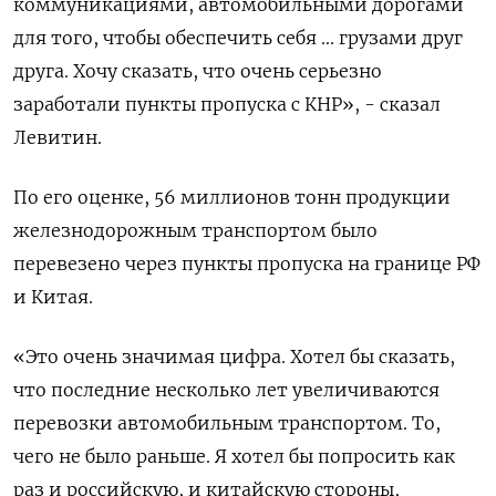
коммуникациями, автомобильными дорогами
для того, чтобы обеспечить себя ... грузами друг
друга. Хочу сказать, что очень серьезно
заработали пункты пропуска с КНР», - сказал
Левитин.
По его оценке, 56 миллионов тонн продукции
железнодорожным транспортом было
перевезено через пункты пропуска на границе РФ
и Китая.
«Это очень значимая цифра. Хотел бы сказать,
что последние несколько лет увеличиваются
перевозки автомобильным транспортом. То,
чего не было раньше. Я хотел бы попросить как
раз и российскую, и китайскую стороны,