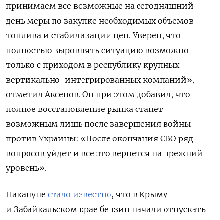
принимаем все возможные на сегодняшний
день меры по закупке необходимых объемов
топлива и стабилизации цен. Уверен, что
полностью выровнять ситуацию возможно
только с приходом в республику крупных
вертикально-интегрированных компаний
», —
отметил Аксенов. Он при этом добавил, что
полное восстановление рынка станет
возможным лишь после завершения войны
против Украины: «
После окончания СВО ряд
вопросов уйдет и все это вернется на прежний
уровень
».
Накануне
стало известно
, что в Крыму
и Забайкальском крае бензин начали отпускать