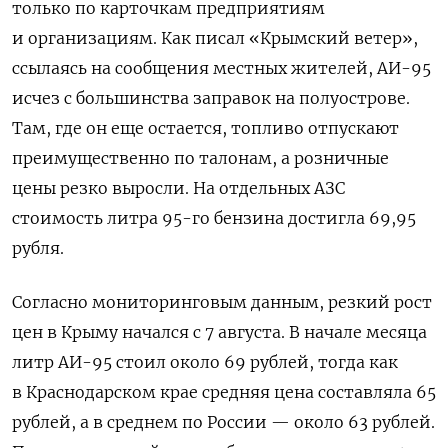
только по карточкам предприятиям
и организациям. Как писал «Крымский ветер»,
ссылаясь на сообщения местных жителей, АИ-95
исчез с большинства заправок на полуострове.
Там, где он еще остается, топливо отпускают
преимущественно по талонам, а розничные
цены резко выросли. На отдельных АЗС
стоимость литра 95-го бензина достигла 69,95
рубля.
Согласно мониторинговым данным, резкий рост
цен в Крыму начался с 7 августа. В начале месяца
литр АИ-95 стоил около 69 рублей, тогда как
в Краснодарском крае средняя цена составляла 65
рублей, а в среднем по России — около 63 рублей.