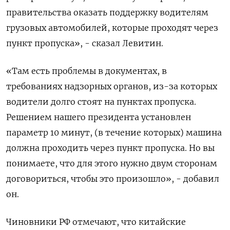
правительства оказать поддержку водителям
грузовых автомобилей, которые проходят через
пункт пропуска», - сказал Левитин.
«Там есть проблемы в документах, в
требованиях надзорных органов, из-за которых
водители долго стоят на пунктах пропуска.
Решением нашего президента установлен
параметр 10 минут, (в течение которых) машина
должна проходить через пункт пропуска. Но вы
понимаете, что для этого нужно двум сторонам
договориться, чтобы это произошло», - добавил
он.
Чиновники РФ отмечают, что китайские