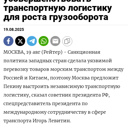
транспортную логистику
для роста грузооборота
19.08.2025
МОСКВА, 19 авг (Рейтер) - Санкционная
политика западных стран сделала уязвимой
перевозку товаров морским транспортом между
Россией и Китаем, поэтому Москва предложит
Пекину выстроить независимую транспортную
логистику, сказал советник президента РФ,
спецпредставитель президента по
международному сотрудничеству в сфере
транспорта Игорь Левитин.