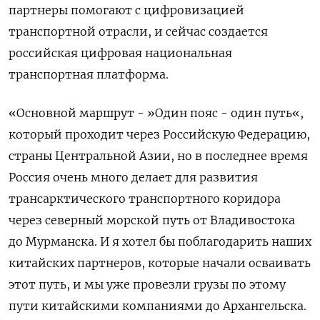
партнеры помогают с цифровизацией
транспортной отрасли, и сейчас создается
российская цифровая национальная
транспортная платформа.
«Основной маршрут - »Один пояс - один путь«,
который проходит через Российскую Федерацию,
страны Центральной Азии, но в последнее время
Россия очень много делает для развития
трансарктического транспортного коридора
через северный морской путь от Владивостока
до Мурманска. И я хотел бы поблагодарить наших
китайских партнеров, которые начали осваивать
этот путь, и мы уже провезли грузы по этому
пути китайскими компаниями до Архангельска.