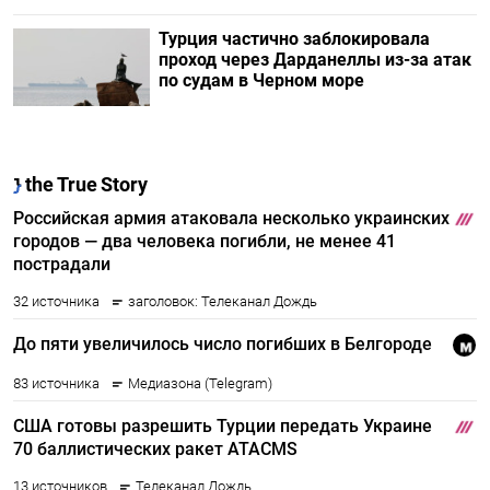
Турция частично заблокировала
проход через Дарданеллы из-за атак
по судам в Черном море