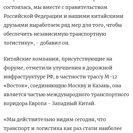
состоялась, мы вместе с правительством
Российской Федерации и нашими китайскими
друзьями выработаем ряд мер для того, чтобы
обеспечить независимую транспортную
логистику», - добавил он.
Китайские компании, присутствующие на
форуме, отметили улучшения в дорожной
инфраструктуре РФ, в частности трассу М-12
«Восток», соединяющую Москву и Казань, она
является частью международного транспортного
коридора Европа - Западный Китай.
«Мы действительно видим сегодня, что
транспорт и логистика как раз стали наиболее