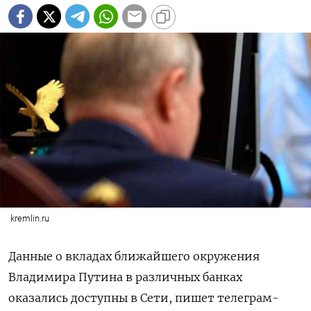
kremlin.ru
Данные о вкладах ближайшего окружения
Владимира Путина в различных банках
оказались доступны в Сети, пишет телеграм-