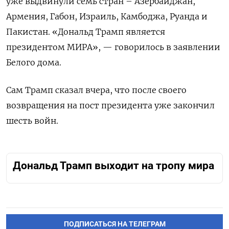
уже выдвинули семь стран – Азербайджан,
Армения, Габон, Израиль, Камбоджа, Руанда и
Пакистан. «Дональд Трамп является
президентом МИРА», — говорилось в заявлении
Белого дома.
Сам Трамп сказал вчера, что после своего
возвращения на пост президента уже закончил
шесть войн.
Дональд Трамп выходит на тропу мира
ПОДПИСАТЬСЯ НА ТЕЛЕГРАМ