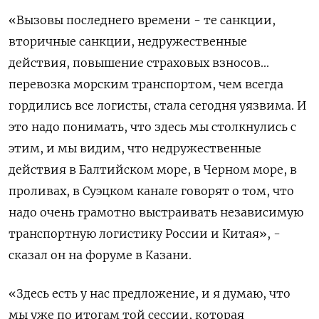
«Вызовы последнего времени - те cанкции,
вторичные санкции, недружественные
действия, повышение страховых взносов...
перевозка морским транспортом, чем всегда
гордились все логисты, стала сегодня уязвима. И
это надо понимать, что здесь мы столкнулись с
этим, и мы видим, что недружественные
действия в Балтийском море, в Черном море, в
проливах, в Суэцком канале говорят о том, что
надо очень грамотно выстраивать независимую
транспортную логистику России и Китая», -
сказал он на форуме в Казани.
«Здесь есть у нас предложение, и я думаю, что
мы уже по итогам той сессии, которая