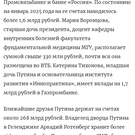
Промсвязьбанке и банке «Россия». По состоянию
на январь 2025 года на ее счетах находилось
более 1,6 млрд рублей. Мария Воронцова,
старшая дочь президента, доцент кафедры
внутренних болезней факультета
фундаментальной медицины МГУ, располагает
суммой свыше 330 млн рублей, почти вся она
размещена во ВТБ. Катерина Тихонова, младшая
дочь Путина и основательница института
развития «Иннопрактика», имеет вклады на 1,7
млрд рублей в Газпромбанке.
Ближайшие друзья Путина держат на счетах
около 268 млрд рублей. Владелец дворца Путина
в Геленджике Аркадий Ротенберг хранит более