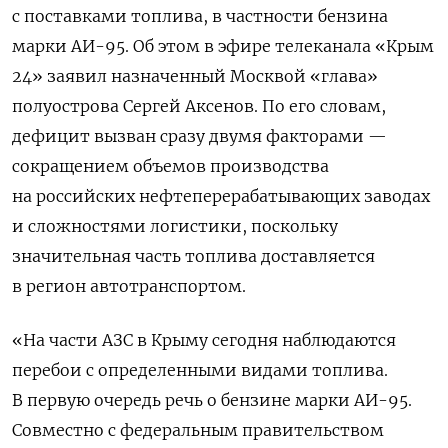
с поставками топлива, в частности бензина
марки АИ-95. Об этом в эфире телеканала «Крым
24» заявил назначенный Москвой «глава»
полуострова Сергей Аксенов. По его словам,
дефицит вызван сразу двумя факторами —
сокращением объемов производства
на российских нефтеперерабатывающих заводах
и сложностями логистики, поскольку
значительная часть топлива доставляется
в регион автотранспортом.
«
На части АЗС в Крыму сегодня наблюдаются
перебои с определенными видами топлива.
В первую очередь речь о бензине марки АИ-95.
Совместно с федеральным правительством