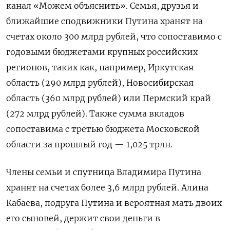
канал «Можем объяснить». Семья, друзья и
ближайшие сподвижники Путина хранят на
счетах около 300 млрд рублей, что сопоставимо с
годовыми бюджетами крупных российских
регионов, таких как, например, Иркутская
область (290 млрд рублей), Новосибирская
область (360 млрд рублей) или Пермский край
(272 млрд рублей). Также сумма вкладов
сопоставима с третью бюджета Московской
области за прошлый год
—
1,025 трлн.
Члены семьи и спутница Владимира Путина
хранят на счетах более 3,6 млрд рублей. Алина
Кабаева, подруга Путина и вероятная мать двоих
его сыновей, держит свои деньги в