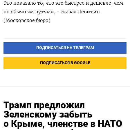
Это показало то, что это быстрее и дешевле, чем
по обычным путям», - сказал Левитин.
(Московское бюро)
ПОДПИСАТЬСЯ НА ТЕЛЕГРАМ
ПОДПИСАТЬСЯ В GOOGLE
Трамп предложил
Зеленскому забыть
о Крыме, членстве в НАТО