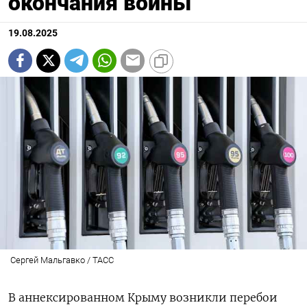
окончания войны
19.08.2025
Сергей Мальгавко / ТАСС
В аннексированном Крыму возникли перебои