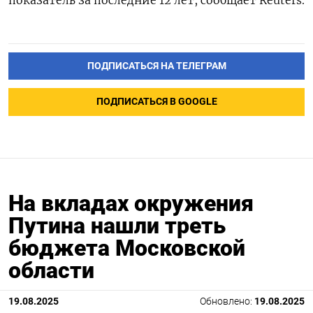
ПОДПИСАТЬСЯ НА ТЕЛЕГРАМ
ПОДПИСАТЬСЯ В GOOGLE
На вкладах окружения
Путина нашли треть
бюджета Московской
области
19.08.2025
Обновлено:
19.08.2025