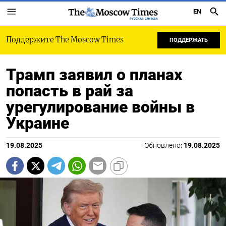
EN
РУССКАЯ СЛУЖБА
Поддержите The Moscow Times
ПОДДЕРЖАТЬ
Трамп заявил о планах
попасть в рай за
урегулирование войны в
Украине
19.08.2025
Обновлено:
19.08.2025