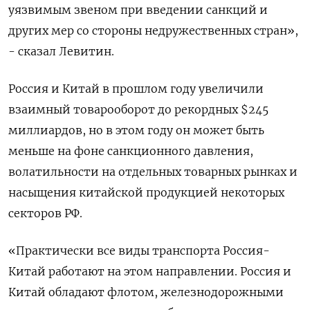
уязвимым звеном при введении санкций и
других мер со стороны недружественных стран»,
- сказал Левитин.
Россия и Китай в прошлом году увеличили
взаимный товарооборот до рекордных $245
миллиардов, но в этом году он может быть
меньше на фоне санкционного давления,
волатильности на отдельных товарных рынках и
насыщения китайской продукцией некоторых
секторов РФ.
«Практически все виды транспорта Россия-
Китай работают на этом направлении. Россия и
Китай обладают флотом, железнодорожными