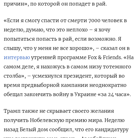
причин», по которой он попадет в рай.
«Если я смогу спасти от смерти 7000 человек в
неделю, думаю, что это неплохо – я хочу
попытаться попасть в рай, если возможно. Я
слышу, что у меня не все хорошо», – сказал он в
интервью
утренней программе Fox & Friends. «На
самом деле, я нахожусь в самом низу тотемного
столба», – усмехнулся президент, который во
время предвыборной кампании неоднократно
обещал закончить войну в Украине «за 24 часа».
Трамп также не скрывает своего желания
получить Нобелевскую премию мира. Неделю
назад Белый дом сообщил, что его кандидатуру