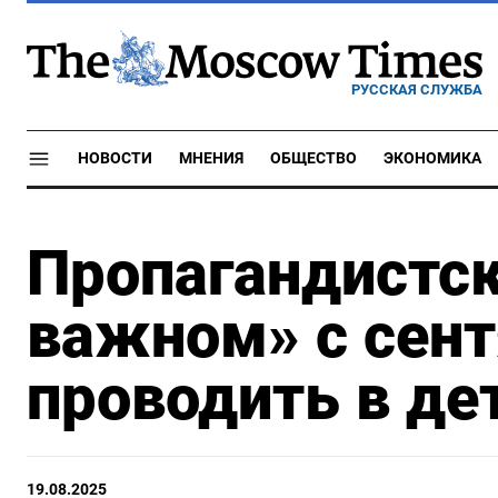
РУССКАЯ СЛУЖБА
НОВОСТИ
МНЕНИЯ
ОБЩЕСТВО
ЭКОНОМИКА
Пропагандистск
важном» с сент
проводить в де
19.08.2025