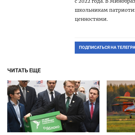
с 2022 года. В Минобр
школьникам патриотиз
ценностями.
ПОДПИСАТЬСЯ НА ТЕЛЕГР
ЧИТАТЬ ЕЩЕ