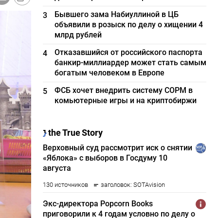
Бывшего зама Набиуллиной в ЦБ
3
объявили в розыск по делу о хищении 4
млрд рублей
Отказавшийся от российского паспорта
4
банкир-миллиардер может стать самым
богатым человеком в Европе
ФСБ хочет внедрить систему СОРМ в
5
комьютерные игры и на криптобиржи