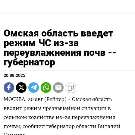
Омская область введет
режим ЧС из-за
переувлажнения почв --
губернатор
20.08.2025
МОСКВА, 20 авг (Рейтер) - Омская область
вводит режим чрезвычайной ситуации в
сельском хозяйстве из-за переувлажнения
почвы, сообщил губернатор области Виталий