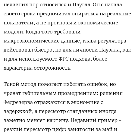
недавних пор относился и Пауэлл. Он с начала
своего срока предпочитал опираться на реальные
показатели, а не прогнозы и экономические
модели. Когда того требовали
макроэкономические данные, глава регулятора
действовал быстро, но для личности Пауэлла, как
и для используемого ФРС подхода, более
характерна осторожность.
Такой метод помогает избегать ошибок, но
чреват губительным промедлением: решения
Федрезерва отражаются в экономике с
задержкой, а пересмотр статданных иногда
заметно меняет картину. Недавний пример -
резкий пересмотр цифр занятости за май и