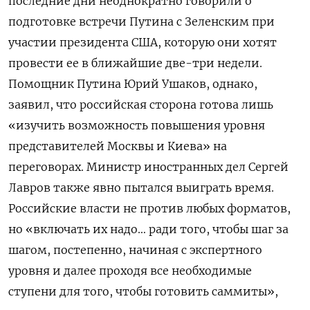
последние дни неоднократно говорили о
подготовке встречи Путина с Зеленским при
участии президента США, которую они хотят
провести ее в ближайшие две-три недели.
Помощник Путина Юрий Ушаков, однако,
заявил, что российская сторона готова лишь
«изучить возможность повышения уровня
представителей Москвы и Киева» на
переговорах. Министр иностранных дел Сергей
Лавров также явно пытался выиграть время.
Российские власти не против любых форматов,
но «включать их надо… ради того, чтобы шаг за
шагом, постепенно, начиная с экспертного
уровня и далее проходя все необходимые
ступени для того, чтобы готовить саммиты»,