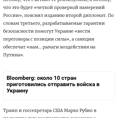
что это будет «четкой проверкой намерений
России», пояснил изданию второй дипломат. По
словам третьего, разрабатываемые гарантии
безопасности помогут Украине «вести
переговоры с позиции силы», а санкции
обеспечат «нам... рычаги воздействия на
Путина».
Bloomberg: около 10 стран
приготовились отправить войска в
Украину
Трамп и госсекретарь США Марко Рубио в