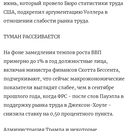
июнь, который провело Бюро статистики труда
США, подкрепил аргументацию Уоллера в
отношении слабости рынка труда.
ТУМАН РАССЕИВАЕТСЯ
На фоне замедления темпов роста ВВП
примерно до 1% в год должностные лица,
включая министра финансов Скотта Бессента,
подчеркивают, что сейчас макроэкономические
показатели выглядят слабее, чем в сентябре
прошлого года, когда ФРС - после слов Пауэлла в
поддержку рынка труда в Джексон-Хоуле -
снизила ставку на 0,50 процентного пункта.
Администрация Трампа и некоторые