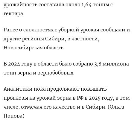
урожайность составила около 1,64 тонны с
гектара.
Ранее о сложностях с уборкой урожая сообщали и
другие регионы Сибири, в частности,
Новосибирская область.
В 2024 году в области было собрано 3,8 миллиона
тонн зерна и зернобобовых.
Аналитики пока продолжают повышать
прогнозы на урожай зерна в РФ в 2025 году, в том
числе, отмечая его качество и в Сибири. (Ольга
Попова)