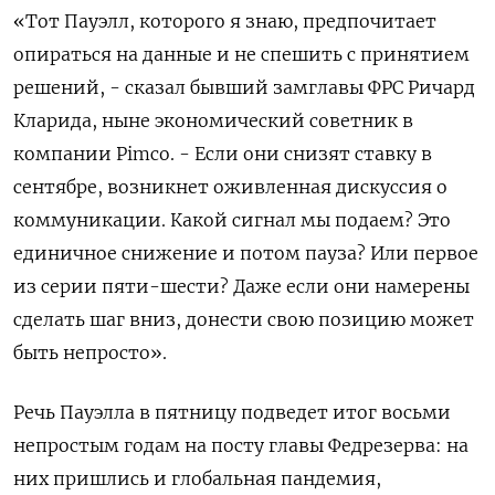
«Тот Пауэлл, которого я знаю, предпочитает
опираться на данные и не спешить с принятием
решений, - сказал бывший замглавы ФРС Ричард
Кларида, ныне экономический советник в
компании Pimco. - Если они снизят ставку в
сентябре, возникнет оживленная дискуссия о
коммуникации. Какой сигнал мы подаем? Это
единичное снижение и потом пауза? Или первое
из серии пяти-шести? Даже если они намерены
сделать шаг вниз, донести свою позицию может
быть непросто».
Речь Пауэлла в пятницу подведет итог восьми
непростым годам на посту главы Федрезерва: на
них пришлись и глобальная пандемия,