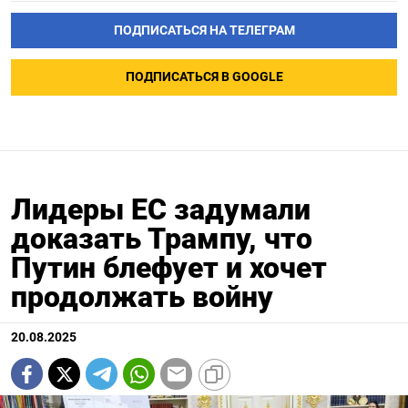
ПОДПИСАТЬСЯ НА ТЕЛЕГРАМ
ПОДПИСАТЬСЯ В GOOGLE
Лидеры ЕС задумали
доказать Трампу, что
Путин блефует и хочет
продолжать войну
20.08.2025