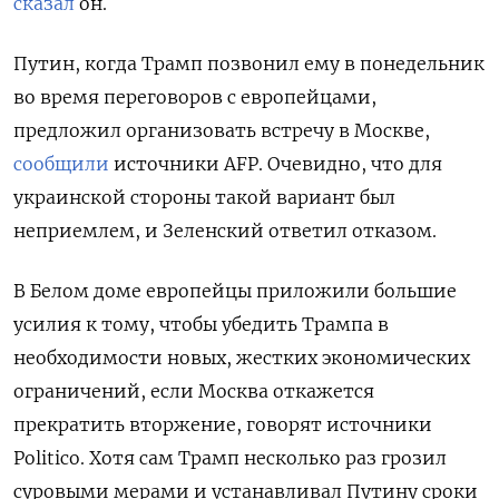
сказал
он.
Путин, когда Трамп позвонил ему в понедельник
во время переговоров с европейцами,
предложил организовать встречу в Москве,
сообщили
источники AFP. Очевидно, что для
украинской стороны такой вариант был
неприемлем, и Зеленский ответил отказом.
В Белом доме европейцы приложили большие
усилия к тому, чтобы убедить Трампа в
необходимости новых, жестких экономических
ограничений, если Москва откажется
прекратить вторжение, говорят источники
Politico. Хотя сам Трамп несколько раз грозил
суровыми мерами и устанавливал Путину сроки