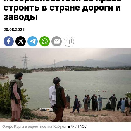
строить в стране дороги и
заводы
20.08.2025
Озеро Карга в окрестностях Кабула
EPA / ТАСС