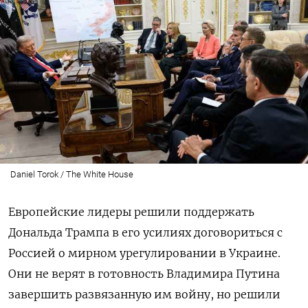
Daniel Torok / The White House
Европейские лидеры решили поддержать
Дональда Трампа в его усилиях договориться с
Россией о мирном урегулировании в Украине.
Они не верят в готовность Владимира Путина
завершить развязанную им войну, но решили