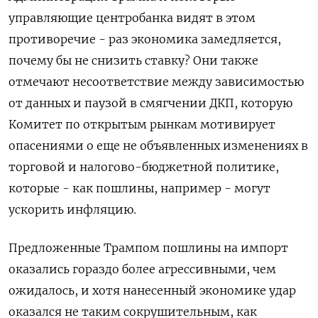
управляющие центробанка видят в этом
противоречие - раз экономика замедляется,
почему бы не снизить ставку? Они также
отмечают несоответствие между зависимостью
от данных и паузой в смягчении ДКП, которую
Комитет по открытым рынкам мотивирует
опасениями о еще не объявленных изменениях в
торговой и налогово-бюджетной политике,
которые - как пошлины, например - могут
ускорить инфляцию.
Предложенные Трампом пошлины на импорт
оказались гораздо более агрессивными, чем
ожидалось, и хотя нанесенный экономике удар
оказался не таким сокрушительным, как