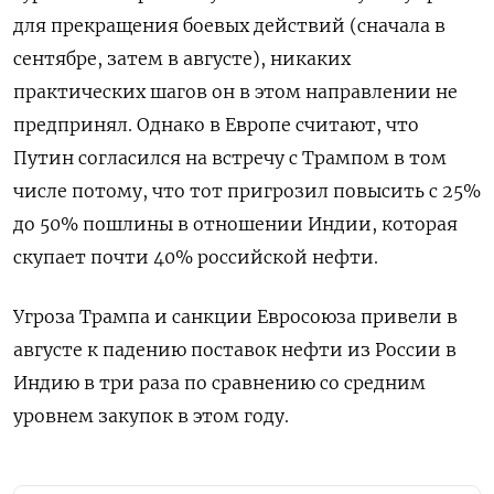
для прекращения боевых действий (сначала в
сентябре, затем в августе), никаких
практических шагов он в этом направлении не
предпринял. Однако в Европе считают, что
Путин согласился на встречу с Трампом в том
числе потому, что тот пригрозил повысить с 25%
до 50% пошлины в отношении Индии, которая
скупает почти 40% российской нефти.
Угроза Трампа и санкции Евросоюза привели в
августе к падению поставок нефти из России в
Индию в три раза по сравнению со средним
уровнем закупок в этом году.