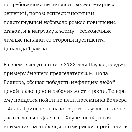
потребовавшая нестандартных монетарных
решений, потом всплеск инфляции,
подстегнувшей небывало резкое повышение
ставок, и в нагрузку к этому - бесконечные
личные нападки со стороны президента
Дональда Трампа.
В своем выступлении в 2022 году Пауэлл, следуя
примеру бывшего председателя ФРС Пола
Волкера, обещал победить инфляцию любой
ценой, даже ценой рабочих мест и роста. Теперь
ему придется пойти по пути преемника Волкера
- Алана Гринспена, на которого Пауэлл также не
раз ссылался в Джексон-Хоуле: не обращая
внимания на инфляционные риски, приблизить