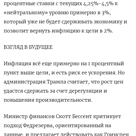
процентные ставки с текущих 4,25%-4,5% к
«нейтральному» уровню примерно в 3%,
который уже не будет сдерживать экономику и
позволит вернуть инфляцию к цели в 2%.
ВЗГЛЯД В БУДУЩЕЕ
Инфляция всё еще примерно на 1 процентный
пункт выше цели, и есть риск ее ускорения. Но
администрация Трампа считает, что рост цен
удастся сдержать за счет дерегуляции и
повышения производительности.
Министр финансов Скотт Бессент критикует
подход Федрезерва, ориентированный на
данные, и предлагает действовать как Гринспен