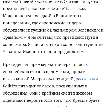
глубочайшее убеждение: нет. Считаю ли я, что
президент Трамп хочет мира? Да, – сказал
Макрон перед поездкой в Вашингтон в
понедельник, где европейские лидеры
обсуждали ситуацию с Владимиром Зеленским и
Трампом. – Я не считаю, что президент Путин
хочет мира. Я считаю, что он хочет капитуляции
Украины. Именно это он и предложил».
Президенты, премьер-министры и послы
европейских стран в целом солидарны с
высказанной Макроном позицией,
рассказали
Politico пять дипломатов, посвященных в
обсуждения. Они с крайним скептицизмом
оценивают вероятность того, что Кремль будет