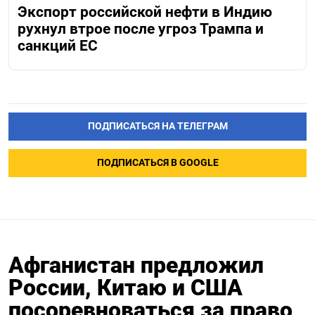
Экспорт российской нефти в Индию
рухнул втрое после угроз Трампа и
санкций ЕС
ПОДПИСАТЬСЯ НА ТЕЛЕГРАМ
ПОДПИСАТЬСЯ В GOOGLE
Афганистан предложил
России, Китаю и США
посоревноваться за право