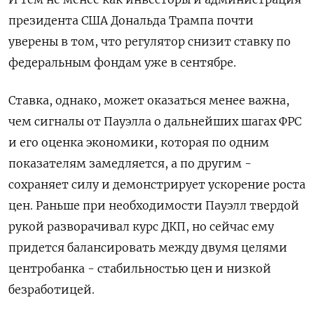
президента США Дональда Трампа почти
уверены в том, что регулятор снизит ставку по
федеральным фондам уже в сентябре.
Ставка, однако, может оказаться менее важна,
чем сигналы от Пауэлла о дальнейших шагах ФРС
и его оценка экономики, которая по одним
показателям замедляется, а по другим -
сохраняет силу и демонстрирует ускорение роста
цен. Раньше при необходимости Пауэлл твердой
рукой разворачивал курс ДКП, но сейчас ему
придется балансировать между двумя целями
центробанка - стабильностью цен и низкой
безработицей.