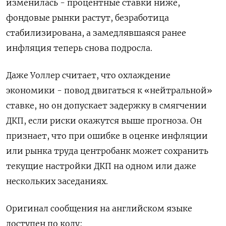
изменилась - процентные ставки ниже,
фондовые рынки растут, безработица
стабилизирована, а замедлявшаяся ранее
инфляция теперь снова подросла.
Даже Уоллер считает, что охлаждение
экономики - повод двигаться к «нейтральной»
ставке, но он допускает задержку в смягчении
ДКП, если риски окажутся выше прогноза. Он
признает, что при ошибке в оценке инфляции
или рынка труда центробанк может сохранить
текущие настройки ДКП на одном или даже
нескольких заседаниях.
Оригинал сообщения на английском языке
доступен по коду: