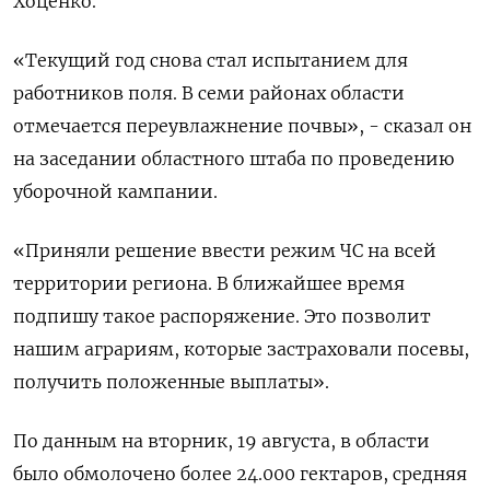
Хоценко.
«Текущий год снова стал испытанием для
работников поля. В семи районах области
отмечается переувлажнение почвы», - сказал он
на заседании областного штаба по проведению
уборочной кампании.
«Приняли решение ввести режим ЧС на всей
территории региона. В ближайшее время
подпишу такое распоряжение. Это позволит
нашим аграриям, которые застраховали посевы,
получить положенные выплаты».
По данным на вторник, 19 августа, в области
было обмолочено более 24.000 гектаров, средняя