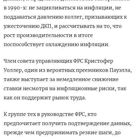
в 1990-х: не зацикливаться на инфляции, не
поддаваться давлению коллег, призывающих к
ужесточению ДКП, и рассчитывать на то, что
рост производительности в итоге
поспособствует охлаждению инфляции.
Член совета управляющих ФРС Кристофер
Уоллер, один из вероятных преемников Пауэлла,
также выступает за немедленное снижение
ставки несмотря на инфляционные риски, так
как он поддержит рынок труда.
К группе тех в руководстве ФРС, кто
предпочитает получить подтверждение данных,
прежде чем предпринимать резкие шаги, до