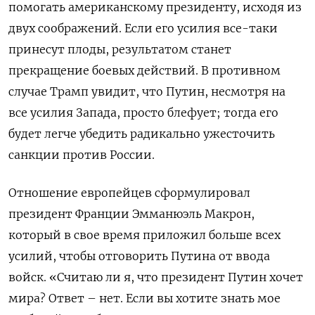
помогать американскому президенту, исходя из
двух соображений. Если его усилия все-таки
принесут плоды, результатом станет
прекращение боевых действий. В противном
случае Трамп увидит, что Путин, несмотря на
все усилия Запада, просто блефует; тогда его
будет легче убедить радикально ужесточить
санкции против России.
Отношение европейцев сформулировал
президент Франции Эмманюэль Макрон,
который в свое время приложил больше всех
усилий, чтобы отговорить Путина от ввода
войск. «Считаю ли я, что президент Путин хочет
мира? Ответ – нет. Если вы хотите знать мое