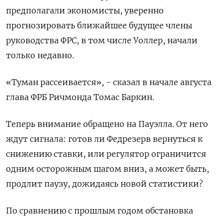
предполагали экономисты, уверенно
прогнозировать ближайшее будущее члены
руководства ФРС, в том числе Уоллер, начали
только недавно.
«Туман рассеивается», - сказал в начале августа
глава ФРБ Ричмонда Томас Баркин.
Теперь внимание обращено на Пауэлла. От него
ждут сигнала: готов ли Федрезерв вернуться к
снижению ставки, или регулятор ограничится
одним осторожным шагом вниз, а может быть,
продлит паузу, дожидаясь новой статистики?
По сравнению с прошлым годом обстановка