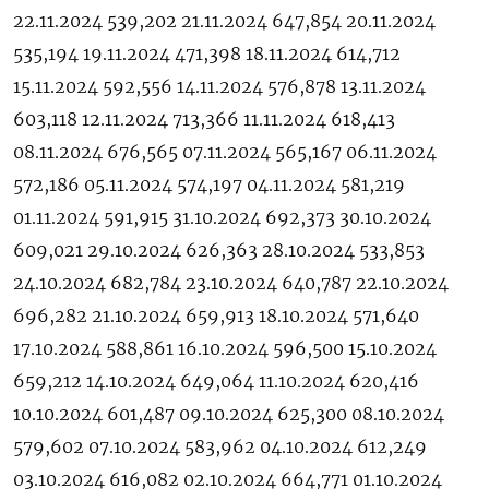
22.11.2024 539,202 21.11.2024 647,854 20.11.2024
535,194 19.11.2024 471,398 18.11.2024 614,712
15.11.2024 592,556 14.11.2024 576,878 13.11.2024
603,118 12.11.2024 713,366 11.11.2024 618,413
08.11.2024 676,565 07.11.2024 565,167 06.11.2024
572,186 05.11.2024 574,197 04.11.2024 581,219
01.11.2024 591,915 31.10.2024 692,373 30.10.2024
609,021 29.10.2024 626,363 28.10.2024 533,853
24.10.2024 682,784 23.10.2024 640,787 22.10.2024
696,282 21.10.2024 659,913 18.10.2024 571,640
17.10.2024 588,861 16.10.2024 596,500 15.10.2024
659,212 14.10.2024 649,064 11.10.2024 620,416
10.10.2024 601,487 09.10.2024 625,300 08.10.2024
579,602 07.10.2024 583,962 04.10.2024 612,249
03.10.2024 616,082 02.10.2024 664,771 01.10.2024