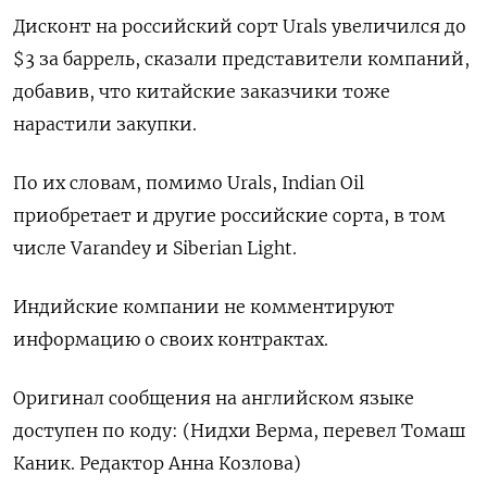
Дисконт на российский сорт Urals увеличился до
$3 за баррель, сказали представители компаний,
добавив, что китайские заказчики тоже
нарастили закупки.
По их словам, помимо Urals, Indian Oil
приобретает и другие российские сорта, в том
числе Varandey и Siberian Light.
Индийские компании не комментируют
информацию о своих контрактах.
Оригинал сообщения на английском языке
доступен по коду: (Нидхи Верма, перевел Томаш
Каник. Редактор Анна Козлова)