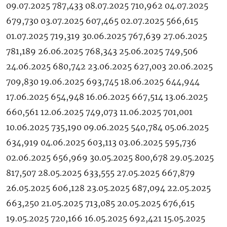
09.07.2025 787,433 08.07.2025 710,962 04.07.2025
679,730 03.07.2025 607,465 02.07.2025 566,615
01.07.2025 719,319 30.06.2025 767,639 27.06.2025
781,189 26.06.2025 768,343 25.06.2025 749,506
24.06.2025 680,742 23.06.2025 627,003 20.06.2025
709,830 19.06.2025 693,745 18.06.2025 644,944
17.06.2025 654,948 16.06.2025 667,514 13.06.2025
660,561 12.06.2025 749,073 11.06.2025 701,001
10.06.2025 735,190 09.06.2025 540,784 05.06.2025
634,919 04.06.2025 603,113 03.06.2025 595,736
02.06.2025 656,969 30.05.2025 800,678 29.05.2025
817,507 28.05.2025 633,555 27.05.2025 667,879
26.05.2025 606,128 23.05.2025 687,094 22.05.2025
663,250 21.05.2025 713,085 20.05.2025 676,615
19.05.2025 720,166 16.05.2025 692,421 15.05.2025