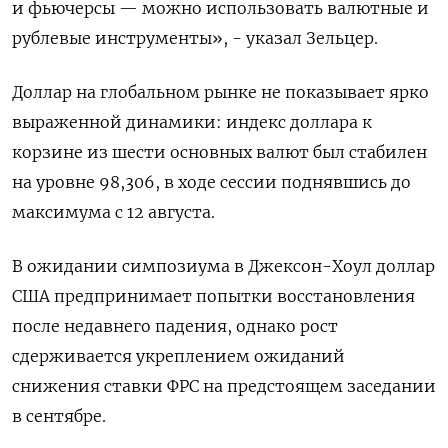
и фьючерсы — можно использовать валютные и
рублевые инструменты», - указал Зельцер.
Доллар на глобальном рынке не показывает ярко
выраженной динамики: индекс доллара к
корзине из шести основных валют был стабилен
на уровне 98,306​, в ходе сессии поднявшись до
максимума с 12 августа.
В ожидании симпозиума в Джексон-Хоул доллар
США предпринимает попытки восстановления
после недавнего падения, однако рост
сдерживается укреплением ожиданий
снижения ставки ФРС на предстоящем заседании
в сентябре.