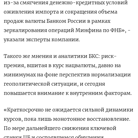
из-за смягчения денежно-кредитных условий
оживления импорта и сокращения объема
продаж валюты Банком России в рамках
зеркалирования операций Минфина по ФНБ», -
указали эксперты компании.
Такого же мнения и аналитики БКС: риск-
премия, вшитая в курс нацвалюты, давно на
минимумах на фоне перспектив нормализации
геополитической ситуации, и сегодня
повышается внимание к внутренним факторам.
«Краткосрочно не ожидается сильной динамики
курсов, пока лишь монотонное восстановление.
По мере дальнейшего снижения ключевой
ставки ЦБ и состоявшемся обнулении