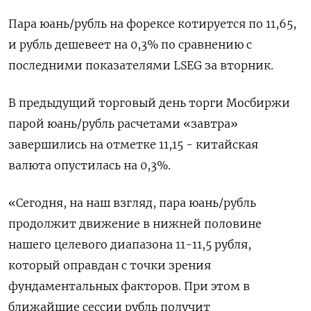
Пара юань/рубль на форексе котируется по 11,65,
и рубль дешевеет на 0,3% по сравнению с
последними показателями LSEG за вторник.
В предыдущий торговый день торги Мосбиржи
парой юань/рубль расчетами «завтра»
завершились на отметке 11,15 - китайская
валюта опустилась на 0,3%.
«Сегодня, на наш взгляд, пара юань/рубль
продолжит движение в нижней половине
нашего целевого диапазона 11-11,5 рубля,
который оправдан с точки зрения
фундаментальных факторов. При этом в
ближайшие сессии рубль получит