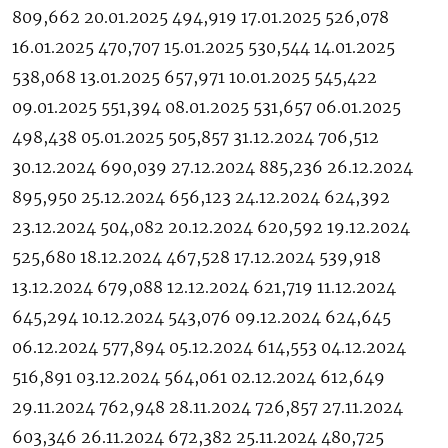
809,662 20.01.2025 494,919 17.01.2025 526,078
16.01.2025 470,707 15.01.2025 530,544 14.01.2025
538,068 13.01.2025 657,971 10.01.2025 545,422
09.01.2025 551,394 08.01.2025 531,657 06.01.2025
498,438 05.01.2025 505,857 31.12.2024 706,512
30.12.2024 690,039 27.12.2024 885,236 26.12.2024
895,950 25.12.2024 656,123 24.12.2024 624,392
23.12.2024 504,082 20.12.2024 620,592 19.12.2024
525,680 18.12.2024 467,528 17.12.2024 539,918
13.12.2024 679,088 12.12.2024 621,719 11.12.2024
645,294 10.12.2024 543,076 09.12.2024 624,645
06.12.2024 577,894 05.12.2024 614,553 04.12.2024
516,891 03.12.2024 564,061 02.12.2024 612,649
29.11.2024 762,948 28.11.2024 726,857 27.11.2024
603,346 26.11.2024 672,382 25.11.2024 480,725