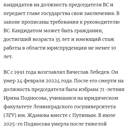
кандидатов на должность председателя ВС и
передает главе государства свои заключения. В
законе прописаны требования к руководителю
ВС. Кандидатом может быть гражданин,
достигший возраста 35 лет и имеющий стаж
работы в области юриспруденции не менее 10
лет.
ВС с 1991 года возглавлял Вячеслав Лебедев. Он
умер 24 февраля 20224 года. После его смерти на
должность председателя была избрана 71-летняя
Ирина Подносова, учившаяся на юридическом
факультете Ленинградского госуниверситета
(ЛГУ) им. Жданова вместе с Путиным. В июле
2025-го Подносова умерла после тяжелой