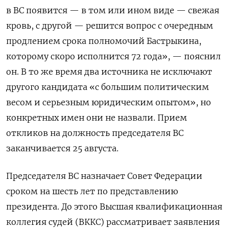
в ВС появится — в том или ином виде — свежая
кровь, с другой — решится вопрос с очередным
продлением срока полномочий Бастрыкина,
которому скоро исполнится 72 года», — пояснил
он. В то же время два источника не исключают
другого кандидата «с большим политическим
весом и серьезным юридическим опытом», но
конкретных имен они не назвали. Прием
откликов на должность председателя ВС
заканчивается 25 августа.
Председателя ВС назначает Совет Федерации
сроком на шесть лет по представлению
президента. До этого Высшая квалификационная
коллегия судей (ВККС) рассматривает заявления