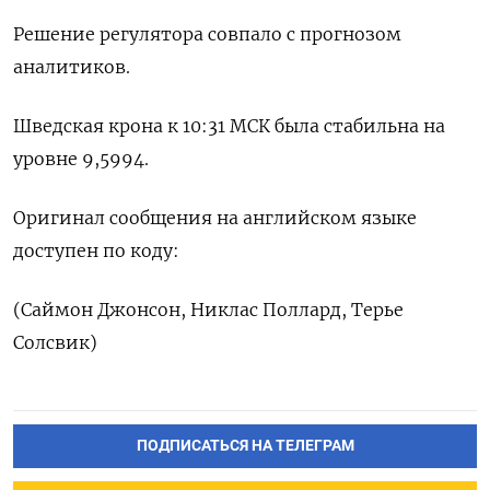
Решение регулятора совпало с прогнозом
аналитиков.
Шведская крона к 10:31 МСК была стабильна на
уровне 9,5994.
Оригинал сообщения на английском языке
доступен по коду:
(Саймон Джонсон, Никлас Поллард, Терье
Солсвик)
ПОДПИСАТЬСЯ НА ТЕЛЕГРАМ