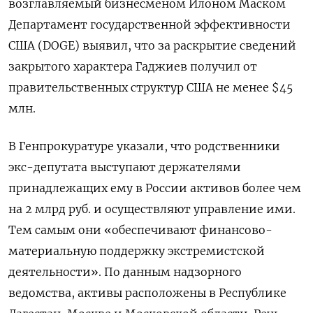
возглавляемый бизнесменом Илоном Маском
Департамент государственной эффективности
США (DOGE) выявил, что за раскрытие сведений
закрытого характера Гаджиев получил от
правительственных структур США не менее $45
млн.
В Генпрокуратуре указали, что родственники
экс-депутата выступают держателями
принадлежащих ему в России активов более чем
на 2 млрд руб. и осуществляют управление ими.
Тем самым они «обеспечивают финансово-
материальную поддержку экстремистской
деятельности». По данным надзорного
ведомства, активы расположены в Республике