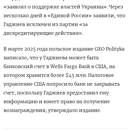
«заявлял о поддержке властей Украины». Через
несколько дней в «Единой России» заявили, что
Гаджиев исключен из партии «за
дискредитирующие действия».
В марте 2025 года польское издание GEO
Polityka
написало, что у Гаджиева может быть
банковский счет в Wells
Fargo
Bank
в США, на
котором хранится более $45 млн. Налоговое
управление США попросило банк не закрывать
счет, поскольку Гаджиев предоставил ему
информацию и имеет право на получение
вознаграждения, утверждало издание.