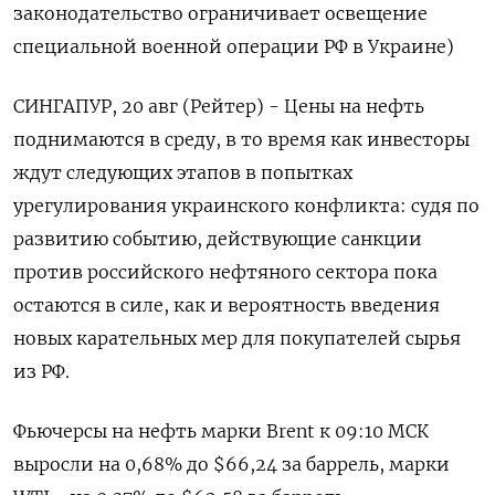
законодательство ограничивает освещение
специальной военной операции РФ в Украине)
СИНГАПУР, 20 авг (Рейтер) - Цены на нефть
поднимаются в среду, в то время как инвесторы
ждут следующих этапов в попытках
урегулирования украинского конфликта: судя по
развитию событию, действующие санкции
против российского нефтяного сектора пока
остаются в силе, как и вероятность введения
новых карательных мер для покупателей сырья
из РФ.
Фьючерсы на нефть марки Brent к 09:10 МСК
выросли на 0,68% до $66,24 за баррель, марки