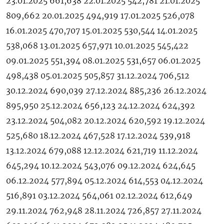
23.01.2025 661,638 22.01.2025 542,781 21.01.2025
809,662 20.01.2025 494,919 17.01.2025 526,078
16.01.2025 470,707 15.01.2025 530,544 14.01.2025
538,068 13.01.2025 657,971 10.01.2025 545,422
09.01.2025 551,394 08.01.2025 531,657 06.01.2025
498,438 05.01.2025 505,857 31.12.2024 706,512
30.12.2024 690,039 27.12.2024 885,236 26.12.2024
895,950 25.12.2024 656,123 24.12.2024 624,392
23.12.2024 504,082 20.12.2024 620,592 19.12.2024
525,680 18.12.2024 467,528 17.12.2024 539,918
13.12.2024 679,088 12.12.2024 621,719 11.12.2024
645,294 10.12.2024 543,076 09.12.2024 624,645
06.12.2024 577,894 05.12.2024 614,553 04.12.2024
516,891 03.12.2024 564,061 02.12.2024 612,649
29.11.2024 762,948 28.11.2024 726,857 27.11.2024