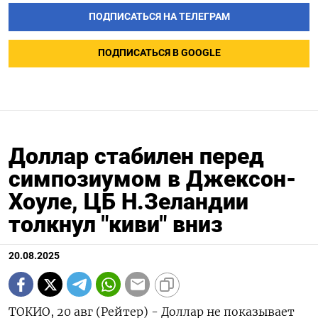
ПОДПИСАТЬСЯ НА ТЕЛЕГРАМ
ПОДПИСАТЬСЯ В GOOGLE
Доллар стабилен перед
симпозиумом в Джексон-
Хоуле, ЦБ Н.Зеландии
толкнул "киви" вниз
20.08.2025
ТОКИО, 20 авг (Рейтер) - Доллар не показывает