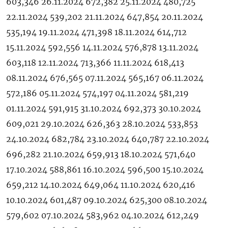
603,346 26.11.2024 672,382 25.11.2024 480,725
22.11.2024 539,202 21.11.2024 647,854 20.11.2024
535,194 19.11.2024 471,398 18.11.2024 614,712
15.11.2024 592,556 14.11.2024 576,878 13.11.2024
603,118 12.11.2024 713,366 11.11.2024 618,413
08.11.2024 676,565 07.11.2024 565,167 06.11.2024
572,186 05.11.2024 574,197 04.11.2024 581,219
01.11.2024 591,915 31.10.2024 692,373 30.10.2024
609,021 29.10.2024 626,363 28.10.2024 533,853
24.10.2024 682,784 23.10.2024 640,787 22.10.2024
696,282 21.10.2024 659,913 18.10.2024 571,640
17.10.2024 588,861 16.10.2024 596,500 15.10.2024
659,212 14.10.2024 649,064 11.10.2024 620,416
10.10.2024 601,487 09.10.2024 625,300 08.10.2024
579,602 07.10.2024 583,962 04.10.2024 612,249