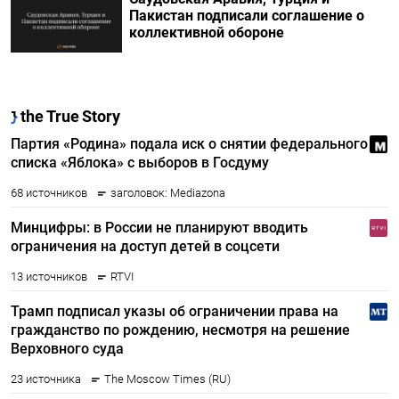
Пакистан подписали соглашение о
коллективной обороне