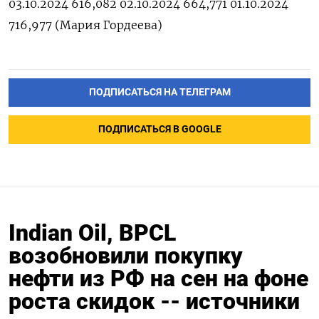
03.10.2024 616,082 02.10.2024 664,771 01.10.2024
716,977 (Мария Гордеева)
ПОДПИСАТЬСЯ НА ТЕЛЕГРАМ
ПОДПИСАТЬСЯ В GOOGLE
Indian Oil, BPCL
возобновили покупку
нефти из РФ на сен на фоне
роста скидок -- источники