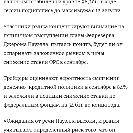
валют был стабилен на уровне 98,306​, в ходе
сессии поднявшись до максимума с 12 августа.
Участники рынка концентрируют внимание на
пятничном выступлении главы Федрезерва
Джерома Пауэлла, пытаясь понять, будет ли он
оспаривать заложенное рынком в цены
снижение ставки ФРС в сентябре.
Трейдеры оценивают вероятность смягчения
денежно-кредитной политики в сентябре в 84%
и заложили в позиции снижение ставки по
федеральным фондам на 54 б.п. до конца года.
«Ожидания от речи Пауэлла высоки, и рынки
учитывают определенный риск того, что он