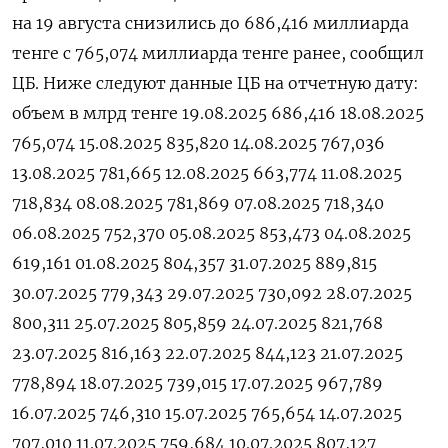
на 19 августа снизились до 686,416 миллиарда
тенге с 765,074 миллиарда тенге ранее, сообщил
ЦБ. Ниже следуют данные ЦБ на отчетную дату:
объем в млрд тенге 19.08.2025 686,416 18.08.2025
765,074 15.08.2025 835,820 14.08.2025 767,036
13.08.2025 781,665 12.08.2025 663,774 11.08.2025
718,834 08.08.2025 781,869 07.08.2025 718,340
06.08.2025 752,370 05.08.2025 853,473 04.08.2025
619,161 01.08.2025 804,357 31.07.2025 889,815
30.07.2025 779,343 29.07.2025 730,092 28.07.2025
800,311 25.07.2025 805,859 24.07.2025 821,768
23.07.2025 816,163 22.07.2025 844,123 21.07.2025
778,894 18.07.2025 739,015 17.07.2025 967,789
16.07.2025 746,310 15.07.2025 765,654 14.07.2025
707,010 11.07.2025 759,684 10.07.2025 807,127