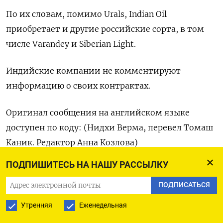
По их словам, помимо Urals, Indian Oil
приобретает и другие российские сорта, в том
числе Varandey и Siberian Light.
Индийские компании не комментируют
информацию о своих контрактах.
Оригинал сообщения на английском языке
доступен по коду: (Нидхи Верма, перевел Томаш
Каник. Редактор Анна Козлова)
ПОДПИШИТЕСЬ НА НАШУ РАССЫЛКУ
ПОДПИСАТЬСЯ
ПОДПИСАТЬСЯ НА ТЕЛЕГРАМ
Утренняя
Еженедельная
ПОДПИСАТЬСЯ В GOOGLE