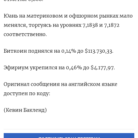
Юань на материковом и офшорном рынках мало
менялся, торгуясь на уровнях 7,1838​ и 7,1872
соответственно.
Биткоин поднялся на 0,14% до $113.730,33.
Эфириум укрепился на 0,46% до $4.177,97.
Оригинал сообщения на английском языке
доступен по коду:
(Кевин Бакленд)