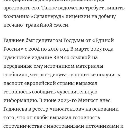
арестовать его. Также ведомство требует лишить
компанию «Сулакнеруд» лицензии на добычу
песчано-гравийной смеси.
Гаджиев был депутатом Госдумы от «Единой
России» с 2004 по 2019 год. В марте 2023 года
румынское издание RBN со ссылкой на
переданные ему источником материалы
сообщило, что экс-депутат в попытке получить
паспорт европейской страны выражал
готовность сообщить чувствительную
информацию. В июне 2023-го Минюст внес
Гаджиева в реестр «иноагентов» на основании
того, что он якобы выражал готовность
сотрудничества с иностранными источниками и