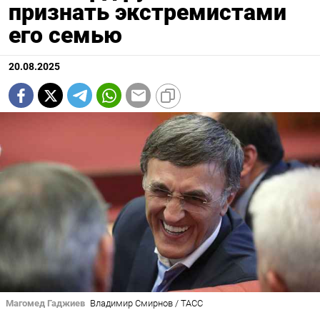
признать экстремистами
его семью
20.08.2025
Магомед Гаджиев
Владимир Смирнов / ТАСС