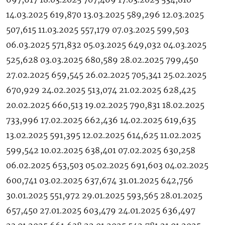
14.03.2025 619,870 13.03.2025 589,296 12.03.2025
507,615 11.03.2025 557,179 07.03.2025 599,503
06.03.2025 571,832 05.03.2025 649,032 04.03.2025
525,628 03.03.2025 680,589 28.02.2025 799,450
27.02.2025 659,545 26.02.2025 705,341 25.02.2025
670,929 24.02.2025 513,074 21.02.2025 628,425
20.02.2025 660,513 19.02.2025 790,831 18.02.2025
733,996 17.02.2025 662,436 14.02.2025 619,635
13.02.2025 591,395 12.02.2025 614,625 11.02.2025
599,542 10.02.2025 638,401 07.02.2025 630,258
06.02.2025 653,503 05.02.2025 691,603 04.02.2025
600,741 03.02.2025 637,674 31.01.2025 642,756
30.01.2025 551,972 29.01.2025 593,565 28.01.2025
657,450 27.01.2025 603,479 24.01.2025 636,497