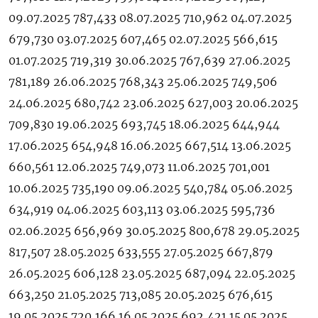
09.07.2025 787,433 08.07.2025 710,962 04.07.2025
679,730 03.07.2025 607,465 02.07.2025 566,615
01.07.2025 719,319 30.06.2025 767,639 27.06.2025
781,189 26.06.2025 768,343 25.06.2025 749,506
24.06.2025 680,742 23.06.2025 627,003 20.06.2025
709,830 19.06.2025 693,745 18.06.2025 644,944
17.06.2025 654,948 16.06.2025 667,514 13.06.2025
660,561 12.06.2025 749,073 11.06.2025 701,001
10.06.2025 735,190 09.06.2025 540,784 05.06.2025
634,919 04.06.2025 603,113 03.06.2025 595,736
02.06.2025 656,969 30.05.2025 800,678 29.05.2025
817,507 28.05.2025 633,555 27.05.2025 667,879
26.05.2025 606,128 23.05.2025 687,094 22.05.2025
663,250 21.05.2025 713,085 20.05.2025 676,615
19.05.2025 720,166 16.05.2025 692,421 15.05.2025