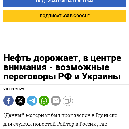
ПОДПИСАТЬСЯ НА ТЕЛЕГРАМ
ПОДПИСАТЬСЯ В GOOGLE
Нефть дорожает, в центре
внимания - возможные
переговоры РФ и Украины
20.08.2025
(Данный материал был произведен в Гданьске
для службы новостей Рейтер в России, где