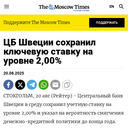
EN
РУССКАЯ СЛУЖБА
Поддержите The Moscow Times
ПОДДЕРЖАТЬ
ЦБ Швеции сохранил
ключевую ставку на
уровне 2,00%
20.08.2025
СТОКГОЛЬМ, 20 авг (Рейтер) - Центральный банк
Швеции в среду сохранил учетную ставку на
уровне 2,00% и указал на вероятность смягчения
денежно-кредитной политики до конца года.