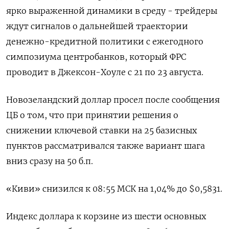
ярко выраженной динамики в среду - трейдеры
ждут сигналов о дальнейшей траектории
денежно-кредитной политики с ежегодного
симпозиума центробанков, который ФРС
проводит в Джексон-Хоуле с 21 по 23 августа.
Новозеландский доллар просел после сообщения
ЦБ о том, что при принятии решения о
снижении ключевой ставки на 25 базисных
пунктов рассматривался также вариант шага
вниз сразу на 50 б.п.
«Киви» снизился к 08:55 МСК на 1,04% до $0,5831.
Индекс доллара к корзине из шести основных