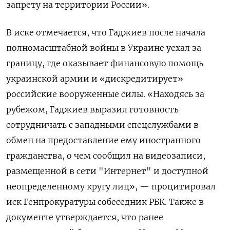
запрету на территории России».
В иске отмечается, что Гаджиев после начала
полномасштабной войны в Украине уехал за
границу, где оказывает финансовую помощь
украинской армии и «дискредитирует»
российские вооруженные силы. «Находясь за
рубежом, Гаджиев выразил готовность
сотрудничать с западными спецслужбами в
обмен на предоставление ему иностранного
гражданства, о чем сообщил на видеозаписи,
размещенной в сети "Интернет" и доступной
неопределенному кругу лиц», — процитировал
иск Генпрокуратуры собеседник РБК. Также в
документе утверждается, что ранее