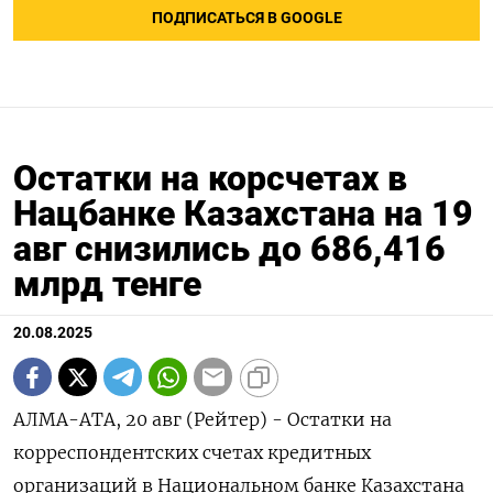
ПОДПИСАТЬСЯ В GOOGLE
Остатки на корсчетах в
Нацбанке Казахстана на 19
авг снизились до 686,416
млрд тенге
20.08.2025
АЛМА-АТА, 20 авг (Рейтер) - Остатки на
корреспондентских счетах кредитных
организаций в Национальном банке Казахстана