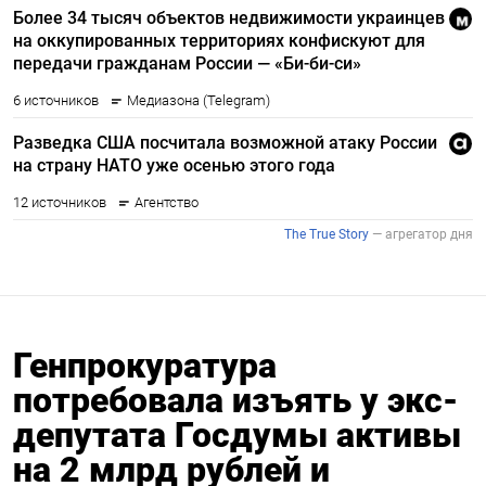
Генпрокуратура
потребовала изъять у экс-
депутата Госдумы активы
на 2 млрд рублей и