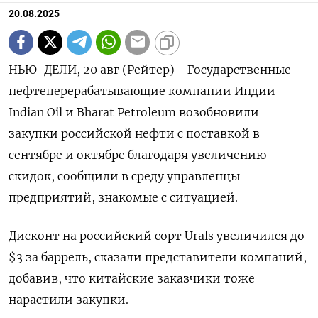
20.08.2025
НЬЮ-ДЕЛИ, 20 авг (Рейтер) - Государственные
нефтеперерабатывающие компании Индии
Indian Oil и Bharat Petroleum возобновили
закупки российской нефти с поставкой в
сентябре и октябре благодаря увеличению
скидок, сообщили в среду управленцы
предприятий, знакомые с ситуацией.
Дисконт на российский сорт Urals увеличился до
$3 за баррель, сказали представители компаний,
добавив, что китайские заказчики тоже
нарастили закупки.