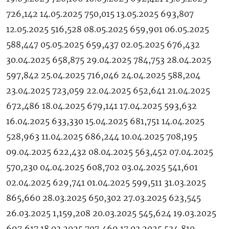
726,142 14.05.2025 750,015 13.05.2025 693,807
12.05.2025 516,528 08.05.2025 659,901 06.05.2025
588,447 05.05.2025 659,437 02.05.2025 676,432
30.04.2025 658,875 29.04.2025 784,753 28.04.2025
597,842 25.04.2025 716,046 24.04.2025 588,204
23.04.2025 723,059 22.04.2025 652,641 21.04.2025
672,486 18.04.2025 679,141 17.04.2025 593,632
16.04.2025 633,330 15.04.2025 681,751 14.04.2025
528,963 11.04.2025 686,244 10.04.2025 708,195
09.04.2025 622,432 08.04.2025 563,452 07.04.2025
570,230 04.04.2025 608,702 03.04.2025 541,601
02.04.2025 629,741 01.04.2025 599,511 31.03.2025
865,660 28.03.2025 650,302 27.03.2025 623,545
26.03.2025 1,159,208 20.03.2025 545,624 19.03.2025
697,617 18.03.2025 707,469 17.03.2025 534,810