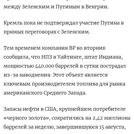
между Зеленским и Путиным в Венгрии.
Кремль пока не подтверждал участие Путина в
прямых переговорах с Зеленским.
Тем временем компания BP во вторник
сообщила, что НПЗ в Уайтинге, штат Индиана,
мощностью 440.000 баррелей в сутки пострадал
из-за наводнения. Этот объект является
ключевым производителем топлива для рынка
американского Среднего Запада.
Запасы нефти в США, крупнейшем потребителе
«черного золота», сократились на 2,42 миллиона
баррелей за неделю, завершившуюся 15 августа,