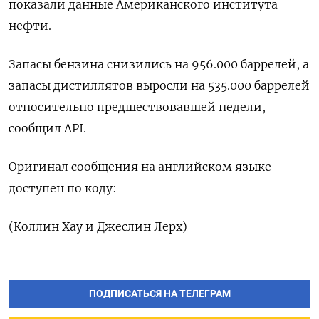
показали данные Американского института
нефти.
Запасы бензина снизились на 956.000 баррелей, а
запасы дистиллятов выросли на 535.000 баррелей
относительно предшествовавшей недели,
сообщил API.
Оригинал сообщения на английском языке
доступен по коду:
(Коллин Хау и Джеслин Лерх)
ПОДПИСАТЬСЯ НА ТЕЛЕГРАМ