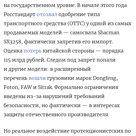
на государственном уровне. В начале этого года
Росстандарт
отозвал
одобрение типа
транспортного средства (ОТТС) у одной из самых
продаваемых моделей — самосвала Shacman
SX3258, фактически запретив его импорт.
Оценка
потерь
китайской стороны — порядка
115 млрд рублей. Следом под запрет попали
и другие модели: в расширенный
перечень
вошли
грузовики марок Dongfeng,
Foton, FAW и Sitrak. Формально ограничения
введены из-за нарушений требований
безопасности, но фактически — в интересах
защиты отечественного производителя.
Но реальное воздействие протекционистских по