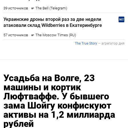
Усадьба на Волге, 23
машины и кортик
Люфтваффе. У бывшего
зама Шойгу конфискуют
активы на 1,2 миллиарда
рублей