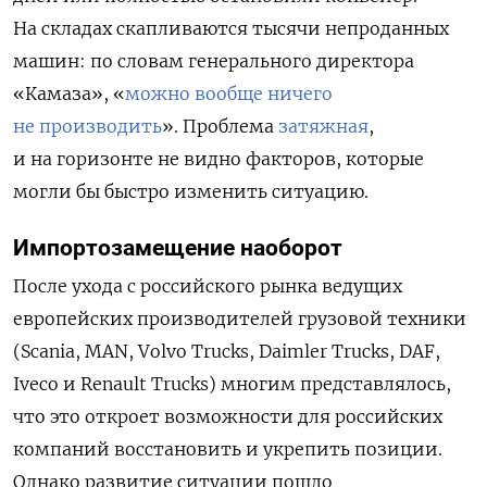
На складах скапливаются тысячи непроданных
машин: по словам генерального директора
«Камаза»,
«
можно вообще ничего
не производить
»
. Проблема
затяжная
,
и на горизонте не видно факторов, которые
могли бы быстро изменить ситуацию.
Импортозамещение наоборот
После ухода с российского рынка ведущих
европейских производителей грузовой техники
(Scania, MAN, Volvo Trucks, Daimler Trucks, DAF,
Iveco и Renault Trucks) многим представлялось,
что это откроет возможности для российских
компаний восстановить и укрепить позиции.
Однако развитие ситуации пошло