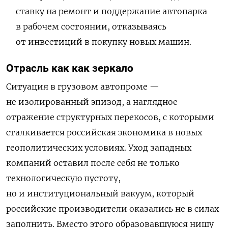
ставку на ремонт и поддержание автопарка
в рабочем состоянии, отказываясь
от инвестиций в покупку новых машин.
Отрасль как как зеркало
Ситуация в грузовом автопроме —
не изолированный эпизод, а наглядное
отражение структурных перекосов, с которыми
сталкивается российская экономика в новых
геополитических условиях. Уход западных
компаний оставил после себя не только
технологическую пустоту,
но и институциональный вакуум, который
российские производители оказались не в силах
заполнить. Вместо этого образовавшуюся нишу