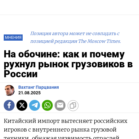
Позиция автора может не совпадать с
МНЕНИЯ
позицией редакции The Moscow Times.
На обочине: как и почему
рухнул рынок грузовиков в
России
Вахтанг Парцвания
21.08.2025
Китайский импорт вытесняет российских
игроков с внутреннего рынка грузовой
техники, обнажая уязвимость отраслей