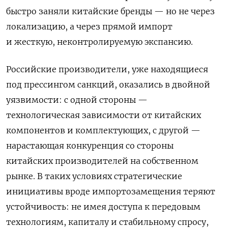
быстро заняли китайские бренды — но не через
локализацию, а через прямой импорт
и жесткую, неконтролируемую экспансию.
Российские производители, уже находящиеся
под прессингом санкций, оказались в двойной
уязвимости: с одной стороны —
технологическая зависимости от китайских
компонентов и комплектующих, с другой —
нарастающая конкуренция со стороны
китайских производителей на собственном
рынке. В таких условиях стратегические
инициативы вроде импортозамещения теряют
устойчивость: не имея доступа к передовым
технологиям, капиталу и стабильному спросу,