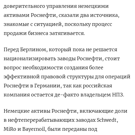
доверительного управления немецкими
активами Роснефти, сказали два источника,
знакомые с ситуацией, поскольку процесс
продажи бизнеса затягивается.
Перед Берлином, который пока не решается
национализировать заводы Роснефти, стоит
вопрос необходимости создания более
эффективной правовой структуры для операций
Роснефти в Германии, так как российская
компания остается де-факто владельцем НПЗ.
Немецкие активы Роснефти, включающие доли
в нефтеперерабатывающих заводах Schwedt,
MiRo и Bayernoil, были переданы под