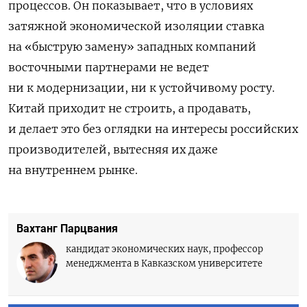
процессов. Он показывает, что в условиях
затяжной экономической изоляции ставка
на «быструю замену» западных компаний
восточными партнерами не ведет
ни к модернизации, ни к устойчивому росту.
Китай приходит не строить, а продавать,
и делает это без оглядки на интересы российских
производителей, вытесняя их даже
на внутреннем рынке.
Вахтанг Парцвания
кандидат экономических наук, профессор
менеджмента в Кавказском университете