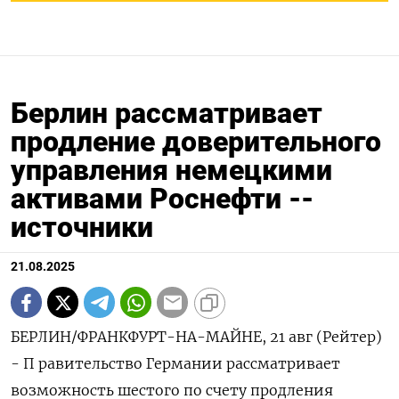
Берлин рассматривает
продление доверительного
управления немецкими
активами Роснефти --
источники
21.08.2025
БЕРЛИН/ФРАНКФУРТ-НА-МАЙНЕ, 21 авг (Рейтер)
- П равительство Германии рассматривает
возможность шестого по счету продления