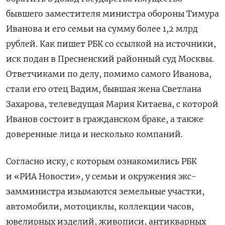
бывшего заместителя министра обороны Тимура
Иванова и его семьи на сумму более 1,2 млрд
рублей. Как пишет РБК со ссылкой на источники,
иск подан в Пресненский районный суд Москвы.
Ответчиками по делу, помимо самого Иванова,
стали его отец Вадим, бывшая жена Светлана
Захарова, телеведущая Мария Китаева, с которой
Иванов состоит в гражданском браке, а также
доверенные лица и несколько компаний.
Согласно иску, с которым ознакомились РБК
и «РИА Новости», у семьи и окружения экс-
замминистра изымаются земельные участки,
автомобили, мотоциклы, коллекции часов,
ювелирных изделий, живописи, антикварных