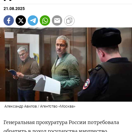
21.08.2025
Александр Авилов / Агентство «Москва»
Генеральная прокуратура России потребовала
обратить в доход государства имущество