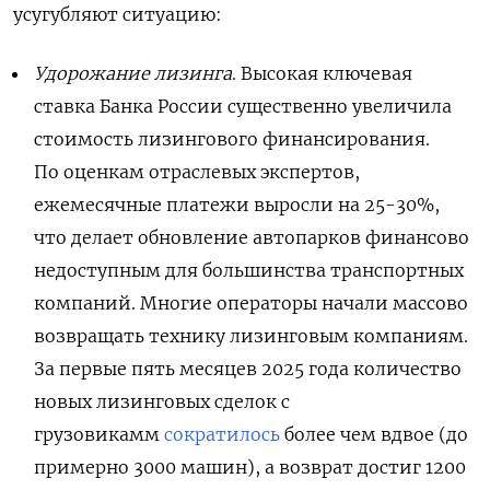
усугубляют ситуацию:
Удорожание лизинга
. Высокая ключевая
ставка Банка России существенно увеличила
стоимость лизингового финансирования.
По оценкам отраслевых экспертов,
ежемесячные платежи выросли на 25-30%,
что делает обновление автопарков финансово
недоступным для большинства транспортных
компаний. Многие операторы начали массово
возвращать технику лизинговым компаниям.
За первые пять месяцев 2025 года количество
новых лизинговых сделок с
грузовикамм
сократилось
более чем вдвое (до
примерно 3000 машин), а возврат достиг 1200