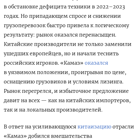
в обстановке дефицита техники в 2022–2023
годах. Но припадающем спросе и снижении
грузоперевозок быстро привела к логическому
результату: рынок оказался перенасыщен.
Китайские производители не только заменили
ушедших европейцев, но и начали теснить
российских игроков. «Камаз»
оказался
в уязвимом положении, проигрывая по цене,
оснащению грузовиков и условиям лизинга.
Рынок перегрелся, и избыточное предложение
давит на всех — как на китайских импортеров,
так и на локальных производителей.
В ответ на усиливающуюся
китаизацию
отрасли
«Камаз» добился вмешательства