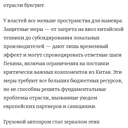
отрасли буксуют.
У властей все меньше пространства для маневра.
Защитные меры — от запрета на ввоз китайской
техники до субсидирования локальных
производителей — дают лишь временный
эффект и могут спровоцировать ответные шаги
Пекина, включая ограничения на поставки
критически важных компонентов из Китая. Эти
меры требуют все больших бюджетных ресурсов,
но не способны решить фундаментальные
проблемы отрасли, вызванные уходом
европейских партнеров и санкциями.
Грузовой автопром стал зеркалом этих