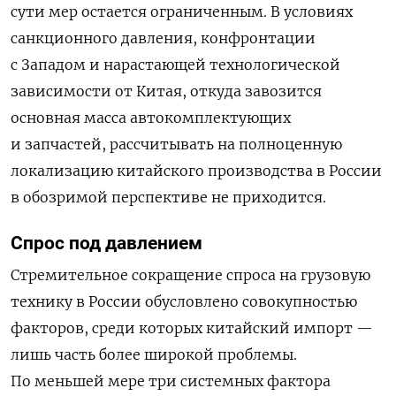
сути мер остается ограниченным. В условиях
санкционного давления, конфронтации
с Западом и нарастающей технологической
зависимости от Китая, откуда завозится
основная масса автокомплектующих
и запчастей, рассчитывать на полноценную
локализацию китайского производства в России
в обозримой перспективе не приходится.
Спрос под давлением
Стремительное сокращение спроса на грузовую
технику в России обусловлено совокупностью
факторов, среди которых китайский импорт —
лишь часть более широкой проблемы.
По меньшей мере три системных фактора