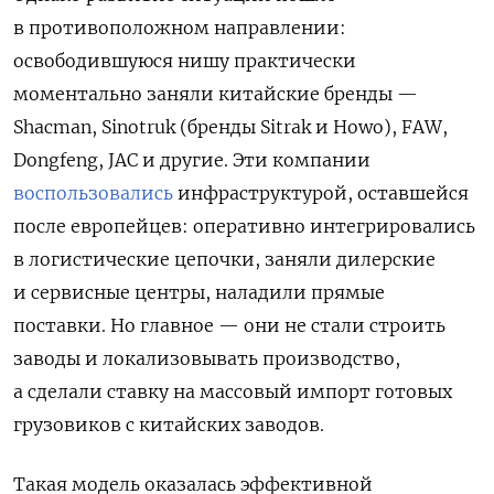
в противоположном направлении:
освободившуюся нишу практически
моментально заняли китайские бренды —
Shacman, Sinotruk (бренды Sitrak и Howo), FAW,
Dongfeng, JAC и другие. Эти компании
воспользовались
инфраструктурой, оставшейся
после европейцев: оперативно интегрировались
в логистические цепочки, заняли дилерские
и сервисные центры, наладили прямые
поставки. Но главное — они не стали строить
заводы и локализовывать производство,
а сделали ставку на массовый импорт готовых
грузовиков с китайских заводов.
Такая модель оказалась эффективной