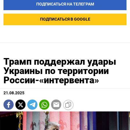
ПОДПИСАТЬСЯ НА ТЕЛЕГРАМ
ПОДПИСАТЬСЯ В GOOGLE
Трамп поддержал удары
Украины по территории
России-«интервента»
21.08.2025