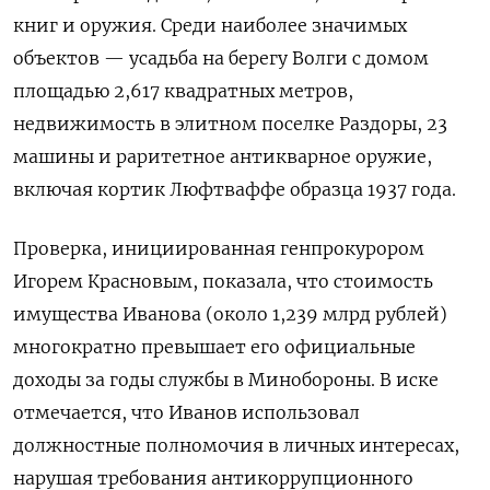
книг и оружия. Среди наиболее значимых
объектов — усадьба на берегу Волги
с домом
площадью 2,617 квадратных метров
,
недвижимость в элитном поселке Раздоры, 23
машины и раритетное антикварное оружие,
включая кортик Люфтваффе образца 1937 года.
Проверка, инициированная генпрокурором
Игорем Красновым, показала, что стоимость
имущества Иванова (около 1,239 млрд рублей)
многократно превышает его официальные
доходы за годы службы в Минобороны. В иске
отмечается, что Иванов использовал
должностные полномочия в личных интересах,
нарушая требования антикоррупционного