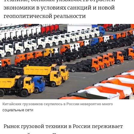
экономики в условиях санкций и новой
геополитической реальности
Китайских грузовиков скупилось в России невероятно много
социальные сети
Рынок грузовой техники в России переживает