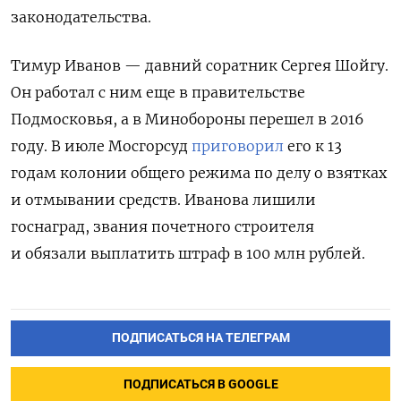
законодательства.
Тимур Иванов — давний соратник Сергея Шойгу.
Он работал с ним еще в правительстве
Подмосковья, а в Минобороны перешел в 2016
году. В июле Мосгорсуд
приговорил
его к 13
годам колонии общего режима по делу о взятках
и отмывании средств. Иванова лишили
госнаград, звания почетного строителя
и обязали выплатить штраф в 100 млн рублей.
ПОДПИСАТЬСЯ НА ТЕЛЕГРАМ
ПОДПИСАТЬСЯ В GOOGLE