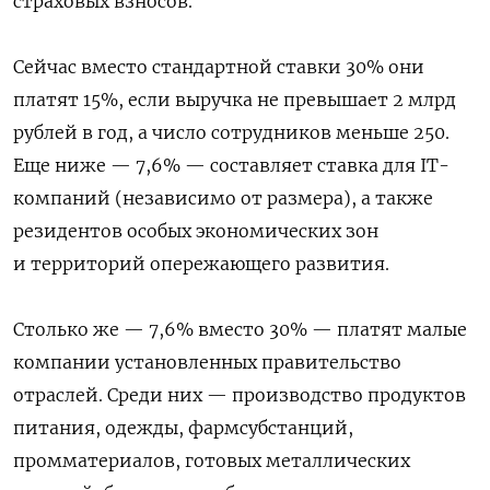
страховых взносов.
Сейчас вместо стандартной ставки 30% они
платят 15%, если выручка не превышает 2 млрд
рублей в год, а число сотрудников меньше 250.
Еще ниже — 7,6% — составляет ставка для IT-
компаний (независимо от размера), а также
резидентов особых экономических зон
и территорий опережающего развития.
Столько же — 7,6% вместо 30% — платят малые
компании установленных правительство
отраслей. Среди них — производство продуктов
питания, одежды, фармсубстанций,
промматериалов, готовых металлических