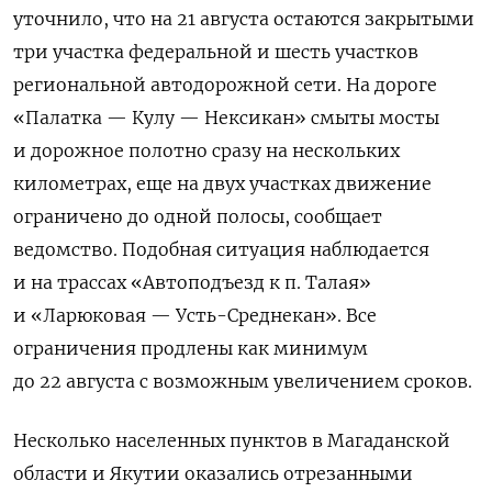
уточнило, что на 21 августа остаются закрытыми
три участка федеральной и шесть участков
региональной автодорожной сети. На дороге
«Палатка — Кулу — Нексикан» смыты мосты
и дорожное полотно сразу на нескольких
километрах, еще на двух участках движение
ограничено до одной полосы, сообщает
ведомство. Подобная ситуация наблюдается
и на трассах «Автоподъезд к п. Талая»
и «Ларюковая — Усть-Среднекан». Все
ограничения продлены как минимум
до 22 августа с возможным увеличением сроков.
Несколько населенных пунктов в Магаданской
области и Якутии оказались отрезанными