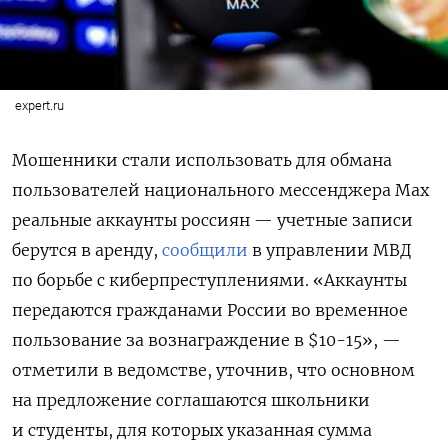
expert.ru
Мошенники стали использовать для обмана
пользователей национального мессенджера Max
реальные аккаунты россиян — учетные записи
берутся в аренду,
сообщили
в управлении МВД
по борьбе с киберпреступлениями. «Аккаунты
передаются гражданами России во временное
пользование за вознаграждение в $10-15», —
отметили в ведомстве, уточнив, что основном
на предложение соглашаются школьники
и студенты, для которых указанная сумма