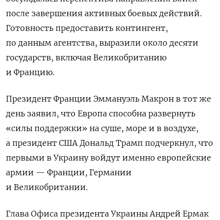
после завершения активных боевых действий.
Готовность предоставить контингент,
по данным агентства, выразили около десяти
государств, включая Великобританию
и Францию.
Президент Франции Эммануэль Макрон в тот же
день заявил, что Европа способна развернуть
«силы поддержки» на суше, море и в воздухе,
а президент США Дональд Трамп подчеркнул, что
первыми в Украину войдут именно европейские
армии — Франции, Германии
и Великобритании.
Глава Офиса президента Украины Андрей Ермак