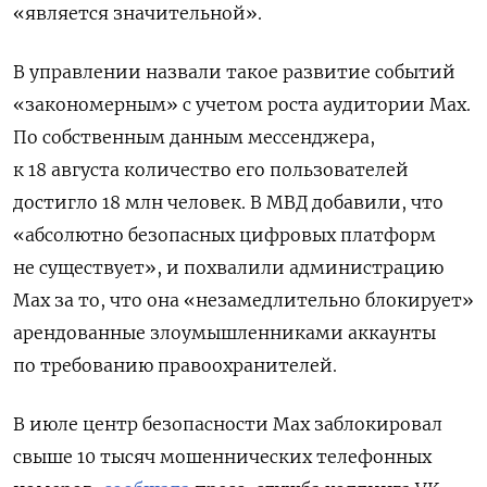
«является значительной».
В управлении назвали такое развитие событий
«закономерным» с учетом роста аудитории Max.
По собственным данным мессенджера,
к 18 августа количество его пользователей
достигло 18 млн человек. В МВД добавили, что
«абсолютно безопасных цифровых платформ
не существует», и похвалили администрацию
Max за то, что она «незамедлительно блокирует»
арендованные злоумышленниками аккаунты
по требованию правоохранителей.
В июле центр безопасности Max заблокировал
свыше 10 тысяч мошеннических телефонных