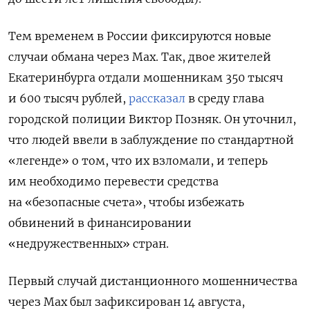
Тем временем в России фиксируются новые
случаи обмана через Max. Так, двое жителей
Екатеринбурга отдали мошенникам 350 тысяч
и 600 тысяч рублей,
рассказал
в среду глава
городской полиции Виктор Позняк. Он уточнил,
что людей ввели в заблуждение по стандартной
«легенде» о том, что их взломали, и теперь
им необходимо перевести средства
на «безопасные счета», чтобы избежать
обвинений в финансировании
«недружественных» стран.
Первый случай дистанционного мошенничества
через Max был зафиксирован 14 августа,