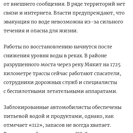
от внешнего сообщения. В ряде территорий нет
связи и интернета. Власти предупреждают, что
эвакуация по воде невозможна из-за сильного
течения и опасна для жизни.
Работы по восстановлению начнутся после
снижения уровня воды в реках. В районе
разрушенного моста через реку Мякит на 1725
километре трассы сейчас работают спасатели,
сотрудники дорожных служб и специалисты
с беспилотными летательными аппаратами.
Заблокированные автомобилисты обеспечены
питьевой водой и продуктами, однако, как
отмечает «112», запасов не всегда хватает.