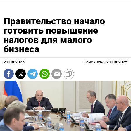
Правительство начало
готовить повышение
налогов для малого
бизнеса
21.08.2025
Обновлено:
21.08.2025