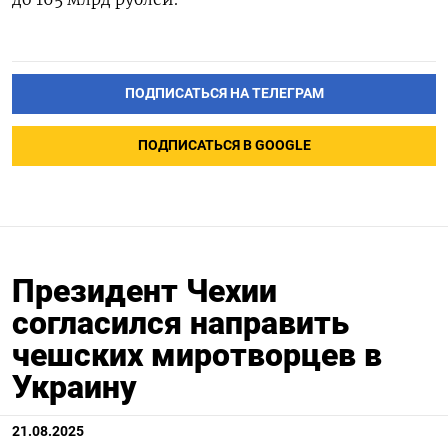
ПОДПИСАТЬСЯ НА ТЕЛЕГРАМ
ПОДПИСАТЬСЯ В GOOGLE
Президент Чехии
согласился направить
чешских миротворцев в
Украину
21.08.2025