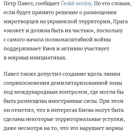
Петр Павел, сообщает
České noviny
. По его словам,
если будет принято решение о размещении
миротворцев на украинской территории, Прага
«может и должна быть их частью», поскольку
с самого начала полномасштабной войны
поддерживает Киев и активно участвует
в мирных инициативах.
Павел также допустил создание вдоль линии
соприкосновения демилитаризованной зоны
под международным контролем, где могли бы
быть размещены иностранные силы. При этом
он отметил, что в интересах Киева могут быть
сделаны некоторые территориальные уступки,
даже несмотря на то, что это нарушает нормы