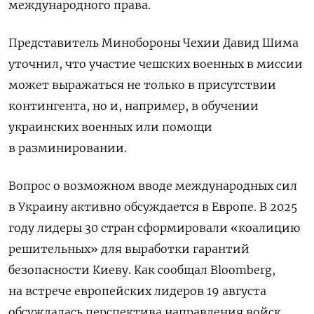
международного права.
Представитель Минобороны Чехии Давид Шима
уточнил, что участие чешских военных в миссии
может выражаться не только в присутствии
контингента, но и, например, в обучении
украинских военных или помощи
в разминировании.
Вопрос о возможном вводе международных сил
в Украину активно обсуждается в Европе. В 2025
году лидеры 30 стран сформировали «коалицию
решительных» для выработки гарантий
безопасности Киеву. Как сообщал Bloomberg,
на встрече европейских лидеров 19 августа
обсуждалась перспектива направления войск