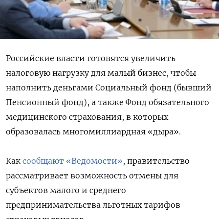
Российские власти готовятся увеличить
налоговую нагрузку для малый бизнес, чтобы
наполнить деньгами Социальный фонд (бывший
Пенсионный фонд), а также Фонд обязательного
медицинского страхования, в которых
образовалась многомиллиардная «дыра».
Как
сообщают «Ведомости»
, правительство
рассматривает возможность отмены для
субъектов малого и среднего
предпринимательства льготных тарифов