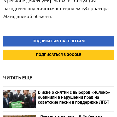
В регионе действует режим ЧС. Ситуация
находится под личным контролем губернатора
Магаданской области.
ПОДПИСАТЬСЯ НА ТЕЛЕГРАМ
ПОДПИСАТЬСЯ В GOOGLE
ЧИТАТЬ ЕЩЕ
В иске о снятии с выборов «Яблоко»
обвинили в нарушении прав на
советские песни и поддержке ЛГБТ