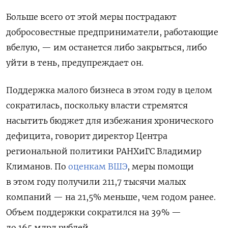
Больше всего от этой меры пострадают
добросовестные предприниматели, работающие
вбелую, — им останется либо закрыться, либо
уйти в тень, предупреждает он.
Поддержка малого бизнеса в этом году в целом
сократилась, поскольку власти стремятся
насытить бюджет для избежания хронического
дефицита, говорит директор Центра
региональной политики РАНХиГС Владимир
Климанов. По
оценкам ВШЭ
, меры помощи
в этом году получили 211,7 тысячи малых
компаний — на 21,5% меньше, чем годом ранее.
Объем поддержки сократился на 39% —
до 165 млрд рублей.