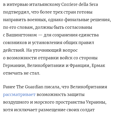
в интервью итальянскому Corriere della Sera
подтвердил, что более трех стран готовы
направить военных, однако финальные решения,
по его словам, должны быть согласованы
с Вашингтоном — для сохранения единства
союзников и установления общих правил
действий.
На уточняющий вопрос
о
возможности отправки
войск со стороны
Германии, Великобритании и Франции, Ермак
отвечать не стал.
Ранее The Guardian писала, что Великобритания
рассматривает
возможность защиты
воздушного и морского пространства Украины,
хотя исключает размещение своих солдат