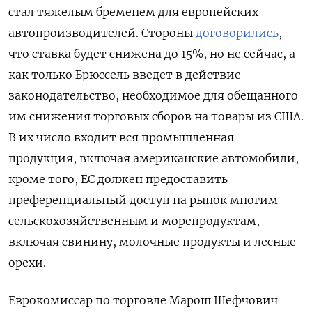
стал тяжелым бременем для европейских
автопроизводителей. Стороны
договорились
,
что ставка будет снижена до 15%, но не сейчас, а
как только Брюссель введет в действие
законодательство, необходимое для обещанного
им снижения торговых сборов на товары из США.
В их число входит вся промышленная
продукция, включая американские автомобили,
кроме того, ЕС должен предоставить
преференциальный доступ на рынок многим
сельскохозяйственным и морепродуктам,
включая свинину, молочные продукты и лесные
орехи.
Еврокомиссар по торговле Марош Шефчович