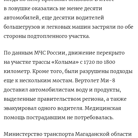
в ловушке оказались не менее десяти
автомобилей, еще десятки водителей
большегрузов и легковых машин застряли по обе
стороны подтопленного участка.
По данным МЧС России, движение перекрыто
на участке трассы «Колыма» с 1720 по 1800
километр. Кроме того, были разрушены подходы
еще к нескольким мостам. Вертолет Ми-8
доставил автомобилистам воду и продукты,
выделенные правительством региона, а также
эвакуировал одного водителя. Медицинская
помощь пострадавшим не потребовалась.
Министерство транспорта Магаданской области