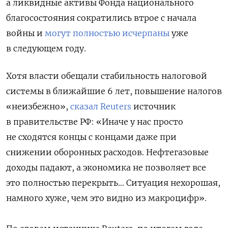
а ликвидные активы Фонда национального
благосостояния сократились втрое с начала
войны и
могут полностью исчерпаны
уже
в следующем году.
Хотя власти обещали стабильность налоговой
системы в ближайшие 6 лет, повышение налогов
«неизбежно»,
сказал Reuters
источник
в правительстве РФ: «Иначе у нас просто
не сходятся концы с концами даже при
снижении оборонных расходов. Нефтегазовые
доходы падают, а экономика не позволяет все
это полностью перекрыть… Ситуация нехорошая,
намного хуже, чем это видно из макроцифр».