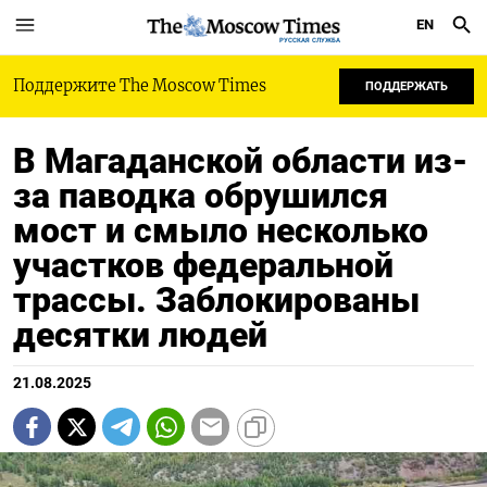
EN
РУССКАЯ СЛУЖБА
Поддержите The Moscow Times
ПОДДЕРЖАТЬ
В Магаданской области из-
за паводка обрушился
мост и смыло несколько
участков федеральной
трассы. Заблокированы
десятки людей
21.08.2025