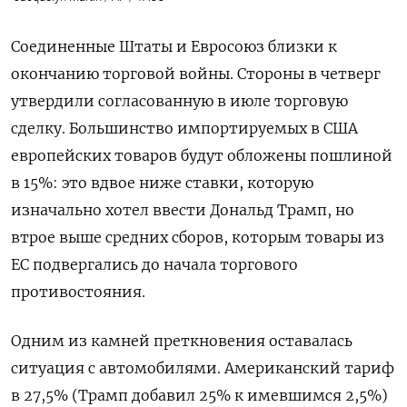
Соединенные Штаты и Евросоюз близки к
окончанию торговой войны. Стороны в четверг
утвердили согласованную в июле торговую
сделку. Большинство импортируемых в США
европейских товаров будут обложены пошлиной
в 15%: это вдвое ниже ставки, которую
изначально хотел ввести Дональд Трамп, но
втрое выше средних сборов, которым товары из
ЕС подвергались до начала торгового
противостояния.
Одним из камней преткновения оставалась
ситуация с автомобилями. Американский тариф
в 27,5% (Трамп добавил 25% к имевшимся 2,5%)