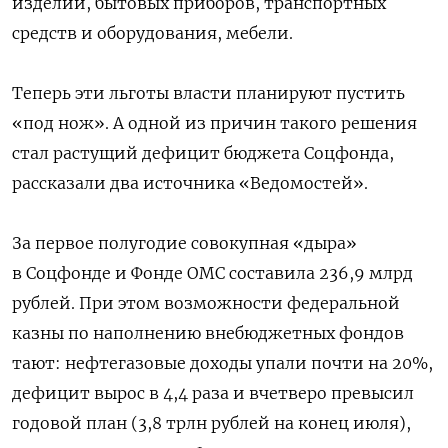
изделий, бытовых приборов, транспортных
средств и оборудования, мебели.
Теперь эти льготы власти планируют пустить
«под нож». А одной из причин такого решения
стал растущий дефицит бюджета Соцфонда,
рассказали два источника «Ведомостей».
За первое полугодие совокупная «дыра»
в Соцфонде и Фонде ОМС составила 236,9 млрд
рублей. При этом возможности федеральной
казны по наполнению внебюджетных фондов
тают: нефтегазовые доходы упали почти на 20%,
дефицит вырос в 4,4 раза и вчетверо превысил
годовой план (3,8 трлн рублей на конец июля),