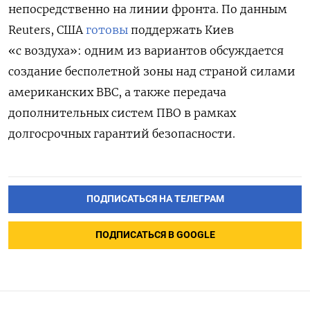
непосредственно на линии фронта. По данным
Reuters, США
готовы
поддержать Киев
«с воздуха»: одним из вариантов обсуждается
создание бесполетной зоны над страной силами
американских ВВС, а также передача
дополнительных систем ПВО в рамках
долгосрочных гарантий безопасности.
ПОДПИСАТЬСЯ НА ТЕЛЕГРАМ
ПОДПИСАТЬСЯ В GOOGLE