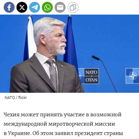
NATO / flickr
Чехия может принять участие в возможной
международной миротворческой миссии
в Украине. Об этом заявил президент страны