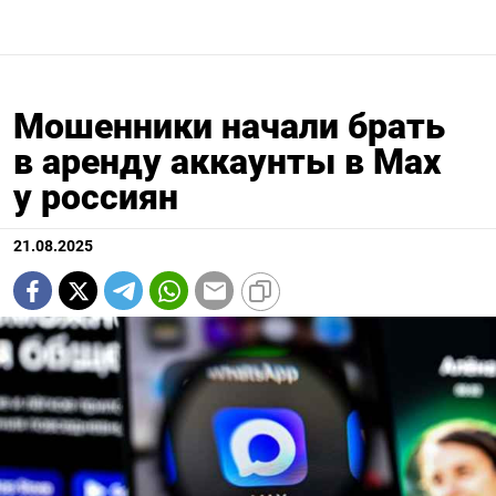
Мошенники начали брать
в аренду аккаунты в Мах
у россиян
21.08.2025