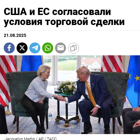
США и ЕС согласовали
условия торговой сделки
21.08.2025
Jacquelyn Martin / AP / ТАСС