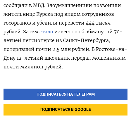
сообщали в МВД. Злоумышленники позвонили
жительнице Курска под видом сотрудников
госорганов и убедили перевести 444 тысяч
рублей. Затем
стало
известно об обманутой 70-
летней пенсионерке из Санкт-Петербурга,
потерявшей почти 2,5 млн рублей. В Ростове-на-
Дону 12-летний школьник передал мошенникам
почти миллион рублей.
ПОДПИСАТЬСЯ НА ТЕЛЕГРАМ
ПОДПИСАТЬСЯ В GOOGLE