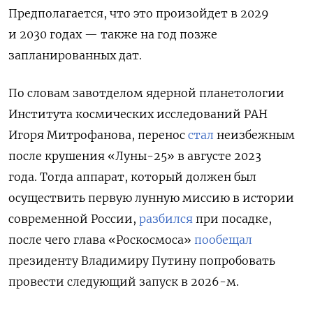
Предполагается, что это произойдет в 2029
и 2030 годах — также на год позже
запланированных дат.
По словам завотделом ядерной планетологии
Института космических исследований РАН
Игоря Митрофанова, перенос
стал
неизбежным
после крушения «Луны-25» в августе 2023
года. Тогда аппарат, который должен был
осуществить первую лунную миссию в истории
современной России,
разбился
при посадке,
после чего глава «Роскосмоса»
пообещал
президенту Владимиру Путину попробовать
провести следующий запуск в 2026-м.