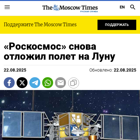
EN
РУССКАЯ СЛУЖБА
Поддержите The Moscow Times
ПОДДЕРЖАТЬ
«Роскосмос» снова
отложил полет на Луну
22.08.2025
Обновлено:
22.08.2025