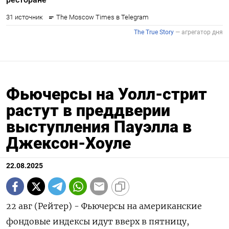
Фьючерсы на Уолл-стрит
растут в преддверии
выступления Пауэлла в
Джексон-Хоуле
22.08.2025
22 авг (Рейтер) - Фьючерсы на американские
фондовые индексы идут вверх в пятницу,