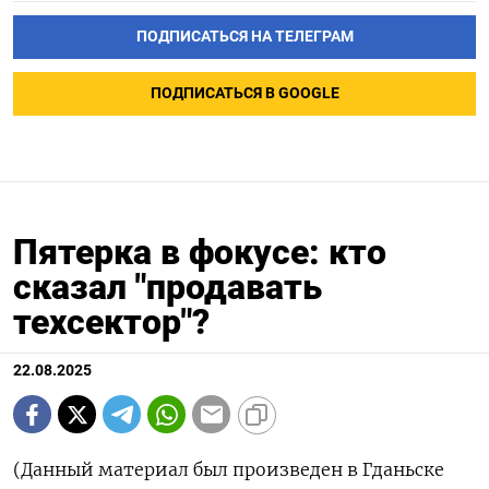
ПОДПИСАТЬСЯ НА ТЕЛЕГРАМ
ПОДПИСАТЬСЯ В GOOGLE
Пятерка в фокусе: кто
сказал "продавать
техсектор"?
22.08.2025
(Данный материал был произведен в Гданьске