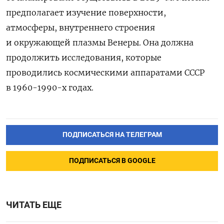
предполагает изучение поверхности,
атмосферы, внутреннего строения
и окружающей плазмы Венеры. Она должна
продолжить исследования, которые
проводились космическими аппаратами СССР
в 1960-1990-х годах.
ПОДПИСАТЬСЯ НА ТЕЛЕГРАМ
ПОДПИСАТЬСЯ В GOOGLE
ЧИТАТЬ ЕЩЕ