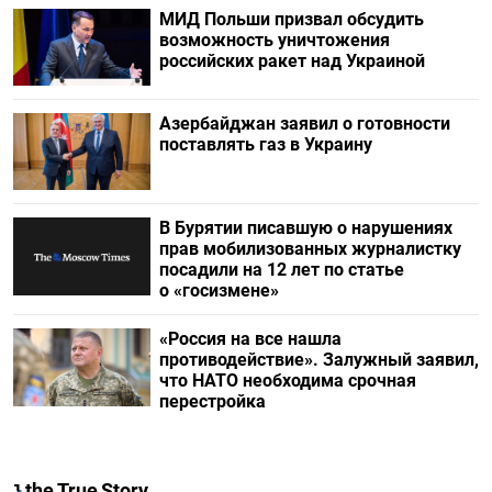
МИД Польши призвал обсудить
возможность уничтожения
российских ракет над Украиной
Азербайджан заявил о готовности
поставлять газ в Украину
В Бурятии писавшую о нарушениях
прав мобилизованных журналистку
посадили на 12 лет по статье
о «госизмене»
«Россия на все нашла
противодействие». Залужный заявил,
что НАТО необходима срочная
перестройка