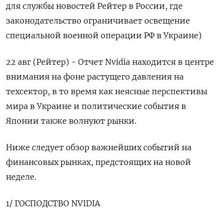
для службы новостей Рейтер в России, где
законодательство ограничивает освещение
специальной военной операции РФ в Украине)
22 авг (Рейтер) - Отчет Nvidia находится в центре
внимания на фоне растущего давления на
техсектор, в то время как неясные перспективы
мира в Украине и политические события в
Японии также волнуют рынки.
Ниже следует обзор важнейших событий на
финансовых рынках, предстоящих на новой
неделе.
1/ ГОСПОДСТВО NVIDIA