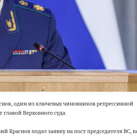
снов, один из ключевых чиновников репрессивной
 главой Верховного суда.
ий Краснов подал заявку на пост председателя ВС, 