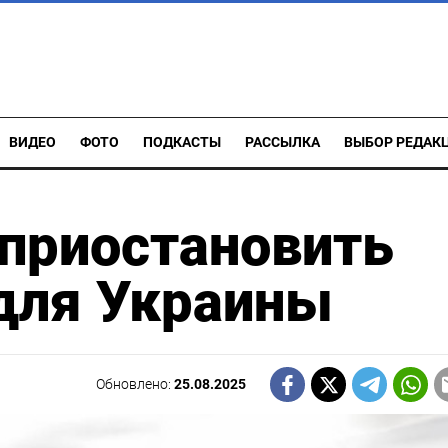
ВИДЕО
ФОТО
ПОДКАСТЫ
РАССЫЛКА
ВЫБОР РЕДАК
приостановить
 для Украины
Обновлено:
25.08.2025