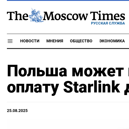
РУССКАЯ СЛУЖБА
НОВОСТИ
МНЕНИЯ
ОБЩЕСТВО
ЭКОНОМИКА
Польша может 
оплату Starlink
25.08.2025