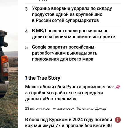
Украина впервые ударила по складу
3
продуктов одной из крупнейших
в России сетей супермаркетов
В МВД посоветовали россиянам не
4
делиться своим мнением в интернете
Google запретит российским
5
разработчикам выкладывать
приложения для всего мира