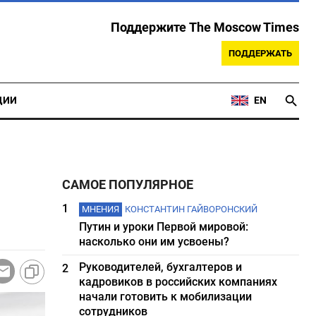
Поддержите The Moscow Times
ПОДДЕРЖАТЬ
ЦИИ
EN
САМОЕ ПОПУЛЯРНОЕ
1
МНЕНИЯ
КОНСТАНТИН ГАЙВОРОНСКИЙ
Путин и уроки Первой мировой:
насколько они им усвоены?
Руководителей, бухгалтеров и
2
кадровиков в российских компаниях
начали готовить к мобилизации
сотрудников