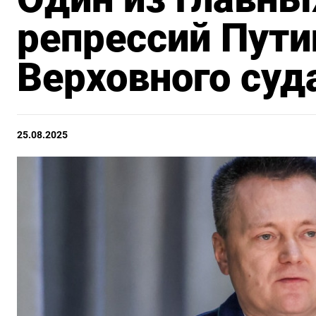
репрессий Пути
Верховного суд
25.08.2025