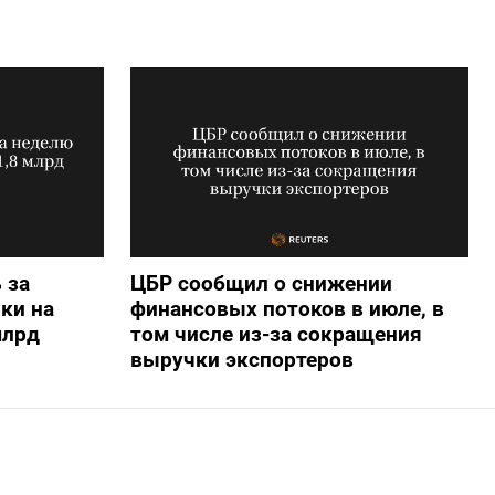
 за
ЦБР сообщил о снижении
ки на
финансовых потоков в июле, в
млрд
том числе из-за сокращения
выручки экспортеров