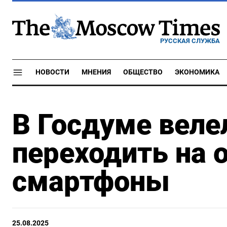
РУССКАЯ СЛУЖБА
НОВОСТИ
МНЕНИЯ
ОБЩЕСТВО
ЭКОНОМИКА
В Госдуме веле
переходить на 
смартфоны
25.08.2025