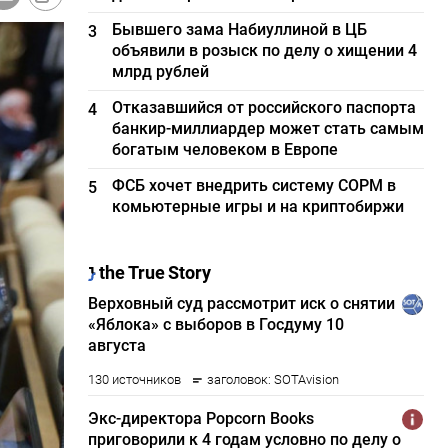
Бывшего зама Набиуллиной в ЦБ
3
объявили в розыск по делу о хищении 4
млрд рублей
Отказавшийся от российского паспорта
4
банкир-миллиардер может стать самым
богатым человеком в Европе
ФСБ хочет внедрить систему СОРМ в
5
комьютерные игры и на криптобиржи