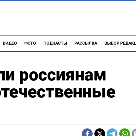
ВИДЕО
ФОТО
ПОДКАСТЫ
РАССЫЛКА
ВЫБОР РЕДАК
ли россиянам
отечественные