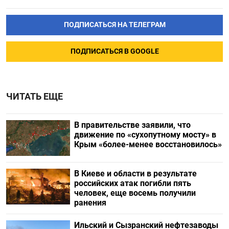
ПОДПИСАТЬСЯ НА ТЕЛЕГРАМ
ПОДПИСАТЬСЯ В GOOGLE
ЧИТАТЬ ЕЩЕ
В правительстве заявили, что
движение по «сухопутному мосту» в
Крым «более-менее восстановилось»
В Киеве и области в результате
российских атак погибли пять
человек, еще восемь получили
ранения
Ильский и Сызранский нефтезаводы