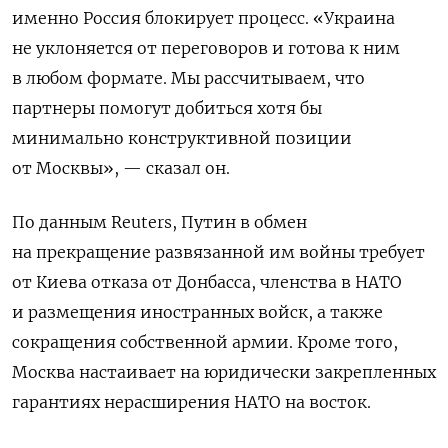
именно Россия блокирует процесс. «Украина
не уклоняется от переговоров и готова к ним
в любом формате. Мы рассчитываем, что
партнеры помогут добиться хотя бы
минимально конструктивной позиции
от Москвы», — сказал он.
По данным Reuters, Путин в обмен
на прекращение развязанной им войны требует
от Киева отказа от Донбасса, членства в НАТО
и размещения иностранных войск, а также
сокращения собственной армии. Кроме того,
Москва настаивает на юридически закрепленных
гарантиях нерасширения НАТО на восток.