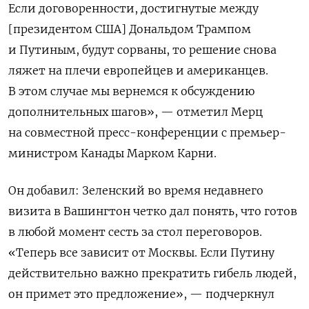
Если договоренности, достигнутые между
[президентом США] Дональдом Трампом
и Путиным, будут сорваны, то решение снова
ляжет на плечи европейцев и американцев.
В этом случае мы вернемся к обсуждению
дополнительных шагов», — отметил Мерц
на совместной пресс-конференции с премьер-
министром Канады Марком Карни.
Он добавил: Зеленский во время недавнего
визита в Вашингтон четко дал понять, что готов
в любой момент сесть за стол переговоров.
«Теперь все зависит от Москвы. Если Путину
действительно важно прекратить гибель людей,
он примет это предложение», — подчеркнул