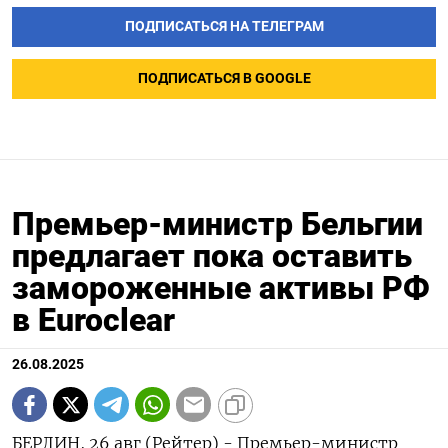
ПОДПИСАТЬСЯ НА ТЕЛЕГРАМ
ПОДПИСАТЬСЯ В GOOGLE
Премьер-министр Бельгии
предлагает пока оставить
замороженные активы РФ
в Euroclear
26.08.2025
БЕРЛИН, 26 авг (Рейтер) - Премьер-министр