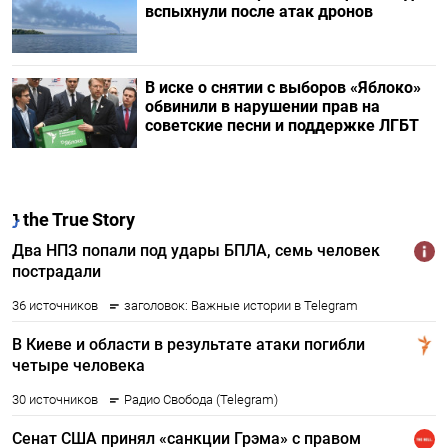
вспыхнули после атак дронов
В иске о снятии с выборов «Яблоко»
обвинили в нарушении прав на
советские песни и поддержке ЛГБТ