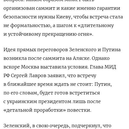
организован саммит и какие именно гарантии
безопасности нужны Киеву, чтобы встреча стала
не формальностью, а шагом к «длительному
и устойчивому прекращению огня».
Идея прямых переговоров Зеленского и Путина
возникла после саммита на Аляске. Однако
вскоре Москва выставила условия. Глава МИД
РФ Сергей Лавров заявил, что встречу
в ближайшее время ждать не стоит: Путин,
по его словам, будет готов встретиться
с украинским президентом лишь после
«детальной проработки» повестки.
Зеленский, в свою очередь, подчеркнул, что