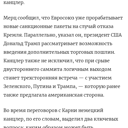
канцлер.
Мерц сообщил, что Евросоюз уже прорабатывает
новые санкционные пакеты на случай отказа
Кремля. Параллельно, указал он, президент США
Дональд Трамп рассматривает возможность
введения дополнительных торговых пошлин.
Канцлер также не исключил, что при срыве
двустороннего саммита логичным выходом
станет трехсторонняя встреча — с участием
Зеленского, Путина и Трампа, — которую ранее
также предлагала американская сторона.
Во время переговоров с Карни немецкий
канцлер, по его словам, выделил два ключевых
вопроса: каким образом может быть