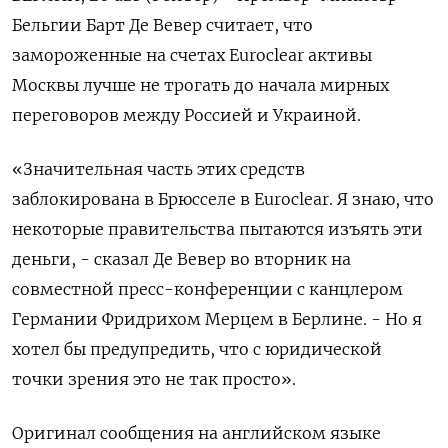
Бельгии Барт Де Вевер считает, что
замороженные на счетах Euroclear активы
Москвы лучше не трогать до начала мирных
переговоров между Россией и Украиной.
«Значительная часть этих средств
заблокирована в Брюсселе в Euroclear. Я знаю, что
некоторые правительства пытаются изъять эти
деньги, - сказал Де Вевер во вторник на
совместной пресс-конференции с канцлером
Германии Фридрихом Мерцем в Берлине. - Но я
хотел бы предупредить, что с юридической
точки зрения это не так просто».
Оригинал сообщения на английском языке