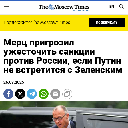
EN
РУССКАЯ СЛУЖБА
Поддержите The Moscow Times
ПОДДЕРЖАТЬ
Мерц пригрозил
ужесточить санкции
против России, если Путин
не встретится с Зеленским
26.08.2025