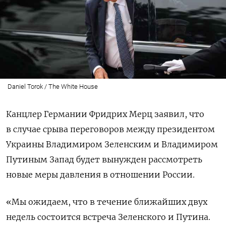
Daniel Torok / The White House
Канцлер Германии Фридрих Мерц заявил, что
в случае срыва переговоров между президентом
Украины Владимиром Зеленским и Владимиром
Путиным Запад будет вынужден рассмотреть
новые меры давления в отношении России.
«Мы ожидаем, что в течение ближайших двух
недель состоится встреча Зеленского и Путина.