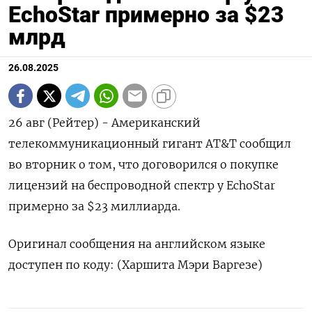
EchoStar примерно за $23
млрд
26.08.2025
26 авг (Рейтер) - Американский
телекоммуникационный гигант AT&T сообщил
во вторник о том, что договорился о покупке
лицензий на беспроводной спектр у EchoStar
примерно за $23 миллиарда.
Оригинал сообщения на английском языке
доступен по коду: (Харшита Мэри Варгезе)