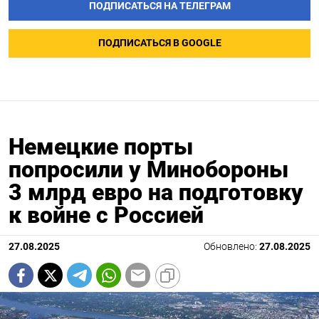
ПОДПИСАТЬСЯ НА ТЕЛЕГРАМ
ПОДПИСАТЬСЯ В GOOGLE
Немецкие порты
попросили у Минобороны
3 млрд евро на подготовку
к войне с Россией
27.08.2025
Обновлено:
27.08.2025