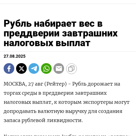
Рубль набирает вес в
преддверии завтрашних
налоговых выплат
27.08.2025
МОСКВА, 27 авг (Рейтер) - Рубль дорожает на
торгах среды в преддверии завтрашних
налоговых выплат, к которым экспортеры могут
допродавать валютную выручку для создания
запаса рублевой ликвидности.