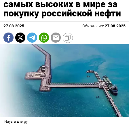
самых высоких в мире за
покупку российской нефти
27.08.2025
Обновлено:
27.08.2025
Nayara Energy