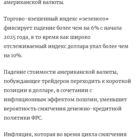
американской валюты.
Торгово-взешенный индекс «зеленого»
фиксирует падение более чем на 6% с начала
2025 года, в то время как широко
отслеживаемый индекс доллара упал более чем
на 10%.
Падение стоимости американской валюты,
побуждающее трейдеров переходить к короткой
позиции в долларе, в сочетании с
инфляционным эффектом пошлин, уменьшит
вероятность смягчения денежно-кредитной
политики ФРС.
Инфляция, которая во время цикла смягчения