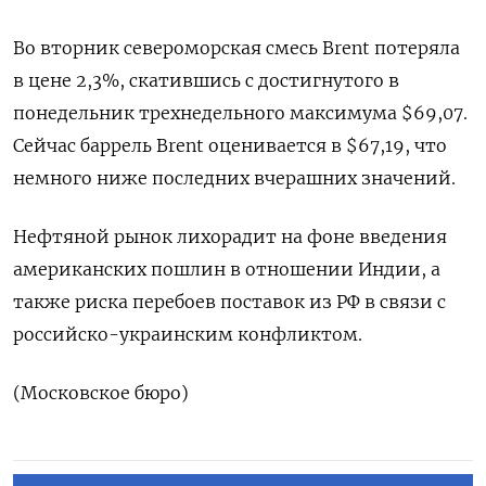
Во вторник североморская смесь Brent потеряла
в цене 2,3%, скатившись с достигнутого в
понедельник трехнедельного максимума $69,07.
Сейчас баррель Brent оценивается в $67,19, что
немного ниже последних вчерашних значений.
Нефтяной рынок лихорадит на фоне введения
американских пошлин в отношении Индии, а
также риска перебоев поставок из РФ в связи с
российско-украинским конфликтом.
(Московское бюро)