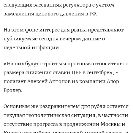
следующих заседаниях регулятора с учетом
замедления ценового давления в РФ.
На этом фоне интерес для рынка представляют
публикуемые сегодня вечером данные о
недельной инфляции.
«На них будут строиться прогнозы относительно
размера снижения ставки ЦБР в сентябре», -
полагает Алексей Антонов из компании Алор
Брокер.
Основным же раздражителем для рубля остается
текущая геополитическая ситуация, в частности
отсутствие прогресса в продвижении Москвы и