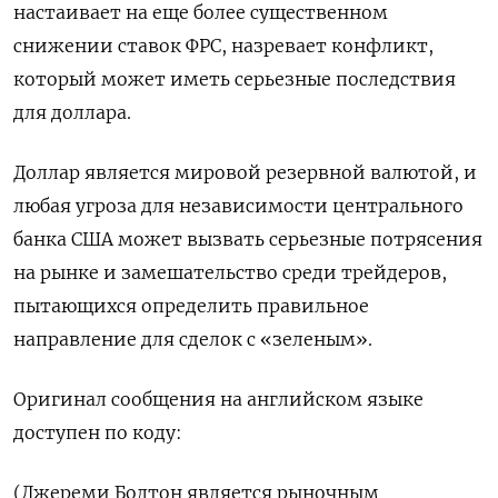
настаивает на еще более существенном
снижении ставок ФРС, назревает конфликт,
который может иметь серьезные последствия
для доллара.
Доллар является мировой резервной валютой, и
любая угроза для независимости центрального
банка США может вызвать серьезные потрясения
на рынке и замешательство среди трейдеров,
пытающихся определить правильное
направление для сделок с «зеленым».
Оригинал сообщения на английском языке
доступен по коду:
(Джереми Болтон является рыночным