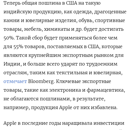
Теперь общая пошлина в США на такую
индийскую продукцию, как одежда, драгоценные
камни и ювелирные изделия, обувь, спортивные
товары, мебель, химикаты и др. будет достигать
50%. Такой сбор будет применяться более чем
для 55% товаров, поставляемых в США, которые
являются крупнейшим экспортным рынком для
Индии, и больше всего ударят по трудоемким
отраслям, таким как текстильная и ювелирная,
отмечает
Bloomberg. Ключевые экспортные
товары, такие как электроника и фармацевтика,
не облагаются пошлинами, в результате,
например, продукция Apple от них избавлена.
Apple в последние годы наращивала инвестиции