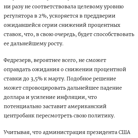
ни разу не соответствовала целевому уровню
регулятора в 2%, ускоряется в преддверии
ожидавшейся серии снижений процентных
ставок, что, в свою очередь, будет способствовать
ее дальнейшему росту.
Федрезерв, вероятнее всего, не сможет
оправдать ожидания о снижении процентной
ставки до 3,5% к марту. Подобное решение
может спровоцировать дальнейшее падение
доллара и усиление инфляции, что
потенциально заставит американский
центробанк пересмотреть свою политику.
Учитывая, что администрация президента США