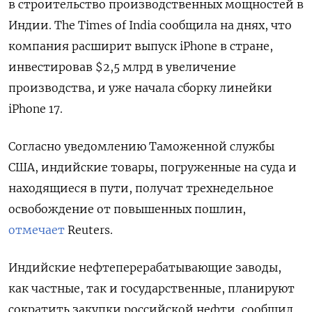
в строительство производственных мощностей в
Индии. The Times of India сообщила на днях, что
компания расширит выпуск iPhone в стране,
инвестировав $2,5 млрд в увеличение
производства, и уже начала сборку линейки
iPhone 17.
Согласно уведомлению Таможенной службы
США, индийские товары, погруженные на суда и
находящиеся в пути, получат трехнедельное
освобождение от повышенных пошлин,
отмечает
Reuters.
Индийские нефтеперерабатывающие заводы,
как частные, так и государственные, планируют
сократить закупки российской нефти, сообщил