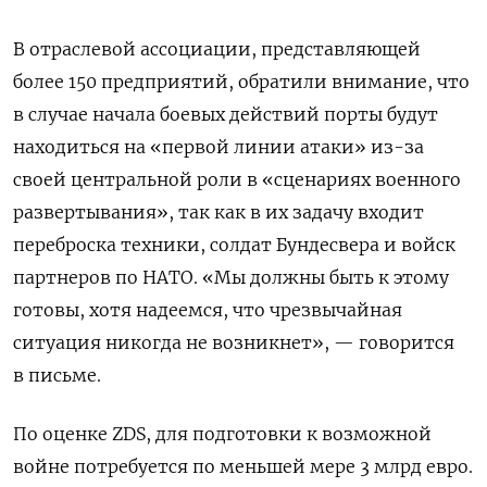
В отраслевой ассоциации, представляющей
более 150 предприятий, обратили внимание, что
в случае начала боевых действий порты будут
находиться на «первой линии атаки» из-за
своей центральной роли в «сценариях военного
развертывания», так как в их задачу входит
переброска техники, солдат Бундесвера и войск
партнеров по НАТО. «Мы должны быть к этому
готовы, хотя надеемся, что чрезвычайная
ситуация никогда не возникнет», — говорится
в письме.
По оценке ZDS, для подготовки к возможной
войне потребуется по меньшей мере 3 млрд евро.