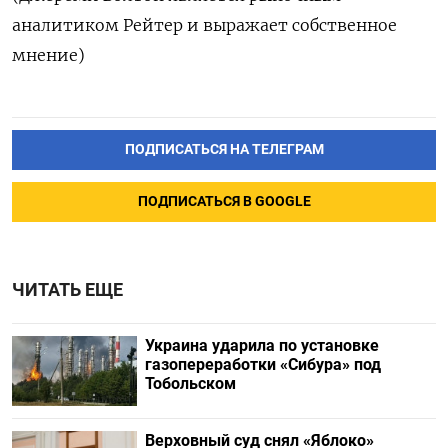
аналитиком Рейтер и выражает собственное
мнение)
ПОДПИСАТЬСЯ НА ТЕЛЕГРАМ
ПОДПИСАТЬСЯ В GOOGLE
ЧИТАТЬ ЕЩЕ
Украина ударила по установке
газопереработки «Сибура» под
Тобольском
Верховный суд снял «Яблоко»