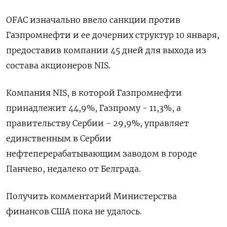
OFAC изначально ввело санкции против
Газпромнефти и ее дочерних структур 10 января,
предоставив компании 45 дней для выхода из
состава акционеров NIS.
Компания NIS, в которой Газпромнефти
принадлежит 44,9%, Газпрому - 11,3%, а
правительству Сербии - 29,9%, управляет
единственным в Сербии
нефтеперерабатывающим заводом в городе
Панчево, недалеко от Белграда.
Получить комментарий Министерства
финансов США пока не удалось.