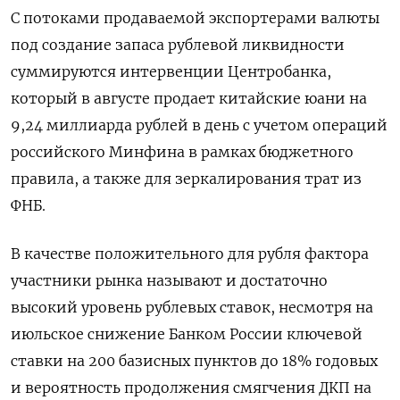
С потоками продаваемой экспортерами валюты
под создание запаса рублевой ликвидности
суммируются интервенции Центробанка,
который в августе продает китайские юани на
9,24 миллиарда рублей в день с учетом операций
российского Минфина в рамках бюджетного
правила, а также для зеркалирования трат из
ФНБ.
В качестве положительного для рубля фактора
участники рынка называют и достаточно
высокий уровень рублевых ставок, несмотря на
июльское снижение Банком России ключевой
ставки на 200 базисных пунктов до 18% годовых
и вероятность продолжения смягчения ДКП на