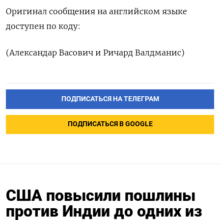
Оригинал сообщения на английском языке
доступен по коду:
(Александар Васович и Ричард Валдманис)
ПОДПИСАТЬСЯ НА ТЕЛЕГРАМ
ПОДПИСАТЬСЯ В GOOGLE
США повысили пошлины
против Индии до одних из