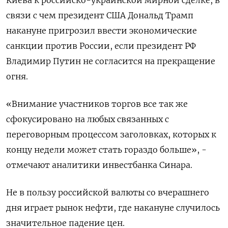
Киева к российско-украинской мирной сделке, в
связи с чем президент США Дональд Трамп
накануне пригрозил ввести экономические
санкции против России, если президент РФ
Владимир Путин не согласится на прекращение
огня.
«Внимание участников торгов все так же
сфокусировано на любых связанных с
переговорным процессом заголовках, которых к
концу недели может стать гораздо больше», -
отмечают аналитики инвестбанка Синара.
Не в пользу российской валюты со вчерашнего
дня играет рынок нефти, где накануне случилось
значительное падение цен.