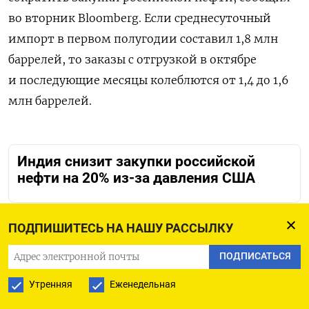
во вторник Bloomberg. Если среднесуточный
импорт в первом полугодии составил 1,8 млн
баррелей, то заказы с отгрузкой в октябре
и последующие месяцы колеблются от 1,4 до 1,6
млн баррелей.
Индия снизит закупки российской
нефти на 20% из-за давления США
ПОДПИШИТЕСЬ НА НАШУ РАССЫЛКУ
ПОДПИСАТЬСЯ
ПОДПИСАТЬСЯ НА ТЕЛЕГРАМ
Утренняя
Еженедельная
ПОДПИСАТЬСЯ В GOOGLE