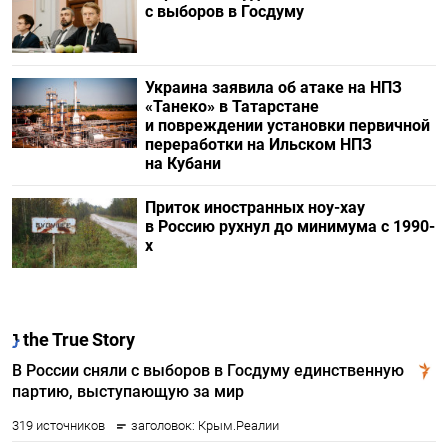
с выборов в Госдуму
Украина заявила об атаке на НПЗ
«Танеко» в Татарстане
и повреждении установки первичной
переработки на Ильском НПЗ
на Кубани
Приток иностранных ноу-хау
в Россию рухнул до минимума с 1990-
х