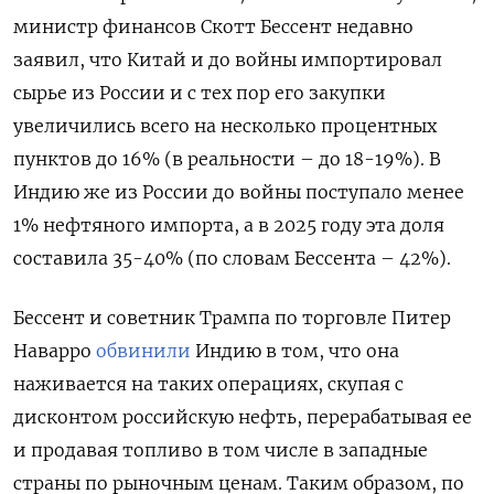
министр финансов Скотт Бессент недавно
заявил, что Китай и до войны импортировал
сырье из России и с тех пор его закупки
увеличились всего на несколько процентных
пунктов до 16% (в реальности – до 18-19%). В
Индию же из России до войны поступало менее
1% нефтяного импорта, а в 2025 году эта доля
составила 35-40% (по словам Бессента – 42%).
Бессент и советник Трампа по торговле Питер
Наварро
обвинили
Индию в том, что она
наживается на таких операциях, скупая с
дисконтом российскую нефть, перерабатывая ее
и продавая топливо в том числе в западные
страны по рыночным ценам. Таким образом, по