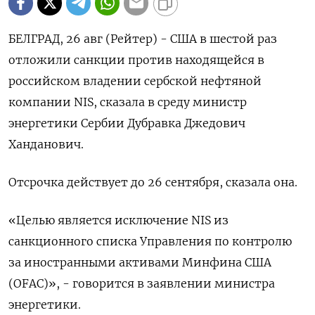
БЕЛГРАД, 26 авг (Рейтер) - США в шестой раз
отложили санкции против находящейся в
российском владении сербской нефтяной
компании NIS, сказала в среду министр
энергетики Сербии Дубравка Джедович
Ханданович.
Отсрочка действует до 26 сентября, сказала она.
«Целью является исключение NIS из
санкционного списка Управления по контролю
за иностранными активами Минфина США
(OFAC)», - говорится в заявлении министра
энергетики.