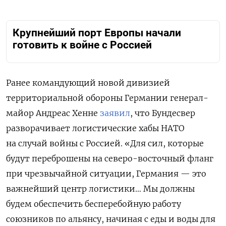
Крупнейший порт Европы начали
готовить к войне с Россией
Ранее командующий новой дивизией
территориальной обороны Германии генерал-
майор Андреас Хенне
заявил
, что Бундесвер
разворачивает логистические хабы НАТО
на случай войны с Россией.
«Для сил, которые
будут переброшены на северо-восточный фланг
при чрезвычайной ситуации, Германия — это
важнейший центр логистики… Мы должны
будем обеспечить бесперебойную работу
союзников по альянсу, начиная с еды и воды для