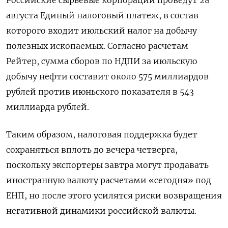
Российские сырьевые корпорации проведут 28
августа Единый налоговый платеж, в состав
которого входит июльский налог на добычу
полезных ископаемых. Согласно расчетам
Рейтер, сумма сборов по НДПИ за июльскую
добычу нефти составит около 575 миллиардов
рублей против июньского показателя в 543
миллиарда рублей.
Таким образом, налоговая поддержка будет
сохраняться вплоть до вечера четверга,
поскольку экспортеры завтра могут продавать
иностранную валюту расчетами «сегодня» под
ЕНП, но после этого усилятся риски возвращения
негативной динамики российской валюты.