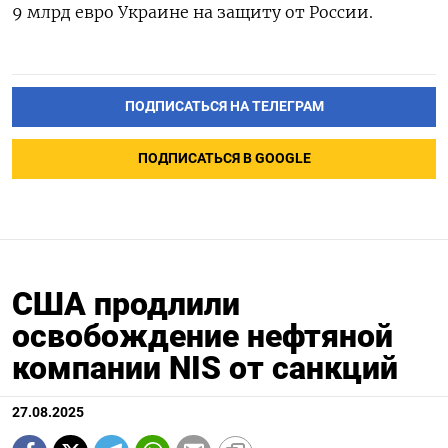
9 млрд евро Украине на защиту от России.
ПОДПИСАТЬСЯ НА ТЕЛЕГРАМ
ПОДПИСАТЬСЯ В GOOGLE
США продлили
освобождение нефтяной
компании NIS от санкций
27.08.2025