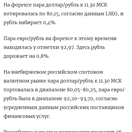
На форексе пара доллар/рубль к 11.30 МСК
котировалась по 80,15, согласно данным LSEG, и
рубль набирает 0,4%.
Пара евро/рубль на форексе к этому времени
находилась у отметки 92,97. Здесь рубль
дорожает на 0,8%.
На внебиржевом российском спотовом
валютном рынке пара доллар/рубль к 11.30 МСК
торговалась в диапазоне 80,05-80,25, пара евро/
рубль была в диапазоне 92,20-93,70, согласно
усредненным данным российских поставщиков
финансовых услуг.