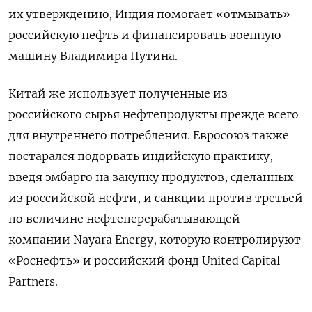
их утверждению, Индия помогает «отмывать»
российскую нефть и финансировать военную
машину Владимира Путина.
Китай же использует полученные из
российского сырья нефтепродукты прежде всего
для внутреннего потребления. Евросоюз также
постарался подорвать индийскую практику,
введя эмбарго на закупку продуктов, сделанных
из российской нефти, и санкции против третьей
по величине нефтеперерабатывающей
компании Nayara Energy, которую контролируют
«Роснефть» и российский фонд United Capital
Partners.