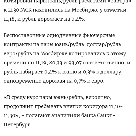
Котировки пары юань/рубль расчетами «завтра»
к 11.30 МСК находились на Мосбирже у отметки
11,18, и рубль дорожает на 0,4%.
Беспоставочные однодневные фьючерсные
контракты на пары юань/рубль, доллар/рубль,
евро/рубль на Мосбирже котировались к этому
времени по 11,19, 80,33 и 93,07 соответственно, и
рубль набирает 0,4% к юаню и 0,3% к доллару,
одновременно дорожая на 0,7% к евро.
«В среду курс пары юань/рубль, вероятно,
продолжит пребывать внутри коридора 11,10-
11,30», - полагают аналитики банка Санкт-
Петербург.