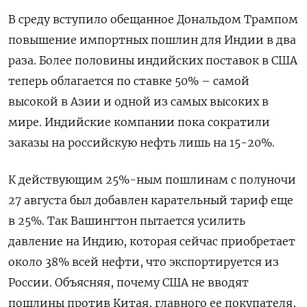
В среду вступило обещанное Дональдом Трампом
повышение импортных пошлин для Индии в два
раза. Более половины индийских поставок в США
теперь облагается по ставке 50% – самой
высокой в Азии и одной из самых высоких в
мире. Индийские компании пока сократили
заказы на российскую нефть лишь на 15-20%.
К действующим 25%-ным пошлинам с полуночи
27 августа был добавлен карательный тариф еще
в 25%. Так Вашингтон пытается усилить
давление на Индию, которая сейчас приобретает
около 38% всей нефти, что экспортируется из
России. Объясняя, почему США не вводят
пошлины против Китая, главного ее покупателя,