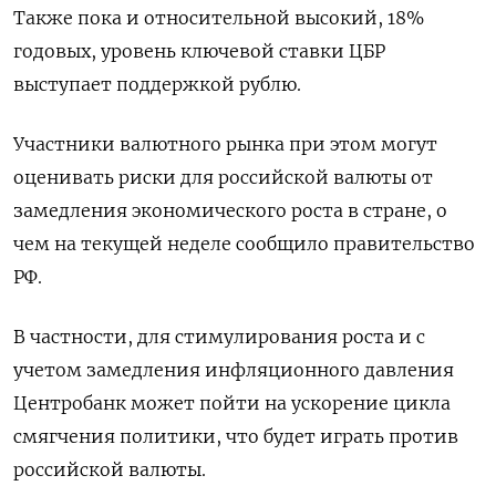
Также пока и относительной высокий, 18%
годовых, уровень ключевой ставки ЦБР
выступает поддержкой рублю.
Участники валютного рынка при этом могут
оценивать риски для российской валюты от
замедления экономического роста в стране, о
чем на текущей неделе сообщило правительство
РФ.
В частности, для стимулирования роста и с
учетом замедления инфляционного давления
Центробанк может пойти на ускорение цикла
смягчения политики, что будет играть против
российской валюты.