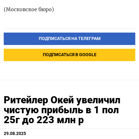
(Московское бюро)
ПОДПИСАТЬСЯ НА ТЕЛЕГРАМ
ПОДПИСАТЬСЯ В GOOGLE
Ритейлер Окей увеличил
чистую прибыль в 1 пол
25г до 223 млн р
29.08.2025