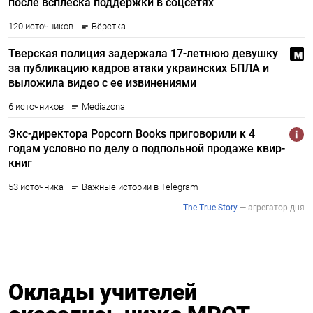
Оклады учителей