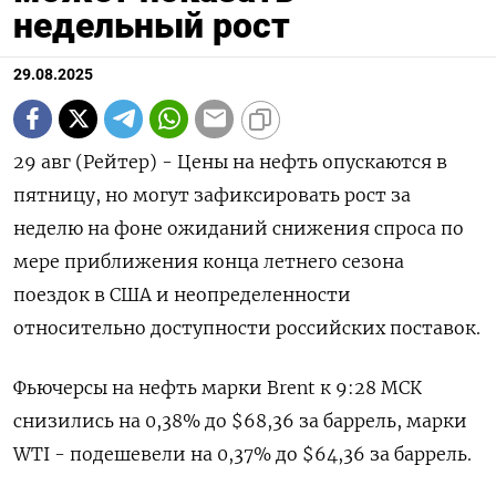
недельный рост
29.08.2025
29 авг (Рейтер) - Цены на нефть опускаются в
пятницу, но могут зафиксировать рост за
неделю на фоне ожиданий снижения спроса по
мере приближения конца летнего сезона
поездок в США и неопределенности
относительно доступности российских поставок.
Фьючерсы на нефть марки Brent к 9:28 МСК
снизились на 0,38% до $68,36 за баррель, марки
WTI - подешевели на 0,37% до $64,36 за баррель.