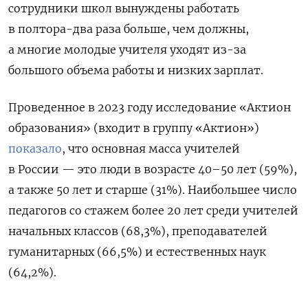
сотрудники школ вынуждены работать
в полтора-два раза больше, чем должны,
а многие молодые учителя уходят из-за
большого объема работы и низких зарплат.
Проведенное в 2023 году исследование «Актион
образования» (входит в группу «Актион»)
показало
, что основная масса учителей
в России — это люди в возрасте 40–50 лет (59%),
а также 50 лет и старше (31%). Наибольшее число
педагогов со стажем более 20 лет среди учителей
начальных классов (68,3%), преподавателей
гуманитарных (66,5%) и естественных наук
(64,2%).