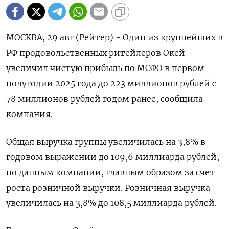
МОСКВА, 29 авг (Рейтер) - Один из крупнейших в
РФ продовольственных ритейлеров Окей
увеличил чистую прибыль по МСФО в первом
полугодии 2025 года до 223 миллионов рублей с
78 миллионов рублей годом ранее, сообщила
компания.
Общая выручка группы увеличилась на 3,8% в
годовом выражении до 109,6 миллиарда рублей,
по данным компании, главным образом за счет
роста розничной выручки. Розничная выручка
увеличилась на 3,8% до 108,5 миллиарда рублей.