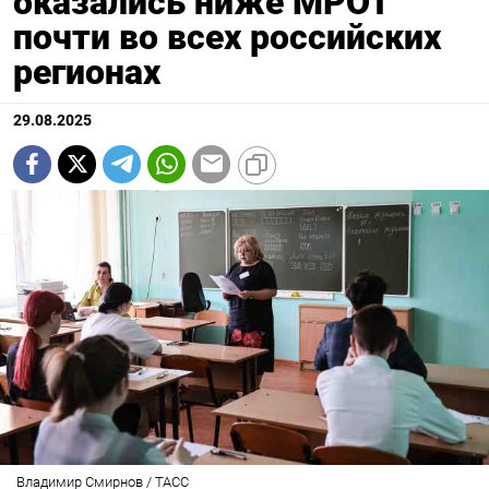
оказались ниже МРОТ
почти во всех российских
регионах
29.08.2025
Владимир Смирнов / ТАСС