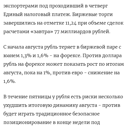
экспортерами под проходивший в четверг
Единый налоговый платеж. Биржевые торги
завершились на отметке 11,24 при объеме сделок
расчетами «завтра» 77 миллиардов рублей.
С начала августа рубль теряет в биржевой паре с
юанем 1,3% и 1,6% - на форексе. Против доллара
рубль на форексе может показать рост по итогам
августа, пока на 1%, против евро - снижение на
1,6%.
В течение пятницы у рубля есть риски несколько
ухудшить итоговую динамику августа - против
будет играть традиционное безопасное
позиционирование в конце недели под