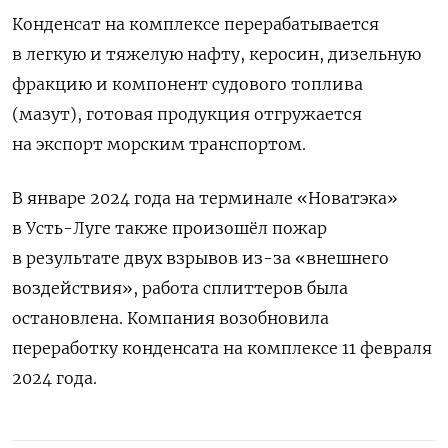
Конденсат на комплексе перерабатывается
в легкую и тяжелую нафту, керосин, дизельную
фракцию и компонент судового топлива
(мазут), готовая продукция отгружается
на экспорт морским транспортом.
В январе 2024 года на терминале «Новатэка»
в Усть-Луге также произошёл пожар
в результате двух взрывов из-за «внешнего
воздействия», работа сплиттеров была
остановлена. Компания возобновила
переработку конденсата на комплексе 11 февраля
2024 года.