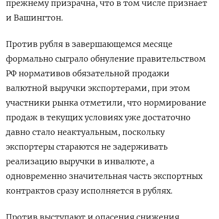
прежнему призрачна, что в том числе признает
и Вашингтон.
Против рубля в завершающемся месяце
формально сыграло обнуление правительством
РФ нормативов обязательной продажи
валютной выручки экспортерами, при этом
участники рынка отметили, что нормирование
продаж в текущих условиях уже достаточно
давно стало неактуальным, поскольку
экспортеры стараются не задерживать
реализацию выручки в инвалюте, а
одновременно значительная часть экспортных
контрактов сразу исполняется в рублях.
Против выступают и опасения снижения