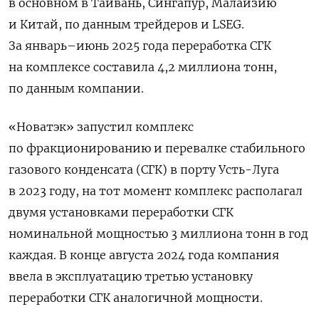
в основном в Тайвань, Сингапур, Малайзию
и Китай, по данным трейдеров и LSEG.
За январь–июнь 2025 года переработка СГК
на комплексе составила 4,2 миллиона тонн,
по данным компании.
«Новатэк» запустил комплекс
по фракционированию и перевалке стабильного
газового конденсата (СГК) в порту Усть-Луга
в 2023 году, на тот момент комплекс располагал
двумя установками переработки СГК
номинальной мощностью 3 миллиона тонн в год
каждая. В конце августа 2024 года компания
ввела в эксплуатацию третью установку
переработки СГК аналогичной мощности.