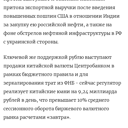
притока экспортной выручки после введения
повышенных пошлин США в отношении Индии
за закупку ею российской нефти, а также на
фоне обстрелов нефтяной инфраструктуры в РФ
с украинской стороны.
Ключевой же поддержкой рублю выступают
продажи китайской валюты Центробанком в
рамках бюджетного правила и для
зеркалирования трат из ФНБ - сейчас регулятор
реализует китайские юани на 9,24 миллиарда
рублей в день, что превышает 10% среднего
сессионного оборота биржевого валютного
рынка расчетами «завтра».