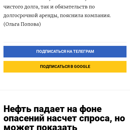
чистого долга, так и обязательств по
долгосрочной аренды, пояснила компания.
(Ольга Попова)
ПОДПИСАТЬСЯ НА ТЕЛЕГРАМ
ПОДПИСАТЬСЯ В GOOGLE
Нефть падает на фоне
опасений насчет спроса, но
может показать