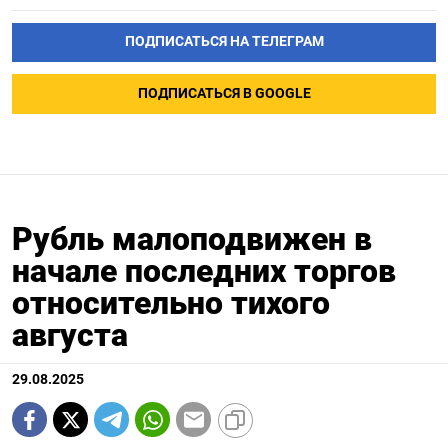
ПОДПИСАТЬСЯ НА ТЕЛЕГРАМ
ПОДПИСАТЬСЯ В GOOGLE
Рубль малоподвижен в
начале последних торгов
относительно тихого
августа
29.08.2025