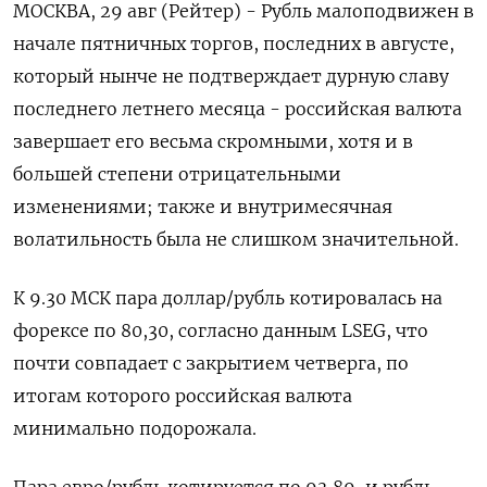
МОСКВА, 29 авг (Рейтер) - Рубль малоподвижен в
начале пятничных торгов, последних в августе,
который нынче не подтверждает дурную славу
последнего летнего месяца - российская валюта
завершает его весьма скромными, хотя и в
большей степени отрицательными
изменениями; также и внутримесячная
волатильность была не слишком значительной.
К 9.30 МСК пара доллар/рубль котировалась на
форексе по 80,30, согласно данным LSEG, что
почти совпадает с закрытием четверга, по
итогам которого российская валюта
минимально подорожала.