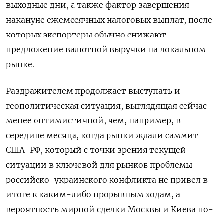
выходные дни, а также фактор завершения
накануне ежемесячных налоговых выплат, после
которых экспортеры обычно снижают
предложение валютной выручки на локальном
рынке.
Раздражителем продолжает выступать и
геополитическая ситуация, выглядящая сейчас
менее оптимистичной, чем, например, в
середине месяца, когда рынки ждали саммит
США-РФ, который с точки зрения текущей
ситуации в ключевой для рынков проблемы
российско-украинского конфликта не привел в
итоге к каким-либо прорывным ходам, а
вероятность мирной сделки Москвы и Киева по-