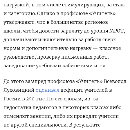
нагрузкой, в том числе стимулирующих, за стаж
и категорию. Однако в профсоюзе «Учитель»
утверждают, что в большинстве регионов
школы, чтобы довести зарплату до уровня МРОТ,
доплачивают исключительно за работу сверх
нормы и дополнительную нагрузку — классное
руководство, проверку письменных работ,
заведование учебными кабинетами и т.д.
До этого зампред профсоюза «Учитель» Всеволод
Луховицкий
оценивал
дефицит учителей в
России в 250 тыс. По его словам, из-за
недостатка педагогов в некоторых классах либо
отменяют занятия, либо их проводят учителя
по другой специальности. В результате