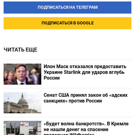
ПОДПИСАТЬСЯ НА ТЕЛЕГРАМ
ПОДПИСАТЬСЯ В GOOGLE
ЧИТАТЬ ЕЩЕ
Илон Маск отказался предоставить
Украине Starlink для ударов вглубь
России
Сенат США принял закон об «адских
санкциях» против России
«Будет волна банкротств». В Кремле
не нашли денег на спасение