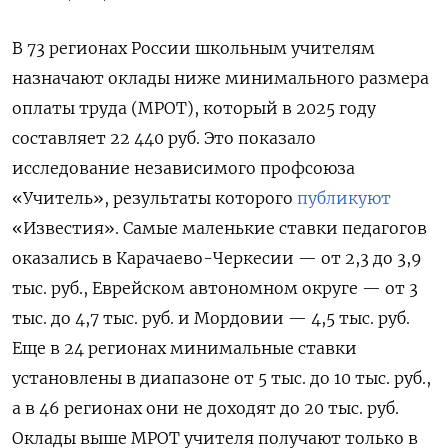
В 73 регионах России школьным учителям
назначают оклады ниже минимального размера
оплаты труда (МРОТ), который в 2025 году
составляет 22 440 руб. Это показало
исследование независимого профсоюза
«Учитель», результаты которого
публикуют
«Известия». Самые маленькие ставки педагогов
оказались в Карачаево-Черкесии — от 2,3 до 3,9
тыс. руб., Еврейском автономном округе — от 3
тыс. до 4,7 тыс. руб. и Мордовии — 4,5 тыс. руб.
Еще в 24 регионах минимальные ставки
установлены в диапазоне от 5 тыс. до 10 тыс. руб.,
а в 46 регионах они не доходят до 20 тыс. руб.
Оклады выше МРОТ учителя получают только в