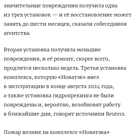
значительные повреждения получила одна
из трех установок — и её восстановление может
занять до шести месяцев, сказали собеседники
агентства.
Вторая установка получила меньшие
повреждения, и её ремонт, скорее всего,
продлится несколько недель. Третья установка
комплекса, которую «Новатэк» ввел
в эксплуатацию в конце августа 2024 года,
а также установка гидрокрекинга не были
повреждены и, вероятно, возобновят работу
в ближайшие дни, говорят источники Reuters.
Пожар возник на комплексе «Новатэка»