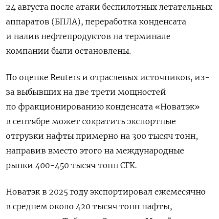
24 августа после атаки беспилотных летательных
аппаратов (БПЛА), переработка конденсата
и налив нефтепродуктов на терминале
компании были остановлены.
По оценке Reuters и отраслевых источников, из-
за выбывших на две трети мощностей
по фракционированию конденсата «Новатэк»
в сентябре может сократить экспортные
отгрузки нафты примерно на 300 тысяч тонн,
направив вместо этого на международные
рынки 400-450 тысяч тонн СГК.
Новатэк в 2025 году экспортировал ежемесячно
в среднем около 420 тысяч тонн нафты,