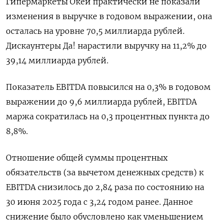
Гипермаркеты Окей практически не показали
изменения в выручке в годовом выражении, она
осталась на уровне 70,5 миллиарда рублей.
Дискаунтеры Да! нарастили выручку на 11,2% до
39,14 миллиарда рублей.
Показатель EBITDA повысился на 0,3% в годовом
выражении до 9,6 миллиарда рублей, EBITDA
маржа сократилась на 0,3 процентных пункта до
8,8%.
Отношение общей суммы процентных
обязательств (за вычетом денежных средств) к
EBITDA снизилось до 2,84 раза по состоянию на
30 июня 2025 года с 3,24 годом ранее. Данное
снижение было обусловлено как уменьшением