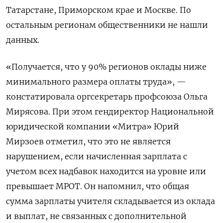
Татарстане, Приморском крае и Москве. По
остальным регионам общественники не нашли
данных.
«Получается, что у 90% регионов оклады ниже
минимального размера оплаты труда», —
констатировала оргсекретарь профсоюза Ольга
Мирясова. При этом гендиректор Национальной
юридической компании «Митра» Юрий
Мирзоев отметил, что это не является
нарушением, если начисленная зарплата с
учетом всех надбавок находится на уровне или
превышает МРОТ. Он напомнил, что общая
сумма зарплаты учителя складывается из оклада
и выплат, не связанных с дополнительной