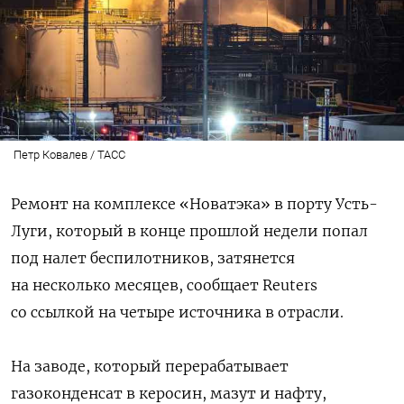
Петр Ковалев / ТАСС
Ремонт на комплексе «Новатэка» в порту Усть-
Луги, который в конце прошлой недели попал
под налет беспилотников, затянется
на несколько месяцев, сообщает Reuters
со ссылкой на четыре источника в отрасли.
На заводе, который перерабатывает
газоконденсат в керосин, мазут и нафту,