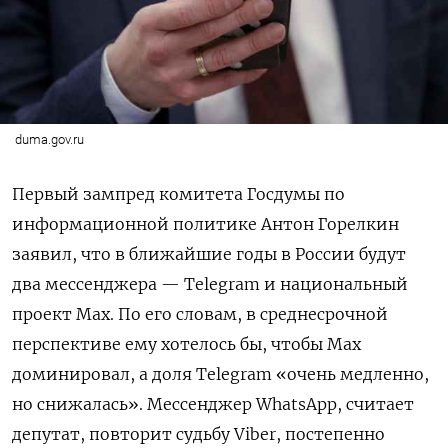
duma.gov.ru
Первый зампред комитета Госдумы по
информационной политике Антон Горелкин
заявил, что в ближайшие годы в России будут
два мессенджера — Telegram и национальный
проект Max. По его словам, в среднесрочной
перспективе ему хотелось бы, чтобы Max
доминировал, а доля Telegram «очень медленно,
но снижалась». Мессенджер WhatsApp, считает
депутат, повторит судьбу Viber, постепенно