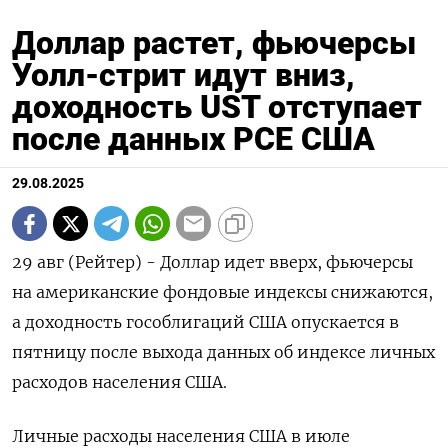
Доллар растет, фьючерсы
Уолл-стрит идут вниз,
доходность UST отступает
после данных PCE США
29.08.2025
29 авг (Рейтер) - Доллар идет вверх, фьючерсы
на американские фондовые индексы снижаются,
а доходность гособлигаций США опускается в
пятницу после выхода данных об индексе личных
расходов населения США.
Личные расходы населения США в июле