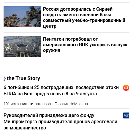
Россия договорилась с Сирией
создать вместо военной базы
совместный учебно-тренировочный
центр
Пентагон потребовал от
американского ВПК ускорить выпуск
оружия