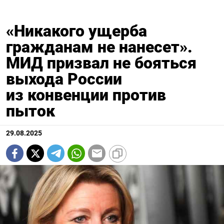
«Никакого ущерба
гражданам не нанесет».
МИД призвал не бояться
выхода России
из конвенции против
пыток
29.08.2025