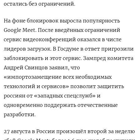
остались без ограничений.
На фоне блокировок выросла популярность
Google Meet. После введённых ограничений
сервис видеоконференций оказался в числе
лидеров загрузок. В Госдуме в ответ пригрозили
заблокировать и этот сервис. Зампред комитета
Андрей Свинцов заявил, что
«импортозамещение всех необходимых
технологий и сервисов» позволит защитить
россиян от «западных спецслужб» и
одновременно поддержать отечественные
разработки.
27 августа в России произошёл второй за неделю