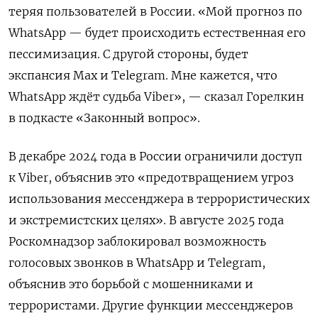
теряя пользователей в России. «Мой прогноз по
WhatsApp — будет происходить естественная его
пессимизация. С другой стороны, будет
экспансия Max и Telegram. Мне кажется, что
WhatsApp ждёт судьба Viber», — сказал Горелкин
в подкасте «Законный вопрос».
В декабре 2024 года в России ограничили доступ
к Viber, объяснив это «предотвращением угроз
использования мессенджера в террористических
и экстремистских целях». В августе 2025 года
Роскомнадзор заблокировал возможность
голосовых звонков в WhatsApp и Telegram,
объяснив это борьбой с мошенниками и
террористами. Другие функции мессенджеров