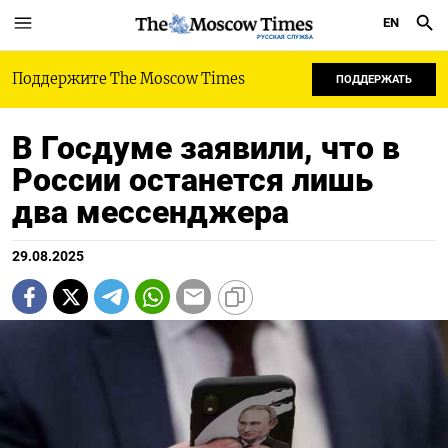
EN
РУССКАЯ СЛУЖБА
Поддержите The Moscow Times
ПОДДЕРЖАТЬ
В Госдуме заявили, что в
России останется лишь
два мессенджера
29.08.2025