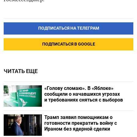
ПОДПИСАТЬСЯ НА ТЕЛЕГРАМ
ПОДПИСАТЬСЯ В GOOGLE
ЧИТАТЬ ЕЩЕ
«Голову сломаю». В «Яблоке»
сообщили о начавшихся угрозах
и требованиях сняться с выборов
Трамп заявил помощникам о
готовности прекратить войну с
Ираном без ядерной сделки