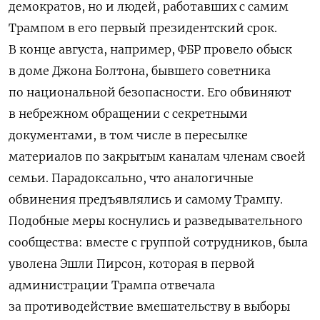
демократов, но и людей, работавших с самим
Трампом в его первый президентский срок.
В конце августа, например, ФБР провело обыск
в доме Джона Болтона, бывшего советника
по национальной безопасности. Его обвиняют
в небрежном обращении с секретными
документами, в том числе в пересылке
материалов по закрытым каналам членам своей
семьи. Парадоксально, что аналогичные
обвинения предъявлялись и самому Трампу.
Подобные меры коснулись и разведывательного
сообщества: вместе с группой сотрудников, была
уволена Эшли Пирсон, которая в первой
администрации Трампа отвечала
за противодействие вмешательству в выборы