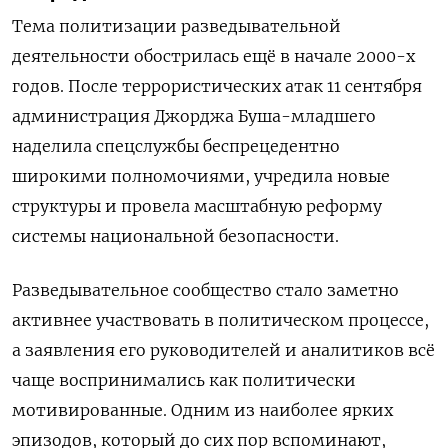
Тема политизации разведывательной
деятельности обострилась ещё в начале 2000-х
годов. После террористических атак 11 сентября
администрация Джорджа Буша-младшего
наделила спецслужбы беспрецедентно
широкими полномочиями, учредила новые
структуры и провела масштабную реформу
системы национальной безопасности.
Разведывательное сообщество стало заметно
активнее участвовать в политическом процессе,
а заявления его руководителей и аналитиков всё
чаще воспринимались как политически
мотивированные. Одним из наиболее ярких
эпизодов, который до сих пор вспоминают,