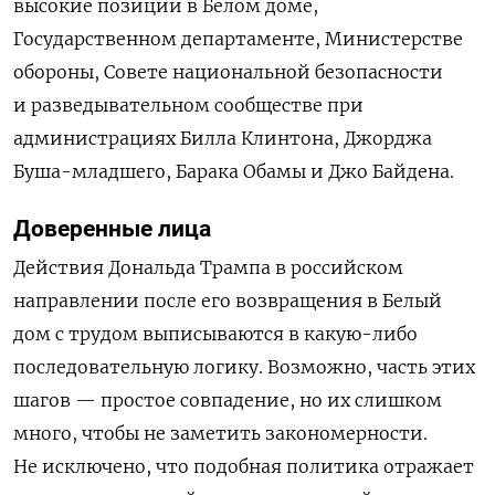
высокие позиции в Белом доме,
Государственном департаменте, Министерстве
обороны, Совете национальной безопасности
и разведывательном сообществе при
администрациях Билла Клинтона, Джорджа
Буша-младшего, Барака Обамы и Джо Байдена.
Доверенные лица
Действия Дональда Трампа в российском
направлении после его возвращения в Белый
дом с трудом выписываются в какую-либо
последовательную логику. Возможно, часть этих
шагов — простое совпадение, но их слишком
много, чтобы не заметить закономерности.
Не исключено, что подобная политика отражает