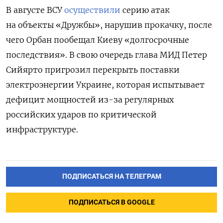
В августе ВСУ
осуществили
серию атак
на объекты «Дружбы», нарушив прокачку, после
чего Орбан пообещал Киеву «долгосрочные
последствия». В свою очередь глава МИД Петер
Сийярто пригрозил перекрыть поставки
электроэнергии Украине, которая испытывает
дефицит мощностей из-за регулярных
российских ударов по критической
инфраструктуре.
ПОДПИСАТЬСЯ НА ТЕЛЕГРАМ
ПОДПИСАТЬСЯ В GOOGLE