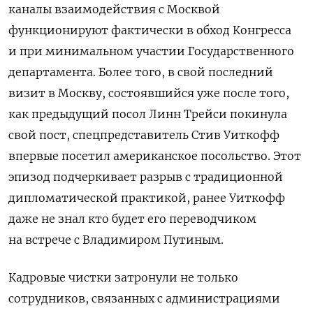
каналы взаимодействия с Москвой
функционируют фактически в обход Конгресса
и при минимальном участии Государственного
департамента. Более того, в свой последний
визит в Москву, состоявшийся уже после того,
как предыдущий посол Линн Трейси покинула
свой пост, спецпредставитель Стив Уиткофф
впервые посетил американское посольство. Этот
эпизод подчеркивает разрыв с традиционной
дипломатической практикой, ранее Уиткофф
даже не знал кто будет его переводчиком
на встрече с Владимиром Путиным.
Кадровые чистки затронули не только
сотрудников, связанных с администрациями