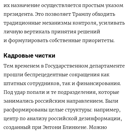
их назначение осуществляется простым указом
президента. Это позволяет Трампу обходить
традиционные механизмы контроля, усиливать
личную вертикаль принятия решений
и формулировать собственные приоритеты.
Кадровые чистки
Тем временем в Государственном департаменте
прошли беспрецедентные сокращения как
штатных сотрудников, так и финансирования.
Под удар попали и те подразделения, которые
занимались российским направлением. Были
расформированы целые структуры: например,
центр по анализу российской дезинформации,
созданный при Энтони Блинкене. Можно