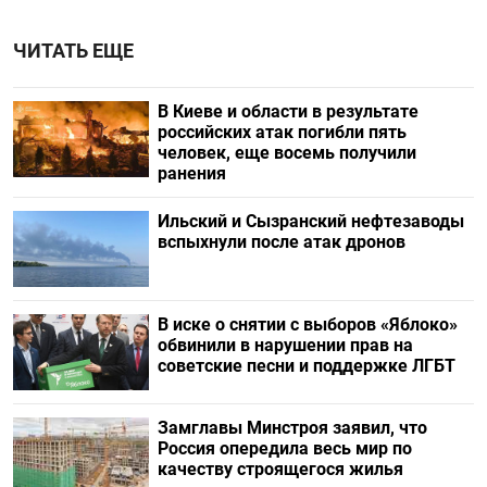
ЧИТАТЬ ЕЩЕ
В Киеве и области в результате
российских атак погибли пять
человек, еще восемь получили
ранения
Ильский и Сызранский нефтезаводы
вспыхнули после атак дронов
В иске о снятии с выборов «Яблоко»
обвинили в нарушении прав на
советские песни и поддержке ЛГБТ
Замглавы Минстроя заявил, что
Россия опередила весь мир по
качеству строящегося жилья