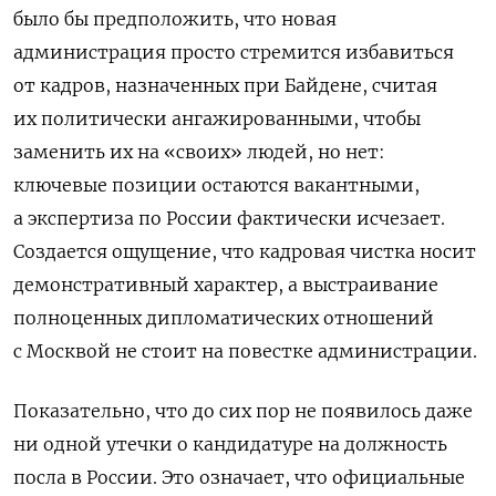
было бы предположить, что новая
администрация просто стремится избавиться
от кадров, назначенных при Байдене, считая
их политически ангажированными, чтобы
заменить их на «своих» людей, но нет:
ключевые позиции остаются вакантными,
а экспертиза по России фактически исчезает.
Создается ощущение, что кадровая чистка носит
демонстративный характер, а выстраивание
полноценных дипломатических отношений
с Москвой не стоит на повестке администрации.
Показательно, что до сих пор не появилось даже
ни одной утечки о кандидатуре на должность
посла в России. Это означает, что официальные