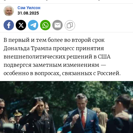
Сэм Уилсон
31.08.2025
В первый и тем более во второй срок
Дональда Трампа процесс принятия
внешнеполитических решений в США
подвергся заметным изменениям —
особенно в вопросах, связанных с Россией.