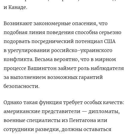
и Канаде.
Возникают закономерные опасения, что
подобная линия поведения способна серьезно
подорвать посреднический потенциал США
в урегулировании российско-украинского
конфликта. Весьма вероятно, что в мирном
процессе Вашингтон займет роль наблюдателя
за выполнением возможных гарантий
безопасности.
Однако такая функция требует особых качеств:
американские представители — дипломаты,
военные специалисты из Пентагона или
сотрудники разведки, должны оставаться