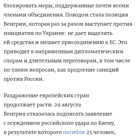
блокировать меры, поддержанные почти всеми
членами объединения. Поводом стала позиция
Венгрии, которая раз за разом выступает против
инициатив по
Украине: не дает выделять
ей средства и мешает присоединению к ЕС. Это
приводит к напряженным дипломатическим
спорам и длительным переговорам, в том числе
по таким вопросам, как продление санкций
против России.
Раздражение европейских
стран
продолжает
расти
.
29 августа
Венгрия
отказалась
подписать заявление
с осуждением
российского
удара
по
Киеву
,
в результате
которого
погибли
25
человек,