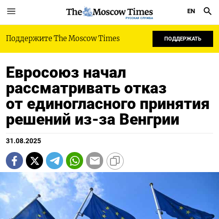
EN
РУССКАЯ СЛУЖБА
Поддержите The Moscow Times
ПОДДЕРЖАТЬ
Евросоюз начал
рассматривать отказ
от единогласного принятия
решений из-за Венгрии
31.08.2025