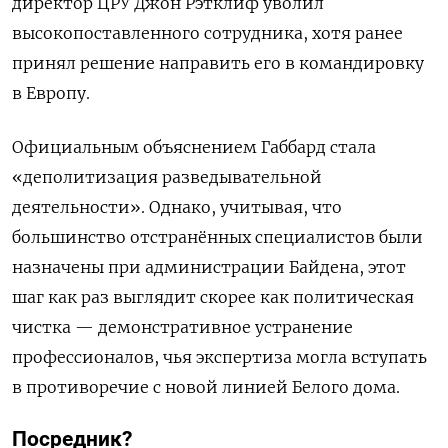
директор ЦРУ Джон Рэтклиф уволил
высокопоставленного сотрудника, хотя ранее
принял решение направить его в командировку
в Европу.
Официальным объяснением Габбард стала
«деполитизация разведывательной
деятельности». Однако, учитывая, что
большинство отстранённых специалистов были
назначены при администрации Байдена, этот
шаг как раз выглядит скорее как политическая
чистка — демонстративное устранение
профессионалов, чья экспертиза могла вступать
в противоречие с новой линией Белого дома.
Посредник?