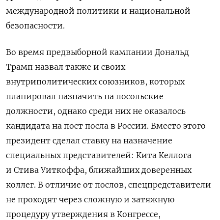
международной политики и национальной
безопасности.
Во время предвыборной кампании Дональд
Трамп назвал также и своих
внутриполитических союзников, которых
планировал назначить на посольские
должности, однако среди них не оказалось
кандидата на пост посла в России. Вместо этого
президент сделал ставку на назначение
специальных представителей: Кита Келлога
и Стива Уиткоффа, ближайших доверенных
коллег. В отличие от послов, спецпредставители
не проходят через сложную и затяжную
процедуру утверждения в Конгрессе,