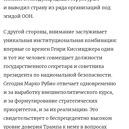
и выводил страну из ряда организаций под
эгидой ООН.
С другой стороны, внимание заслуживает
уникальная институциональная комбинация:
впервые со времен Генри Киссинджера один
и тот же человек совмещает должности
государственного секретаря и советника
президента по национальной безопасности.
Сегодня Марко Рубио отвечает одновременно
и за выработку внешнеполитического курса,
и за формулирование стратегических
приоритетов, и за их реализацию. Это
свидетельствует о беспрецедентно высоком
уровне доверия Трампа к нему в вопросах