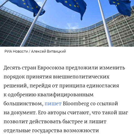
РИА Новости / Алексей Витвицкий
Десять стран Евросоюза предложили изменить
порядок принятия внешнеполитических
решений, перейдя от принципа единогласия
к одобрению квалифицированным
большинством,
пишет
Bloomberg со ссылкой
на документ. Его авторы считают, что такой шаг
позволит действовать быстрее и лишит
отдельные государства возможности