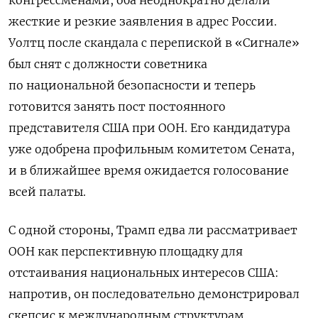
жесткие и резкие заявления в адрес России.
Уолтц после скандала с перепиской в «Сигнале»
был снят с должности советника
по национальной безопасности и теперь
готовится занять пост постоянного
представителя США при ООН. Его кандидатура
уже одобрена профильным комитетом Сената,
и в ближайшее время ожидается голосование
всей палаты.
С одной стороны, Трамп едва ли рассматривает
ООН как перспективную площадку для
отстаивания национальных интересов США:
напротив, он последовательно демонстрировал
скепсис к международным структурам