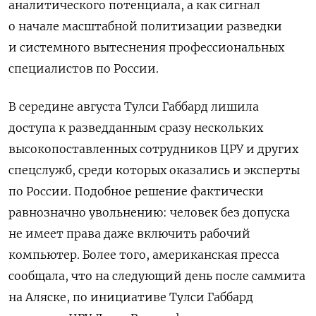
аналитического потенциала, а как сигнал
о начале масштабной политизации разведки
и системного вытеснения профессиональных
специалистов по России.
В середине августа Тулси Габбард лишила
доступа к разведданным сразу нескольких
высокопоставленных сотрудников ЦРУ и других
спецслужб, среди которых оказались и эксперты
по России. Подобное решение фактически
равнозначно увольнению: человек без допуска
не имеет права даже включить рабочий
компьютер. Более того, американская пресса
сообщала, что на следующий день после саммита
на Аляске, по инициативе Тулси Габбард