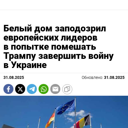
Белый дом заподозрил
европейских лидеров
в попытке помешать
Трампу завершить войну
в Украине
31.08.2025
Обновлено:
31.08.2025