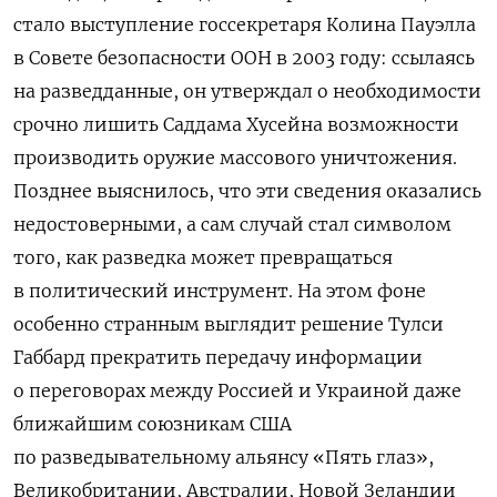
стало выступление госсекретаря Колина Пауэлла
в Совете безопасности ООН в 2003 году: ссылаясь
на разведданные, он утверждал о необходимости
срочно лишить Саддама Хусейна возможности
производить оружие массового уничтожения.
Позднее выяснилось, что эти сведения оказались
недостоверными, а сам случай стал символом
того, как разведка может превращаться
в политический инструмент. На этом фоне
особенно странным выглядит решение Тулси
Габбард прекратить передачу информации
о переговорах между Россией и Украиной даже
ближайшим союзникам США
по разведывательному альянсу «Пять глаз»,
Великобритании, Австралии, Новой Зеландии