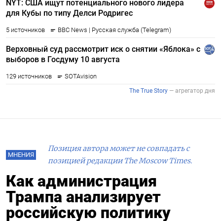
Позиция автора может не совпадать с
МНЕНИЯ
позицией редакции The Moscow Times.
Как администрация
Трампа анализирует
российскую политику