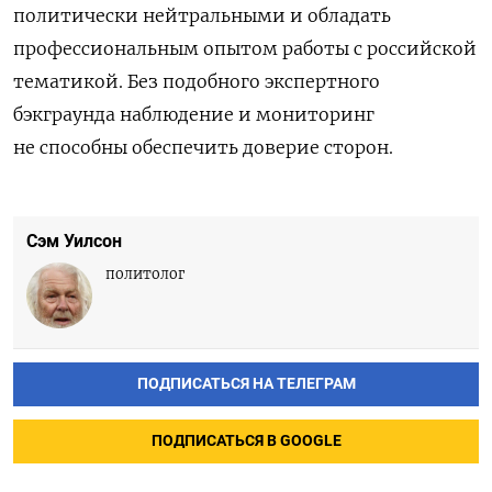
политически нейтральными и обладать
профессиональным опытом работы с российской
тематикой. Без подобного экспертного
бэкграунда наблюдение и мониторинг
не способны обеспечить доверие сторон.
Сэм Уилсон
политолог
ПОДПИСАТЬСЯ НА ТЕЛЕГРАМ
ПОДПИСАТЬСЯ В GOOGLE