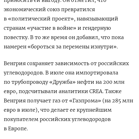
экономический союз превратился
в «политический проект», навязывающий
странам «участие в войне» и гендерную
повестку. В то же время он добавил, что пока
намерен
«бороться за перемены изнутри».
Венгрия сохраняет зависимость от российских
углеводородов. В июле она импортировала
по трубопроводу «Дружба» нефти на 200 млн
евро, подсчитывали аналитики СREA. Также
Венгрия получает газ от «Газпрома» (на 285 млн
евро в июле), что делает ее крупнейшим
покупателем российских углеводородов
в Европе.