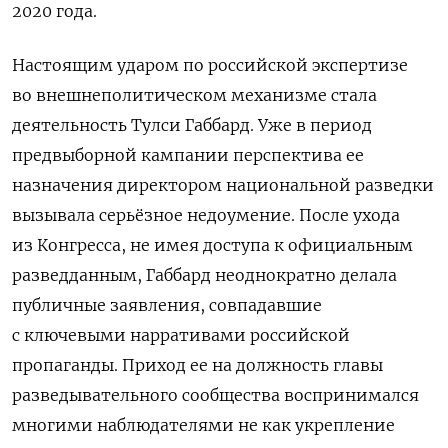
2020 года.
Настоящим ударом по российской экспертизе
во внешнеполитическом механизме стала
деятельность Тулси Габбард. Уже в период
предвыборной кампании перспектива ее
назначения директором национальной разведки
вызывала серьёзное недоумение. После ухода
из Конгресса, не имея доступа к официальным
разведданным, Габбард неоднократно делала
публичные заявления, совпадавшие
с ключевыми нарративами российской
пропаганды. Приход ее на должность главы
разведывательного сообщества воспринимался
многими наблюдателями не как укрепление