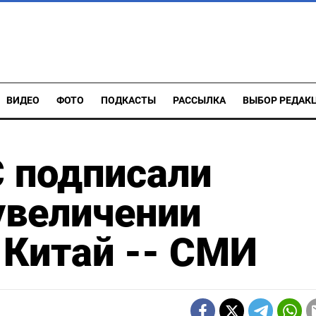
ВИДЕО
ФОТО
ПОДКАСТЫ
РАССЫЛКА
ВЫБОР РЕДАК
 подписали
увеличении
 Китай -- СМИ