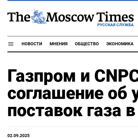
РУССКАЯ СЛУЖБА
НОВОСТИ
МНЕНИЯ
ОБЩЕСТВО
ЭКОНОМИКА
Газпром и CNPC
соглашение об 
поставок газа в
02.09.2025