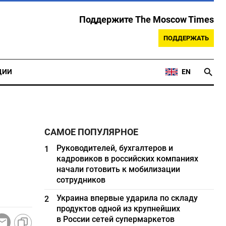
Поддержите The Moscow Times
ПОДДЕРЖАТЬ
ЦИИ
EN
САМОЕ ПОПУЛЯРНОЕ
Руководителей, бухгалтеров и
1
кадровиков в российских компаниях
начали готовить к мобилизации
сотрудников
Украина впервые ударила по складу
2
продуктов одной из крупнейших
в России сетей супермаркетов