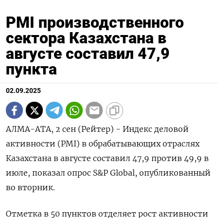
PMI производственного
сектора Казахстана в
августе составил 47,9
пункта
02.09.2025
АЛМА-АТА, 2 сен (Рейтер) - Индекс деловой
активности (PMI) в обрабатывающих отраслях
Казахстана в августе составил 47,9 против 49,9 в
июле, показал опрос S&P Global, опубликованный
во вторник.
Отметка в 50 пунктов отделяет рост активности