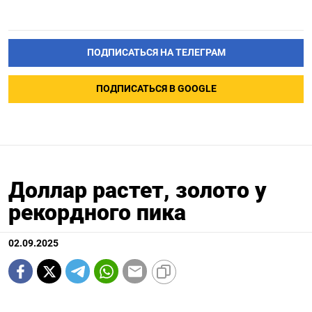
ПОДПИСАТЬСЯ НА ТЕЛЕГРАМ
ПОДПИСАТЬСЯ В GOOGLE
Доллар растет, золото у
рекордного пика
02.09.2025