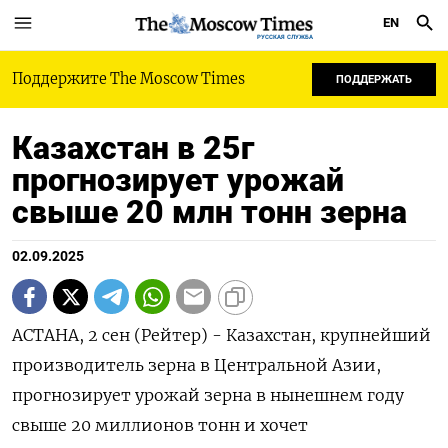
EN
РУССКАЯ СЛУЖБА
Поддержите The Moscow Times
ПОДДЕРЖАТЬ
Казахстан в 25г
прогнозирует урожай
свыше 20 млн тонн зерна
02.09.2025
АСТАНА, 2 сен (Рейтер) - Казахстан, крупнейший
производитель зерна в Центральной Азии,
прогнозирует урожай зерна в нынешнем году
свыше 20 миллионов тонн и хочет