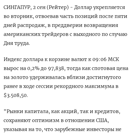
СИНГАПУР, 2 сен (Рейтер) - Доллар укрепляется
во вторник, отвоевав часть позиций после пяти
дней распродаж, в преддверии возвращения
американских трейдеров с выходного по случаю
Дня труда.
Индекс доллара к корзине валют к 09:06 МСК
вырос на 0,2% до 97,838​, тогда как спотовая цена
на золото удерживалась вблизи достигнутого
ранее в ходе сессии рекордного максимума в
$3.508,50.
"Рынки капитала, как акций, так и кредитов,
сохраняют оптимизм в отношении США,
указывая на то, что зарубежные инвесторы не