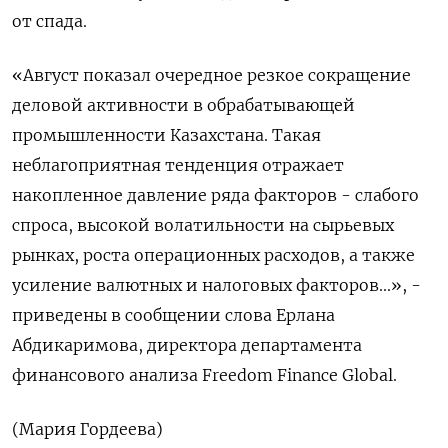
от спада.
«Август показал очередное резкое сокращение
деловой активности в обрабатывающей
промышленности Казахстана. Такая
неблагоприятная тенденция отражает
накопленное давление ряда факторов - слабого
спроса, высокой волатильности на сырьевых
рынках, роста операционных расходов, а также
усиление валютных и налоговых факторов...», -
приведены в сообщении слова Ерлана
Абдикаримова, директора департамента
финансового анализа Freedom Finance Global.
(Мария Гордеева)