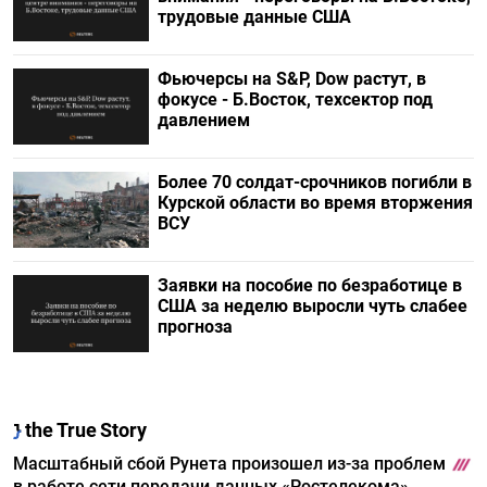
трудовые данные США
Фьючерсы на S&P, Dow растут, в
фокусе - Б.Восток, техсектор под
давлением
Более 70 солдат-срочников погибли в
Курской области во время вторжения
ВСУ
Заявки на пособие по безработице в
США за неделю выросли чуть слабее
прогноза