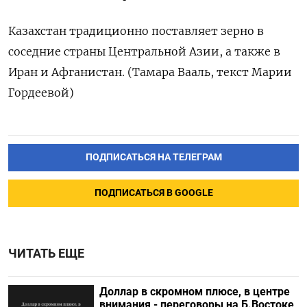
Казахстан традиционно поставляет зерно в
соседние страны Центральной Азии, а также в
Иран и Афганистан. (Тамара Вааль, текст Марии
Гордеевой)
ПОДПИСАТЬСЯ НА ТЕЛЕГРАМ
ПОДПИСАТЬСЯ В GOOGLE
ЧИТАТЬ ЕЩЕ
Доллар в скромном плюсе, в центре
внимания - переговоры на Б.Востоке,