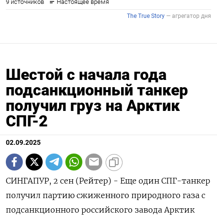
Шестой c начала года
подсанкционный танкер
получил груз на Арктик
СПГ-2
02.09.2025
СИНГАПУР, 2 сен (Рейтер) - Еще один СПГ-танкер
получил партию сжиженного природного газа с
подсанкционного российского завода Арктик