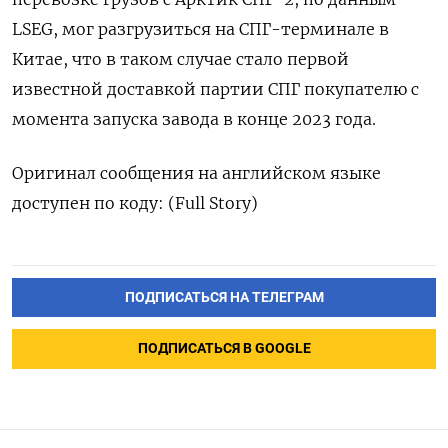
LSEG, мог разгрузиться на СПГ-терминале в
Китае, что в таком случае стало первой
известной доставкой партии СПГ покупателю с
момента запуска завода в конце 2023 года.
Оригинал сообщения на английском языке
доступен по коду: (Full Story)
ПОДПИСАТЬСЯ НА ТЕЛЕГРАМ
ПОДПИСАТЬСЯ В GOOGLE