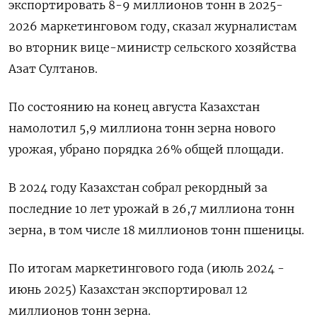
экспортировать 8-9 миллионов тонн в 2025-
2026 маркетинговом году, сказал журналистам
во вторник вице-министр сельского хозяйства
Азат Султанов.
По состоянию на конец августа Казахстан
намолотил 5,9 миллиона тонн зерна нового
урожая, убрано порядка 26% общей площади.
В 2024 году Казахстан собрал рекордный за
последние 10 лет урожай в 26,7 миллиона тонн
зерна, в том числе 18 миллионов тонн пшеницы.
По итогам маркетингового года (июль 2024 -
июнь 2025) Казахстан экспортировал 12
миллионов тонн зерна.