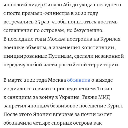
японский лидер Синдзо Абэ до ухода последнего
с поста премьер-министра в 2020 году
встречались 25 раз, чтобы попытаться достичь
соглашения по островам, но безуспешно.
В последние годы Москва построила на Курилах
военные объекты, а изменения Конституции,
инициированные Путиным, сделали незаконной
передачу любой части российской территории.
В марте 2022 года Москва
объявила
о выходе
из диалога в связи с присоединением Токио
к санкциям за войну в Украине. Также МИД
запретил японцам безвизовое посещение Курил.
После этого Япония впервые за почти 20 лет
обозначила четыре спорных острова как