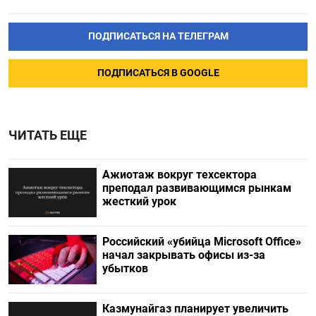
ПОДПИСАТЬСЯ НА ТЕЛЕГРАМ
ПОДПИСАТЬСЯ В GOOGLE
ЧИТАТЬ ЕЩЕ
Ажиотаж вокруг техсектора
преподал развивающимся рынкам
жесткий урок
Российский «убийца Microsoft Office»
начал закрывать офисы из-за
убытков
Казмунайгаз планирует увеличить