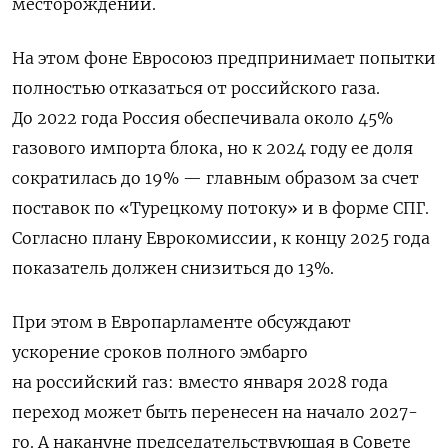
месторождений.
На этом фоне Евросоюз предпринимает попытки
полностью отказаться от российского газа.
До 2022 года Россия обеспечивала около 45%
газового импорта блока, но к 2024 году ее доля
сократилась до 19% — главным образом за счет
поставок по «Турецкому потоку» и в форме СПГ.
Согласно плану Еврокомиссии, к концу 2025 года
показатель должен снизиться до 13%.
При этом в Европарламенте обсуждают
ускорение сроков полного эмбарго
на российский газ: вместо января 2028 года
переход может быть перенесен на начало 2027-
го. А накануне председательствующая в Совете