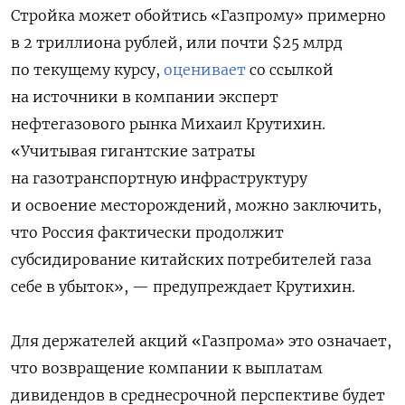
Стройка может обойтись «Газпрому» примерно
в 2 триллиона рублей, или почти $25 млрд
по текущему курсу,
оценивает
со ссылкой
на источники в компании эксперт
нефтегазового рынка Михаил Крутихин.
«Учитывая гигантские затраты
на газотранспортную инфраструктуру
и освоение месторождений, можно заключить,
что Россия фактически продолжит
субсидирование китайских потребителей газа
себе в убыток», — предупреждает Крутихин.
Для держателей акций «Газпрома» это означает,
что возвращение компании к выплатам
дивидендов в среднесрочной перспективе будет