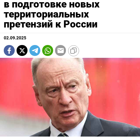
в подготовке новых
территориальных
претензий к России
02.09.2025