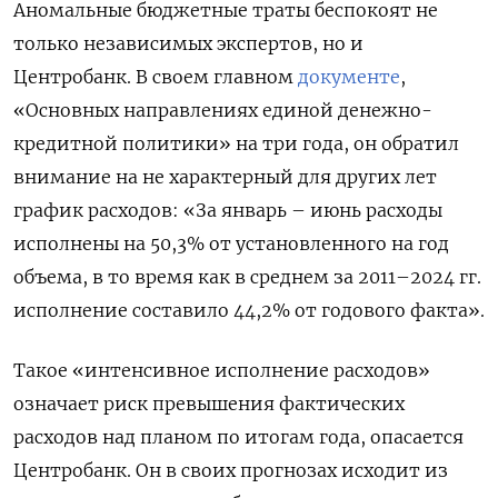
Аномальные бюджетные траты беспокоят не
только независимых экспертов, но и
Центробанк. В своем главном
документе
,
«Основных направлениях единой денежно-
кредитной политики» на три года, он обратил
внимание на не характерный для других лет
график расходов: «За январь – июнь расходы
исполнены на 50,3% от установленного на год
объема, в то время как в среднем за 2011–2024 гг.
исполнение составило 44,2% от годового факта».
Такое «интенсивное исполнение расходов»
означает риск превышения фактических
расходов над планом по итогам года, опасается
Центробанк. Он в своих прогнозах исходит из