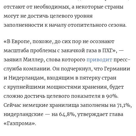
отстают от необходимых, а некоторые страны
могут не достичь целевого уровня
заполненности к началу отопительного сезона.
«В Европе, похоже, до сих пор не осознают
масштаба проблемы с закачкой газа в ПХГ», —
заявил Миллер, слова которого
приводит
пресс-
служба компании. Он подчеркнул, что Германии
и Нидерландам, входящим в пятерку стран
с крупнейшими мощностями хранения, будет
сложно достичь целевого показателя в 90%.
Сейчас немецкие хранилища заполнены на 71,1%,
нидерландские — на 64,8%, утверждает глава
«Газпрома».