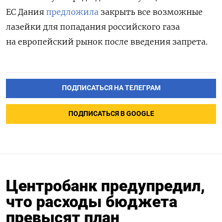
ЕС Дания
предложила
закрыть все возможные
лазейки для попадания российского газа
на европейский рынок после введения запрета.
ПОДПИСАТЬСЯ НА ТЕЛЕГРАМ
ПОДПИСАТЬСЯ В GOOGLE
Центробанк предупредил,
что расходы бюджета
превысят план