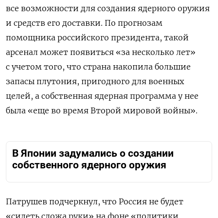
все возможности для создания ядерного оружия
и средств его доставки. По прогнозам
помощника российского президента, такой
арсенал может появиться «за несколько лет»
с учетом того, что страна накопила большие
запасы плутония, пригодного для военных
целей, а собственная ядерная программа у нее
была «еще во время Второй мировой войны».
В Японии задумались о создании
собственного ядерного оружия
Патрушев подчеркнул, что Россия не будет
«сидеть сложа руки» на фоне «политики