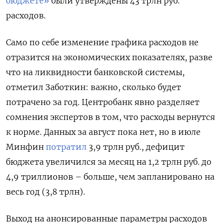
бюджете»
были утверждены 43 трлн руб.
расходов.
Само по себе изменение графика расходов не
отразится на экономических показателях, разве
что на ликвидности банковской системы,
отметил Заботкин: важно, сколько будет
потрачено за год. Центробанк явно разделяет
сомнения экспертов в том, что расходы вернутся
к норме. Данных за август пока нет, но в июле
Минфин
потратил
3,9 трлн руб., дефицит
бюджета увеличился за месяц на 1,2 трлн руб. до
4,9 триллионов – больше, чем запланировано на
весь год (3,8 трлн).
Выход на анонсированные параметры расходов