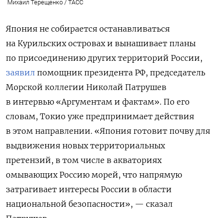
Михаил Терещенко / ТАСС
Япония не собирается останавливаться
на Курильских островах и вынашивает планы
по присоединению других территорий России,
заявил
помощник президента РФ, председатель
Морской коллегии Николай Патрушев
в интервью «Аргументам и фактам». По его
словам, Токио уже предпринимает действия
в этом направлении. «Япония готовит почву для
выдвижения новых территориальных
претензий, в том числе в акваториях
омывающих Россию морей, что напрямую
затрагивает интересы России в области
национальной безопасности», — сказал