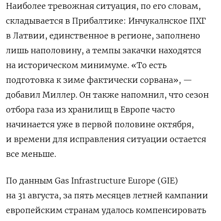
Наиболее тревожная ситуация, по его словам,
складывается в Прибалтике: Инчукалнское ПХГ
в Латвии, единственное в регионе, заполнено
лишь наполовину, а темпы закачки находятся
на историческом минимуме. «То есть
подготовка к зиме фактически сорвана», —
добавил Миллер. Он также напомнил, что сезон
отбора газа из хранилищ в Европе часто
начинается уже в первой половине октября,
и времени для исправления ситуации остается
все меньше.
По данным Gas Infrastructure Europe (GIE)
на 31 августа, за пять месяцев летней кампании
европейским странам удалось компенсировать