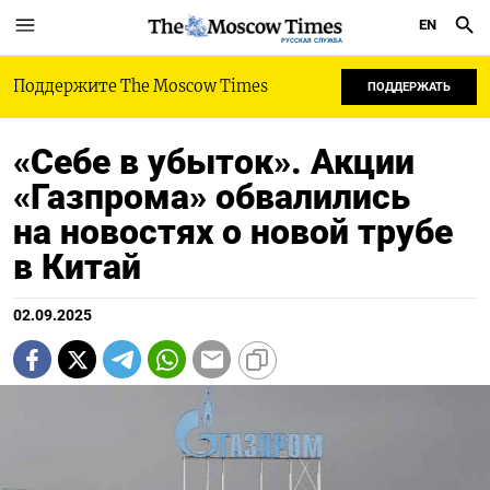
EN
РУССКАЯ СЛУЖБА
Поддержите The Moscow Times
ПОДДЕРЖАТЬ
«Себе в убыток». Акции
«Газпрома» обвалились
на новостях о новой трубе
в Китай
02.09.2025