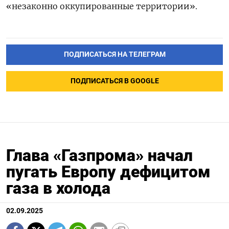
«незаконно оккупированные территории».
ПОДПИСАТЬСЯ НА ТЕЛЕГРАМ
ПОДПИСАТЬСЯ В GOOGLE
Глава «Газпрома» начал
пугать Европу дефицитом
газа в холода
02.09.2025