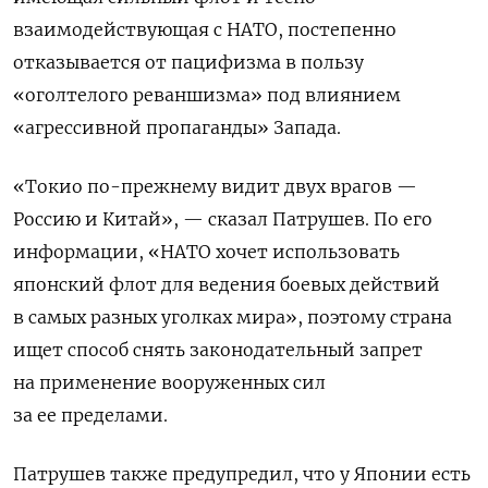
взаимодействующая с НАТО, постепенно
отказывается от пацифизма в пользу
«оголтелого реваншизма» под влиянием
«
агрессивной пропаганды» Запада
.
«Токио по-прежнему видит двух врагов —
Россию и Китай», — сказал Патрушев. По его
информации, «НАТО хочет использовать
японский флот для ведения боевых действий
в самых разных уголках мира», поэтому страна
ищет способ снять законодательный запрет
на применение вооруженных сил
за ее пределами.
Патрушев также предупредил, что у Японии есть