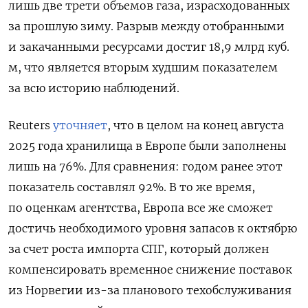
лишь две трети объемов газа, израсходованных
за прошлую зиму. Разрыв между отобранными
и закачанными ресурсами достиг 18,9 млрд куб.
м, что является вторым худшим показателем
за всю историю наблюдений.
Reuters
уточняет
, что в целом на конец августа
2025 года хранилища в Европе были заполнены
лишь на 76%. Для сравнения: годом ранее этот
показатель составлял 92%. В то же время,
по оценкам агентства, Европа все же сможет
достичь необходимого уровня запасов к октябрю
за счет роста импорта СПГ, который должен
компенсировать временное снижение поставок
из Норвегии из-за планового техобслуживания