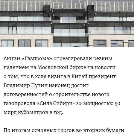
Акции «Газпрома» отреагировали резким
падением на Московской бирже на новости
о том, что в ходе визита в Китай президент
Владимир Путин наконец достиг
договоренностей о строительстве нового
газопровода «Сила Сибири-2» мощностью 50
млрд кубометров в год.
По итогам основных торгов во вторник бумаги