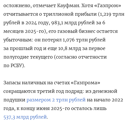
осложнено, отмечает Кауфман. Хотя «Газпром»
отчитывается о триллионой прибыли (1,219 трлн
рублей в 2024 году, 983,1 млрд рублей за 6
месяцев 2025-го), его газовый бизнес остается
убыточным: он потерял 1,076 трлн рублей
за прошлый год и еще 10,8 млрд за первое
полугодие текущего (согласно отчетности
по РСБУ).
Запасы наличных на счетах «Газпрома»
сокращаются третий год подряд: из денежной
подушки
размером 2 трлн рублей
на начало 2022
года, к концу июня 2025-го осталось лишь
537,3 млрд рублей
.