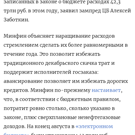
записанных в законе о бюджете расходах 42,3
трлн руб. в этом году, заявил зампред ЦБ Алексей
Заботкин.
Минфин объясняет наращивание расходов
стремлением сделать их более равномерными в
течение года. Это позволит избежать
традиционного декабрьского скачка трат и
поддержит исполнителей госзаказа:
авансирование позволяет им избежать дорогих
кредитов. Минфин по-прежнему
настаивает
,
что, в соответствии с бюджетным правилом,
потратит ровно столько, сколько указано в
законе, плюс сверхплановые ненефтегазовые
доходов. На конец августа в
«электронном