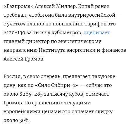
«Газпрома» Алексей Миллер. Китай ранее
требовал, чтобы она была внутрироссийской —
с учетом планов по повышению тарифов это
$120-130 за тысячу кубометров,
оценивает
главный директор по энергетическому
направлению Института энергетики и финансов
Алексей Громов.
Россия, в свою очередь, предлагает такую же
цену, как по «Силе Сибири-1» — сейчас это
около $265-285 за тысячу кубов, отмечает
Громов. По сравнению с текущими
европейскими ценами это означает скидку
около 30%.