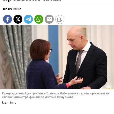
02.09.2025
Председатель Центробанка Эльвира Набиуллина строит прогнозы на
словах министра финансов Антона Силуанова
kremlin.ru