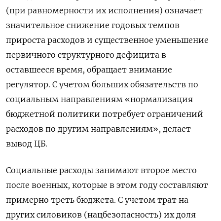
(при равномерности их исполнения) означает
значительное снижение годовых темпов
прироста расходов и существенное уменьшение
первичного структурного дефицита в
оставшееся время, обращает внимание
регулятор. С учетом больших обязательств по
социальным направлениям «нормализация
бюджетной политики потребует ограничений
расходов по другим направлениям», делает
вывод ЦБ.
Социальные расходы занимают второе место
после военных, которые в этом году составляют
примерно треть бюджета. С учетом трат на
других силовиков (нацбезопасность) их доля