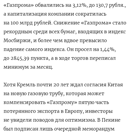
«Газпрома» обвалились на 3,12%, до 130,7 рубля.,
а капитализация компании сократилась
на 100 млрд рублей. Снижение «Газпрома» стало
рекордным среди всех бумаг, входящих в индекс
Мосбиржи, и более чем вдвое превысило
падение самого индекса. Он просел на 1,44%,
до 2845,39 пункта, а в ходе торгов переписал
минимум за месяц.
Хотя Кремль почти 20 лет ждал согласия Китая
на новую газовую трубу, которая может
компенсировать «Газпрому» пятую часть
потерянного экспорта в Европу, инвесторы
не увидели поводов для оптимизма. В Пекине
был подписан лишь очередной меморандум