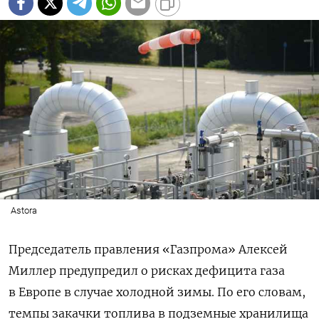
Astora
Председатель правления «Газпрома» Алексей
Миллер предупредил о рисках дефицита газа
в Европе в случае холодной зимы. По его словам,
темпы закачки топлива в подземные хранилища