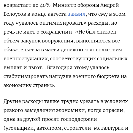
возрастает до 40%. Министр обороны Андрей
Белоусов в конце августа
заявил
, что ему в этом
году «удалось оптимизировать» расходы, но
речь не идет о сокращении: «Не был снижен
объем закупок вооружения, выполняются все
обязательства в части денежного довольствия
военнослужащих, соответствующих социальных
выплат и льгот... Благодаря этому удалось
стабилизировать нагрузку военного бюджета на
экономику страны».
Другие расходы также трудно урезать в условиях
резкого замедления экономики, когда отрасли,
одна за другой просят господдержки
(угольщики, автопром, строители, металлурги и