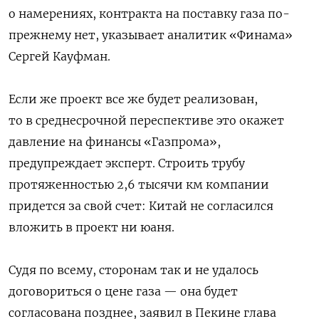
о намерениях, контракта на поставку газа по-
прежнему нет, указывает аналитик «Финама»
Сергей Кауфман.
Если же проект все же будет реализован,
то в среднесрочной переспективе это окажет
давление на финансы «Газпрома»,
предупреждает эксперт. Строить трубу
протяженностью 2,6 тысячи км компании
придется за свой счет: Китай не согласился
вложить в проект ни юаня.
Судя по всему, сторонам так и не удалось
договориться о цене газа — она будет
согласована позднее, заявил в Пекине глава