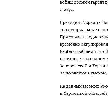
войны должен гаранти
статус.
Президент Украины Вла
территориальные вопр
При этом он подчеркну
временно оккупирован
Reuters
сообщили, что 
настаивает на полном 
Запорожской и Херсонс
Харьковской, Сумской,
На данный момент Рос
и Херсонской областей