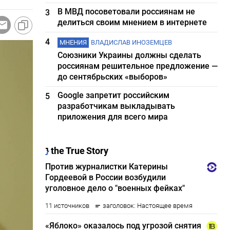
В МВД посоветовали россиянам не
3
делиться своим мнением в интернете
4
МНЕНИЯ
ВЛАДИСЛАВ ИНОЗЕМЦЕВ
Союзники Украины должны сделать
россиянам решительное предложение —
до сентябрьских «выборов»
Google запретит российским
5
разработчикам выкладывать
приложения для всего мира