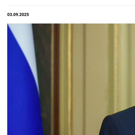
03.09.2025