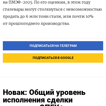
на ПМЭФ-2025. По его оценкам, в этом году
сталевары могут столкнуться с невозможностью
продать до 6 млн тонн стали, или почти 10%
от прошлогоднего производства.
ПОДПИСАТЬСЯ НА ТЕЛЕГРАМ
ПОДПИСАТЬСЯ В GOOGLE
Новак: Общий уровень
исполнения сделки