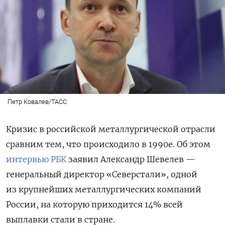
Петр Ковалев/ТАСС
Кризис в российской металлургической отрасли
сравним тем, что происходило в 1990е. Об этом
интервью РБК
заявил Александр Шевелев —
генеральный директор «Северстали», одной
из крупнейших металлургических компаний
России, на которую приходится 14% всей
выплавки стали в стране.