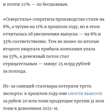
и почти 22% — по бесшовным.
«Северсталь» сократила производство стали на
8%, а чугуна на 11% в прошлом году, но в этом
отчиталась об увеличении выпуска — на 8% и
35% соответственно. Тем не менее по итогам
второго квартала прибыль компании упала
на 55%, а денежный поток стал
отрицательным — минус 25 млрд рублей
за полгода.
Из-за санкций сталевары потеряли треть
экспорта: в прошлом году они
смогли вывезти
за рубеж 20 млн тонн продукции против 31 млн
тонн в довоенном 2021-м.