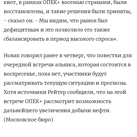
квот, в рамках ОПЕК+ восемью странами, были
восстановлены, и такие решения были приняты,
- сказал он. - Мы видим, что рынок был
дефицитным и это позволило его также
сбалансировать в период высокого спроса».
Новак говорил ранее в четверг, что повестки для
очередной встречи альянса, которая состоится в
воскресенье, пока нет, участники будут
рассматривать текущую ситуацию и прогнозы.
Хотя источники Рейтер сообщили, что на этой
встрече ОПЕК+ рассмотрит возможность
дальнейшего увеличения добычи нефти.
(Московское бюро)