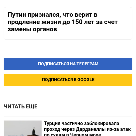
Путин признался, что верит в
продление жизни до 150 лет за счет
замены органов
ПОДПИСАТЬСЯ НА ТЕЛЕГРАМ
ПОДПИСАТЬСЯ В GOOGLE
ЧИТАТЬ ЕЩЕ
Турция частично заблокировала
проход через Дарданеллы из-за атак
по судам в Черном море