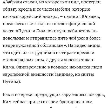
«Забрали стакан, из которого он пил, протерли
обивку кресла и те части мебели, которых
касался корейский лидер», – написал Юнашев,
после чего отметил, что после официальной
части «Путин и Ким покинули кабинет очень
довольные и отправились пить чай уже в более
непринужденной обстановке». На видео видно,
что один из сотрудников вытирает кресло и
столик рядом с ним, а другая уносит стакан
Кима. Одновременно в комнате находятся люди
европейской внешности (видимо, из свиты
Путина).
Как и во время предыдущих зарубежных поездок,
Ким сейчас привез в своем бронированном