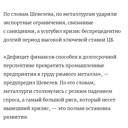
По словам Шевелева, по металлургам ударили
экспортные ограничения, связанные
с санкциями, а усугубил кризис беспрецедентно
долгий период высокой ключевой ставки ЦБ.
«Дефицит финансов способен в долгосрочной
перспективе превратить промышленные
предприятия в груду ржавого металла», —
предупредил Шевелев. По его словам,
металлурги столкнулись с резким падением
спроса, а самый большой риск, который несет
нынешний кризис, — это полная остановка
развития.