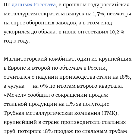
По
данным Росстата
, в прошлом году российская
металлургия сократила выпуск на 1,5%, несмотря
на спрос оборонных заводов, а в этом спад
ускорился до обвала: в июне он составил 10,2%
год к году.
Магнитогорский комбинат, один из крупнейших
в Европе и второй по объемам в России,
отчитался о падении производства стали на 18%,
а чугуна — на 9% по итогам второго квартала.
«Мечел» сообщил о сокращении продаж
стальной продукции на 11% за полугодие.
Трубная металлургическая компания (ТМК),
крупнейший в стране производитель стальных
труб, потеряла 18% продаж по стальным трубам