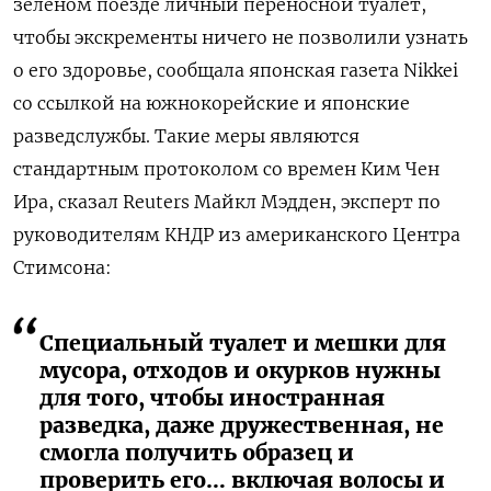
зеленом поезде личный переносной туалет,
чтобы экскременты ничего не позволили узнать
о его здоровье, сообщала японская газета Nikkei
со ссылкой на южнокорейские и японские
разведслужбы. Такие меры являются
стандартным протоколом со времен Ким Чен
Ира, сказал Reuters Майкл Мэдден, эксперт по
руководителям КНДР из американского Центра
Стимсона:
Специальный туалет и мешки для
мусора, отходов и окурков нужны
для того, чтобы иностранная
разведка, даже дружественная, не
смогла получить образец и
проверить его… включая волосы и