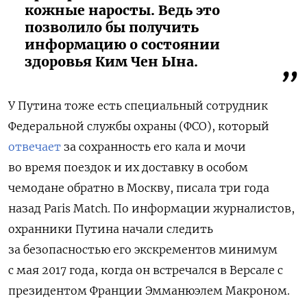
кожные наросты. Ведь это
позволило бы получить
информацию о состоянии
здоровья Ким Чен Ына.
У Путина тоже есть специальный сотрудник
Федеральной службы охраны (ФСО), который
отвечает
за сохранность его кала и мочи
во время поездок и их доставку в особом
чемодане обратно в Москву, писала три года
назад Paris Match. По информации журналистов,
охранники Путина начали следить
за безопасностью его экскрементов минимум
с мая 2017 года, когда он встречался в Версале с
президентом Франции Эмманюэлем Макроном.