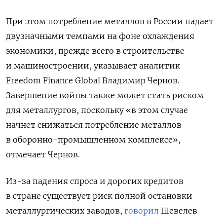
При этом потребление металлов в России падает
двузначными темпами на фоне охлаждения
экономики, прежде всего в строительстве
и машиностроении, указывает аналитик
Freedom Finance Global Владимир Чернов.
Завершение войны также может стать риском
для металлургов, поскольку «в этом случае
начнет снижаться потребление металлов
в оборонно-промышленном комплексе»,
отмечает Чернов.
Из-за падения спроса и дорогих кредитов
в стране существует риск полной остановки
металлургических заводов,
говорил
Шевелев