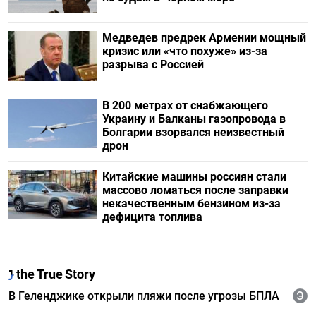
Медведев предрек Армении мощный
кризис или «что похуже» из-за
разрыва с Россией
В 200 метрах от снабжающего
Украину и Балканы газопровода в
Болгарии взорвался неизвестный
дрон
Китайские машины россиян стали
массово ломаться после заправки
некачественным бензином из-за
дефицита топлива