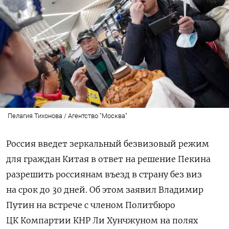
Пелагия Тихонова / Агентство "Москва"
Россия введет зеркальный безвизовый режим
для граждан Китая в ответ на решение Пекина
разрешить россиянам въезд в страну без виз
на срок до 30 дней. Об этом заявил Владимир
Путин на встрече с членом Политбюро
ЦК Компартии КНР Ли Хунчжуном на полях