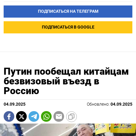
ПОДПИСАТЬСЯ НА ТЕЛЕГРАМ
ПОДПИСАТЬСЯ В GOOGLE
Путин пообещал китайцам
безвизовый въезд в
Россию
04.09.2025
Обновлено:
04.09.2025