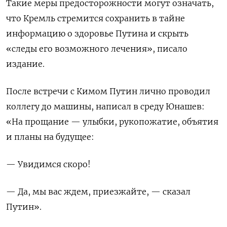
Такие меры предосторожности могут означать,
что Кремль стремится сохранить в тайне
информацию о здоровье Путина и скрыть
«следы его возможного лечения», писало
издание.
После встречи с Кимом Путин лично проводил
коллегу до машины, написал в среду Юнашев:
«На прощание — улыбки, рукопожатие, объятия
и планы на будущее:
— Увидимся скоро!
— Да, мы вас ждем, приезжайте, — сказал
Путин».