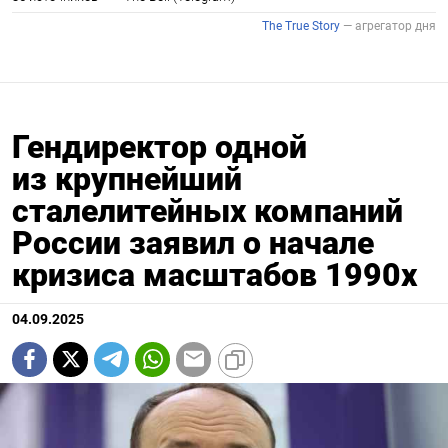
Гендиректор одной
из крупнейший
сталелитейных компаний
России заявил о начале
кризиса масштабов 1990х
04.09.2025