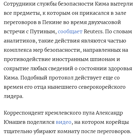
Сотрудники службы безопасности Кима вытерли
все предметы, к которым он прикасался в зале
переговоров в Пекине во время двухчасовой
встречи с Путиным,
сообщает
Reuters. По словам
аналитиков, такие действия являются частью
комплекса мер безопасности, направленных на
противодействие иностранным шпионам и
сокрытие любых сведений о состоянии здоровья
Кима. Подобный протокол действует еще со
времен его отца нынешнего северокорейского
лидера.
Корреспондент кремлевского пула Александр
Юнашев поделился
видео
, на котором корейцы
тщательно убирают комнату после переговоров.