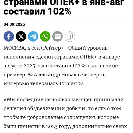
странами ОПЕК+ в янв-авг
составил 102%
04.09.2025
МОСКВА, 4 сен (Рейтер) - Общий уровень
исполнения сделки странами ОПЕК+ в январе-
августе 2025 года составил 102%, сказал вице-
премьер РФ Александр Новак в четверг в
интервью телеканалу Россия 24.
«Мы последние несколько месяцев принимали
решения об увеличении добычи, то есть о том,
чтобы те добровольные сокращения, которые
были приняты в 2023 году, дополнительно сверх