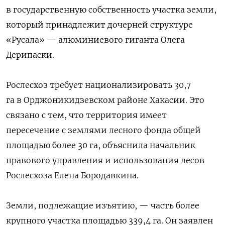
в государственную собственность участка земли,
который принадлежит дочерней структуре
«Русала» — алюминиевого гиганта Олега
Дерипаски.
Рослесхоз требует национализировать 30,7
га в Орджоникидзевском районе Хакасии. Это
связано с тем, что территория имеет
пересечение с землями лесного фонда общей
площадью более 30 га, объяснила начальник
правового управления и использования лесов
Рослесхоза Елена Бородавкина.
Земли, подлежащие изъятию, — часть более
крупного участка площадью 339,4 га. Он заявлен