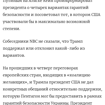
Путиным на Аляске Кейн проинформировал
президента о четырех вариантах гарантий
безопасности и посоветовал тот, в котором США
участвовали бы в максимально возможной
степени.
Собеседники NBC не сказали, что Трамп
поддержал или отклонил какой-либо из
вариантов.
На прошедших в четверг переговорах
европейских стран, входящих в «коалицию
желающих», и Трампа президент США не дал
конкретных обещаний относительно поддержки,
которую Пентагон мог бы предоставить в рамках
гарантий безопасности Украины. Президент