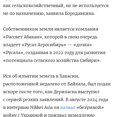
как сельскохозяйственный, но не используется
не по назначению, заявила Бородавкина.
Собственником земли является компания
«Рассвет Абакан», которой в свою очередь
владеет «Русал Агросибирь» — «дочка»
«Русала», созданная в 2022 году для развития
«потенциала сельского хозяйства Сибири».
Иск об изъятии земель в Хакасии,
расположенной недалеко от Байкала, был подан
вскоре после того, как Дерипаска выступил
с серией резких заявлений. В августе 2024 года
в интервью Nikkei Asia он
назвал
«безумной»
войну с Украиной и призвал немедленно