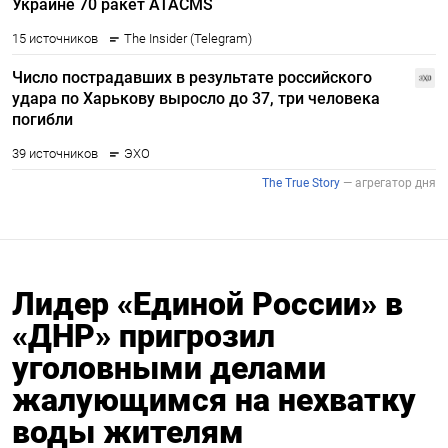
Лидер «Единой России» в
«ДНР» пригрозил
уголовными делами
жалующимся на нехватку
воды жителям