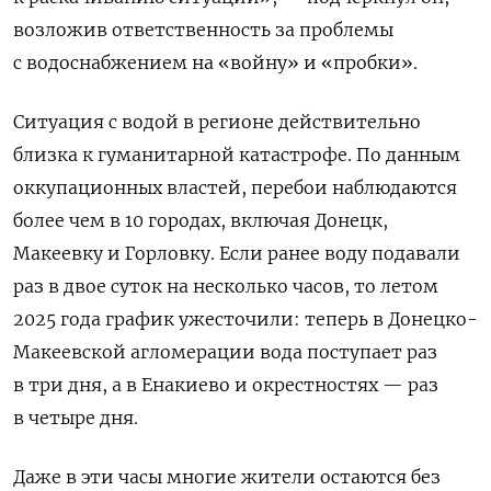
возложив ответственность за проблемы
с водоснабжением на «войну» и «пробки».
Ситуация с водой в регионе действительно
близка к гуманитарной катастрофе. По данным
оккупационных властей, перебои наблюдаются
более чем в 10 городах, включая Донецк,
Макеевку и Горловку. Если ранее воду подавали
раз в двое суток на несколько часов, то летом
2025 года график ужесточили: теперь в Донецко-
Макеевской агломерации вода поступает раз
в три дня, а в Енакиево и окрестностях — раз
в четыре дня.
Даже в эти часы многие жители остаются без