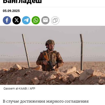
Бангладеш
05.09.2025
Qassem al-KAABI / AFP
В случае достижения мирного соглашения