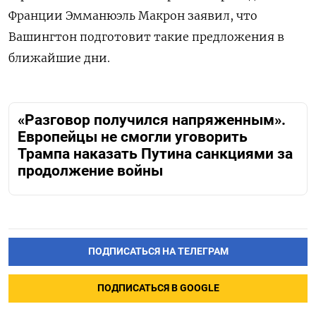
Франции Эмманюэль Макрон заявил, что
Вашингтон подготовит такие предложения в
ближайшие дни.
«Разговор получился напряженным».
Европейцы не смогли уговорить
Трампа наказать Путина санкциями за
продолжение войны
ПОДПИСАТЬСЯ НА ТЕЛЕГРАМ
ПОДПИСАТЬСЯ В GOOGLE