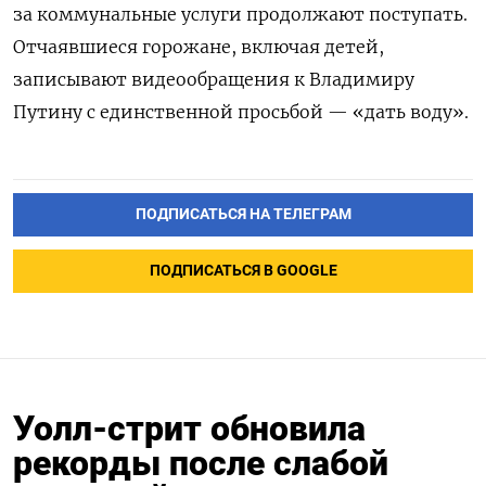
за коммунальные услуги продолжают поступать.
Отчаявшиеся горожане, включая детей,
записывают видеообращения к Владимиру
Путину с единственной просьбой — «дать воду».
ПОДПИСАТЬСЯ НА ТЕЛЕГРАМ
ПОДПИСАТЬСЯ В GOOGLE
Уолл-стрит обновила
рекорды после слабой