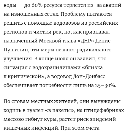
воды — до 60% ресурса теряется из-за аварий
на изношенных сетях. Проблему пытаются
решить с помощью водовозов из российских
регионов и чистки рек, но, как признавал
назначенный Москвой глава «ДНР» Денис
Пушилин, эти меры не дают радикального
улучшения. В конце июля он заявил, что
ситуация с водохранилищами «близка
к критической», а водовод Дон-Донбасс
обеспечивает потребности лишь на 25–30%.
По словам местных жителей, они вынуждены
ходить в туалет «в пакеты», на птицефабриках
массово гибнут куры, растет риск эпидемий
кишечных инфекций. При этом счета