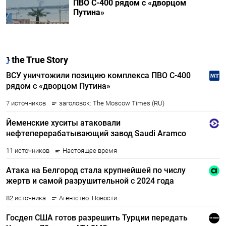
ПВО С-400 рядом с «дворцом
Путина»