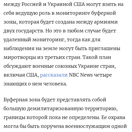
между Россией и Украиной США могут взять на
себя ведущую роль в мониторинге буферной
зоны, которая будет создана между армиями
двух государств. Но это в любом случае будет
удаленный мониторинг, тогда как для
наблюдения на земле могут быть приглашены
миротворцы из третьих стран. Такой план
обсуждают военные союзных Украине стран,
включая США,
рассказали
NBC News четыре
знающих о нем человека.
Буферная зона будет представлять собой
большую демилитаризованную территорию,
границы которой пока не определены. Ее охрана
могла бы быть поручена военнослужащим одной