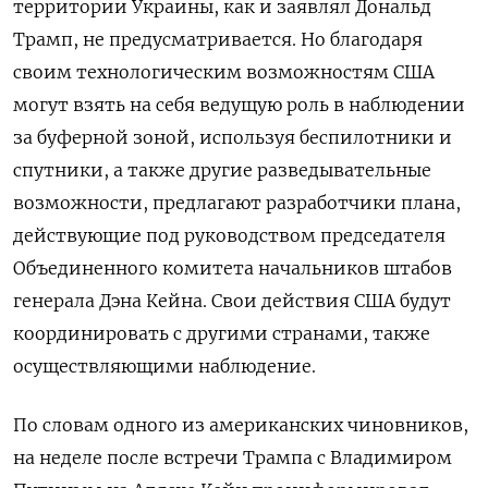
территории Украины, как и заявлял Дональд
Трамп, не предусматривается. Но благодаря
своим технологическим возможностям США
могут взять на себя ведущую роль в наблюдении
за буферной зоной, используя беспилотники и
спутники, а также другие разведывательные
возможности, предлагают разработчики плана,
действующие под руководством председателя
Объединенного комитета начальников штабов
генерала Дэна Кейна. Свои действия США будут
координировать с другими странами, также
осуществляющими наблюдение.
По словам одного из американских чиновников,
на неделе после встречи Трампа с Владимиром