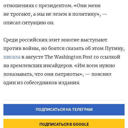
отношениях с президентом. «Они меня
не трогают, а мы не лезем в политику», —
описал ситуацию он.
Среди российских элит многие выступают
против войны, но боятся сказать об этом Путину,
писала
в августе The Washington Post со ссылкой
на кремлевских инсайдеров. «Им всем нужно
показывать, что они патриоты», — пояснял
один из собеседников издания.
ПОДПИСАТЬСЯ НА ТЕЛЕГРАМ
ПОДПИСАТЬСЯ В GOOGLE