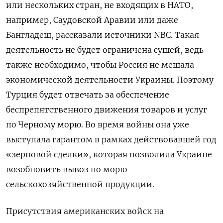
или нескольких стран, не входящих в НАТО,
например, Саудовской Аравии или даже
Бангладеш, рассказали источники NBC. Такая
деятельность не будет ограничена сушей, ведь
также необходимо, чтобы Россия не мешала
экономической деятельности Украины. Поэтому
Турция будет отвечать за обеспечение
беспрепятственного движения товаров и услуг
по Черному морю. Во время войны она уже
выступала гарантом в рамках действовавшей год
«зерновой сделки», которая позволила Украине
возобновить вывоз по морю
сельскохозяйственной продукции.
Присутствия американских войск на