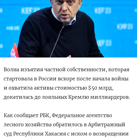
Волна изъятия частной собственности, которая
стартовала в России вскоре после начала войны
и охватила активы стоимостью $50 млрд,
докатилась до лояльных Кремлю миллиардеров.
Как сообщает РБК, Федеральное агентство
лесного хозяйства обратилось в Арбитражный
суд Республики Хакасия с иском о возвращении