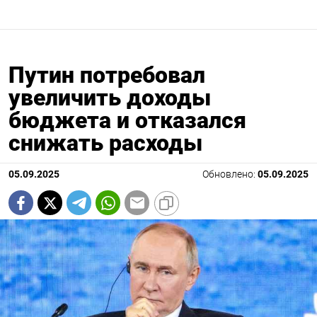
Путин потребовал
увеличить доходы
бюджета и отказался
снижать расходы
05.09.2025
Обновлено:
05.09.2025