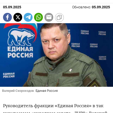
05.09.2025
Обновлено:
05.09.2025
Валерий Скороходов
Единая Россия
Руководитель фракции «Единая Россия» в так