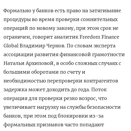
Формально у банков есть право на затягивание
процедуры во время проверки сомнительных
операций по новому закону, при этом срок не
ограничен, говорит аналитик Freedom
Finance
Global
Владимир Чернов. По словам эксперта
ассоциации развития финансовой грамотности
Натальи Архиповой, в особо сложных случаях с
большими оборотами по счету и
необходимостью перепроверки контрагентов
задержка может доходить до года. Поток
операция для проверки резко возрос, что
увеличивает нагрузку на службы безопасности
банков, при этом под блокировки из-за
формальных признаков часто попадают