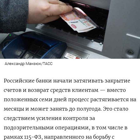
Александр Манзюк/ТАСС
Российские банки начали затягивать закрытие
счетов и возврат средств клиентам — вместо
положенных семи дней процесс растягивается на
месяцы и может занять до полугода. Это стало
следствием усиления контроля за
подозрительными операциями, в том числе в
рамках 115-ФЗ, направленного на борьбу с