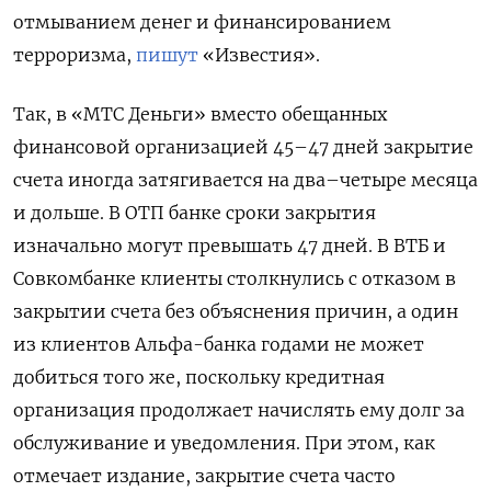
отмыванием денег и финансированием
терроризма,
пишут
«Известия».
Так, в «МТС Деньги» вместо обещанных
финансовой организацией 45–47 дней закрытие
счета иногда затягивается на два–четыре месяца
и дольше. В ОТП банке сроки закрытия
изначально могут превышать 47 дней. В ВТБ и
Совкомбанке клиенты столкнулись с отказом в
закрытии счета без объяснения причин, а один
из клиентов Альфа-банка годами не может
добиться того же, поскольку кредитная
организация продолжает начислять ему долг за
обслуживание и уведомления. При этом, как
отмечает издание, закрытие счета часто