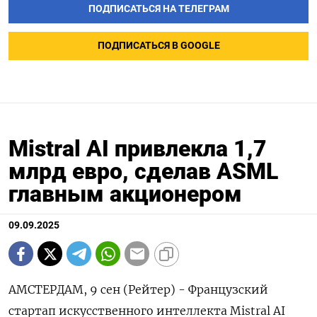
ПОДПИСАТЬСЯ НА ТЕЛЕГРАМ
ПОДПИСАТЬСЯ В GOOGLE
Mistral AI привлекла 1,7
млрд евро, сделав ASML
главным акционером
09.09.2025
АМСТЕРДАМ, 9 сен (Рейтер) - Французский
стартап искусственного интеллекта Mistral AI