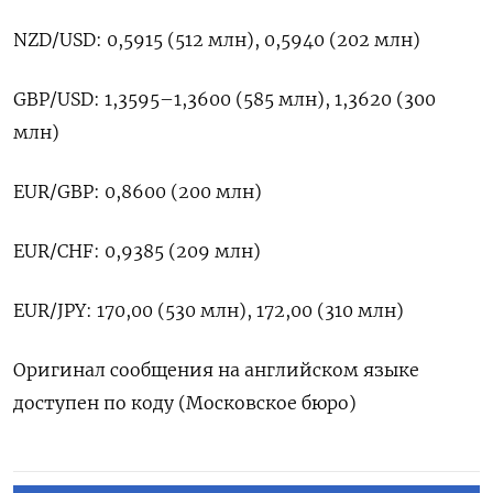
NZD/USD: 0,5915 (512 млн), 0,5940 (202 млн)
GBP/USD: 1,3595–1,3600 (585 млн), 1,3620 (300
млн)
EUR/GBP: 0,8600 (200 млн)
EUR/CHF: 0,9385 (209 млн)
EUR/JPY: 170,00 (530 млн), 172,00 (310 млн)
Оригинал сообщения на английском языке
доступен по коду (Московское бюро)