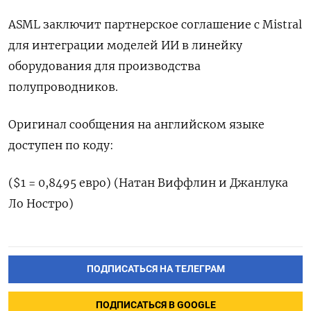
ASML заключит партнерское соглашение с Mistral
для интеграции моделей ИИ в линейку
оборудования для производства
полупроводников.
Оригинал сообщения на английском языке
доступен по коду:
($1 = 0,8495 евро) (Натан Виффлин и Джанлука
Ло Ностро)
ПОДПИСАТЬСЯ НА ТЕЛЕГРАМ
ПОДПИСАТЬСЯ В GOOGLE