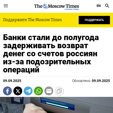
EN
РУССКАЯ СЛУЖБА
Поддержите The Moscow Times
ПОДДЕРЖАТЬ
Банки стали до полугода
задерживать возврат
денег со счетов россиян
из-за подозрительных
операций
09.09.2025
Обновлено:
09.09.2025