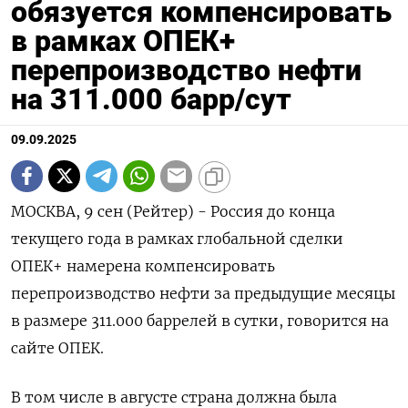
обязуется компенсировать
в рамках ОПЕК+
перепроизводство нефти
на 311.000 барр/сут
09.09.2025
МОСКВА, 9 сен (Рейтер) - Россия до конца
текущего года в рамках глобальной сделки
ОПЕК+ намерена компенсировать
перепроизводство нефти за предыдущие месяцы
в размере 311.000 баррелей в сутки, говорится на
сайте ОПЕК.
В том числе в августе страна должна была