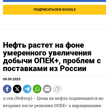
ПОДПИСАТЬСЯ В GOOGLE
Нефть растет на фоне
умеренного увеличения
добычи ОПЕК+, проблем с
поставками из России
09.09.2025
9 сен (Рейтер) - Цены на нефть поднимаются во
вторник после решения ОПЕК+ о наращивании