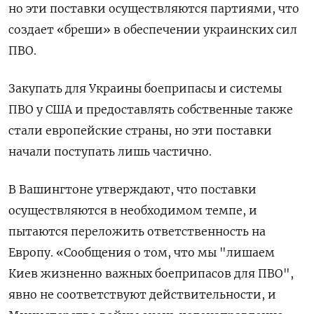
но эти поставки осуществляются партиями, что
создает «бреши» в обеспечении украинских сил
ПВО.
Закупать для Украины боеприпасы и системы
ПВО у США и предоставлять собственные также
стали европейские страны, но эти поставки
начали поступать лишь частично.
В Вашингтоне утверждают, что поставки
осуществляются в необходимом темпе, и
пытаются переложить ответственность на
Европу. «Сообщения о том, что мы "лишаем
Киев жизненно важных боеприпасов для ПВО",
явно не соответствуют действительности, и