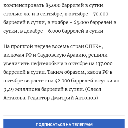
компенсировать 85.000 баррелей в сутки,
столько же и в сентябре, в октябре - 70.000
баррелей в сутки, в ноябре - 65.000 баррелей в
сутки, в декабре - 6.000 баррелей в сутки.
На прошлой неделе восемь стран ОПЕК+,
включая РФ и Саудовскую Аравию, решили
увеличить нефтедобычу в октябре на 137.000
баррелей в сутки. Таким образом, квота РФ в
октябре вырастет на 42.000 баррелей в сутки до
9,49 миллиона баррелей в сутки. (Олеся
Астахова. Редактор Дмитрий Антонов)
ПОДПИСАТЬСЯ НА ТЕЛЕГРАМ