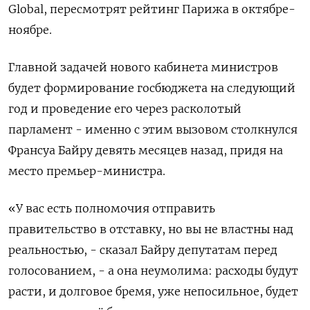
Global, пересмотрят рейтинг Парижа в октябре-
ноябре.
Главной задачей нового кабинета министров
будет формирование госбюджета на следующий
год и проведение его через расколотый
парламент - именно с этим вызовом столкнулся
Франсуа Байру девять месяцев назад, придя на
место премьер-министра.
«У вас есть полномочия отправить
правительство в отставку, но вы не властны над
реальностью, - сказал Байру депутатам перед
голосованием, - а она неумолима: расходы будут
расти, и долговое бремя, уже непосильное, будет