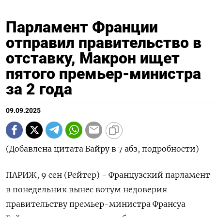
Парламент Франции
отправил правительство в
отставку, Макрон ищет
пятого премьер-министра
за 2 года
09.09.2025
(Добавлена цитата Байру в 7 абз, подробности)
ПАРИЖ, 9 сен (Рейтер) - Французский парламент
в понедельник вынес вотум недоверия
правительству премьер-министра Франсуа