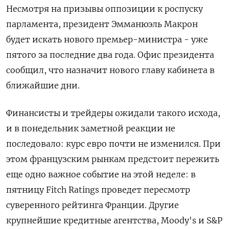
Несмотря на призывы оппозиции к роспуску
парламента, президент Эмманюэль Макрон
будет искать нового премьер-министра - уже
пятого за последние два года. Офис президента
сообщил, что назначит нового главу кабинета в
ближайшие дни.
Финансисты и трейдеры ожидали такого исхода,
и в понедельник заметной реакции не
последовало: курс евро почти не изменился. При
этом французским рынкам предстоит пережить
еще одно важное событие на этой неделе: в
пятницу Fitch Ratings проведет пересмотр
суверенного рейтинга Франции. Другие
крупнейшие кредитные агентства, Moody's и S&P