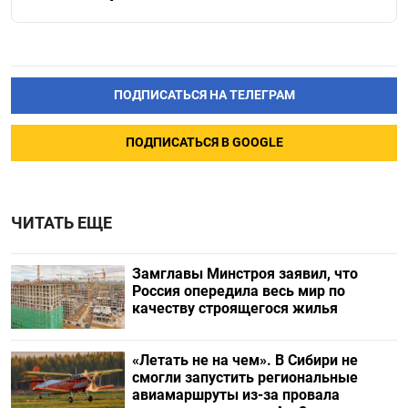
ПОДПИСАТЬСЯ НА ТЕЛЕГРАМ
ПОДПИСАТЬСЯ В GOOGLE
ЧИТАТЬ ЕЩЕ
Замглавы Минстроя заявил, что
Россия опередила весь мир по
качеству строящегося жилья
«Летать не на чем». В Сибири не
смогли запустить региональные
авиамаршруты из-за провала