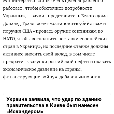
Министерство войны очень целенаправленно
работает, чтобы обеспечить потребности
Украины», – заявил представитель Белого дома.
Дональд Трамп хочет «остановить убийства» и
поручил США «продать оружие союзникам по
НАТО, чтобы восполнить поставки европейских
стран в Украину», но последние «также должны
активнее вносить свой вклад, в том числе
прекратить закупки российской нефти и оказать
экономическое давление на страны,
финансирующие войну», добавил чиновник.
Украина заявила, что удар по зданию
правительства в Киеве был нанесен
«Искандером»