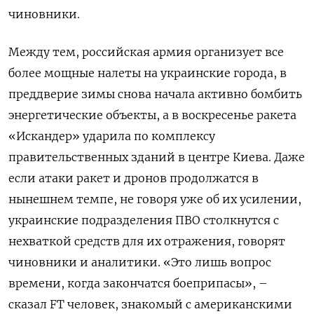
чиновники.
Между тем, российская армия организует все
более мощные налеты на украинские города, в
преддверие зимы снова начала активно бомбить
энергетические объекты, а в воскресенье ракета
«Искандер» ударила по комплексу
правительственных зданий в центре Киева. Даже
если атаки ракет и дронов продолжатся в
нынешнем темпе, не говоря уже об их усилении,
украинские подразделения ПВО столкнутся с
нехваткой средств для их отражения, говорят
чиновники и аналитики. «Это лишь вопрос
времени, когда закончатся боеприпасы», –
сказал FT человек, знакомый с американскими