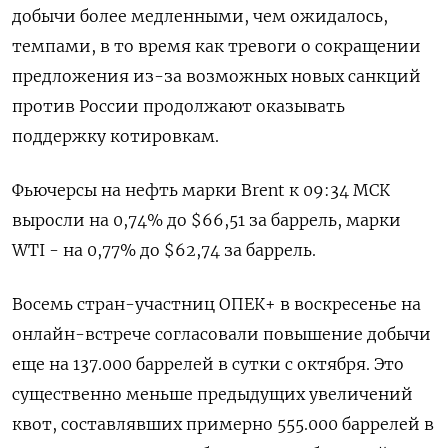
добычи более медленными, чем ожидалось,
темпами, в то время как тревоги о сокращении
предложения из-за возможных новых санкций
против России продолжают оказывать
поддержку котировкам.
Фьючерсы на нефть марки Brent к 09:34 МСК
выросли на 0,74% до $66,51 за баррель, марки
WTI - на 0,77% до $62,74 за баррель.
Восемь стран-участниц ОПЕК+ в воскресенье на
онлайн-встрече согласовали повышение добычи
еще на 137.000 баррелей в сутки с октября. Это
существенно меньше предыдущих увеличений
квот, составлявших примерно 555.000 баррелей в