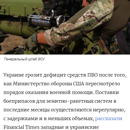
Генеральный штаб ЗСУ
Украине грозит дефицит средств ПВО после того,
как Министерство обороны США пересмотрело
порядок оказания военной помощи. Поставки
боеприпасов для зенитно-ракетных систем в
последние месяцы осуществляются нерегулярно,
с задержками и в меньших объемах,
рассказали
Financial Times западные и украинские