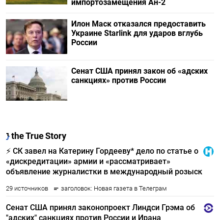
импортозамещения Ан-2
Илон Маск отказался предоставить
Украине Starlink для ударов вглубь
России
Сенат США принял закон об «адских
санкциях» против России