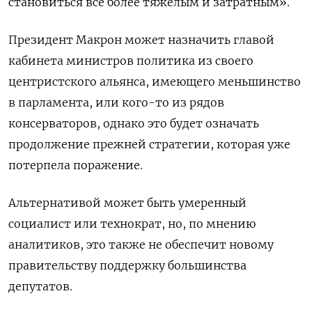
становиться всё более тяжелым и затратным».
Президент Макрон может назначить главой
кабинета министров политика из своего
центристского альянса, имеющего меньшинство
в парламента, или кого-то из рядов
консерваторов, однако это будет означать
продолжение прежней стратегии, которая уже
потерпела поражение.
Альтернативой может быть умеренный
социалист или технократ, но, по мнению
аналитиков, это также не обеспечит новому
правительству поддержку большинства
депутатов.