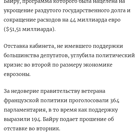
Байру, программа которого была нацелена на
укрощение раздутого государственного долга и
сокращение расходов на 44 миллиарда евро
($51,51 миллиарда).
Отставка кабинета, не имевшего поддержки
большинства депутатов, углубила политический
кризис во второй по размеру экономике
еврозоны.
За недоверие правительству ветерана
французской политики проголосовали 364
парламентария, в то время как поддержку
выразили 194. Байру подает прошение об
отставке во вторник.