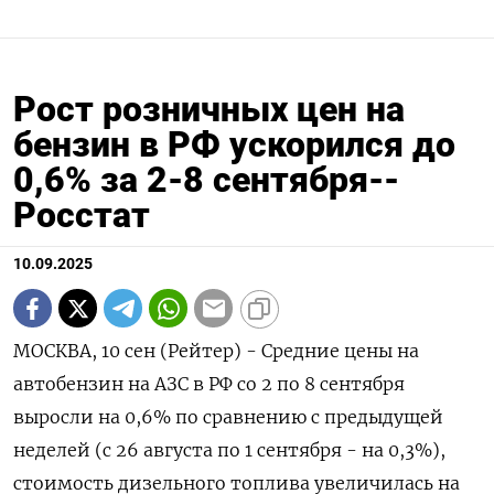
Рост розничных цен на
бензин в РФ ускорился до
0,6% за 2-8 сентября--
Росстат
10.09.2025
МОСКВА, 10 сен (Рейтер) - Средние цены на
автобензин на АЗС в РФ со 2 по 8 сентября
выросли на 0,6% по сравнению с предыдущей
неделей (с 26 августа по 1 сентября - на 0,3%),
стоимость дизельного топлива увеличилась на