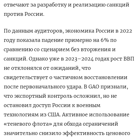
отвечают за разработку и реализацию санкций
против России.
По данным аудиторов, экономика России в 2022
году показала падение примерно на 6% по
сравнению со сценарием без вторжения и
санкций. Однако уже в 2023–2024 годах рост ВВП
не отклонялся от ожиданий, что
свидетельствует о частичном восстановлении
после первоначального удара. В GAO признали,
что экспортный контроль осложнил, но не
остановил доступ России к военным
технологиям из США. Активное использование
«теневого флота» для обхода ограничений
значительно снизило эффективность ценового