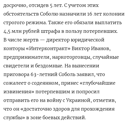
досрочно, отсидев 5 лет. С учетом этих
обстоятельств Соболю назначили 16 лет
колонии
строгого режима. Также его обязали выплатить
4,5 млн рублей штрафа в пользу потерпевших.
В числе жертв — директор юридической
конторы «Интерконтракт» Виктор Иванов,
предприниматели, наркоторговцы, случайные
свидетели и бездомные. На вынесении
приговора 63-летний Соболь заявил, что
сожалеет о содеянном, принес «глубочайшие
извинения» потерпевшим и попросил
отправить его на войну с Украиной, отметив,
что он «достаточно здоров для прохождения
службы» в зоне боевых действий.