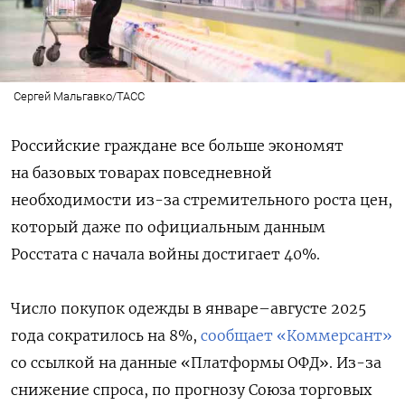
Сергей Мальгавко/ТАСС
Российские граждане все больше экономят
на базовых товарах повседневной
необходимости из-за стремительного роста цен,
который даже по официальным данным
Росстата с начала войны достигает 40%.
Число покупок одежды в январе–августе 2025
года сократилось на 8%,
сообщает «Коммерсант»
со ссылкой на данные «Платформы ОФД». Из-за
снижение спроса, по прогнозу Союза торговых