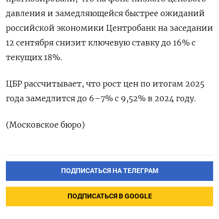
давления и замедляющейся быстрее ожиданий
российской экономики Центробанк на заседании
12 сентября снизит ключевую ставку до 16% с
текущих 18%.
ЦБР рассчитывает, что рост цен по итогам 2025
года замедлится до 6–7% с 9,52% в 2024 году.
(Московское бюро)
ПОДПИСАТЬСЯ НА ТЕЛЕГРАМ
ПОДПИСАТЬСЯ В GOOGLE