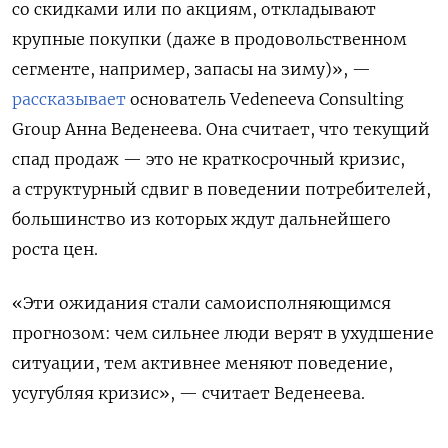
со скидками или по акциям, откладывают
крупные покупки (даже в продовольственном
сегменте, например, запасы на зиму)», —
рассказывает
основатель Vedeneeva Consulting
Group Анна Веденеева. Она считает, что текущий
спад продаж — это не краткосрочный кризис,
а структурный сдвиг в поведении потребителей,
большинство из которых ждут дальнейшего
роста цен.
«Эти ожидания стали самоисполняющимся
прогнозом: чем сильнее люди верят в ухудшение
ситуации, тем активнее меняют поведение,
усугубляя кризис», — считает Веденеева.