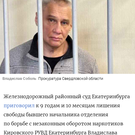
Владислав Соболь
Прокуратура Свердловской области
Железнодорожный районный суд Екатеринбурга
приговорил
к 9 годам и 10 месяцам лишения
свободы бывшего начальника отделения
по борьбе с незаконным оборотом наркотиков
Кировского РУВД Екатеринбурга Владислава