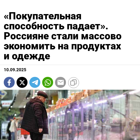
«Покупательная
способность падает».
Россияне стали массово
экономить на продуктах
и одежде
10.09.2025