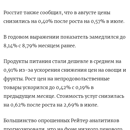
Росстат также сообщил, что в августе цены
снизились на 0,40% после роста на 0,57% в июле.
В годовом выражении показатель замедлился до
8,14% с 8,79% месяцем ранее.
Продукты питания стали дешевле в среднем на
0,91% из-за ускорения снижения цен на овощи и
фрукты. Рост цен на непродовольственные
товары ускорился до 0,42% с 0,19% в
предыдущем месяце. Стоимость услуг снизилась
на 0,62% после роста на 2,69% в июле.
Большинство опрошенных Рейтер аналитиков
прогнозировали, что на фоне низкого ценового