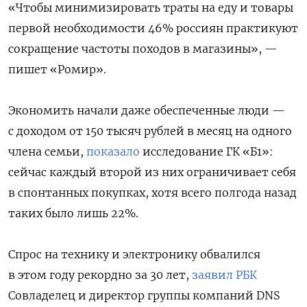
«Чтобы минимизировать траты на еду и товары
первой необходимости 46% россиян практикуют
сокращение частоты походов в магазины», —
пишет «Ромир».
Экономить начали даже обеспеченные люди —
с доходом от 150 тысяч рублей в месяц на одного
члена семьи,
показало
исследование ГК «Б1»:
сейчас каждый второй из них ограничивает себя
в спонтанных покупках, хотя всего полгода назад
таких было лишь 22%.
Спрос на технику и электронику обвалился
в этом году рекордно за 30 лет,
заявил РБК
Совладелец и директор группы компаний DNS