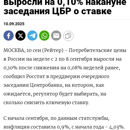
выросли на 0,10% накануне
заседания ЦБР о ставке
10.09.2025
МОСКВА, 10 сен (Рейтер) - Потребительские цены
в России на неделе с 2 по 8 сентября выросли на
0,10% после снижения на 0,08% неделей ранее,
сообщил Росстат в преддверии очередного
заседания Центробанка, на котором, как
ожидается, регулятор будет выбирать, на
сколько снизить ключевую ставку.
С начала сентября, по данным статслужбы,
инфляция составила 0,9%, с начала года - 4,03%.