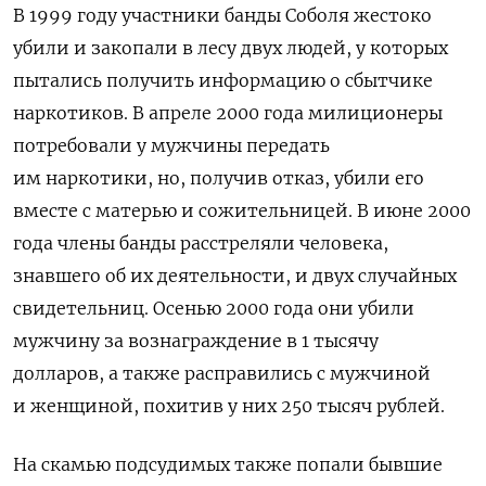
В 1999 году участники банды Соболя жестоко
убили и закопали в лесу двух людей, у которых
пытались получить информацию о сбытчике
наркотиков. В апреле 2000 года милиционеры
потребовали у мужчины передать
им наркотики, но, получив отказ, убили его
вместе с матерью и сожительницей. В июне 2000
года члены банды расстреляли человека,
знавшего об их деятельности, и двух случайных
свидетельниц. Осенью 2000 года они убили
мужчину за вознаграждение в 1 тысячу
долларов, а также расправились с мужчиной
и женщиной, похитив у них 250 тысяч рублей.
На скамью подсудимых также попали бывшие