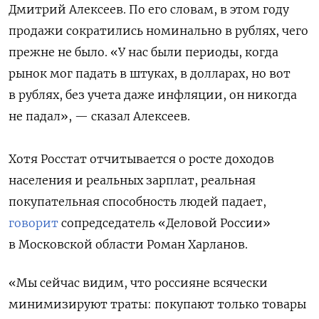
Дмитрий Алексеев. По его словам, в этом году
продажи сократились номинально в рублях, чего
прежне не было. «У нас были периоды, когда
рынок мог падать в штуках, в долларах, но вот
в рублях, без учета даже инфляции, он никогда
не падал», — сказал Алексеев.
Хотя Росстат отчитывается о росте доходов
населения и реальных зарплат, реальная
покупательная способность людей падает,
говорит
сопредседатель «Деловой России»
в Московской области Роман Харланов.
«Мы сейчас видим, что россияне всячески
минимизируют траты: покупают только товары