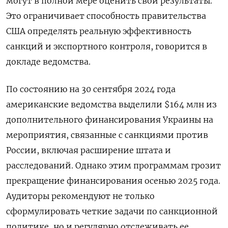
могут в полной мере оценить свои результаты.
Это ограничивает способность правительства
США определять реальную эффективность
санкций и экспортного контроля, говорится в
докладе ведомства.
По состоянию на 30 сентября 2024 года
американские ведомства выделили $164 млн из
дополнительного финансирования Украины на
мероприятия, связанные с санкциями против
России, включая расширение штата и
расследований. Однако этим программам грозит
прекращение финансирования осенью 2025 года.
Аудиторы рекомендуют не только
сформулировать четкие задачи по санкционной
политике, но и регулярно отслеживать ее