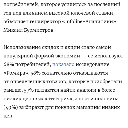
потребителей, которое усилилось за последний
год под влиянием высокой ключевой ставки,
объясняет гендиректор «Infoline-Аналитики»
Михаил Бурмистров.
Использование скидок и акций стало самой
популярной формой экономии — ее используют
68% потребителей,
показало
исследование
«Ромира». 58% сознательно отказываются
от определенных товаров, которые приобретали
раньше, 57% пытаются найти аналоги в более
низких ценовых категориях, а почти половина
(49%) выбирают для покупок магазины низких
цен.