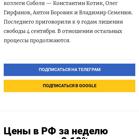
коллеги Соболя — Константин Котик, Олег
Гирфанов, Антон Боровик и Владимир Семенюк.
Последнего приговорили к 9 годам лишения
свободы 4 сентября. В отношении остальных
процессы продолжаются.
ПОДПИСАТЬСЯ НА ТЕЛЕГРАМ
ПОДПИСАТЬСЯ В GOOGLE
Цены в РФ за неделю