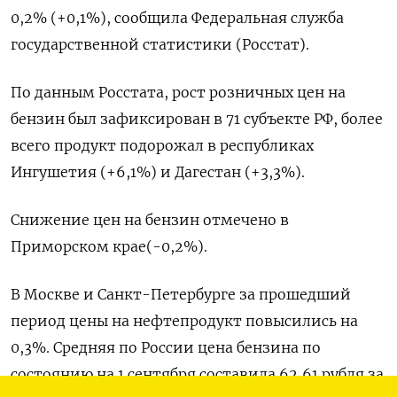
0,2% (+0,1%), сообщила Федеральная служба
государственной статистики (Росстат).
По данным Росстата, рост розничных цен на
бензин был зафиксирован в 71 субъекте РФ, более
всего продукт подорожал в республиках
Ингушетия (+6,1%) и Дагестан (+3,3%).
Снижение цен на бензин отмечено в
Приморском крае(-0,2%).
В Москве и Санкт-Петербурге за прошедший
период цены на нефтепродукт повысились на
0,3%. Средняя по России цена бензина по
состоянию на 1 сентября составила 62,61 рубля за