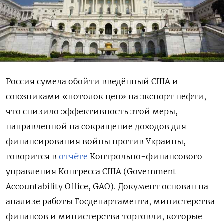
Россия сумела обойти введённый США и
союзниками «потолок цен» на экспорт нефти,
что снизило эффективность этой меры,
направленной на сокращение доходов для
финансирования войны против Украины,
говорится в
отчёте
Контрольно-финансового
управления Конгресса США (Government
Accountability Office, GAO). Документ основан на
анализе работы Госдепартамента, министерства
финансов и министерства торговли, которые