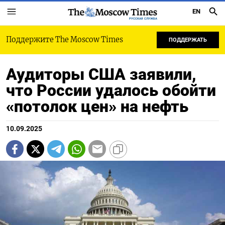
EN
РУССКАЯ СЛУЖБА
Поддержите The Moscow Times
ПОДДЕРЖАТЬ
Аудиторы США заявили,
что России удалось обойти
«потолок цен» на нефть
10.09.2025