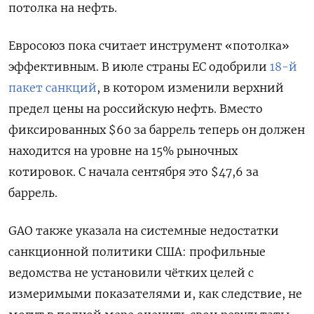
потолка на нефть.
Евросоюз пока считает инструмент «потолка»
эффективным.
В июле страны ЕС одобрили
18-й
пакет санкций
, в котором изменили верхний
предел цены на российскую нефть. Вместо
фиксированных $60 за баррель теперь он должен
находится на уровне на 15% рыночных
котировок. С начала сентября это $47,6 за
баррель.
GAO также указала на системные недостатки
санкционной политики США: профильные
ведомства не установили чётких целей с
измеримыми показателями и, как следствие, не