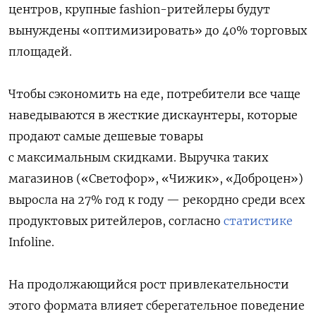
центров, крупные fashion-ритейлеры будут
вынуждены «оптимизировать» до 40% торговых
площадей.
Чтобы сэкономить на еде, потребители все чаще
наведываются в жесткие дискаунтеры, которые
продают самые дешевые товары
с максимальным скидками. Выручка таких
магазинов («Светофор», «Чижик», «Доброцен»)
выросла на 27% год к году — рекордно среди всех
продуктовых ритейлеров, согласно
статистике
Infoline.
На продолжающийся рост привлекательности
этого формата влияет сберегательное поведение